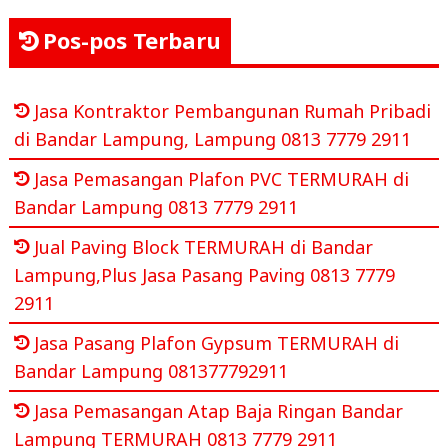
Pos-pos Terbaru
Jasa Kontraktor Pembangunan Rumah Pribadi
di Bandar Lampung, Lampung 0813 7779 2911
Jasa Pemasangan Plafon PVC TERMURAH di
Bandar Lampung 0813 7779 2911
Jual Paving Block TERMURAH di Bandar
Lampung,Plus Jasa Pasang Paving 0813 7779
2911
Jasa Pasang Plafon Gypsum TERMURAH di
Bandar Lampung 081377792911
Jasa Pemasangan Atap Baja Ringan Bandar
Lampung TERMURAH 0813 7779 2911