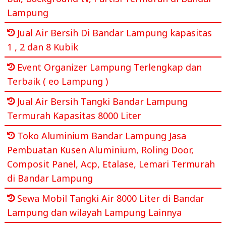
Lampung
Jual Air Bersih Di Bandar Lampung kapasitas
1 , 2 dan 8 Kubik
Event Organizer Lampung Terlengkap dan
Terbaik ( eo Lampung )
Jual Air Bersih Tangki Bandar Lampung
Termurah Kapasitas 8000 Liter
Toko Aluminium Bandar Lampung Jasa
Pembuatan Kusen Aluminium, Roling Door,
Composit Panel, Acp, Etalase, Lemari Termurah
di Bandar Lampung
Sewa Mobil Tangki Air 8000 Liter di Bandar
Lampung dan wilayah Lampung Lainnya