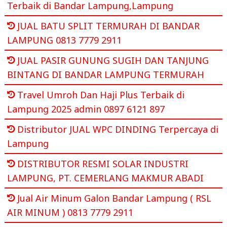
Terbaik di Bandar Lampung,Lampung
JUAL BATU SPLIT TERMURAH DI BANDAR
LAMPUNG 0813 7779 2911
JUAL PASIR GUNUNG SUGIH DAN TANJUNG
BINTANG DI BANDAR LAMPUNG TERMURAH
Travel Umroh Dan Haji Plus Terbaik di
Lampung 2025 admin 0897 6121 897
Distributor JUAL WPC DINDING Terpercaya di
Lampung
DISTRIBUTOR RESMI SOLAR INDUSTRI
LAMPUNG, PT. CEMERLANG MAKMUR ABADI
Jual Air Minum Galon Bandar Lampung ( RSL
AIR MINUM ) 0813 7779 2911