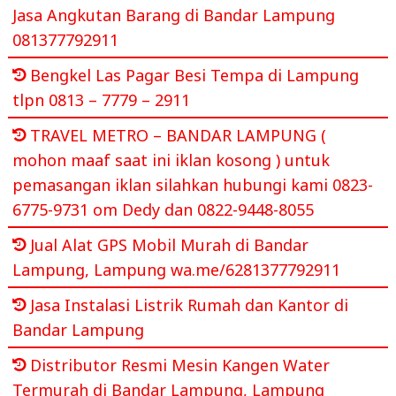
Jasa Angkutan Barang di Bandar Lampung
081377792911
Bengkel Las Pagar Besi Tempa di Lampung
tlpn 0813 – 7779 – 2911
TRAVEL METRO – BANDAR LAMPUNG (
mohon maaf saat ini iklan kosong ) untuk
pemasangan iklan silahkan hubungi kami 0823-
6775-9731 om Dedy dan 0822-9448-8055
Jual Alat GPS Mobil Murah di Bandar
Lampung, Lampung wa.me/6281377792911
Jasa Instalasi Listrik Rumah dan Kantor di
Bandar Lampung
Distributor Resmi Mesin Kangen Water
Termurah di Bandar Lampung, Lampung