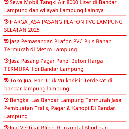
Sewa Mobil Tangki Air 8000 Liter di Bandar
Lampung dan wilayah Lampung Lainnya
HARGA JASA PASANG PLAFON PVC LAMPUNG
SELATAN 2025
Jasa Pemasangan PLafon PVC Plus Bahan
Termurah di Metro Lampung
Jasa Pasang Pagar Panel Beton Harga
TERMURAH di Bandar Lampung
Toko Jual Ban Truk Vulkanisir Terdekat di
bandar lampung,lampung
Bengkel Las Bandar Lampung Termurah Jasa
Pembuatan Tralis, Pagar & Kanopi Di Bandar
Lampung
Jual Vertikal Blind, Horizontal Blind dan