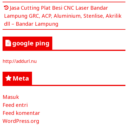
Jasa Cutting Plat Besi CNC Laser Bandar
Lampung GRC, ACP, Aluminium, Stenlise, Akrilik
dll – Bandar Lampung
google ping
http://addurl.nu
Meta
Masuk
Feed entri
Feed komentar
WordPress.org