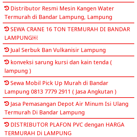
Distributor Resmi Mesin Kangen Water
Termurah di Bandar Lampung, Lampung
SEWA CRANE 16 TON TERMURAH DI BANDAR
LAMPUNG￼
Jual Serbuk Ban Vulkanisir Lampung
konveksi sarung kursi dan kain tenda (
lampung )
Sewa Mobil Pick Up Murah di Bandar
Lampung 0813 7779 2911 ( Jasa Angkutan )
Jasa Pemasangan Depot Air Minum Isi Ulang
Termurah Di Bandar Lampung
DISTRIBUTOR PLAFON PVC dengan HARGA
TERMURAH Di LAMPUNG