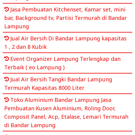
Jasa Pembuatan Kitchenset, Kamar set, mini
bar, Background tv, Partisi Termurah di Bandar
Lampung
Jual Air Bersih Di Bandar Lampung kapasitas
1 , 2 dan 8 Kubik
Event Organizer Lampung Terlengkap dan
Terbaik ( eo Lampung )
Jual Air Bersih Tangki Bandar Lampung
Termurah Kapasitas 8000 Liter
Toko Aluminium Bandar Lampung Jasa
Pembuatan Kusen Aluminium, Roling Door,
Composit Panel, Acp, Etalase, Lemari Termurah
di Bandar Lampung