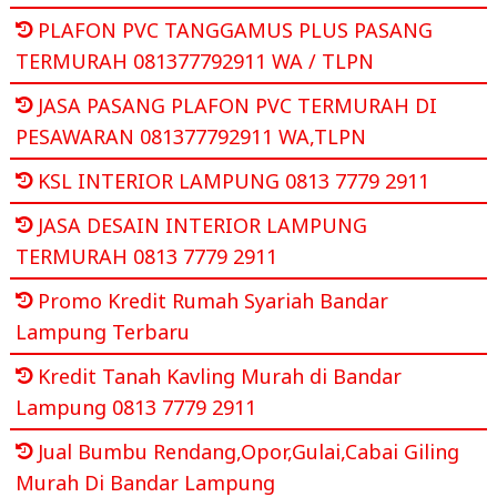
PLAFON PVC TANGGAMUS PLUS PASANG
TERMURAH 081377792911 WA / TLPN
JASA PASANG PLAFON PVC TERMURAH DI
PESAWARAN 081377792911 WA,TLPN
KSL INTERIOR LAMPUNG 0813 7779 2911
JASA DESAIN INTERIOR LAMPUNG
TERMURAH 0813 7779 2911
Promo Kredit Rumah Syariah Bandar
Lampung Terbaru
Kredit Tanah Kavling Murah di Bandar
Lampung 0813 7779 2911
Jual Bumbu Rendang,Opor,Gulai,Cabai Giling
Murah Di Bandar Lampung