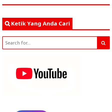
Ketik Yang Anda Cari
Search
for: