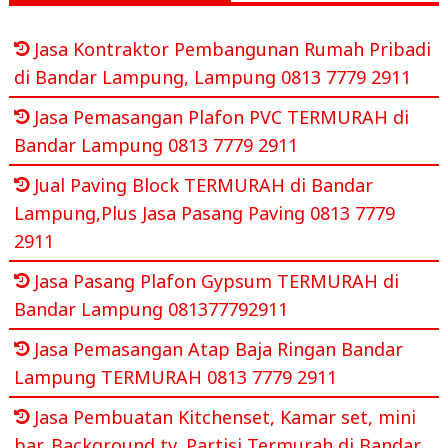
Jasa Kontraktor Pembangunan Rumah Pribadi
di Bandar Lampung, Lampung 0813 7779 2911
Jasa Pemasangan Plafon PVC TERMURAH di
Bandar Lampung 0813 7779 2911
Jual Paving Block TERMURAH di Bandar
Lampung,Plus Jasa Pasang Paving 0813 7779
2911
Jasa Pasang Plafon Gypsum TERMURAH di
Bandar Lampung 081377792911
Jasa Pemasangan Atap Baja Ringan Bandar
Lampung TERMURAH 0813 7779 2911
Jasa Pembuatan Kitchenset, Kamar set, mini
bar, Background tv, Partisi Termurah di Bandar