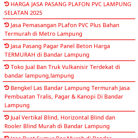
HARGA JASA PASANG PLAFON PVC LAMPUNG
SELATAN 2025
Jasa Pemasangan PLafon PVC Plus Bahan
Termurah di Metro Lampung
Jasa Pasang Pagar Panel Beton Harga
TERMURAH di Bandar Lampung
Toko Jual Ban Truk Vulkanisir Terdekat di
bandar lampung,lampung
Bengkel Las Bandar Lampung Termurah Jasa
Pembuatan Tralis, Pagar & Kanopi Di Bandar
Lampung
Jual Vertikal Blind, Horizontal Blind dan
Rooler Blind Murah di Bandar Lampung