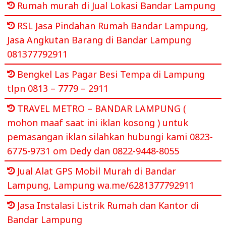
Rumah murah di Jual Lokasi Bandar Lampung
RSL Jasa Pindahan Rumah Bandar Lampung,
Jasa Angkutan Barang di Bandar Lampung
081377792911
Bengkel Las Pagar Besi Tempa di Lampung
tlpn 0813 – 7779 – 2911
TRAVEL METRO – BANDAR LAMPUNG (
mohon maaf saat ini iklan kosong ) untuk
pemasangan iklan silahkan hubungi kami 0823-
6775-9731 om Dedy dan 0822-9448-8055
Jual Alat GPS Mobil Murah di Bandar
Lampung, Lampung wa.me/6281377792911
Jasa Instalasi Listrik Rumah dan Kantor di
Bandar Lampung