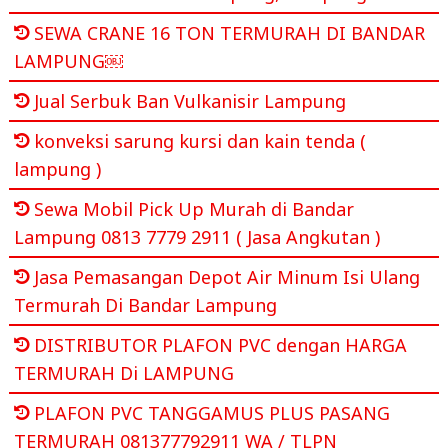
SEWA CRANE 16 TON TERMURAH DI BANDAR
LAMPUNG￼
Jual Serbuk Ban Vulkanisir Lampung
konveksi sarung kursi dan kain tenda (
lampung )
Sewa Mobil Pick Up Murah di Bandar
Lampung 0813 7779 2911 ( Jasa Angkutan )
Jasa Pemasangan Depot Air Minum Isi Ulang
Termurah Di Bandar Lampung
DISTRIBUTOR PLAFON PVC dengan HARGA
TERMURAH Di LAMPUNG
PLAFON PVC TANGGAMUS PLUS PASANG
TERMURAH 081377792911 WA / TLPN