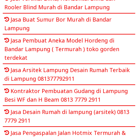
Rooler Blind Murah di Bandar Lampung
Jasa Buat Sumur Bor Murah di Bandar
Lampung
Jasa Pembuat Aneka Model Hordeng di
Bandar Lampung ( Termurah ) toko gorden
terdekat
Jasa Arsitek Lampung Desain Rumah Terbaik
di Lampung 081377792911
Kontraktor Pembuatan Gudang di Lampung
Besi WF dan H Beam 0813 7779 2911
Jasa Desain Rumah di lampung (arsitek) 0813
7779 2911
Jasa Pengaspalan Jalan Hotmix Termurah &