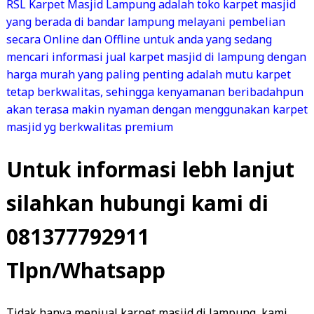
RSL Karpet Masjid Lampung adalah toko karpet masjid
yang berada di bandar lampung melayani pembelian
secara Online dan Offline untuk anda yang sedang
mencari informasi jual karpet masjid di lampung dengan
harga murah yang paling penting adalah mutu karpet
tetap berkwalitas,
sehingga kenyamanan beribadahpun
akan terasa makin nyaman dengan menggunakan karpet
masjid yg berkwalitas premium
Untuk informasi lebh lanjut
silahkan hubungi kami di
081377792911
Tlpn/Whatsapp
Tidak hanya menjual karpet masjid di lampung, kami