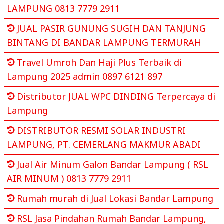
LAMPUNG 0813 7779 2911
JUAL PASIR GUNUNG SUGIH DAN TANJUNG
BINTANG DI BANDAR LAMPUNG TERMURAH
Travel Umroh Dan Haji Plus Terbaik di
Lampung 2025 admin 0897 6121 897
Distributor JUAL WPC DINDING Terpercaya di
Lampung
DISTRIBUTOR RESMI SOLAR INDUSTRI
LAMPUNG, PT. CEMERLANG MAKMUR ABADI
Jual Air Minum Galon Bandar Lampung ( RSL
AIR MINUM ) 0813 7779 2911
Rumah murah di Jual Lokasi Bandar Lampung
RSL Jasa Pindahan Rumah Bandar Lampung,