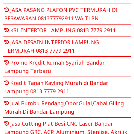
JASA PASANG PLAFON PVC TERMURAH DI
PESAWARAN 081377792911 WA,TLPN
KSL INTERIOR LAMPUNG 0813 7779 2911
JASA DESAIN INTERIOR LAMPUNG
TERMURAH 0813 7779 2911
Promo Kredit Rumah Syariah Bandar
Lampung Terbaru
Kredit Tanah Kavling Murah di Bandar
Lampung 0813 7779 2911
Jual Bumbu Rendang,Opor,Gulai,Cabai Giling
Murah Di Bandar Lampung
Jasa Cutting Plat Besi CNC Laser Bandar
Lampung GRC, ACP, Aluminium, Stenlise, Akrilik