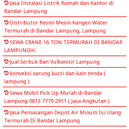
Jasa Instalasi Listrik Rumah dan Kantor di
Bandar Lampung
Distributor Resmi Mesin Kangen Water
Termurah di Bandar Lampung, Lampung
SEWA CRANE 16 TON TERMURAH DI BANDAR
LAMPUNG￼
Jual Serbuk Ban Vulkanisir Lampung
konveksi sarung kursi dan kain tenda (
lampung )
Sewa Mobil Pick Up Murah di Bandar
Lampung 0813 7779 2911 ( Jasa Angkutan )
Jasa Pemasangan Depot Air Minum Isi Ulang
Termurah Di Bandar Lampung