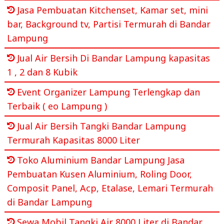
Jasa Pembuatan Kitchenset, Kamar set, mini
bar, Background tv, Partisi Termurah di Bandar
Lampung
Jual Air Bersih Di Bandar Lampung kapasitas
1 , 2 dan 8 Kubik
Event Organizer Lampung Terlengkap dan
Terbaik ( eo Lampung )
Jual Air Bersih Tangki Bandar Lampung
Termurah Kapasitas 8000 Liter
Toko Aluminium Bandar Lampung Jasa
Pembuatan Kusen Aluminium, Roling Door,
Composit Panel, Acp, Etalase, Lemari Termurah
di Bandar Lampung
Sewa Mobil Tangki Air 8000 Liter di Bandar