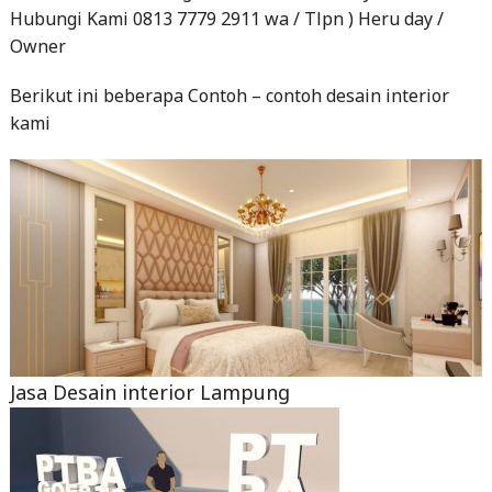
Hubungi Kami 0813 7779 2911 wa / Tlpn ) Heru day /
Owner
Berikut ini beberapa Contoh – contoh desain interior
kami
Jasa Desain interior Lampung