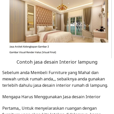
Contoh jasa desain Interior lampung
Sebelum anda Membeli Furniture yang Mahal dan
mewah untuk rumah anda,,, sebaiknya anda gunakan
terlebih dahulu jasa desain interior rumah di lampung.
Mengapa Harus Menggunakan Jasa desain Interior
Pertama,, Untuk menyelaraskan ruangan dengan