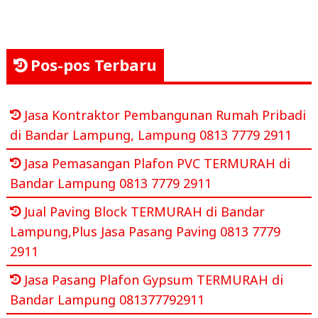
Pos-pos Terbaru
Jasa Kontraktor Pembangunan Rumah Pribadi
di Bandar Lampung, Lampung 0813 7779 2911
Jasa Pemasangan Plafon PVC TERMURAH di
Bandar Lampung 0813 7779 2911
Jual Paving Block TERMURAH di Bandar
Lampung,Plus Jasa Pasang Paving 0813 7779
2911
Jasa Pasang Plafon Gypsum TERMURAH di
Bandar Lampung 081377792911