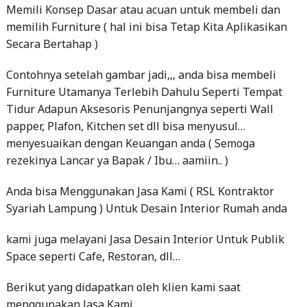
Memili Konsep Dasar atau acuan untuk membeli dan
memilih Furniture ( hal ini bisa Tetap Kita Aplikasikan
Secara Bertahap )
Contohnya setelah gambar jadi,,, anda bisa membeli
Furniture Utamanya Terlebih Dahulu Seperti Tempat
Tidur Adapun Aksesoris Penunjangnya seperti Wall
papper, Plafon, Kitchen set dll bisa menyusul…
menyesuaikan dengan Keuangan anda ( Semoga
rezekinya Lancar ya Bapak / Ibu… aamiin.. )
Anda bisa Menggunakan Jasa Kami ( RSL Kontraktor
Syariah Lampung ) Untuk Desain Interior Rumah anda
kami juga melayani Jasa Desain Interior Untuk Publik
Space seperti Cafe, Restoran, dll…
Berikut yang didapatkan oleh klien kami saat
menggunakan Jasa Kami