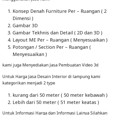
Konsep Denah Furniture Per – Ruangan ( 2
Dimensi )
Gambar 3D
Gambar Tekhnis dan Detail ( 2D dan 3D )
Layout ME Per – Ruangan ( Menyesuaikan )
Potongan / Section Per – Ruangan (
Menyesuaikan )
kami juga Menyediakan Jasa Pembuatan Video 3d
Untuk Harga Jasa Desain Interior di lampung kami
kategorikan menjadi 2 type
kurang dari 50 meter ( 50 meter kebawah )
Lebih dari 50 meter ( 51 meter keatas )
Untuk Informasi Harga dan Informasi Lainya Silahkan