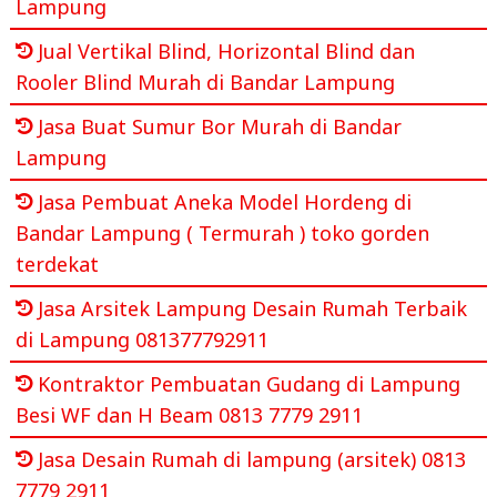
Lampung
Jual Vertikal Blind, Horizontal Blind dan
Rooler Blind Murah di Bandar Lampung
Jasa Buat Sumur Bor Murah di Bandar
Lampung
Jasa Pembuat Aneka Model Hordeng di
Bandar Lampung ( Termurah ) toko gorden
terdekat
Jasa Arsitek Lampung Desain Rumah Terbaik
di Lampung 081377792911
Kontraktor Pembuatan Gudang di Lampung
Besi WF dan H Beam 0813 7779 2911
Jasa Desain Rumah di lampung (arsitek) 0813
7779 2911