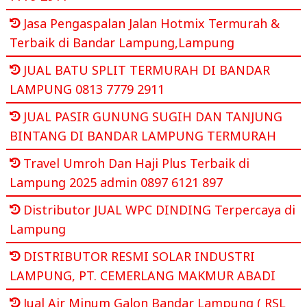
Jasa Pengaspalan Jalan Hotmix Termurah &
Terbaik di Bandar Lampung,Lampung
JUAL BATU SPLIT TERMURAH DI BANDAR
LAMPUNG 0813 7779 2911
JUAL PASIR GUNUNG SUGIH DAN TANJUNG
BINTANG DI BANDAR LAMPUNG TERMURAH
Travel Umroh Dan Haji Plus Terbaik di
Lampung 2025 admin 0897 6121 897
Distributor JUAL WPC DINDING Terpercaya di
Lampung
DISTRIBUTOR RESMI SOLAR INDUSTRI
LAMPUNG, PT. CEMERLANG MAKMUR ABADI
Jual Air Minum Galon Bandar Lampung ( RSL