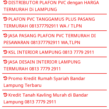
DISTRIBUTOR PLAFON PVC dengan HARGA
TERMURAH Di LAMPUNG
PLAFON PVC TANGGAMUS PLUS PASANG
TERMURAH 081377792911 WA / TLPN
JASA PASANG PLAFON PVC TERMURAH DI
PESAWARAN 081377792911 WA,TLPN
KSL INTERIOR LAMPUNG 0813 7779 2911
JASA DESAIN INTERIOR LAMPUNG
TERMURAH 0813 7779 2911
Promo Kredit Rumah Syariah Bandar
Lampung Terbaru
Kredit Tanah Kavling Murah di Bandar
Lampung 0813 7779 2911