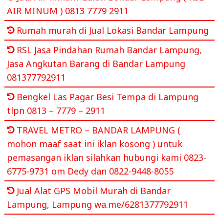
AIR MINUM ) 0813 7779 2911
Rumah murah di Jual Lokasi Bandar Lampung
RSL Jasa Pindahan Rumah Bandar Lampung,
Jasa Angkutan Barang di Bandar Lampung
081377792911
Bengkel Las Pagar Besi Tempa di Lampung
tlpn 0813 – 7779 – 2911
TRAVEL METRO – BANDAR LAMPUNG (
mohon maaf saat ini iklan kosong ) untuk
pemasangan iklan silahkan hubungi kami 0823-
6775-9731 om Dedy dan 0822-9448-8055
Jual Alat GPS Mobil Murah di Bandar
Lampung, Lampung wa.me/6281377792911