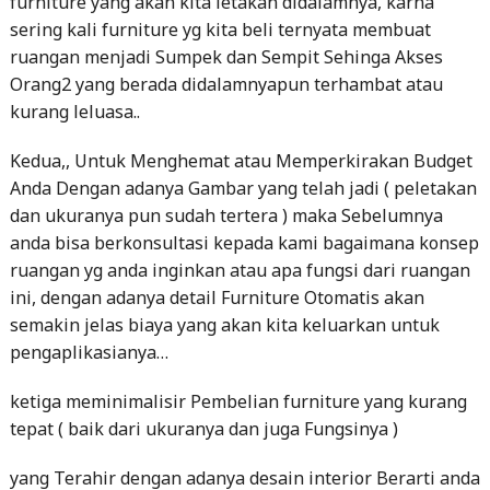
furniture yang akan kita letakan didalamnya, karna
sering kali furniture yg kita beli ternyata membuat
ruangan menjadi Sumpek dan Sempit Sehinga Akses
Orang2 yang berada didalamnyapun terhambat atau
kurang leluasa..
Kedua,, Untuk Menghemat atau Memperkirakan Budget
Anda Dengan adanya Gambar yang telah jadi ( peletakan
dan ukuranya pun sudah tertera ) maka Sebelumnya
anda bisa berkonsultasi kepada kami bagaimana konsep
ruangan yg anda inginkan atau apa fungsi dari ruangan
ini, dengan adanya detail Furniture Otomatis akan
semakin jelas biaya yang akan kita keluarkan untuk
pengaplikasianya…
ketiga meminimalisir Pembelian furniture yang kurang
tepat ( baik dari ukuranya dan juga Fungsinya )
yang Terahir dengan adanya desain interior Berarti anda