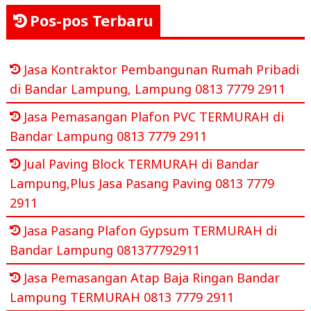
Pos-pos Terbaru
Jasa Kontraktor Pembangunan Rumah Pribadi
di Bandar Lampung, Lampung 0813 7779 2911
Jasa Pemasangan Plafon PVC TERMURAH di
Bandar Lampung 0813 7779 2911
Jual Paving Block TERMURAH di Bandar
Lampung,Plus Jasa Pasang Paving 0813 7779
2911
Jasa Pasang Plafon Gypsum TERMURAH di
Bandar Lampung 081377792911
Jasa Pemasangan Atap Baja Ringan Bandar
Lampung TERMURAH 0813 7779 2911