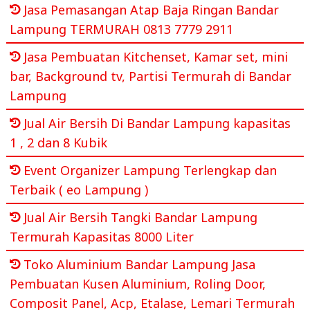
Jasa Pemasangan Atap Baja Ringan Bandar
Lampung TERMURAH 0813 7779 2911
Jasa Pembuatan Kitchenset, Kamar set, mini
bar, Background tv, Partisi Termurah di Bandar
Lampung
Jual Air Bersih Di Bandar Lampung kapasitas
1 , 2 dan 8 Kubik
Event Organizer Lampung Terlengkap dan
Terbaik ( eo Lampung )
Jual Air Bersih Tangki Bandar Lampung
Termurah Kapasitas 8000 Liter
Toko Aluminium Bandar Lampung Jasa
Pembuatan Kusen Aluminium, Roling Door,
Composit Panel, Acp, Etalase, Lemari Termurah