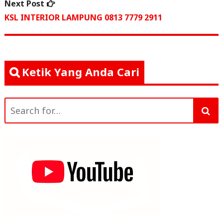
Next
Next Post
post:
KSL INTERIOR LAMPUNG 0813 7779 2911
Ketik Yang Anda Cari
Search
for: