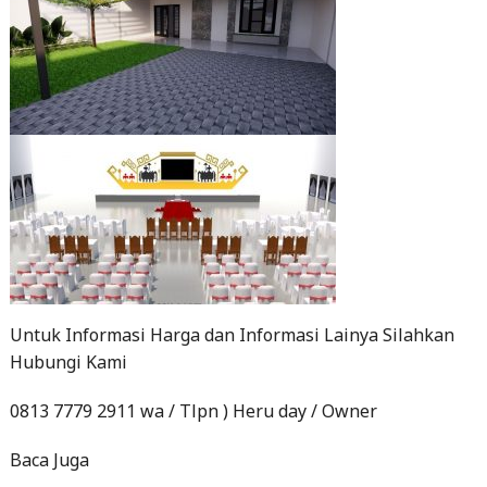
Untuk Informasi Harga dan Informasi Lainya Silahkan
Hubungi Kami
0813 7779 2911 wa / Tlpn ) Heru day / Owner
Baca Juga