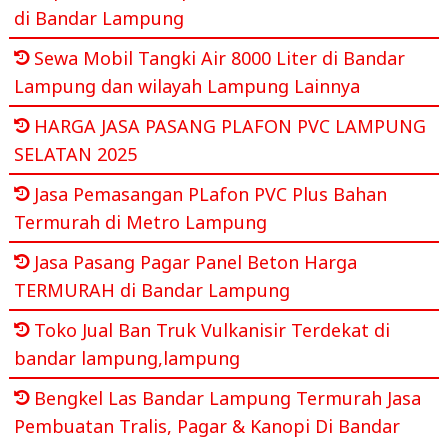
di Bandar Lampung
Sewa Mobil Tangki Air 8000 Liter di Bandar
Lampung dan wilayah Lampung Lainnya
HARGA JASA PASANG PLAFON PVC LAMPUNG
SELATAN 2025
Jasa Pemasangan PLafon PVC Plus Bahan
Termurah di Metro Lampung
Jasa Pasang Pagar Panel Beton Harga
TERMURAH di Bandar Lampung
Toko Jual Ban Truk Vulkanisir Terdekat di
bandar lampung,lampung
Bengkel Las Bandar Lampung Termurah Jasa
Pembuatan Tralis, Pagar & Kanopi Di Bandar