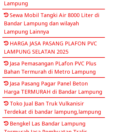
Lampung
Sewa Mobil Tangki Air 8000 Liter di
Bandar Lampung dan wilayah
Lampung Lainnya
HARGA JASA PASANG PLAFON PVC
LAMPUNG SELATAN 2025
Jasa Pemasangan PLafon PVC Plus
Bahan Termurah di Metro Lampung
Jasa Pasang Pagar Panel Beton
Harga TERMURAH di Bandar Lampung
Toko Jual Ban Truk Vulkanisir
Terdekat di bandar lampung,lampung
Bengkel Las Bandar Lampung
Termurah Jasa Pembuatan Tralis,