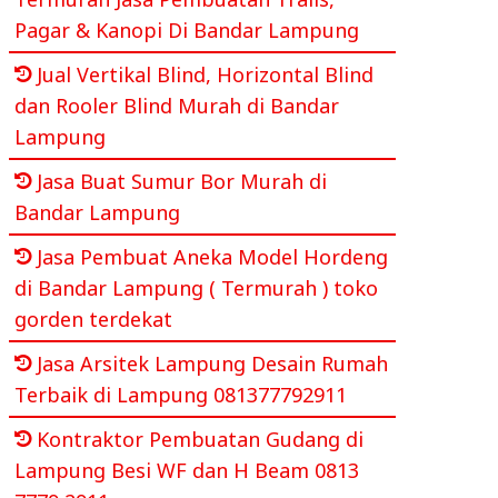
Pagar & Kanopi Di Bandar Lampung
Jual Vertikal Blind, Horizontal Blind
dan Rooler Blind Murah di Bandar
Lampung
Jasa Buat Sumur Bor Murah di
Bandar Lampung
Jasa Pembuat Aneka Model Hordeng
di Bandar Lampung ( Termurah ) toko
gorden terdekat
Jasa Arsitek Lampung Desain Rumah
Terbaik di Lampung 081377792911
Kontraktor Pembuatan Gudang di
Lampung Besi WF dan H Beam 0813