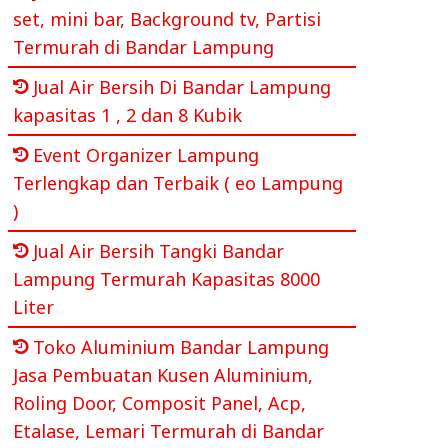
set, mini bar, Background tv, Partisi
Termurah di Bandar Lampung
Jual Air Bersih Di Bandar Lampung
kapasitas 1 , 2 dan 8 Kubik
Event Organizer Lampung
Terlengkap dan Terbaik ( eo Lampung
)
Jual Air Bersih Tangki Bandar
Lampung Termurah Kapasitas 8000
Liter
Toko Aluminium Bandar Lampung
Jasa Pembuatan Kusen Aluminium,
Roling Door, Composit Panel, Acp,
Etalase, Lemari Termurah di Bandar