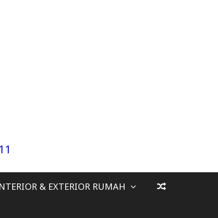
911
INTERIOR & EXTERIOR RUMAH