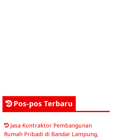
Pos-pos Terbaru
Jasa Kontraktor Pembangunan
Rumah Pribadi di Bandar Lampung,