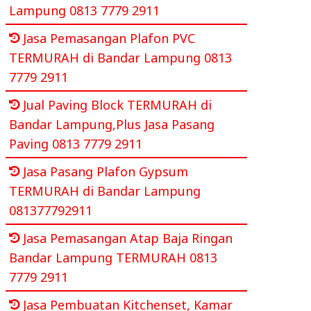
Lampung 0813 7779 2911
Jasa Pemasangan Plafon PVC
TERMURAH di Bandar Lampung 0813
7779 2911
Jual Paving Block TERMURAH di
Bandar Lampung,Plus Jasa Pasang
Paving 0813 7779 2911
Jasa Pasang Plafon Gypsum
TERMURAH di Bandar Lampung
081377792911
Jasa Pemasangan Atap Baja Ringan
Bandar Lampung TERMURAH 0813
7779 2911
Jasa Pembuatan Kitchenset, Kamar