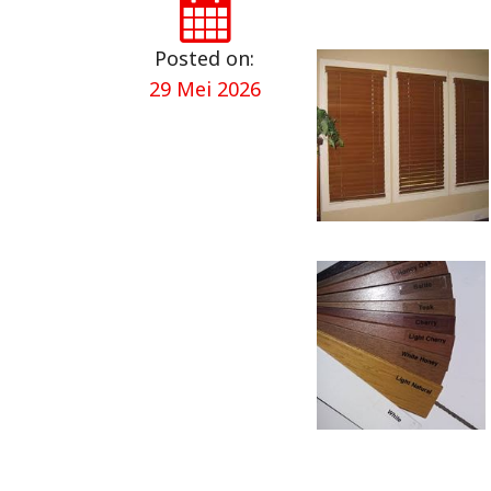
Posted on:
29 Mei 2026