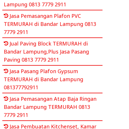
Lampung 0813 7779 2911
Jasa Pemasangan Plafon PVC
TERMURAH di Bandar Lampung 0813
7779 2911
Jual Paving Block TERMURAH di
Bandar Lampung,Plus Jasa Pasang
Paving 0813 7779 2911
Jasa Pasang Plafon Gypsum
TERMURAH di Bandar Lampung
081377792911
Jasa Pemasangan Atap Baja Ringan
Bandar Lampung TERMURAH 0813
7779 2911
Jasa Pembuatan Kitchenset, Kamar