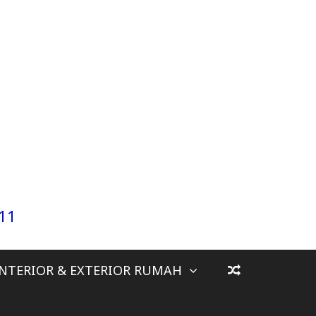
911
INTERIOR & EXTERIOR RUMAH