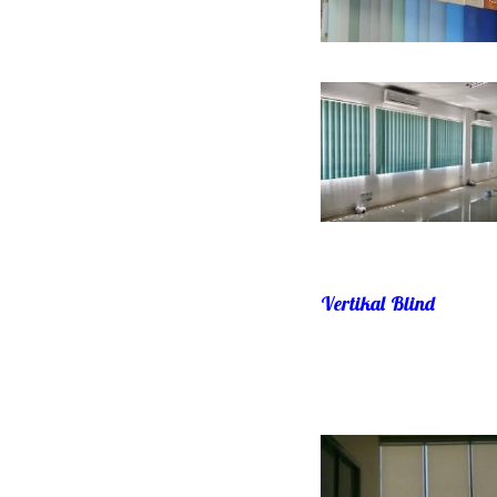
Vertikal Blind