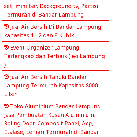
set, mini bar, Background tv, Partisi
Termurah di Bandar Lampung
Jual Air Bersih Di Bandar Lampung
kapasitas 1 , 2 dan 8 Kubik
Event Organizer Lampung
Terlengkap dan Terbaik ( eo Lampung
)
Jual Air Bersih Tangki Bandar
Lampung Termurah Kapasitas 8000
Liter
Toko Aluminium Bandar Lampung
Jasa Pembuatan Kusen Aluminium,
Roling Door, Composit Panel, Acp,
Etalase, Lemari Termurah di Bandar