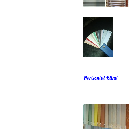
Horizontal Blind