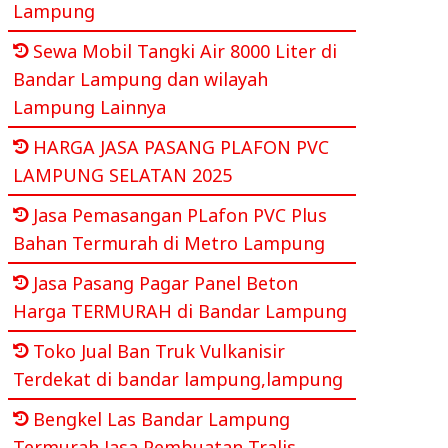
Lampung
Sewa Mobil Tangki Air 8000 Liter di
Bandar Lampung dan wilayah
Lampung Lainnya
HARGA JASA PASANG PLAFON PVC
LAMPUNG SELATAN 2025
Jasa Pemasangan PLafon PVC Plus
Bahan Termurah di Metro Lampung
Jasa Pasang Pagar Panel Beton
Harga TERMURAH di Bandar Lampung
Toko Jual Ban Truk Vulkanisir
Terdekat di bandar lampung,lampung
Bengkel Las Bandar Lampung
Termurah Jasa Pembuatan Tralis,