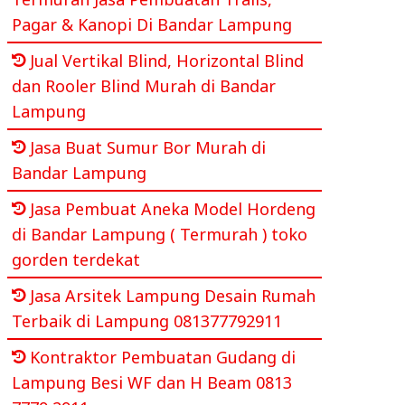
Pagar & Kanopi Di Bandar Lampung
Jual Vertikal Blind, Horizontal Blind
dan Rooler Blind Murah di Bandar
Lampung
Jasa Buat Sumur Bor Murah di
Bandar Lampung
Jasa Pembuat Aneka Model Hordeng
di Bandar Lampung ( Termurah ) toko
gorden terdekat
Jasa Arsitek Lampung Desain Rumah
Terbaik di Lampung 081377792911
Kontraktor Pembuatan Gudang di
Lampung Besi WF dan H Beam 0813