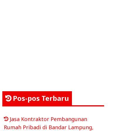
Pos-pos Terbaru
Jasa Kontraktor Pembangunan
Rumah Pribadi di Bandar Lampung,