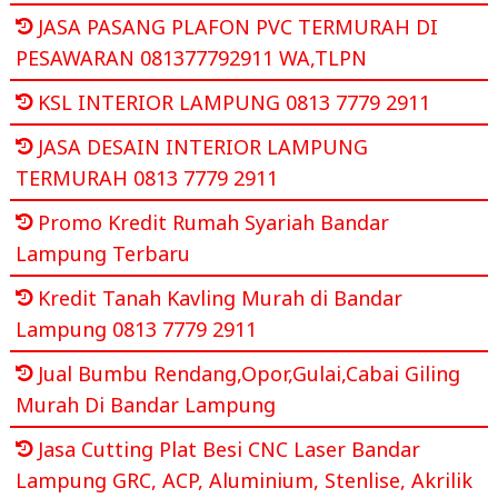
JASA PASANG PLAFON PVC TERMURAH DI
PESAWARAN 081377792911 WA,TLPN
KSL INTERIOR LAMPUNG 0813 7779 2911
JASA DESAIN INTERIOR LAMPUNG
TERMURAH 0813 7779 2911
Promo Kredit Rumah Syariah Bandar
Lampung Terbaru
Kredit Tanah Kavling Murah di Bandar
Lampung 0813 7779 2911
Jual Bumbu Rendang,Opor,Gulai,Cabai Giling
Murah Di Bandar Lampung
Jasa Cutting Plat Besi CNC Laser Bandar
Lampung GRC, ACP, Aluminium, Stenlise, Akrilik