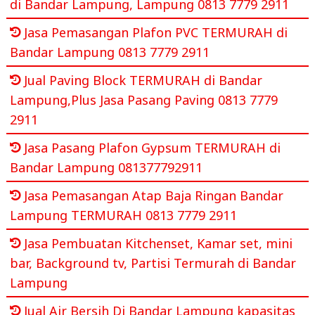
di Bandar Lampung, Lampung 0813 7779 2911
Jasa Pemasangan Plafon PVC TERMURAH di
Bandar Lampung 0813 7779 2911
Jual Paving Block TERMURAH di Bandar
Lampung,Plus Jasa Pasang Paving 0813 7779
2911
Jasa Pasang Plafon Gypsum TERMURAH di
Bandar Lampung 081377792911
Jasa Pemasangan Atap Baja Ringan Bandar
Lampung TERMURAH 0813 7779 2911
Jasa Pembuatan Kitchenset, Kamar set, mini
bar, Background tv, Partisi Termurah di Bandar
Lampung
Jual Air Bersih Di Bandar Lampung kapasitas