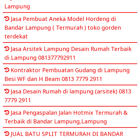
Lampung
Jasa Pembuat Aneka Model Hordeng di
Bandar Lampung ( Termurah ) toko gorden
terdekat
Jasa Arsitek Lampung Desain Rumah Terbaik
di Lampung 081377792911
Kontraktor Pembuatan Gudang di Lampung
Besi WF dan H Beam 0813 7779 2911
Jasa Desain Rumah di lampung (arsitek) 0813
7779 2911
Jasa Pengaspalan Jalan Hotmix Termurah &
Terbaik di Bandar Lampung,Lampung
JUAL BATU SPLIT TERMURAH DI BANDAR