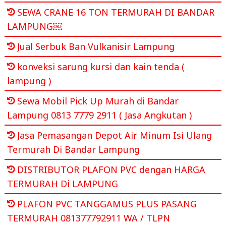
SEWA CRANE 16 TON TERMURAH DI BANDAR
LAMPUNG￼
Jual Serbuk Ban Vulkanisir Lampung
konveksi sarung kursi dan kain tenda (
lampung )
Sewa Mobil Pick Up Murah di Bandar
Lampung 0813 7779 2911 ( Jasa Angkutan )
Jasa Pemasangan Depot Air Minum Isi Ulang
Termurah Di Bandar Lampung
DISTRIBUTOR PLAFON PVC dengan HARGA
TERMURAH Di LAMPUNG
PLAFON PVC TANGGAMUS PLUS PASANG
TERMURAH 081377792911 WA / TLPN