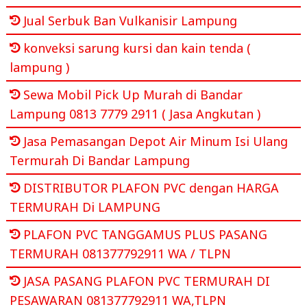
Jual Serbuk Ban Vulkanisir Lampung
konveksi sarung kursi dan kain tenda (
lampung )
Sewa Mobil Pick Up Murah di Bandar
Lampung 0813 7779 2911 ( Jasa Angkutan )
Jasa Pemasangan Depot Air Minum Isi Ulang
Termurah Di Bandar Lampung
DISTRIBUTOR PLAFON PVC dengan HARGA
TERMURAH Di LAMPUNG
PLAFON PVC TANGGAMUS PLUS PASANG
TERMURAH 081377792911 WA / TLPN
JASA PASANG PLAFON PVC TERMURAH DI
PESAWARAN 081377792911 WA,TLPN