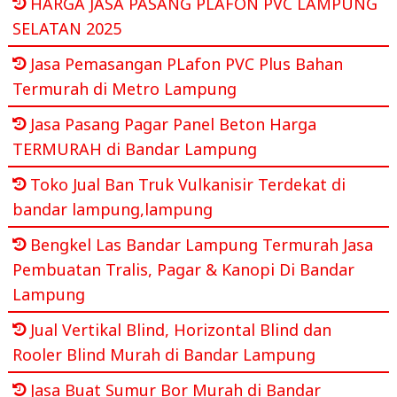
HARGA JASA PASANG PLAFON PVC LAMPUNG
SELATAN 2025
Jasa Pemasangan PLafon PVC Plus Bahan
Termurah di Metro Lampung
Jasa Pasang Pagar Panel Beton Harga
TERMURAH di Bandar Lampung
Toko Jual Ban Truk Vulkanisir Terdekat di
bandar lampung,lampung
Bengkel Las Bandar Lampung Termurah Jasa
Pembuatan Tralis, Pagar & Kanopi Di Bandar
Lampung
Jual Vertikal Blind, Horizontal Blind dan
Rooler Blind Murah di Bandar Lampung
Jasa Buat Sumur Bor Murah di Bandar