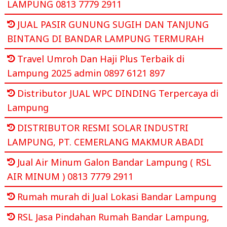
LAMPUNG 0813 7779 2911
JUAL PASIR GUNUNG SUGIH DAN TANJUNG
BINTANG DI BANDAR LAMPUNG TERMURAH
Travel Umroh Dan Haji Plus Terbaik di
Lampung 2025 admin 0897 6121 897
Distributor JUAL WPC DINDING Terpercaya di
Lampung
DISTRIBUTOR RESMI SOLAR INDUSTRI
LAMPUNG, PT. CEMERLANG MAKMUR ABADI
Jual Air Minum Galon Bandar Lampung ( RSL
AIR MINUM ) 0813 7779 2911
Rumah murah di Jual Lokasi Bandar Lampung
RSL Jasa Pindahan Rumah Bandar Lampung,