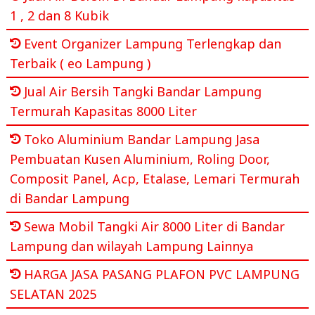
1 , 2 dan 8 Kubik
Event Organizer Lampung Terlengkap dan
Terbaik ( eo Lampung )
Jual Air Bersih Tangki Bandar Lampung
Termurah Kapasitas 8000 Liter
Toko Aluminium Bandar Lampung Jasa
Pembuatan Kusen Aluminium, Roling Door,
Composit Panel, Acp, Etalase, Lemari Termurah
di Bandar Lampung
Sewa Mobil Tangki Air 8000 Liter di Bandar
Lampung dan wilayah Lampung Lainnya
HARGA JASA PASANG PLAFON PVC LAMPUNG
SELATAN 2025