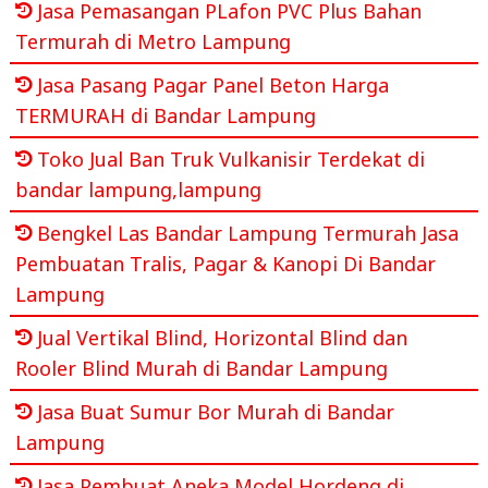
Jasa Pemasangan PLafon PVC Plus Bahan
Termurah di Metro Lampung
Jasa Pasang Pagar Panel Beton Harga
TERMURAH di Bandar Lampung
Toko Jual Ban Truk Vulkanisir Terdekat di
bandar lampung,lampung
Bengkel Las Bandar Lampung Termurah Jasa
Pembuatan Tralis, Pagar & Kanopi Di Bandar
Lampung
Jual Vertikal Blind, Horizontal Blind dan
Rooler Blind Murah di Bandar Lampung
Jasa Buat Sumur Bor Murah di Bandar
Lampung
Jasa Pembuat Aneka Model Hordeng di