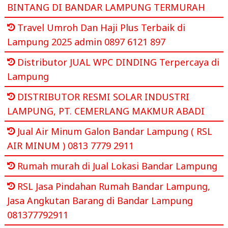
BINTANG DI BANDAR LAMPUNG TERMURAH
Travel Umroh Dan Haji Plus Terbaik di
Lampung 2025 admin 0897 6121 897
Distributor JUAL WPC DINDING Terpercaya di
Lampung
DISTRIBUTOR RESMI SOLAR INDUSTRI
LAMPUNG, PT. CEMERLANG MAKMUR ABADI
Jual Air Minum Galon Bandar Lampung ( RSL
AIR MINUM ) 0813 7779 2911
Rumah murah di Jual Lokasi Bandar Lampung
RSL Jasa Pindahan Rumah Bandar Lampung,
Jasa Angkutan Barang di Bandar Lampung
081377792911