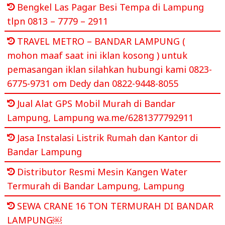
Bengkel Las Pagar Besi Tempa di Lampung
tlpn 0813 – 7779 – 2911
TRAVEL METRO – BANDAR LAMPUNG (
mohon maaf saat ini iklan kosong ) untuk
pemasangan iklan silahkan hubungi kami 0823-
6775-9731 om Dedy dan 0822-9448-8055
Jual Alat GPS Mobil Murah di Bandar
Lampung, Lampung wa.me/6281377792911
Jasa Instalasi Listrik Rumah dan Kantor di
Bandar Lampung
Distributor Resmi Mesin Kangen Water
Termurah di Bandar Lampung, Lampung
SEWA CRANE 16 TON TERMURAH DI BANDAR
LAMPUNG￼