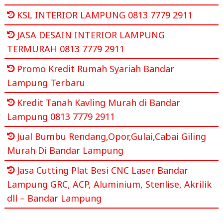
KSL INTERIOR LAMPUNG 0813 7779 2911
JASA DESAIN INTERIOR LAMPUNG
TERMURAH 0813 7779 2911
Promo Kredit Rumah Syariah Bandar
Lampung Terbaru
Kredit Tanah Kavling Murah di Bandar
Lampung 0813 7779 2911
Jual Bumbu Rendang,Opor,Gulai,Cabai Giling
Murah Di Bandar Lampung
Jasa Cutting Plat Besi CNC Laser Bandar
Lampung GRC, ACP, Aluminium, Stenlise, Akrilik
dll – Bandar Lampung