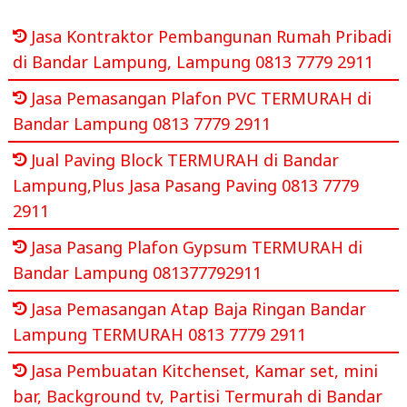
Jasa Kontraktor Pembangunan Rumah Pribadi
di Bandar Lampung, Lampung 0813 7779 2911
Jasa Pemasangan Plafon PVC TERMURAH di
Bandar Lampung 0813 7779 2911
Jual Paving Block TERMURAH di Bandar
Lampung,Plus Jasa Pasang Paving 0813 7779
2911
Jasa Pasang Plafon Gypsum TERMURAH di
Bandar Lampung 081377792911
Jasa Pemasangan Atap Baja Ringan Bandar
Lampung TERMURAH 0813 7779 2911
Jasa Pembuatan Kitchenset, Kamar set, mini
bar, Background tv, Partisi Termurah di Bandar