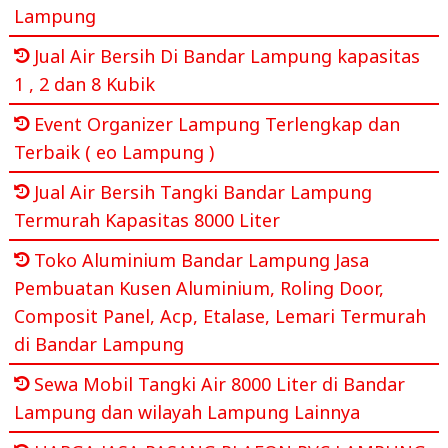
Lampung
Jual Air Bersih Di Bandar Lampung kapasitas
1 , 2 dan 8 Kubik
Event Organizer Lampung Terlengkap dan
Terbaik ( eo Lampung )
Jual Air Bersih Tangki Bandar Lampung
Termurah Kapasitas 8000 Liter
Toko Aluminium Bandar Lampung Jasa
Pembuatan Kusen Aluminium, Roling Door,
Composit Panel, Acp, Etalase, Lemari Termurah
di Bandar Lampung
Sewa Mobil Tangki Air 8000 Liter di Bandar
Lampung dan wilayah Lampung Lainnya