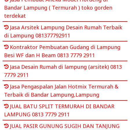
Bandar Lampung ( Termurah ) toko gorden
terdekat
Jasa Arsitek Lampung Desain Rumah Terbaik
di Lampung 081377792911
Kontraktor Pembuatan Gudang di Lampung
Besi WF dan H Beam 0813 7779 2911
Jasa Desain Rumah di lampung (arsitek) 0813
7779 2911
Jasa Pengaspalan Jalan Hotmix Termurah &
Terbaik di Bandar Lampung,Lampung
JUAL BATU SPLIT TERMURAH DI BANDAR
LAMPUNG 0813 7779 2911
JUAL PASIR GUNUNG SUGIH DAN TANJUNG