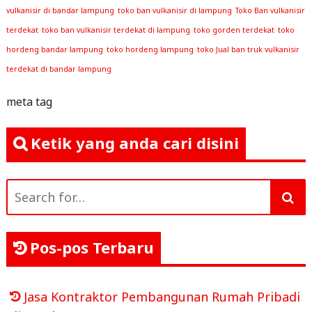
vulkanisir di bandar lampung
toko ban vulkanisir di lampung
Toko Ban vulkanisir
terdekat
toko ban vulkanisir terdekat di lampung
toko gorden terdekat
toko
hordeng bandar lampung
toko hordeng lampung
toko Jual ban truk vulkanisir
terdekat di bandar lampung
meta tag
Ketik yang anda cari disini
Search
for:
Pos-pos Terbaru
Jasa Kontraktor Pembangunan Rumah Pribadi