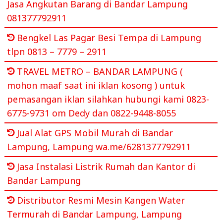
Jasa Angkutan Barang di Bandar Lampung
081377792911
Bengkel Las Pagar Besi Tempa di Lampung
tlpn 0813 – 7779 – 2911
TRAVEL METRO – BANDAR LAMPUNG (
mohon maaf saat ini iklan kosong ) untuk
pemasangan iklan silahkan hubungi kami 0823-
6775-9731 om Dedy dan 0822-9448-8055
Jual Alat GPS Mobil Murah di Bandar
Lampung, Lampung wa.me/6281377792911
Jasa Instalasi Listrik Rumah dan Kantor di
Bandar Lampung
Distributor Resmi Mesin Kangen Water
Termurah di Bandar Lampung, Lampung