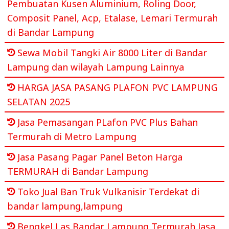
Pembuatan Kusen Aluminium, Roling Door,
Composit Panel, Acp, Etalase, Lemari Termurah
di Bandar Lampung
Sewa Mobil Tangki Air 8000 Liter di Bandar
Lampung dan wilayah Lampung Lainnya
HARGA JASA PASANG PLAFON PVC LAMPUNG
SELATAN 2025
Jasa Pemasangan PLafon PVC Plus Bahan
Termurah di Metro Lampung
Jasa Pasang Pagar Panel Beton Harga
TERMURAH di Bandar Lampung
Toko Jual Ban Truk Vulkanisir Terdekat di
bandar lampung,lampung
Bengkel Las Bandar Lampung Termurah Jasa