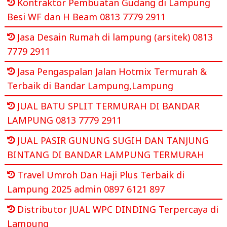
Kontraktor Pembuatan Gudang di Lampung
Besi WF dan H Beam 0813 7779 2911
Jasa Desain Rumah di lampung (arsitek) 0813
7779 2911
Jasa Pengaspalan Jalan Hotmix Termurah &
Terbaik di Bandar Lampung,Lampung
JUAL BATU SPLIT TERMURAH DI BANDAR
LAMPUNG 0813 7779 2911
JUAL PASIR GUNUNG SUGIH DAN TANJUNG
BINTANG DI BANDAR LAMPUNG TERMURAH
Travel Umroh Dan Haji Plus Terbaik di
Lampung 2025 admin 0897 6121 897
Distributor JUAL WPC DINDING Terpercaya di
Lampung