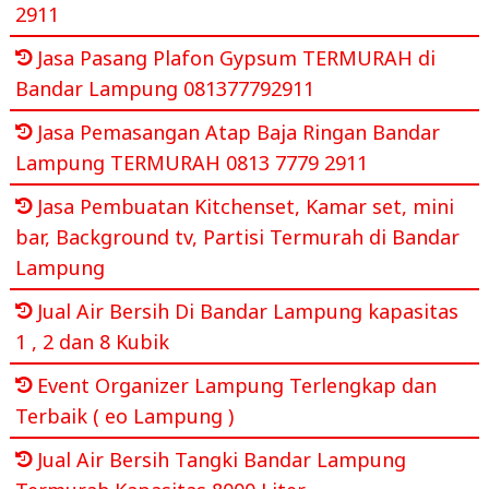
2911
Jasa Pasang Plafon Gypsum TERMURAH di
Bandar Lampung 081377792911
Jasa Pemasangan Atap Baja Ringan Bandar
Lampung TERMURAH 0813 7779 2911
Jasa Pembuatan Kitchenset, Kamar set, mini
bar, Background tv, Partisi Termurah di Bandar
Lampung
Jual Air Bersih Di Bandar Lampung kapasitas
1 , 2 dan 8 Kubik
Event Organizer Lampung Terlengkap dan
Terbaik ( eo Lampung )
Jual Air Bersih Tangki Bandar Lampung