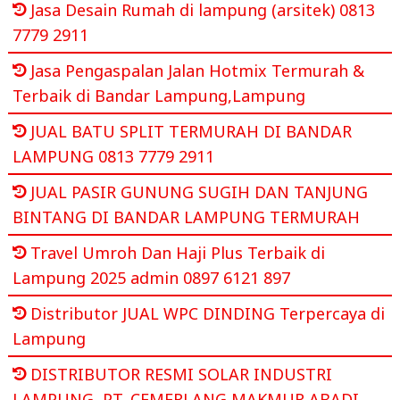
Jasa Desain Rumah di lampung (arsitek) 0813
7779 2911
Jasa Pengaspalan Jalan Hotmix Termurah &
Terbaik di Bandar Lampung,Lampung
JUAL BATU SPLIT TERMURAH DI BANDAR
LAMPUNG 0813 7779 2911
JUAL PASIR GUNUNG SUGIH DAN TANJUNG
BINTANG DI BANDAR LAMPUNG TERMURAH
Travel Umroh Dan Haji Plus Terbaik di
Lampung 2025 admin 0897 6121 897
Distributor JUAL WPC DINDING Terpercaya di
Lampung
DISTRIBUTOR RESMI SOLAR INDUSTRI
LAMPUNG, PT. CEMERLANG MAKMUR ABADI