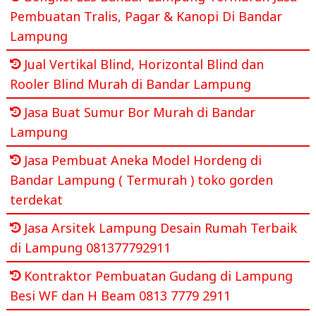
Pembuatan Tralis, Pagar & Kanopi Di Bandar
Lampung
Jual Vertikal Blind, Horizontal Blind dan
Rooler Blind Murah di Bandar Lampung
Jasa Buat Sumur Bor Murah di Bandar
Lampung
Jasa Pembuat Aneka Model Hordeng di
Bandar Lampung ( Termurah ) toko gorden
terdekat
Jasa Arsitek Lampung Desain Rumah Terbaik
di Lampung 081377792911
Kontraktor Pembuatan Gudang di Lampung
Besi WF dan H Beam 0813 7779 2911