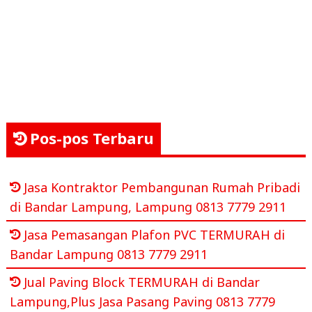
Pos-pos Terbaru
Jasa Kontraktor Pembangunan Rumah Pribadi
di Bandar Lampung, Lampung 0813 7779 2911
Jasa Pemasangan Plafon PVC TERMURAH di
Bandar Lampung 0813 7779 2911
Jual Paving Block TERMURAH di Bandar
Lampung,Plus Jasa Pasang Paving 0813 7779