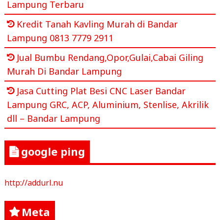
Lampung Terbaru
Kredit Tanah Kavling Murah di Bandar
Lampung 0813 7779 2911
Jual Bumbu Rendang,Opor,Gulai,Cabai Giling
Murah Di Bandar Lampung
Jasa Cutting Plat Besi CNC Laser Bandar
Lampung GRC, ACP, Aluminium, Stenlise, Akrilik
dll – Bandar Lampung
google ping
http://addurl.nu
Meta