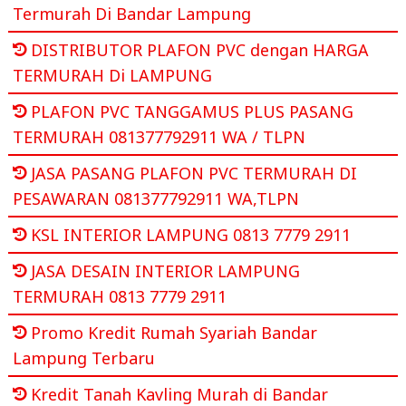
Termurah Di Bandar Lampung
DISTRIBUTOR PLAFON PVC dengan HARGA
TERMURAH Di LAMPUNG
PLAFON PVC TANGGAMUS PLUS PASANG
TERMURAH 081377792911 WA / TLPN
JASA PASANG PLAFON PVC TERMURAH DI
PESAWARAN 081377792911 WA,TLPN
KSL INTERIOR LAMPUNG 0813 7779 2911
JASA DESAIN INTERIOR LAMPUNG
TERMURAH 0813 7779 2911
Promo Kredit Rumah Syariah Bandar
Lampung Terbaru
Kredit Tanah Kavling Murah di Bandar