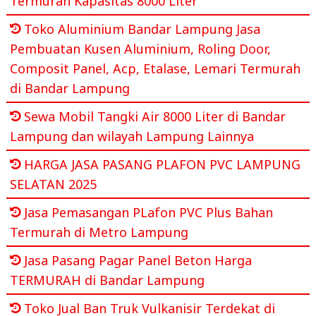
Termurah Kapasitas 8000 Liter
Toko Aluminium Bandar Lampung Jasa
Pembuatan Kusen Aluminium, Roling Door,
Composit Panel, Acp, Etalase, Lemari Termurah
di Bandar Lampung
Sewa Mobil Tangki Air 8000 Liter di Bandar
Lampung dan wilayah Lampung Lainnya
HARGA JASA PASANG PLAFON PVC LAMPUNG
SELATAN 2025
Jasa Pemasangan PLafon PVC Plus Bahan
Termurah di Metro Lampung
Jasa Pasang Pagar Panel Beton Harga
TERMURAH di Bandar Lampung
Toko Jual Ban Truk Vulkanisir Terdekat di