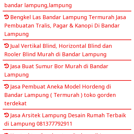
bandar lampung,lampung
Bengkel Las Bandar Lampung Termurah Jasa
Pembuatan Tralis, Pagar & Kanopi Di Bandar
Lampung
Jual Vertikal Blind, Horizontal Blind dan
Rooler Blind Murah di Bandar Lampung
Jasa Buat Sumur Bor Murah di Bandar
Lampung
Jasa Pembuat Aneka Model Hordeng di
Bandar Lampung ( Termurah ) toko gorden
terdekat
Jasa Arsitek Lampung Desain Rumah Terbaik
di Lampung 081377792911