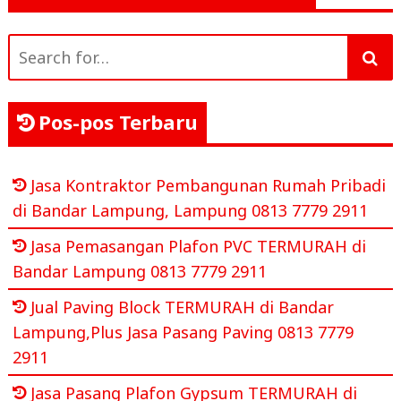
Search
for:
Pos-pos Terbaru
Jasa Kontraktor Pembangunan Rumah Pribadi
di Bandar Lampung, Lampung 0813 7779 2911
Jasa Pemasangan Plafon PVC TERMURAH di
Bandar Lampung 0813 7779 2911
Jual Paving Block TERMURAH di Bandar
Lampung,Plus Jasa Pasang Paving 0813 7779
2911
Jasa Pasang Plafon Gypsum TERMURAH di