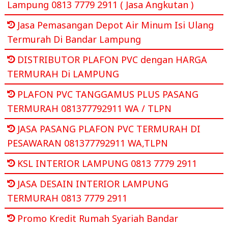
Lampung 0813 7779 2911 ( Jasa Angkutan )
Jasa Pemasangan Depot Air Minum Isi Ulang
Termurah Di Bandar Lampung
DISTRIBUTOR PLAFON PVC dengan HARGA
TERMURAH Di LAMPUNG
PLAFON PVC TANGGAMUS PLUS PASANG
TERMURAH 081377792911 WA / TLPN
JASA PASANG PLAFON PVC TERMURAH DI
PESAWARAN 081377792911 WA,TLPN
KSL INTERIOR LAMPUNG 0813 7779 2911
JASA DESAIN INTERIOR LAMPUNG
TERMURAH 0813 7779 2911
Promo Kredit Rumah Syariah Bandar