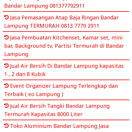
Bandar Lampung 081377792911
Jasa Pemasangan Atap Baja Ringan Bandar
Lampung TERMURAH 0813 7779 2911
Jasa Pembuatan Kitchenset, Kamar set, mini
bar, Background tv, Partisi Termurah di Bandar
Lampung
Jual Air Bersih Di Bandar Lampung kapasitas
1 , 2 dan 8 Kubik
Event Organizer Lampung Terlengkap dan
Terbaik ( eo Lampung )
Jual Air Bersih Tangki Bandar Lampung
Termurah Kapasitas 8000 Liter
Toko Aluminium Bandar Lampung Jasa