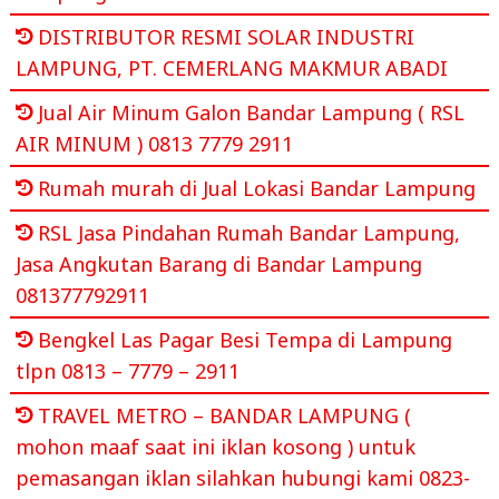
DISTRIBUTOR RESMI SOLAR INDUSTRI
LAMPUNG, PT. CEMERLANG MAKMUR ABADI
Jual Air Minum Galon Bandar Lampung ( RSL
AIR MINUM ) 0813 7779 2911
Rumah murah di Jual Lokasi Bandar Lampung
RSL Jasa Pindahan Rumah Bandar Lampung,
Jasa Angkutan Barang di Bandar Lampung
081377792911
Bengkel Las Pagar Besi Tempa di Lampung
tlpn 0813 – 7779 – 2911
TRAVEL METRO – BANDAR LAMPUNG (
mohon maaf saat ini iklan kosong ) untuk
pemasangan iklan silahkan hubungi kami 0823-