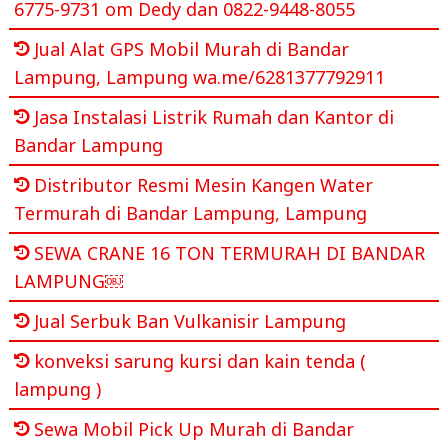
6775-9731 om Dedy dan 0822-9448-8055
Jual Alat GPS Mobil Murah di Bandar
Lampung, Lampung wa.me/6281377792911
Jasa Instalasi Listrik Rumah dan Kantor di
Bandar Lampung
Distributor Resmi Mesin Kangen Water
Termurah di Bandar Lampung, Lampung
SEWA CRANE 16 TON TERMURAH DI BANDAR
LAMPUNG￼
Jual Serbuk Ban Vulkanisir Lampung
konveksi sarung kursi dan kain tenda (
lampung )
Sewa Mobil Pick Up Murah di Bandar