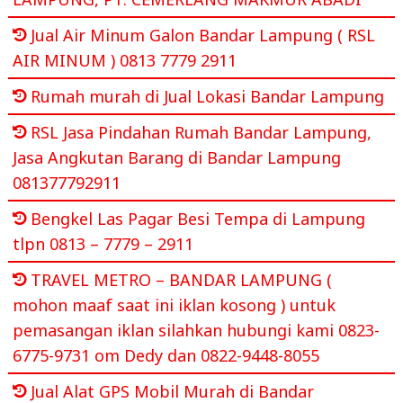
Jual Air Minum Galon Bandar Lampung ( RSL
AIR MINUM ) 0813 7779 2911
Rumah murah di Jual Lokasi Bandar Lampung
RSL Jasa Pindahan Rumah Bandar Lampung,
Jasa Angkutan Barang di Bandar Lampung
081377792911
Bengkel Las Pagar Besi Tempa di Lampung
tlpn 0813 – 7779 – 2911
TRAVEL METRO – BANDAR LAMPUNG (
mohon maaf saat ini iklan kosong ) untuk
pemasangan iklan silahkan hubungi kami 0823-
6775-9731 om Dedy dan 0822-9448-8055
Jual Alat GPS Mobil Murah di Bandar