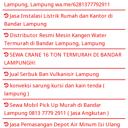
Lampung, Lampung wa.me/6281377792911
Jasa Instalasi Listrik Rumah dan Kantor di
Bandar Lampung
Distributor Resmi Mesin Kangen Water
Termurah di Bandar Lampung, Lampung
SEWA CRANE 16 TON TERMURAH DI BANDAR
LAMPUNG￼
Jual Serbuk Ban Vulkanisir Lampung
konveksi sarung kursi dan kain tenda (
lampung )
Sewa Mobil Pick Up Murah di Bandar
Lampung 0813 7779 2911 ( Jasa Angkutan )
Jasa Pemasangan Depot Air Minum Isi Ulang