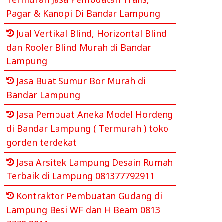
Pagar & Kanopi Di Bandar Lampung
Jual Vertikal Blind, Horizontal Blind
dan Rooler Blind Murah di Bandar
Lampung
Jasa Buat Sumur Bor Murah di
Bandar Lampung
Jasa Pembuat Aneka Model Hordeng
di Bandar Lampung ( Termurah ) toko
gorden terdekat
Jasa Arsitek Lampung Desain Rumah
Terbaik di Lampung 081377792911
Kontraktor Pembuatan Gudang di
Lampung Besi WF dan H Beam 0813