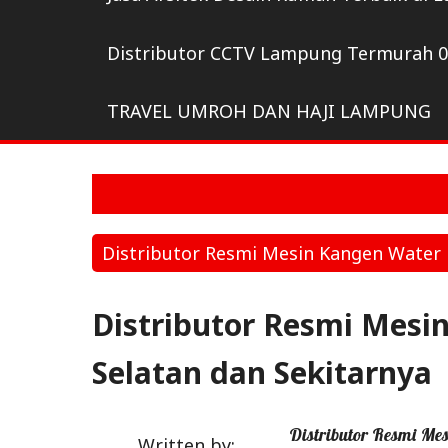
Distributor CCTV Lampung Termurah 
TRAVEL UMROH DAN HAJI LAMPUNG
Distributor Resmi Mesin Kangen Wate
Distributor Resmi Mes
Selatan dan Sekitarnya
Distributor Resmi Me
Written by: