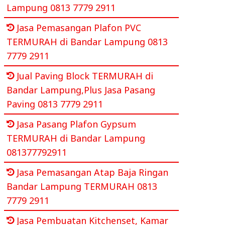
Lampung 0813 7779 2911
Jasa Pemasangan Plafon PVC
TERMURAH di Bandar Lampung 0813
7779 2911
Jual Paving Block TERMURAH di
Bandar Lampung,Plus Jasa Pasang
Paving 0813 7779 2911
Jasa Pasang Plafon Gypsum
TERMURAH di Bandar Lampung
081377792911
Jasa Pemasangan Atap Baja Ringan
Bandar Lampung TERMURAH 0813
7779 2911
Jasa Pembuatan Kitchenset, Kamar