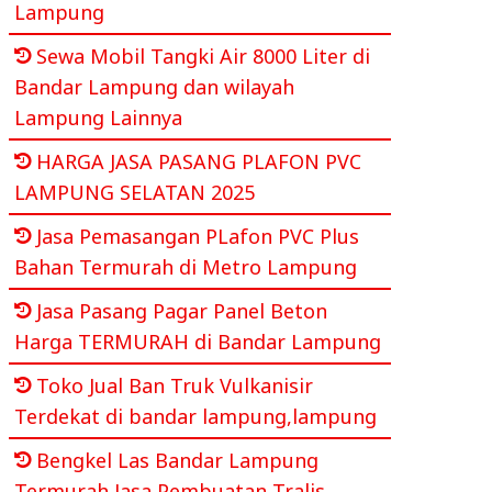
Lampung
Sewa Mobil Tangki Air 8000 Liter di
Bandar Lampung dan wilayah
Lampung Lainnya
HARGA JASA PASANG PLAFON PVC
LAMPUNG SELATAN 2025
Jasa Pemasangan PLafon PVC Plus
Bahan Termurah di Metro Lampung
Jasa Pasang Pagar Panel Beton
Harga TERMURAH di Bandar Lampung
Toko Jual Ban Truk Vulkanisir
Terdekat di bandar lampung,lampung
Bengkel Las Bandar Lampung
Termurah Jasa Pembuatan Tralis,