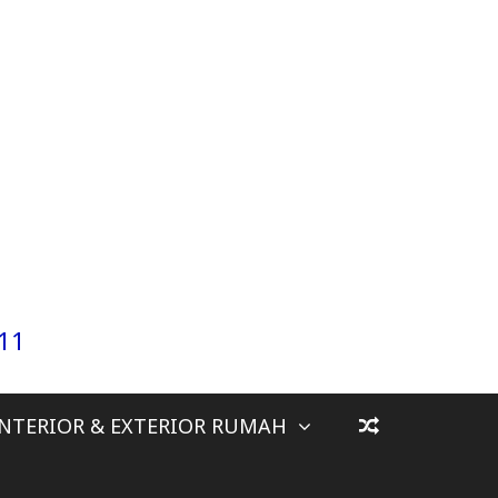
911
INTERIOR & EXTERIOR RUMAH