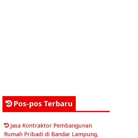
Pos-pos Terbaru
Jasa Kontraktor Pembangunan
Rumah Pribadi di Bandar Lampung,