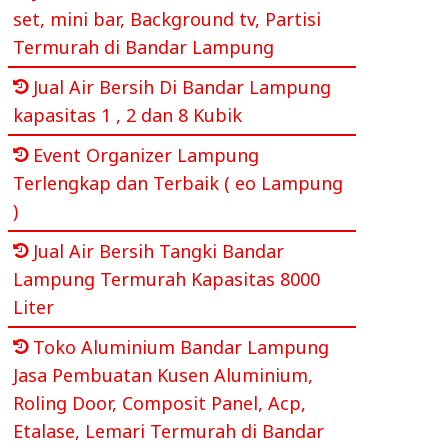
set, mini bar, Background tv, Partisi
Termurah di Bandar Lampung
Jual Air Bersih Di Bandar Lampung
kapasitas 1 , 2 dan 8 Kubik
Event Organizer Lampung
Terlengkap dan Terbaik ( eo Lampung
)
Jual Air Bersih Tangki Bandar
Lampung Termurah Kapasitas 8000
Liter
Toko Aluminium Bandar Lampung
Jasa Pembuatan Kusen Aluminium,
Roling Door, Composit Panel, Acp,
Etalase, Lemari Termurah di Bandar