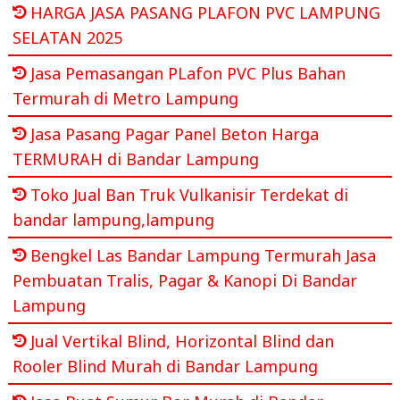
HARGA JASA PASANG PLAFON PVC LAMPUNG
SELATAN 2025
Jasa Pemasangan PLafon PVC Plus Bahan
Termurah di Metro Lampung
Jasa Pasang Pagar Panel Beton Harga
TERMURAH di Bandar Lampung
Toko Jual Ban Truk Vulkanisir Terdekat di
bandar lampung,lampung
Bengkel Las Bandar Lampung Termurah Jasa
Pembuatan Tralis, Pagar & Kanopi Di Bandar
Lampung
Jual Vertikal Blind, Horizontal Blind dan
Rooler Blind Murah di Bandar Lampung