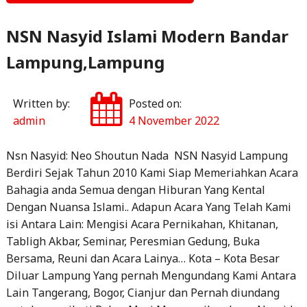
NSN Nasyid Islami Modern Bandar
Lampung,Lampung
Written by:
Posted on:
admin
4 November 2022
Nsn Nasyid: Neo Shoutun Nada NSN Nasyid Lampung
Berdiri Sejak Tahun 2010 Kami Siap Memeriahkan Acara
Bahagia anda Semua dengan Hiburan Yang Kental
Dengan Nuansa Islami.. Adapun Acara Yang Telah Kami
isi Antara Lain: Mengisi Acara Pernikahan, Khitanan,
Tabligh Akbar, Seminar, Peresmian Gedung, Buka
Bersama, Reuni dan Acara Lainya… Kota – Kota Besar
Diluar Lampung Yang pernah Mengundang Kami Antara
Lain Tangerang, Bogor, Cianjur dan Pernah diundang