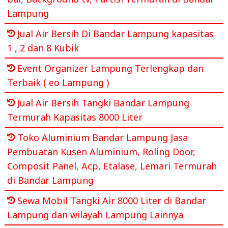
Lampung
Jual Air Bersih Di Bandar Lampung kapasitas
1 , 2 dan 8 Kubik
Event Organizer Lampung Terlengkap dan
Terbaik ( eo Lampung )
Jual Air Bersih Tangki Bandar Lampung
Termurah Kapasitas 8000 Liter
Toko Aluminium Bandar Lampung Jasa
Pembuatan Kusen Aluminium, Roling Door,
Composit Panel, Acp, Etalase, Lemari Termurah
di Bandar Lampung
Sewa Mobil Tangki Air 8000 Liter di Bandar
Lampung dan wilayah Lampung Lainnya