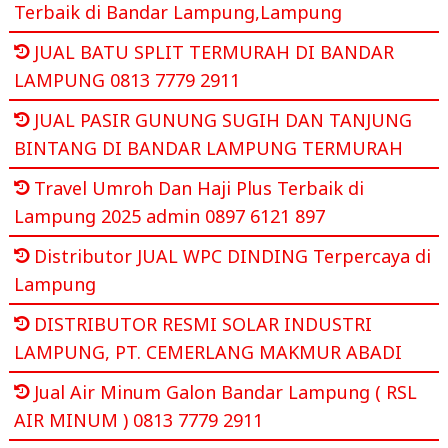
Terbaik di Bandar Lampung,Lampung
JUAL BATU SPLIT TERMURAH DI BANDAR
LAMPUNG 0813 7779 2911
JUAL PASIR GUNUNG SUGIH DAN TANJUNG
BINTANG DI BANDAR LAMPUNG TERMURAH
Travel Umroh Dan Haji Plus Terbaik di
Lampung 2025 admin 0897 6121 897
Distributor JUAL WPC DINDING Terpercaya di
Lampung
DISTRIBUTOR RESMI SOLAR INDUSTRI
LAMPUNG, PT. CEMERLANG MAKMUR ABADI
Jual Air Minum Galon Bandar Lampung ( RSL
AIR MINUM ) 0813 7779 2911