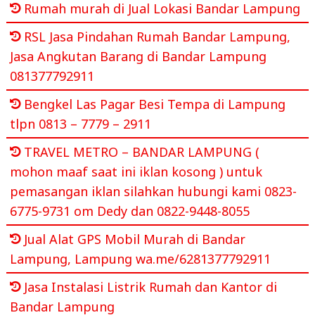
Rumah murah di Jual Lokasi Bandar Lampung
RSL Jasa Pindahan Rumah Bandar Lampung,
Jasa Angkutan Barang di Bandar Lampung
081377792911
Bengkel Las Pagar Besi Tempa di Lampung
tlpn 0813 – 7779 – 2911
TRAVEL METRO – BANDAR LAMPUNG (
mohon maaf saat ini iklan kosong ) untuk
pemasangan iklan silahkan hubungi kami 0823-
6775-9731 om Dedy dan 0822-9448-8055
Jual Alat GPS Mobil Murah di Bandar
Lampung, Lampung wa.me/6281377792911
Jasa Instalasi Listrik Rumah dan Kantor di
Bandar Lampung