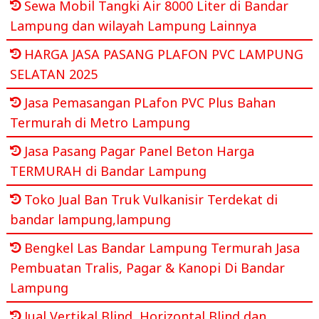
Sewa Mobil Tangki Air 8000 Liter di Bandar
Lampung dan wilayah Lampung Lainnya
HARGA JASA PASANG PLAFON PVC LAMPUNG
SELATAN 2025
Jasa Pemasangan PLafon PVC Plus Bahan
Termurah di Metro Lampung
Jasa Pasang Pagar Panel Beton Harga
TERMURAH di Bandar Lampung
Toko Jual Ban Truk Vulkanisir Terdekat di
bandar lampung,lampung
Bengkel Las Bandar Lampung Termurah Jasa
Pembuatan Tralis, Pagar & Kanopi Di Bandar
Lampung
Jual Vertikal Blind, Horizontal Blind dan