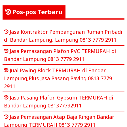
Pos-pos Terbaru
Jasa Kontraktor Pembangunan Rumah Pribadi
di Bandar Lampung, Lampung 0813 7779 2911
Jasa Pemasangan Plafon PVC TERMURAH di
Bandar Lampung 0813 7779 2911
Jual Paving Block TERMURAH di Bandar
Lampung,Plus Jasa Pasang Paving 0813 7779
2911
Jasa Pasang Plafon Gypsum TERMURAH di
Bandar Lampung 081377792911
Jasa Pemasangan Atap Baja Ringan Bandar
Lampung TERMURAH 0813 7779 2911