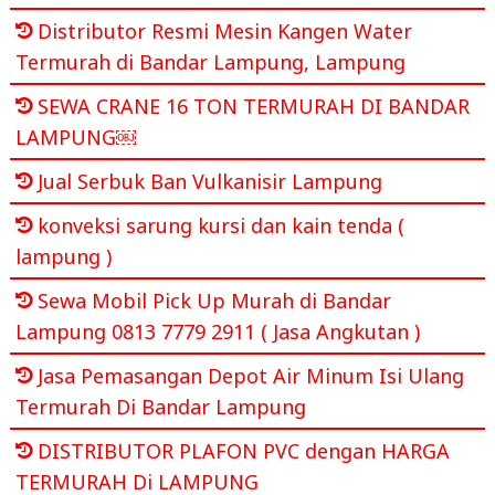
Distributor Resmi Mesin Kangen Water
Termurah di Bandar Lampung, Lampung
SEWA CRANE 16 TON TERMURAH DI BANDAR
LAMPUNG￼
Jual Serbuk Ban Vulkanisir Lampung
konveksi sarung kursi dan kain tenda (
lampung )
Sewa Mobil Pick Up Murah di Bandar
Lampung 0813 7779 2911 ( Jasa Angkutan )
Jasa Pemasangan Depot Air Minum Isi Ulang
Termurah Di Bandar Lampung
DISTRIBUTOR PLAFON PVC dengan HARGA
TERMURAH Di LAMPUNG