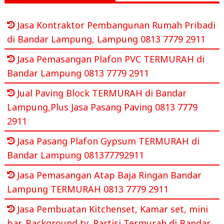
Jasa Kontraktor Pembangunan Rumah Pribadi
di Bandar Lampung, Lampung 0813 7779 2911
Jasa Pemasangan Plafon PVC TERMURAH di
Bandar Lampung 0813 7779 2911
Jual Paving Block TERMURAH di Bandar
Lampung,Plus Jasa Pasang Paving 0813 7779
2911
Jasa Pasang Plafon Gypsum TERMURAH di
Bandar Lampung 081377792911
Jasa Pemasangan Atap Baja Ringan Bandar
Lampung TERMURAH 0813 7779 2911
Jasa Pembuatan Kitchenset, Kamar set, mini
bar, Background tv, Partisi Termurah di Bandar