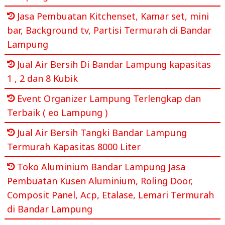
Jasa Pembuatan Kitchenset, Kamar set, mini
bar, Background tv, Partisi Termurah di Bandar
Lampung
Jual Air Bersih Di Bandar Lampung kapasitas
1 , 2 dan 8 Kubik
Event Organizer Lampung Terlengkap dan
Terbaik ( eo Lampung )
Jual Air Bersih Tangki Bandar Lampung
Termurah Kapasitas 8000 Liter
Toko Aluminium Bandar Lampung Jasa
Pembuatan Kusen Aluminium, Roling Door,
Composit Panel, Acp, Etalase, Lemari Termurah
di Bandar Lampung