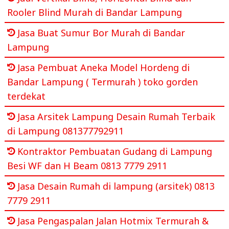
Rooler Blind Murah di Bandar Lampung
Jasa Buat Sumur Bor Murah di Bandar
Lampung
Jasa Pembuat Aneka Model Hordeng di
Bandar Lampung ( Termurah ) toko gorden
terdekat
Jasa Arsitek Lampung Desain Rumah Terbaik
di Lampung 081377792911
Kontraktor Pembuatan Gudang di Lampung
Besi WF dan H Beam 0813 7779 2911
Jasa Desain Rumah di lampung (arsitek) 0813
7779 2911
Jasa Pengaspalan Jalan Hotmix Termurah &