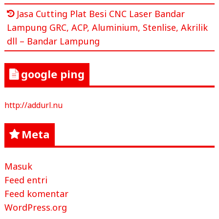
Jasa Cutting Plat Besi CNC Laser Bandar
Lampung GRC, ACP, Aluminium, Stenlise, Akrilik
dll – Bandar Lampung
google ping
http://addurl.nu
Meta
Masuk
Feed entri
Feed komentar
WordPress.org