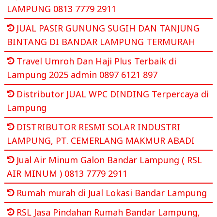
LAMPUNG 0813 7779 2911
JUAL PASIR GUNUNG SUGIH DAN TANJUNG
BINTANG DI BANDAR LAMPUNG TERMURAH
Travel Umroh Dan Haji Plus Terbaik di
Lampung 2025 admin 0897 6121 897
Distributor JUAL WPC DINDING Terpercaya di
Lampung
DISTRIBUTOR RESMI SOLAR INDUSTRI
LAMPUNG, PT. CEMERLANG MAKMUR ABADI
Jual Air Minum Galon Bandar Lampung ( RSL
AIR MINUM ) 0813 7779 2911
Rumah murah di Jual Lokasi Bandar Lampung
RSL Jasa Pindahan Rumah Bandar Lampung,