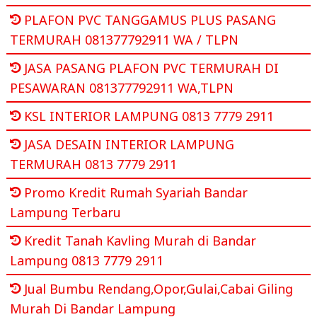
PLAFON PVC TANGGAMUS PLUS PASANG
TERMURAH 081377792911 WA / TLPN
JASA PASANG PLAFON PVC TERMURAH DI
PESAWARAN 081377792911 WA,TLPN
KSL INTERIOR LAMPUNG 0813 7779 2911
JASA DESAIN INTERIOR LAMPUNG
TERMURAH 0813 7779 2911
Promo Kredit Rumah Syariah Bandar
Lampung Terbaru
Kredit Tanah Kavling Murah di Bandar
Lampung 0813 7779 2911
Jual Bumbu Rendang,Opor,Gulai,Cabai Giling
Murah Di Bandar Lampung