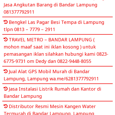
Jasa Angkutan Barang di Bandar Lampung
081377792911
Bengkel Las Pagar Besi Tempa di Lampung
tlpn 0813 – 7779 – 2911
TRAVEL METRO – BANDAR LAMPUNG (
mohon maaf saat ini iklan kosong ) untuk
pemasangan iklan silahkan hubungi kami 0823-
6775-9731 om Dedy dan 0822-9448-8055
Jual Alat GPS Mobil Murah di Bandar
Lampung, Lampung wa.me/6281377792911
Jasa Instalasi Listrik Rumah dan Kantor di
Bandar Lampung
Distributor Resmi Mesin Kangen Water
Termurah di Bandar Lampung, Lampung