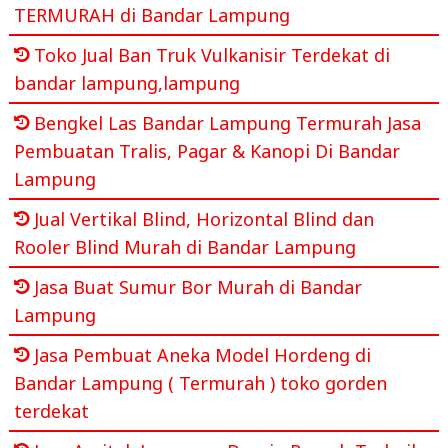
TERMURAH di Bandar Lampung
Toko Jual Ban Truk Vulkanisir Terdekat di
bandar lampung,lampung
Bengkel Las Bandar Lampung Termurah Jasa
Pembuatan Tralis, Pagar & Kanopi Di Bandar
Lampung
Jual Vertikal Blind, Horizontal Blind dan
Rooler Blind Murah di Bandar Lampung
Jasa Buat Sumur Bor Murah di Bandar
Lampung
Jasa Pembuat Aneka Model Hordeng di
Bandar Lampung ( Termurah ) toko gorden
terdekat