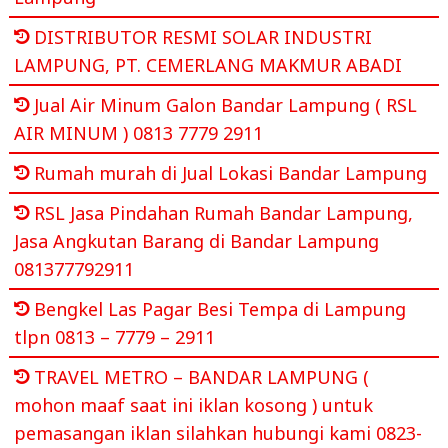
DISTRIBUTOR RESMI SOLAR INDUSTRI
LAMPUNG, PT. CEMERLANG MAKMUR ABADI
Jual Air Minum Galon Bandar Lampung ( RSL
AIR MINUM ) 0813 7779 2911
Rumah murah di Jual Lokasi Bandar Lampung
RSL Jasa Pindahan Rumah Bandar Lampung,
Jasa Angkutan Barang di Bandar Lampung
081377792911
Bengkel Las Pagar Besi Tempa di Lampung
tlpn 0813 – 7779 – 2911
TRAVEL METRO – BANDAR LAMPUNG (
mohon maaf saat ini iklan kosong ) untuk
pemasangan iklan silahkan hubungi kami 0823-