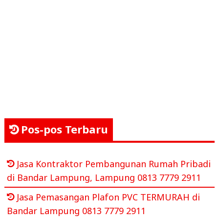
Pos-pos Terbaru
Jasa Kontraktor Pembangunan Rumah Pribadi
di Bandar Lampung, Lampung 0813 7779 2911
Jasa Pemasangan Plafon PVC TERMURAH di
Bandar Lampung 0813 7779 2911