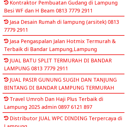
Kontraktor Pembuatan Gudang di Lampung
Besi WF dan H Beam 0813 7779 2911
Jasa Desain Rumah di lampung (arsitek) 0813
7779 2911
Jasa Pengaspalan Jalan Hotmix Termurah &
Terbaik di Bandar Lampung,Lampung
JUAL BATU SPLIT TERMURAH DI BANDAR
LAMPUNG 0813 7779 2911
JUAL PASIR GUNUNG SUGIH DAN TANJUNG
BINTANG DI BANDAR LAMPUNG TERMURAH
Travel Umroh Dan Haji Plus Terbaik di
Lampung 2025 admin 0897 6121 897
Distributor JUAL WPC DINDING Terpercaya di
Lampung