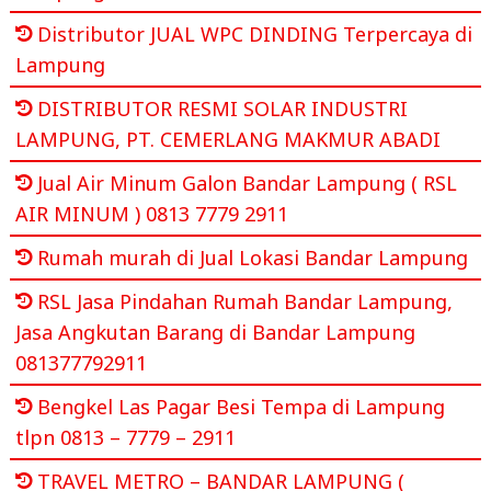
Distributor JUAL WPC DINDING Terpercaya di
Lampung
DISTRIBUTOR RESMI SOLAR INDUSTRI
LAMPUNG, PT. CEMERLANG MAKMUR ABADI
Jual Air Minum Galon Bandar Lampung ( RSL
AIR MINUM ) 0813 7779 2911
Rumah murah di Jual Lokasi Bandar Lampung
RSL Jasa Pindahan Rumah Bandar Lampung,
Jasa Angkutan Barang di Bandar Lampung
081377792911
Bengkel Las Pagar Besi Tempa di Lampung
tlpn 0813 – 7779 – 2911
TRAVEL METRO – BANDAR LAMPUNG (