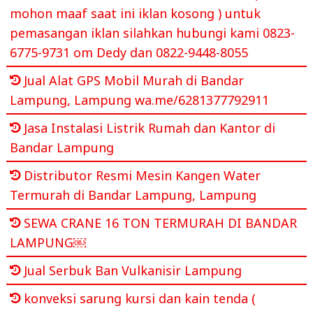
mohon maaf saat ini iklan kosong ) untuk
pemasangan iklan silahkan hubungi kami 0823-
6775-9731 om Dedy dan 0822-9448-8055
Jual Alat GPS Mobil Murah di Bandar
Lampung, Lampung wa.me/6281377792911
Jasa Instalasi Listrik Rumah dan Kantor di
Bandar Lampung
Distributor Resmi Mesin Kangen Water
Termurah di Bandar Lampung, Lampung
SEWA CRANE 16 TON TERMURAH DI BANDAR
LAMPUNG￼
Jual Serbuk Ban Vulkanisir Lampung
konveksi sarung kursi dan kain tenda (