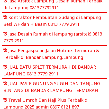
Jasa Arsitek Lampung Desain Rumah Terbaik
di Lampung 081377792911
Kontraktor Pembuatan Gudang di Lampung
Besi WF dan H Beam 0813 7779 2911
Jasa Desain Rumah di lampung (arsitek) 0813
7779 2911
Jasa Pengaspalan Jalan Hotmix Termurah &
Terbaik di Bandar Lampung,Lampung
JUAL BATU SPLIT TERMURAH DI BANDAR
LAMPUNG 0813 7779 2911
JUAL PASIR GUNUNG SUGIH DAN TANJUNG
BINTANG DI BANDAR LAMPUNG TERMURAH
Travel Umroh Dan Haji Plus Terbaik di
Lampung 2025 admin 0897 6121 897