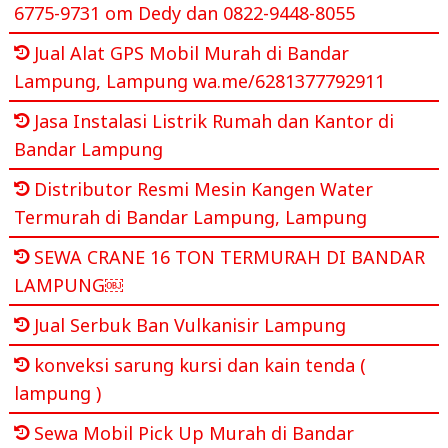
6775-9731 om Dedy dan 0822-9448-8055
Jual Alat GPS Mobil Murah di Bandar
Lampung, Lampung wa.me/6281377792911
Jasa Instalasi Listrik Rumah dan Kantor di
Bandar Lampung
Distributor Resmi Mesin Kangen Water
Termurah di Bandar Lampung, Lampung
SEWA CRANE 16 TON TERMURAH DI BANDAR
LAMPUNG￼
Jual Serbuk Ban Vulkanisir Lampung
konveksi sarung kursi dan kain tenda (
lampung )
Sewa Mobil Pick Up Murah di Bandar