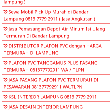
lampung )
Sewa Mobil Pick Up Murah di Bandar
Lampung 0813 7779 2911 ( Jasa Angkutan )
Jasa Pemasangan Depot Air Minum Isi Ulang
Termurah Di Bandar Lampung
DISTRIBUTOR PLAFON PVC dengan HARGA
TERMURAH Di LAMPUNG
PLAFON PVC TANGGAMUS PLUS PASANG
TERMURAH 081377792911 WA / TLPN
JASA PASANG PLAFON PVC TERMURAH DI
PESAWARAN 081377792911 WA,TLPN
KSL INTERIOR LAMPUNG 0813 7779 2911
JASA DESAIN INTERIOR LAMPUNG