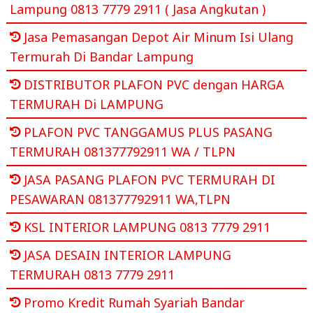
Lampung 0813 7779 2911 ( Jasa Angkutan )
Jasa Pemasangan Depot Air Minum Isi Ulang
Termurah Di Bandar Lampung
DISTRIBUTOR PLAFON PVC dengan HARGA
TERMURAH Di LAMPUNG
PLAFON PVC TANGGAMUS PLUS PASANG
TERMURAH 081377792911 WA / TLPN
JASA PASANG PLAFON PVC TERMURAH DI
PESAWARAN 081377792911 WA,TLPN
KSL INTERIOR LAMPUNG 0813 7779 2911
JASA DESAIN INTERIOR LAMPUNG
TERMURAH 0813 7779 2911
Promo Kredit Rumah Syariah Bandar