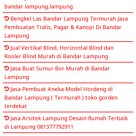
bandar lampung,lampung
Bengkel Las Bandar Lampung Termurah Jasa
Pembuatan Tralis, Pagar & Kanopi Di Bandar
Lampung
Jual Vertikal Blind, Horizontal Blind dan
Rooler Blind Murah di Bandar Lampung
Jasa Buat Sumur Bor Murah di Bandar
Lampung
Jasa Pembuat Aneka Model Hordeng di
Bandar Lampung ( Termurah ) toko gorden
terdekat
Jasa Arsitek Lampung Desain Rumah Terbaik
di Lampung 081377792911