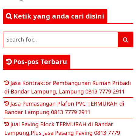
Ketik yang anda cari disini
Search
for:
Pos-pos Terbaru
Jasa Kontraktor Pembangunan Rumah Pribadi
di Bandar Lampung, Lampung 0813 7779 2911
Jasa Pemasangan Plafon PVC TERMURAH di
Bandar Lampung 0813 7779 2911
Jual Paving Block TERMURAH di Bandar
Lampung,Plus Jasa Pasang Paving 0813 7779