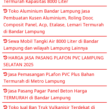
Termurah Kapasitas 8000 Liter
Toko Aluminium Bandar Lampung Jasa
Pembuatan Kusen Aluminium, Roling Door,
Composit Panel, Acp, Etalase, Lemari Termurah
di Bandar Lampung
Sewa Mobil Tangki Air 8000 Liter di Bandar
Lampung dan wilayah Lampung Lainnya
HARGA JASA PASANG PLAFON PVC LAMPUNG
SELATAN 2025
Jasa Pemasangan PLafon PVC Plus Bahan
Termurah di Metro Lampung
Jasa Pasang Pagar Panel Beton Harga
TERMURAH di Bandar Lampung
Toko Jual Ban Truk Vulkanisir Terdekat di