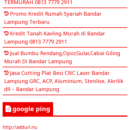
TERMURAH 0813 7779 2911
Promo Kredit Rumah Syariah Bandar
Lampung Terbaru
Kredit Tanah Kavling Murah di Bandar
Lampung 0813 7779 2911
Jual Bumbu Rendang,Opor,Gulai,Cabai Giling
Murah Di Bandar Lampung
Jasa Cutting Plat Besi CNC Laser Bandar
Lampung GRC, ACP, Aluminium, Stenlise, Akrilik
dll – Bandar Lampung
google ping
http://addurl.nu