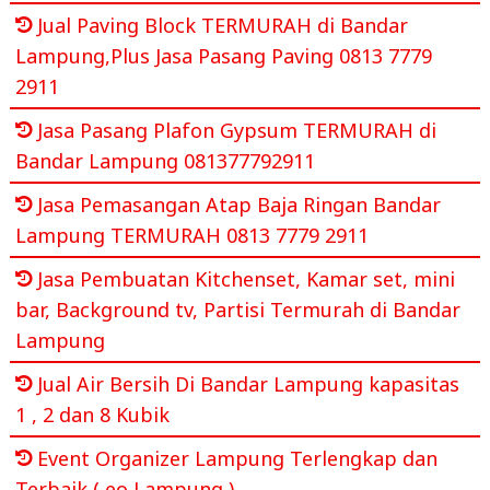
Jual Paving Block TERMURAH di Bandar
Lampung,Plus Jasa Pasang Paving 0813 7779
2911
Jasa Pasang Plafon Gypsum TERMURAH di
Bandar Lampung 081377792911
Jasa Pemasangan Atap Baja Ringan Bandar
Lampung TERMURAH 0813 7779 2911
Jasa Pembuatan Kitchenset, Kamar set, mini
bar, Background tv, Partisi Termurah di Bandar
Lampung
Jual Air Bersih Di Bandar Lampung kapasitas
1 , 2 dan 8 Kubik
Event Organizer Lampung Terlengkap dan
Terbaik ( eo Lampung )