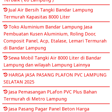
Jual Air Bersih Tangki Bandar Lampung
Termurah Kapasitas 8000 Liter
Toko Aluminium Bandar Lampung Jasa
Pembuatan Kusen Aluminium, Roling Door,
Composit Panel, Acp, Etalase, Lemari Termurah
di Bandar Lampung
Sewa Mobil Tangki Air 8000 Liter di Bandar
Lampung dan wilayah Lampung Lainnya
HARGA JASA PASANG PLAFON PVC LAMPUNG
SELATAN 2025
Jasa Pemasangan PLafon PVC Plus Bahan
Termurah di Metro Lampung
Jasa Pasang Pagar Panel Beton Harga