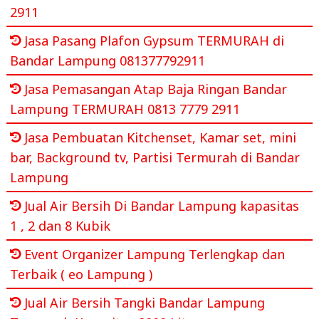
2911
Jasa Pasang Plafon Gypsum TERMURAH di
Bandar Lampung 081377792911
Jasa Pemasangan Atap Baja Ringan Bandar
Lampung TERMURAH 0813 7779 2911
Jasa Pembuatan Kitchenset, Kamar set, mini
bar, Background tv, Partisi Termurah di Bandar
Lampung
Jual Air Bersih Di Bandar Lampung kapasitas
1 , 2 dan 8 Kubik
Event Organizer Lampung Terlengkap dan
Terbaik ( eo Lampung )
Jual Air Bersih Tangki Bandar Lampung