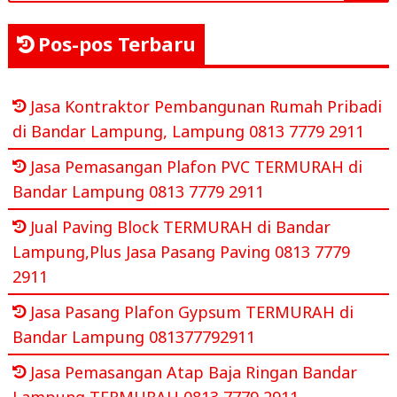
Pos-pos Terbaru
Jasa Kontraktor Pembangunan Rumah Pribadi
di Bandar Lampung, Lampung 0813 7779 2911
Jasa Pemasangan Plafon PVC TERMURAH di
Bandar Lampung 0813 7779 2911
Jual Paving Block TERMURAH di Bandar
Lampung,Plus Jasa Pasang Paving 0813 7779
2911
Jasa Pasang Plafon Gypsum TERMURAH di
Bandar Lampung 081377792911
Jasa Pemasangan Atap Baja Ringan Bandar
Lampung TERMURAH 0813 7779 2911