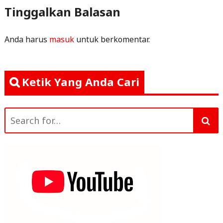
Tinggalkan Balasan
Anda harus
masuk
untuk berkomentar.
Ketik Yang Anda Cari
Search
for: