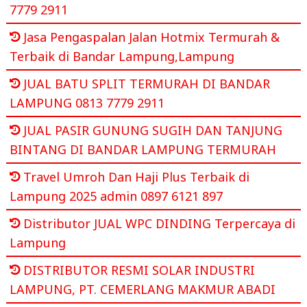
7779 2911
Jasa Pengaspalan Jalan Hotmix Termurah &
Terbaik di Bandar Lampung,Lampung
JUAL BATU SPLIT TERMURAH DI BANDAR
LAMPUNG 0813 7779 2911
JUAL PASIR GUNUNG SUGIH DAN TANJUNG
BINTANG DI BANDAR LAMPUNG TERMURAH
Travel Umroh Dan Haji Plus Terbaik di
Lampung 2025 admin 0897 6121 897
Distributor JUAL WPC DINDING Terpercaya di
Lampung
DISTRIBUTOR RESMI SOLAR INDUSTRI
LAMPUNG, PT. CEMERLANG MAKMUR ABADI