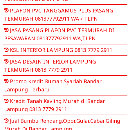
PLAFON PVC TANGGAMUS PLUS PASANG
TERMURAH 081377792911 WA / TLPN
JASA PASANG PLAFON PVC TERMURAH DI
PESAWARAN 081377792911 WA,TLPN
KSL INTERIOR LAMPUNG 0813 7779 2911
JASA DESAIN INTERIOR LAMPUNG
TERMURAH 0813 7779 2911
Promo Kredit Rumah Syariah Bandar
Lampung Terbaru
Kredit Tanah Kavling Murah di Bandar
Lampung 0813 7779 2911
Jual Bumbu Rendang,Opor,Gulai,Cabai Giling
Murah Di Bandar Lampung