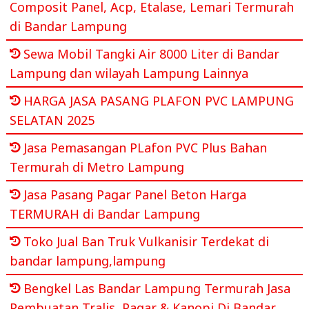
Composit Panel, Acp, Etalase, Lemari Termurah
di Bandar Lampung
Sewa Mobil Tangki Air 8000 Liter di Bandar
Lampung dan wilayah Lampung Lainnya
HARGA JASA PASANG PLAFON PVC LAMPUNG
SELATAN 2025
Jasa Pemasangan PLafon PVC Plus Bahan
Termurah di Metro Lampung
Jasa Pasang Pagar Panel Beton Harga
TERMURAH di Bandar Lampung
Toko Jual Ban Truk Vulkanisir Terdekat di
bandar lampung,lampung
Bengkel Las Bandar Lampung Termurah Jasa
Pembuatan Tralis, Pagar & Kanopi Di Bandar