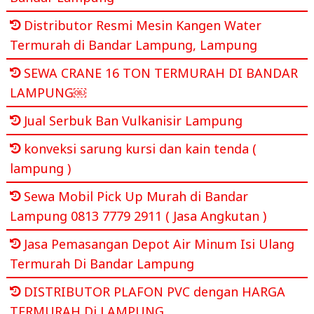
Distributor Resmi Mesin Kangen Water
Termurah di Bandar Lampung, Lampung
SEWA CRANE 16 TON TERMURAH DI BANDAR
LAMPUNG￼
Jual Serbuk Ban Vulkanisir Lampung
konveksi sarung kursi dan kain tenda (
lampung )
Sewa Mobil Pick Up Murah di Bandar
Lampung 0813 7779 2911 ( Jasa Angkutan )
Jasa Pemasangan Depot Air Minum Isi Ulang
Termurah Di Bandar Lampung
DISTRIBUTOR PLAFON PVC dengan HARGA
TERMURAH Di LAMPUNG