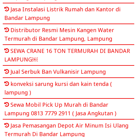
Jasa Instalasi Listrik Rumah dan Kantor di
Bandar Lampung
Distributor Resmi Mesin Kangen Water
Termurah di Bandar Lampung, Lampung
SEWA CRANE 16 TON TERMURAH DI BANDAR
LAMPUNG￼
Jual Serbuk Ban Vulkanisir Lampung
konveksi sarung kursi dan kain tenda (
lampung )
Sewa Mobil Pick Up Murah di Bandar
Lampung 0813 7779 2911 ( Jasa Angkutan )
Jasa Pemasangan Depot Air Minum Isi Ulang
Termurah Di Bandar Lampung