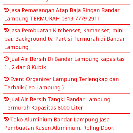
Jasa Pemasangan Atap Baja Ringan Bandar
Lampung TERMURAH 0813 7779 2911
Jasa Pembuatan Kitchenset, Kamar set, mini
bar, Background tv, Partisi Termurah di Bandar
Lampung
Jual Air Bersih Di Bandar Lampung kapasitas
1 , 2 dan 8 Kubik
Event Organizer Lampung Terlengkap dan
Terbaik ( eo Lampung )
Jual Air Bersih Tangki Bandar Lampung
Termurah Kapasitas 8000 Liter
Toko Aluminium Bandar Lampung Jasa
Pembuatan Kusen Aluminium, Roling Door,