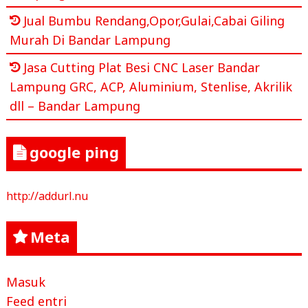
Jual Bumbu Rendang,Opor,Gulai,Cabai Giling
Murah Di Bandar Lampung
Jasa Cutting Plat Besi CNC Laser Bandar
Lampung GRC, ACP, Aluminium, Stenlise, Akrilik
dll – Bandar Lampung
google ping
http://addurl.nu
Meta
Masuk
Feed entri