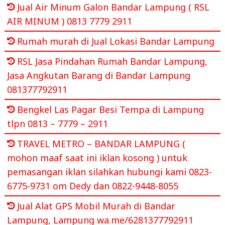
Jual Air Minum Galon Bandar Lampung ( RSL
AIR MINUM ) 0813 7779 2911
Rumah murah di Jual Lokasi Bandar Lampung
RSL Jasa Pindahan Rumah Bandar Lampung,
Jasa Angkutan Barang di Bandar Lampung
081377792911
Bengkel Las Pagar Besi Tempa di Lampung
tlpn 0813 – 7779 – 2911
TRAVEL METRO – BANDAR LAMPUNG (
mohon maaf saat ini iklan kosong ) untuk
pemasangan iklan silahkan hubungi kami 0823-
6775-9731 om Dedy dan 0822-9448-8055
Jual Alat GPS Mobil Murah di Bandar
Lampung, Lampung wa.me/6281377792911