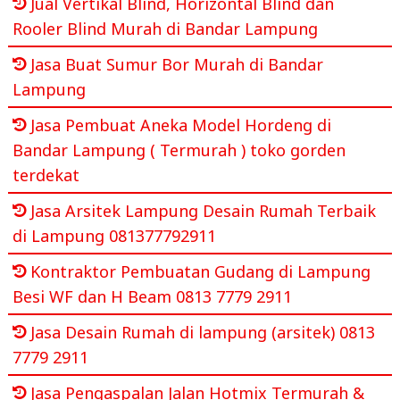
Jual Vertikal Blind, Horizontal Blind dan
Rooler Blind Murah di Bandar Lampung
Jasa Buat Sumur Bor Murah di Bandar
Lampung
Jasa Pembuat Aneka Model Hordeng di
Bandar Lampung ( Termurah ) toko gorden
terdekat
Jasa Arsitek Lampung Desain Rumah Terbaik
di Lampung 081377792911
Kontraktor Pembuatan Gudang di Lampung
Besi WF dan H Beam 0813 7779 2911
Jasa Desain Rumah di lampung (arsitek) 0813
7779 2911
Jasa Pengaspalan Jalan Hotmix Termurah &