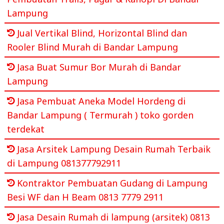
Lampung
Jual Vertikal Blind, Horizontal Blind dan
Rooler Blind Murah di Bandar Lampung
Jasa Buat Sumur Bor Murah di Bandar
Lampung
Jasa Pembuat Aneka Model Hordeng di
Bandar Lampung ( Termurah ) toko gorden
terdekat
Jasa Arsitek Lampung Desain Rumah Terbaik
di Lampung 081377792911
Kontraktor Pembuatan Gudang di Lampung
Besi WF dan H Beam 0813 7779 2911
Jasa Desain Rumah di lampung (arsitek) 0813