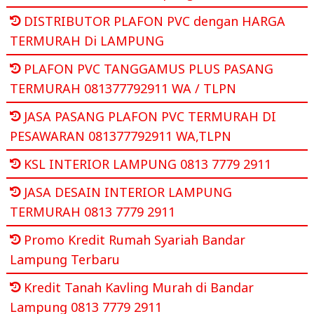
DISTRIBUTOR PLAFON PVC dengan HARGA
TERMURAH Di LAMPUNG
PLAFON PVC TANGGAMUS PLUS PASANG
TERMURAH 081377792911 WA / TLPN
JASA PASANG PLAFON PVC TERMURAH DI
PESAWARAN 081377792911 WA,TLPN
KSL INTERIOR LAMPUNG 0813 7779 2911
JASA DESAIN INTERIOR LAMPUNG
TERMURAH 0813 7779 2911
Promo Kredit Rumah Syariah Bandar
Lampung Terbaru
Kredit Tanah Kavling Murah di Bandar
Lampung 0813 7779 2911