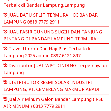
Terbaik di Bandar Lampung,Lampung
JUAL BATU SPLIT TERMURAH DI BANDAR
LAMPUNG 0813 7779 2911
JUAL PASIR GUNUNG SUGIH DAN TANJUNG
BINTANG DI BANDAR LAMPUNG TERMURAH
Travel Umroh Dan Haji Plus Terbaik di
Lampung 2025 admin 0897 6121 897
Distributor JUAL WPC DINDING Terpercaya di
Lampung
DISTRIBUTOR RESMI SOLAR INDUSTRI
LAMPUNG, PT. CEMERLANG MAKMUR ABADI
Jual Air Minum Galon Bandar Lampung ( RSL
AIR MINUM ) 0813 7779 2911