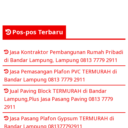
Pos-pos Terbaru
Jasa Kontraktor Pembangunan Rumah Pribadi
di Bandar Lampung, Lampung 0813 7779 2911
Jasa Pemasangan Plafon PVC TERMURAH di
Bandar Lampung 0813 7779 2911
Jual Paving Block TERMURAH di Bandar
Lampung,Plus Jasa Pasang Paving 0813 7779
2911
Jasa Pasang Plafon Gypsum TERMURAH di
Bandar Lampung 081377792911