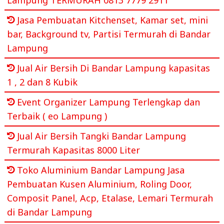
Jasa Pembuatan Kitchenset, Kamar set, mini
bar, Background tv, Partisi Termurah di Bandar
Lampung
Jual Air Bersih Di Bandar Lampung kapasitas
1 , 2 dan 8 Kubik
Event Organizer Lampung Terlengkap dan
Terbaik ( eo Lampung )
Jual Air Bersih Tangki Bandar Lampung
Termurah Kapasitas 8000 Liter
Toko Aluminium Bandar Lampung Jasa
Pembuatan Kusen Aluminium, Roling Door,
Composit Panel, Acp, Etalase, Lemari Termurah
di Bandar Lampung