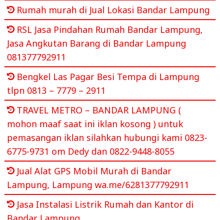
Rumah murah di Jual Lokasi Bandar Lampung
RSL Jasa Pindahan Rumah Bandar Lampung,
Jasa Angkutan Barang di Bandar Lampung
081377792911
Bengkel Las Pagar Besi Tempa di Lampung
tlpn 0813 – 7779 – 2911
TRAVEL METRO – BANDAR LAMPUNG (
mohon maaf saat ini iklan kosong ) untuk
pemasangan iklan silahkan hubungi kami 0823-
6775-9731 om Dedy dan 0822-9448-8055
Jual Alat GPS Mobil Murah di Bandar
Lampung, Lampung wa.me/6281377792911
Jasa Instalasi Listrik Rumah dan Kantor di
Bandar Lampung