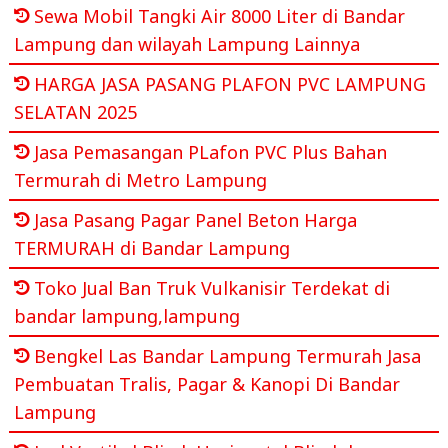
Sewa Mobil Tangki Air 8000 Liter di Bandar
Lampung dan wilayah Lampung Lainnya
HARGA JASA PASANG PLAFON PVC LAMPUNG
SELATAN 2025
Jasa Pemasangan PLafon PVC Plus Bahan
Termurah di Metro Lampung
Jasa Pasang Pagar Panel Beton Harga
TERMURAH di Bandar Lampung
Toko Jual Ban Truk Vulkanisir Terdekat di
bandar lampung,lampung
Bengkel Las Bandar Lampung Termurah Jasa
Pembuatan Tralis, Pagar & Kanopi Di Bandar
Lampung