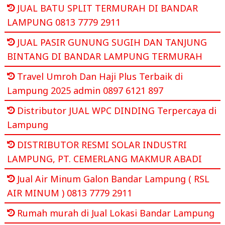
JUAL BATU SPLIT TERMURAH DI BANDAR
LAMPUNG 0813 7779 2911
JUAL PASIR GUNUNG SUGIH DAN TANJUNG
BINTANG DI BANDAR LAMPUNG TERMURAH
Travel Umroh Dan Haji Plus Terbaik di
Lampung 2025 admin 0897 6121 897
Distributor JUAL WPC DINDING Terpercaya di
Lampung
DISTRIBUTOR RESMI SOLAR INDUSTRI
LAMPUNG, PT. CEMERLANG MAKMUR ABADI
Jual Air Minum Galon Bandar Lampung ( RSL
AIR MINUM ) 0813 7779 2911
Rumah murah di Jual Lokasi Bandar Lampung