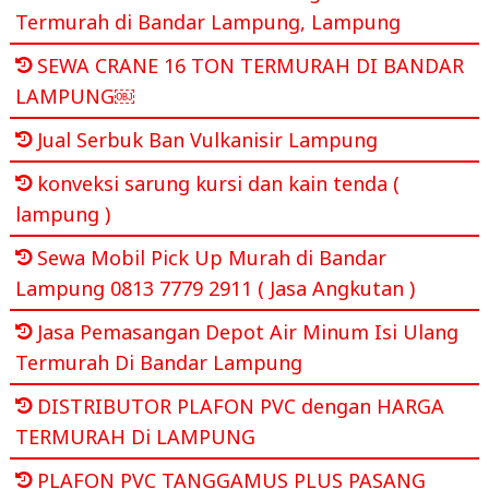
Termurah di Bandar Lampung, Lampung
SEWA CRANE 16 TON TERMURAH DI BANDAR
LAMPUNG￼
Jual Serbuk Ban Vulkanisir Lampung
konveksi sarung kursi dan kain tenda (
lampung )
Sewa Mobil Pick Up Murah di Bandar
Lampung 0813 7779 2911 ( Jasa Angkutan )
Jasa Pemasangan Depot Air Minum Isi Ulang
Termurah Di Bandar Lampung
DISTRIBUTOR PLAFON PVC dengan HARGA
TERMURAH Di LAMPUNG
PLAFON PVC TANGGAMUS PLUS PASANG