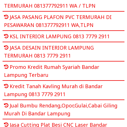
TERMURAH 081377792911 WA / TLPN
JASA PASANG PLAFON PVC TERMURAH DI
PESAWARAN 081377792911 WA,TLPN
KSL INTERIOR LAMPUNG 0813 7779 2911
JASA DESAIN INTERIOR LAMPUNG
TERMURAH 0813 7779 2911
Promo Kredit Rumah Syariah Bandar
Lampung Terbaru
Kredit Tanah Kavling Murah di Bandar
Lampung 0813 7779 2911
Jual Bumbu Rendang,Opor,Gulai,Cabai Giling
Murah Di Bandar Lampung
Jasa Cutting Plat Besi CNC Laser Bandar