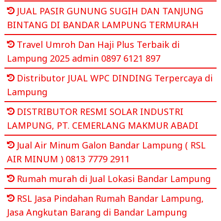
JUAL PASIR GUNUNG SUGIH DAN TANJUNG
BINTANG DI BANDAR LAMPUNG TERMURAH
Travel Umroh Dan Haji Plus Terbaik di
Lampung 2025 admin 0897 6121 897
Distributor JUAL WPC DINDING Terpercaya di
Lampung
DISTRIBUTOR RESMI SOLAR INDUSTRI
LAMPUNG, PT. CEMERLANG MAKMUR ABADI
Jual Air Minum Galon Bandar Lampung ( RSL
AIR MINUM ) 0813 7779 2911
Rumah murah di Jual Lokasi Bandar Lampung
RSL Jasa Pindahan Rumah Bandar Lampung,
Jasa Angkutan Barang di Bandar Lampung