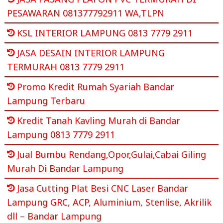
PESAWARAN 081377792911 WA,TLPN
KSL INTERIOR LAMPUNG 0813 7779 2911
JASA DESAIN INTERIOR LAMPUNG
TERMURAH 0813 7779 2911
Promo Kredit Rumah Syariah Bandar
Lampung Terbaru
Kredit Tanah Kavling Murah di Bandar
Lampung 0813 7779 2911
Jual Bumbu Rendang,Opor,Gulai,Cabai Giling
Murah Di Bandar Lampung
Jasa Cutting Plat Besi CNC Laser Bandar
Lampung GRC, ACP, Aluminium, Stenlise, Akrilik
dll – Bandar Lampung