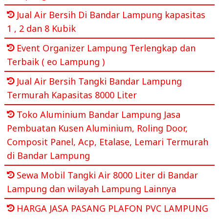
Jual Air Bersih Di Bandar Lampung kapasitas
1 , 2 dan 8 Kubik
Event Organizer Lampung Terlengkap dan
Terbaik ( eo Lampung )
Jual Air Bersih Tangki Bandar Lampung
Termurah Kapasitas 8000 Liter
Toko Aluminium Bandar Lampung Jasa
Pembuatan Kusen Aluminium, Roling Door,
Composit Panel, Acp, Etalase, Lemari Termurah
di Bandar Lampung
Sewa Mobil Tangki Air 8000 Liter di Bandar
Lampung dan wilayah Lampung Lainnya
HARGA JASA PASANG PLAFON PVC LAMPUNG