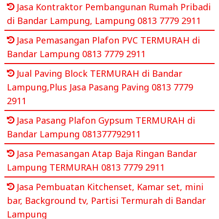
Jasa Kontraktor Pembangunan Rumah Pribadi
di Bandar Lampung, Lampung 0813 7779 2911
Jasa Pemasangan Plafon PVC TERMURAH di
Bandar Lampung 0813 7779 2911
Jual Paving Block TERMURAH di Bandar
Lampung,Plus Jasa Pasang Paving 0813 7779
2911
Jasa Pasang Plafon Gypsum TERMURAH di
Bandar Lampung 081377792911
Jasa Pemasangan Atap Baja Ringan Bandar
Lampung TERMURAH 0813 7779 2911
Jasa Pembuatan Kitchenset, Kamar set, mini
bar, Background tv, Partisi Termurah di Bandar
Lampung