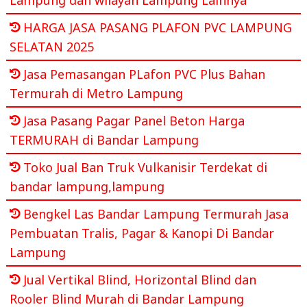
HARGA JASA PASANG PLAFON PVC LAMPUNG
SELATAN 2025
Jasa Pemasangan PLafon PVC Plus Bahan
Termurah di Metro Lampung
Jasa Pasang Pagar Panel Beton Harga
TERMURAH di Bandar Lampung
Toko Jual Ban Truk Vulkanisir Terdekat di
bandar lampung,lampung
Bengkel Las Bandar Lampung Termurah Jasa
Pembuatan Tralis, Pagar & Kanopi Di Bandar
Lampung
Jual Vertikal Blind, Horizontal Blind dan
Rooler Blind Murah di Bandar Lampung