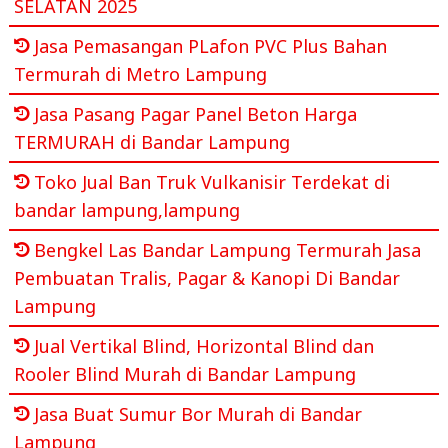
SELATAN 2025
Jasa Pemasangan PLafon PVC Plus Bahan
Termurah di Metro Lampung
Jasa Pasang Pagar Panel Beton Harga
TERMURAH di Bandar Lampung
Toko Jual Ban Truk Vulkanisir Terdekat di
bandar lampung,lampung
Bengkel Las Bandar Lampung Termurah Jasa
Pembuatan Tralis, Pagar & Kanopi Di Bandar
Lampung
Jual Vertikal Blind, Horizontal Blind dan
Rooler Blind Murah di Bandar Lampung
Jasa Buat Sumur Bor Murah di Bandar
Lampung