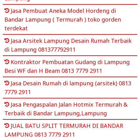
Jasa Pembuat Aneka Model Hordeng di
Bandar Lampung ( Termurah ) toko gorden
terdekat
Jasa Arsitek Lampung Desain Rumah Terbaik
di Lampung 081377792911
Kontraktor Pembuatan Gudang di Lampung
Besi WF dan H Beam 0813 7779 2911
Jasa Desain Rumah di lampung (arsitek) 0813
7779 2911
Jasa Pengaspalan Jalan Hotmix Termurah &
Terbaik di Bandar Lampung,Lampung
JUAL BATU SPLIT TERMURAH DI BANDAR
LAMPUNG 0813 7779 2911