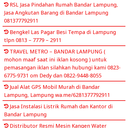
RSL Jasa Pindahan Rumah Bandar Lampung,
Jasa Angkutan Barang di Bandar Lampung
081377792911
Bengkel Las Pagar Besi Tempa di Lampung
tlpn 0813 – 7779 – 2911
TRAVEL METRO – BANDAR LAMPUNG (
mohon maaf saat ini iklan kosong ) untuk
pemasangan iklan silahkan hubungi kami 0823-
6775-9731 om Dedy dan 0822-9448-8055
Jual Alat GPS Mobil Murah di Bandar
Lampung, Lampung wa.me/6281377792911
Jasa Instalasi Listrik Rumah dan Kantor di
Bandar Lampung
Distributor Resmi Mesin Kangen Water