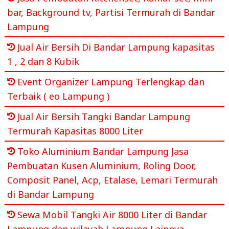
bar, Background tv, Partisi Termurah di Bandar
Lampung
Jual Air Bersih Di Bandar Lampung kapasitas
1 , 2 dan 8 Kubik
Event Organizer Lampung Terlengkap dan
Terbaik ( eo Lampung )
Jual Air Bersih Tangki Bandar Lampung
Termurah Kapasitas 8000 Liter
Toko Aluminium Bandar Lampung Jasa
Pembuatan Kusen Aluminium, Roling Door,
Composit Panel, Acp, Etalase, Lemari Termurah
di Bandar Lampung
Sewa Mobil Tangki Air 8000 Liter di Bandar
Lampung dan wilayah Lampung Lainnya