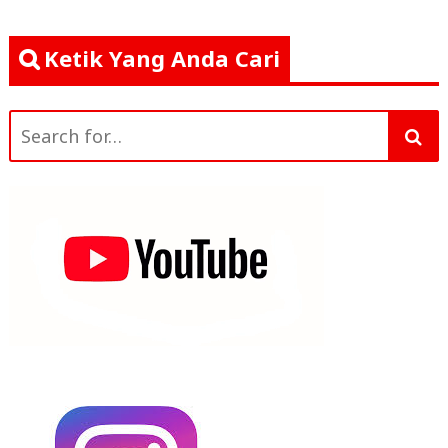
Ketik Yang Anda Cari
Search
for: