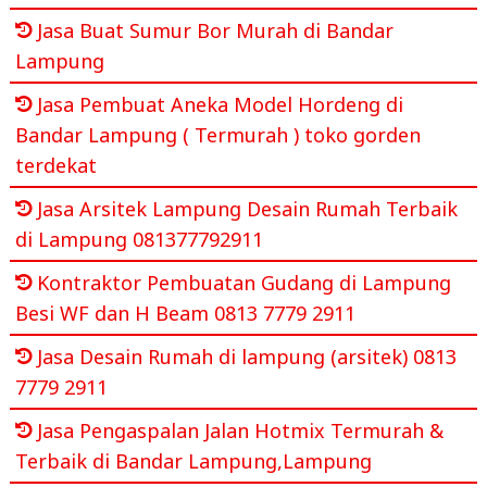
Jasa Buat Sumur Bor Murah di Bandar
Lampung
Jasa Pembuat Aneka Model Hordeng di
Bandar Lampung ( Termurah ) toko gorden
terdekat
Jasa Arsitek Lampung Desain Rumah Terbaik
di Lampung 081377792911
Kontraktor Pembuatan Gudang di Lampung
Besi WF dan H Beam 0813 7779 2911
Jasa Desain Rumah di lampung (arsitek) 0813
7779 2911
Jasa Pengaspalan Jalan Hotmix Termurah &
Terbaik di Bandar Lampung,Lampung