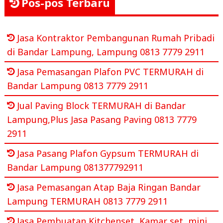
Pos-pos Terbaru
Jasa Kontraktor Pembangunan Rumah Pribadi
di Bandar Lampung, Lampung 0813 7779 2911
Jasa Pemasangan Plafon PVC TERMURAH di
Bandar Lampung 0813 7779 2911
Jual Paving Block TERMURAH di Bandar
Lampung,Plus Jasa Pasang Paving 0813 7779
2911
Jasa Pasang Plafon Gypsum TERMURAH di
Bandar Lampung 081377792911
Jasa Pemasangan Atap Baja Ringan Bandar
Lampung TERMURAH 0813 7779 2911
Jasa Pembuatan Kitchenset, Kamar set, mini