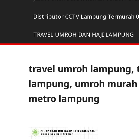
Distributor CCTV Lampung Termurah 
TRAVEL UMROH DAN HAJI LAMPUNG
travel umroh lampung, 
lampung, umroh murah 
metro lampung