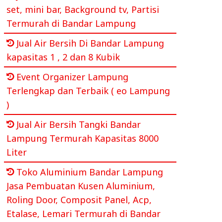
set, mini bar, Background tv, Partisi
Termurah di Bandar Lampung
Jual Air Bersih Di Bandar Lampung
kapasitas 1 , 2 dan 8 Kubik
Event Organizer Lampung
Terlengkap dan Terbaik ( eo Lampung
)
Jual Air Bersih Tangki Bandar
Lampung Termurah Kapasitas 8000
Liter
Toko Aluminium Bandar Lampung
Jasa Pembuatan Kusen Aluminium,
Roling Door, Composit Panel, Acp,
Etalase, Lemari Termurah di Bandar