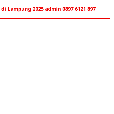
 di Lampung 2025 admin 0897 6121 897