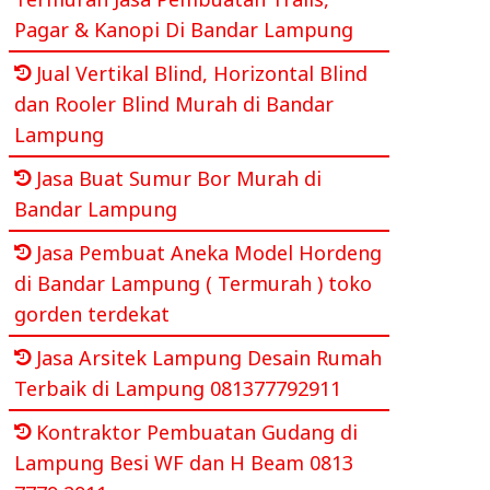
Pagar & Kanopi Di Bandar Lampung
Jual Vertikal Blind, Horizontal Blind
dan Rooler Blind Murah di Bandar
Lampung
Jasa Buat Sumur Bor Murah di
Bandar Lampung
Jasa Pembuat Aneka Model Hordeng
di Bandar Lampung ( Termurah ) toko
gorden terdekat
Jasa Arsitek Lampung Desain Rumah
Terbaik di Lampung 081377792911
Kontraktor Pembuatan Gudang di
Lampung Besi WF dan H Beam 0813