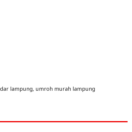
andar lampung, umroh murah lampung