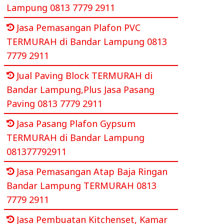
Lampung 0813 7779 2911
Jasa Pemasangan Plafon PVC
TERMURAH di Bandar Lampung 0813
7779 2911
Jual Paving Block TERMURAH di
Bandar Lampung,Plus Jasa Pasang
Paving 0813 7779 2911
Jasa Pasang Plafon Gypsum
TERMURAH di Bandar Lampung
081377792911
Jasa Pemasangan Atap Baja Ringan
Bandar Lampung TERMURAH 0813
7779 2911
Jasa Pembuatan Kitchenset, Kamar