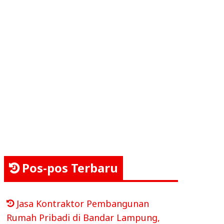
Pos-pos Terbaru
Jasa Kontraktor Pembangunan
Rumah Pribadi di Bandar Lampung,