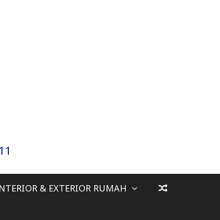
911
INTERIOR & EXTERIOR RUMAH