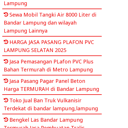
Lampung
Sewa Mobil Tangki Air 8000 Liter di
Bandar Lampung dan wilayah
Lampung Lainnya
HARGA JASA PASANG PLAFON PVC
LAMPUNG SELATAN 2025
Jasa Pemasangan PLafon PVC Plus
Bahan Termurah di Metro Lampung
Jasa Pasang Pagar Panel Beton
Harga TERMURAH di Bandar Lampung
Toko Jual Ban Truk Vulkanisir
Terdekat di bandar lampung,lampung
Bengkel Las Bandar Lampung
Termurah Jasa Pembuatan Tralis,