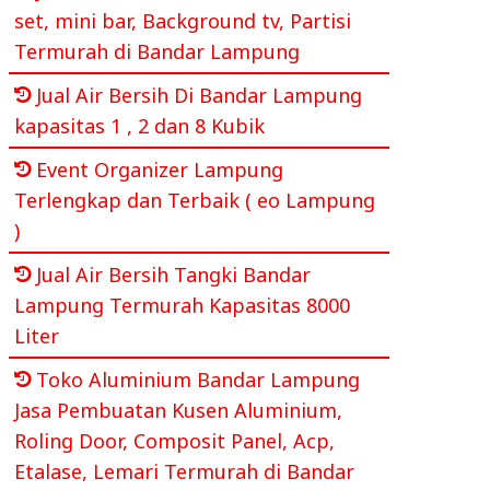
set, mini bar, Background tv, Partisi
Termurah di Bandar Lampung
Jual Air Bersih Di Bandar Lampung
kapasitas 1 , 2 dan 8 Kubik
Event Organizer Lampung
Terlengkap dan Terbaik ( eo Lampung
)
Jual Air Bersih Tangki Bandar
Lampung Termurah Kapasitas 8000
Liter
Toko Aluminium Bandar Lampung
Jasa Pembuatan Kusen Aluminium,
Roling Door, Composit Panel, Acp,
Etalase, Lemari Termurah di Bandar