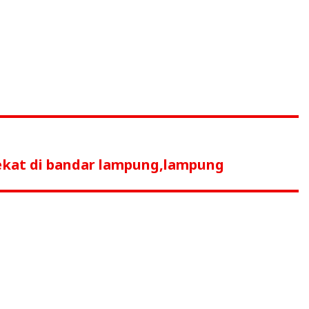
dekat di bandar lampung,lampung