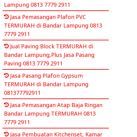
Lampung 0813 7779 2911
Jasa Pemasangan Plafon PVC
TERMURAH di Bandar Lampung 0813
7779 2911
Jual Paving Block TERMURAH di
Bandar Lampung,Plus Jasa Pasang
Paving 0813 7779 2911
Jasa Pasang Plafon Gypsum
TERMURAH di Bandar Lampung
081377792911
Jasa Pemasangan Atap Baja Ringan
Bandar Lampung TERMURAH 0813
7779 2911
Jasa Pembuatan Kitchenset, Kamar