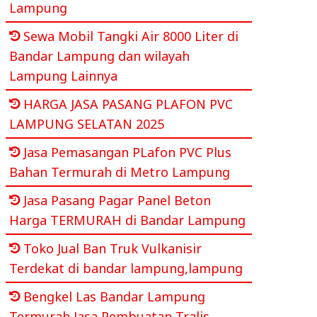
Lampung
Sewa Mobil Tangki Air 8000 Liter di
Bandar Lampung dan wilayah
Lampung Lainnya
HARGA JASA PASANG PLAFON PVC
LAMPUNG SELATAN 2025
Jasa Pemasangan PLafon PVC Plus
Bahan Termurah di Metro Lampung
Jasa Pasang Pagar Panel Beton
Harga TERMURAH di Bandar Lampung
Toko Jual Ban Truk Vulkanisir
Terdekat di bandar lampung,lampung
Bengkel Las Bandar Lampung
Termurah Jasa Pembuatan Tralis,