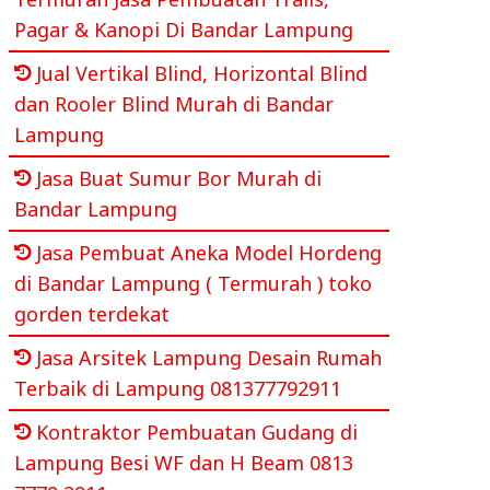
Pagar & Kanopi Di Bandar Lampung
Jual Vertikal Blind, Horizontal Blind
dan Rooler Blind Murah di Bandar
Lampung
Jasa Buat Sumur Bor Murah di
Bandar Lampung
Jasa Pembuat Aneka Model Hordeng
di Bandar Lampung ( Termurah ) toko
gorden terdekat
Jasa Arsitek Lampung Desain Rumah
Terbaik di Lampung 081377792911
Kontraktor Pembuatan Gudang di
Lampung Besi WF dan H Beam 0813