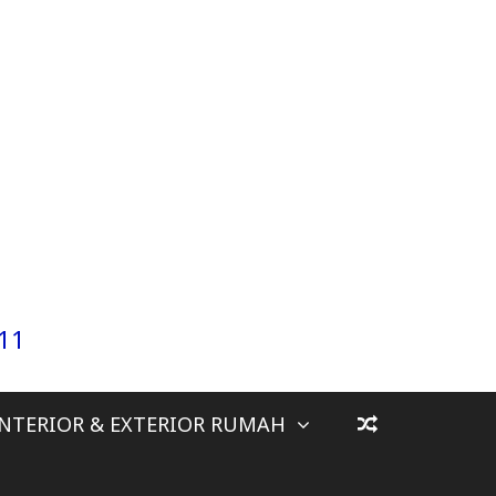
911
INTERIOR & EXTERIOR RUMAH