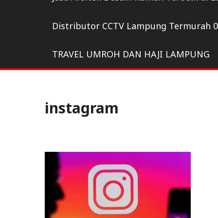
Distributor CCTV Lampung Termurah 
TRAVEL UMROH DAN HAJI LAMPUNG
instagram