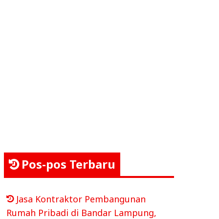
Pos-pos Terbaru
Jasa Kontraktor Pembangunan
Rumah Pribadi di Bandar Lampung,