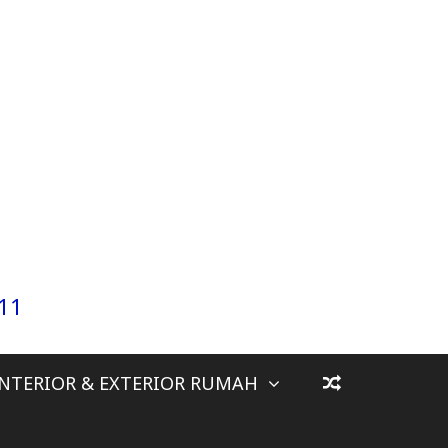
911
INTERIOR & EXTERIOR RUMAH