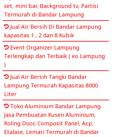
set, mini bar, Background tv, Partisi
Termurah di Bandar Lampung
Jual Air Bersih Di Bandar Lampung
kapasitas 1 , 2 dan 8 Kubik
Event Organizer Lampung
Terlengkap dan Terbaik ( eo Lampung
)
Jual Air Bersih Tangki Bandar
Lampung Termurah Kapasitas 8000
Liter
Toko Aluminium Bandar Lampung
Jasa Pembuatan Kusen Aluminium,
Roling Door, Composit Panel, Acp,
Etalase, Lemari Termurah di Bandar