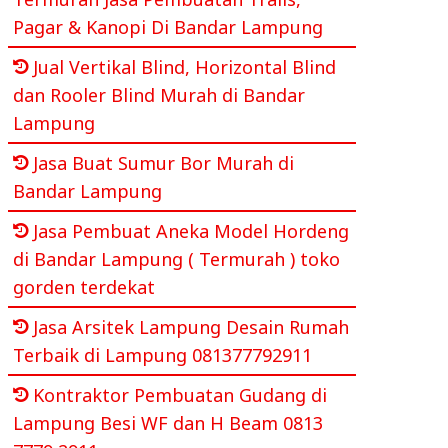
Pagar & Kanopi Di Bandar Lampung
Jual Vertikal Blind, Horizontal Blind
dan Rooler Blind Murah di Bandar
Lampung
Jasa Buat Sumur Bor Murah di
Bandar Lampung
Jasa Pembuat Aneka Model Hordeng
di Bandar Lampung ( Termurah ) toko
gorden terdekat
Jasa Arsitek Lampung Desain Rumah
Terbaik di Lampung 081377792911
Kontraktor Pembuatan Gudang di
Lampung Besi WF dan H Beam 0813