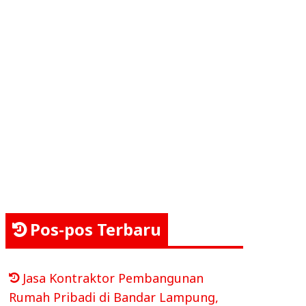
Pos-pos Terbaru
Jasa Kontraktor Pembangunan
Rumah Pribadi di Bandar Lampung,