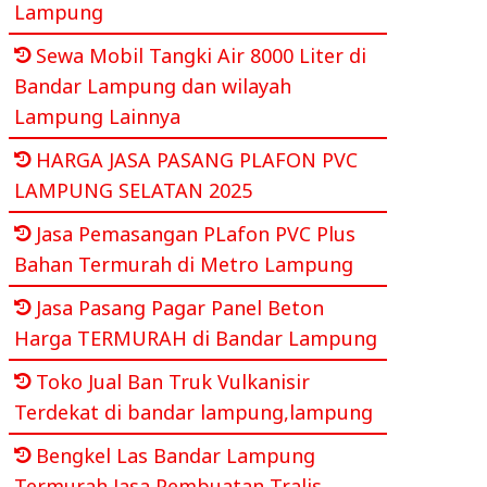
Lampung
Sewa Mobil Tangki Air 8000 Liter di
Bandar Lampung dan wilayah
Lampung Lainnya
HARGA JASA PASANG PLAFON PVC
LAMPUNG SELATAN 2025
Jasa Pemasangan PLafon PVC Plus
Bahan Termurah di Metro Lampung
Jasa Pasang Pagar Panel Beton
Harga TERMURAH di Bandar Lampung
Toko Jual Ban Truk Vulkanisir
Terdekat di bandar lampung,lampung
Bengkel Las Bandar Lampung
Termurah Jasa Pembuatan Tralis,