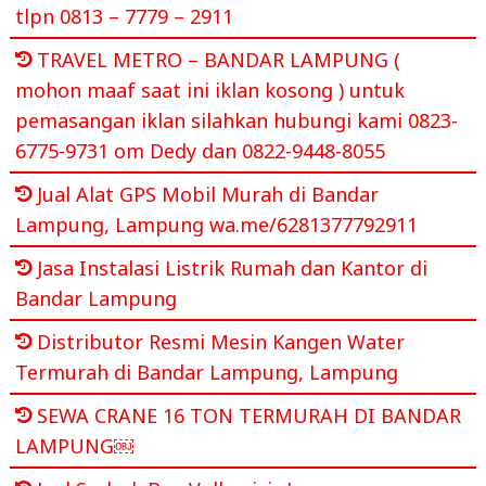
tlpn 0813 – 7779 – 2911
TRAVEL METRO – BANDAR LAMPUNG (
mohon maaf saat ini iklan kosong ) untuk
pemasangan iklan silahkan hubungi kami 0823-
6775-9731 om Dedy dan 0822-9448-8055
Jual Alat GPS Mobil Murah di Bandar
Lampung, Lampung wa.me/6281377792911
Jasa Instalasi Listrik Rumah dan Kantor di
Bandar Lampung
Distributor Resmi Mesin Kangen Water
Termurah di Bandar Lampung, Lampung
SEWA CRANE 16 TON TERMURAH DI BANDAR
LAMPUNG￼