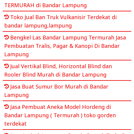
TERMURAH di Bandar Lampung
Toko Jual Ban Truk Vulkanisir Terdekat di
bandar lampung,lampung
Bengkel Las Bandar Lampung Termurah Jasa
Pembuatan Tralis, Pagar & Kanopi Di Bandar
Lampung
Jual Vertikal Blind, Horizontal Blind dan
Rooler Blind Murah di Bandar Lampung
Jasa Buat Sumur Bor Murah di Bandar
Lampung
Jasa Pembuat Aneka Model Hordeng di
Bandar Lampung ( Termurah ) toko gorden
terdekat