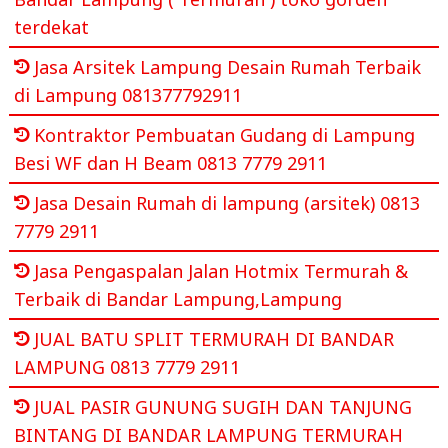
terdekat
Jasa Arsitek Lampung Desain Rumah Terbaik
di Lampung 081377792911
Kontraktor Pembuatan Gudang di Lampung
Besi WF dan H Beam 0813 7779 2911
Jasa Desain Rumah di lampung (arsitek) 0813
7779 2911
Jasa Pengaspalan Jalan Hotmix Termurah &
Terbaik di Bandar Lampung,Lampung
JUAL BATU SPLIT TERMURAH DI BANDAR
LAMPUNG 0813 7779 2911
JUAL PASIR GUNUNG SUGIH DAN TANJUNG
BINTANG DI BANDAR LAMPUNG TERMURAH