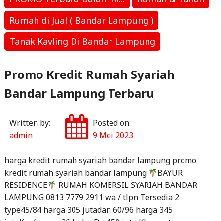
Rumah di Jual ( Bandar Lampung )
Tanak Kavling Di Bandar Lampung
Promo Kredit Rumah Syariah
Bandar Lampung Terbaru
Written by:
Posted on:
admin
9 Mei 2023
harga kredit rumah syariah bandar lampung promo
kredit rumah syariah bandar lampung
BAYUR
RESIDENCE
RUMAH KOMERSIL SYARIAH BANDAR
LAMPUNG 0813 7779 2911 wa / tlpn Tersedia 2
type45/84 harga 305 jutadan 60/96 harga 345