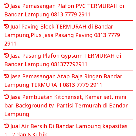
Jasa Pemasangan Plafon PVC TERMURAH di
Bandar Lampung 0813 7779 2911
Jual Paving Block TERMURAH di Bandar
Lampung,Plus Jasa Pasang Paving 0813 7779
2911
Jasa Pasang Plafon Gypsum TERMURAH di
Bandar Lampung 081377792911
Jasa Pemasangan Atap Baja Ringan Bandar
Lampung TERMURAH 0813 7779 2911
Jasa Pembuatan Kitchenset, Kamar set, mini
bar, Background tv, Partisi Termurah di Bandar
Lampung
Jual Air Bersih Di Bandar Lampung kapasitas
1 , 2 dan 8 Kubik