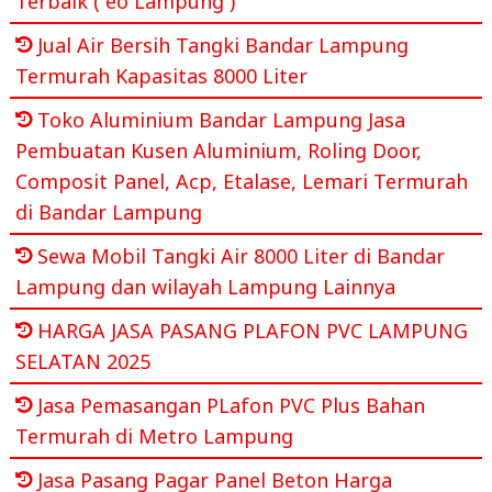
Terbaik ( eo Lampung )
Jual Air Bersih Tangki Bandar Lampung
Termurah Kapasitas 8000 Liter
Toko Aluminium Bandar Lampung Jasa
Pembuatan Kusen Aluminium, Roling Door,
Composit Panel, Acp, Etalase, Lemari Termurah
di Bandar Lampung
Sewa Mobil Tangki Air 8000 Liter di Bandar
Lampung dan wilayah Lampung Lainnya
HARGA JASA PASANG PLAFON PVC LAMPUNG
SELATAN 2025
Jasa Pemasangan PLafon PVC Plus Bahan
Termurah di Metro Lampung
Jasa Pasang Pagar Panel Beton Harga