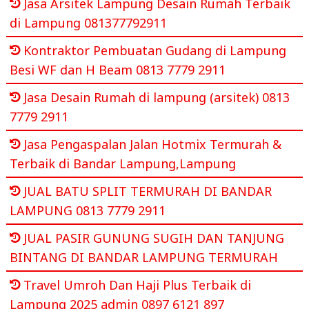
Jasa Arsitek Lampung Desain Rumah Terbaik
di Lampung 081377792911
Kontraktor Pembuatan Gudang di Lampung
Besi WF dan H Beam 0813 7779 2911
Jasa Desain Rumah di lampung (arsitek) 0813
7779 2911
Jasa Pengaspalan Jalan Hotmix Termurah &
Terbaik di Bandar Lampung,Lampung
JUAL BATU SPLIT TERMURAH DI BANDAR
LAMPUNG 0813 7779 2911
JUAL PASIR GUNUNG SUGIH DAN TANJUNG
BINTANG DI BANDAR LAMPUNG TERMURAH
Travel Umroh Dan Haji Plus Terbaik di
Lampung 2025 admin 0897 6121 897