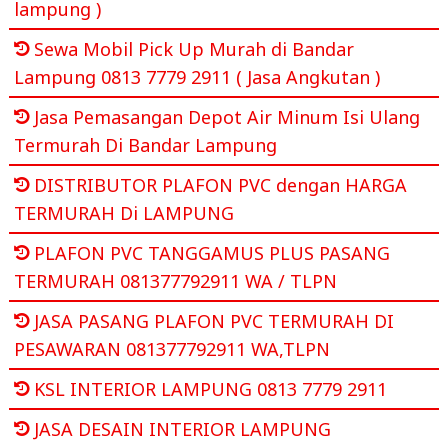
lampung )
Sewa Mobil Pick Up Murah di Bandar
Lampung 0813 7779 2911 ( Jasa Angkutan )
Jasa Pemasangan Depot Air Minum Isi Ulang
Termurah Di Bandar Lampung
DISTRIBUTOR PLAFON PVC dengan HARGA
TERMURAH Di LAMPUNG
PLAFON PVC TANGGAMUS PLUS PASANG
TERMURAH 081377792911 WA / TLPN
JASA PASANG PLAFON PVC TERMURAH DI
PESAWARAN 081377792911 WA,TLPN
KSL INTERIOR LAMPUNG 0813 7779 2911
JASA DESAIN INTERIOR LAMPUNG