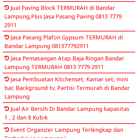
Jual Paving Block TERMURAH di Bandar
Lampung,Plus Jasa Pasang Paving 0813 7779
2911
Jasa Pasang Plafon Gypsum TERMURAH di
Bandar Lampung 081377792911
Jasa Pemasangan Atap Baja Ringan Bandar
Lampung TERMURAH 0813 7779 2911
Jasa Pembuatan Kitchenset, Kamar set, mini
bar, Background tv, Partisi Termurah di Bandar
Lampung
Jual Air Bersih Di Bandar Lampung kapasitas
1 , 2 dan 8 Kubik
Event Organizer Lampung Terlengkap dan