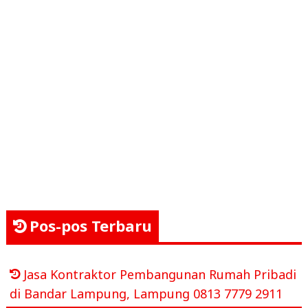
Pos-pos Terbaru
Jasa Kontraktor Pembangunan Rumah Pribadi
di Bandar Lampung, Lampung 0813 7779 2911