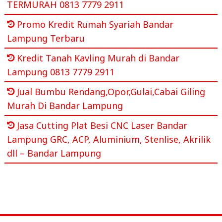
TERMURAH 0813 7779 2911
Promo Kredit Rumah Syariah Bandar
Lampung Terbaru
Kredit Tanah Kavling Murah di Bandar
Lampung 0813 7779 2911
Jual Bumbu Rendang,Opor,Gulai,Cabai Giling
Murah Di Bandar Lampung
Jasa Cutting Plat Besi CNC Laser Bandar
Lampung GRC, ACP, Aluminium, Stenlise, Akrilik
dll – Bandar Lampung