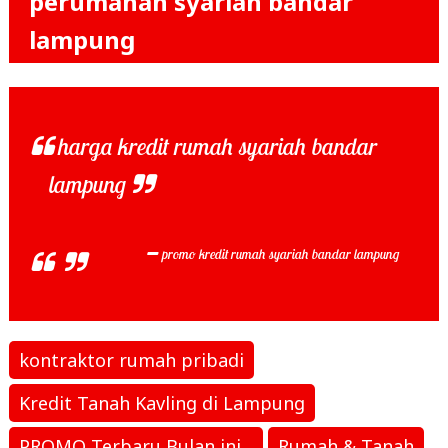
perumahan syariah bandar
lampung
harga kredit rumah syariah bandar
lampung
promo kredit rumah syariah bandar lampung
kontraktor rumah pribadi
Kredit Tanah Kavling di Lampung
PROMO Terbaru Bulan ini...
Rumah & Tanah