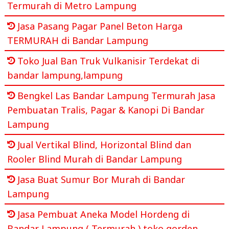
Termurah di Metro Lampung
Jasa Pasang Pagar Panel Beton Harga
TERMURAH di Bandar Lampung
Toko Jual Ban Truk Vulkanisir Terdekat di
bandar lampung,lampung
Bengkel Las Bandar Lampung Termurah Jasa
Pembuatan Tralis, Pagar & Kanopi Di Bandar
Lampung
Jual Vertikal Blind, Horizontal Blind dan
Rooler Blind Murah di Bandar Lampung
Jasa Buat Sumur Bor Murah di Bandar
Lampung
Jasa Pembuat Aneka Model Hordeng di
Bandar Lampung ( Termurah ) toko gorden