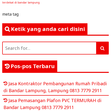
terdekat di bandar lampung
meta tag
Ketik yang anda cari disini
Search
for:
Pos-pos Terbaru
Jasa Kontraktor Pembangunan Rumah Pribadi
di Bandar Lampung, Lampung 0813 7779 2911
Jasa Pemasangan Plafon PVC TERMURAH di
Bandar Lampung 0813 7779 2911