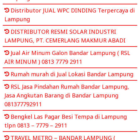
Distributor JUAL WPC DINDING Terpercaya di
Lampung
DISTRIBUTOR RESMI SOLAR INDUSTRI
LAMPUNG, PT. CEMERLANG MAKMUR ABADI
Jual Air Minum Galon Bandar Lampung ( RSL
AIR MINUM ) 0813 7779 2911
Rumah murah di Jual Lokasi Bandar Lampung
RSL Jasa Pindahan Rumah Bandar Lampung,
Jasa Angkutan Barang di Bandar Lampung
081377792911
Bengkel Las Pagar Besi Tempa di Lampung
tlpn 0813 – 7779 – 2911
TRAVEL METRO – BANDAR LAMPUNG (