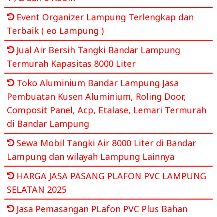
Event Organizer Lampung Terlengkap dan
Terbaik ( eo Lampung )
Jual Air Bersih Tangki Bandar Lampung
Termurah Kapasitas 8000 Liter
Toko Aluminium Bandar Lampung Jasa
Pembuatan Kusen Aluminium, Roling Door,
Composit Panel, Acp, Etalase, Lemari Termurah
di Bandar Lampung
Sewa Mobil Tangki Air 8000 Liter di Bandar
Lampung dan wilayah Lampung Lainnya
HARGA JASA PASANG PLAFON PVC LAMPUNG
SELATAN 2025
Jasa Pemasangan PLafon PVC Plus Bahan