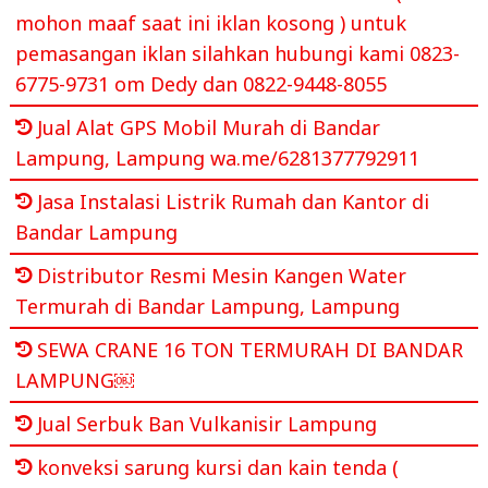
mohon maaf saat ini iklan kosong ) untuk
pemasangan iklan silahkan hubungi kami 0823-
6775-9731 om Dedy dan 0822-9448-8055
Jual Alat GPS Mobil Murah di Bandar
Lampung, Lampung wa.me/6281377792911
Jasa Instalasi Listrik Rumah dan Kantor di
Bandar Lampung
Distributor Resmi Mesin Kangen Water
Termurah di Bandar Lampung, Lampung
SEWA CRANE 16 TON TERMURAH DI BANDAR
LAMPUNG￼
Jual Serbuk Ban Vulkanisir Lampung
konveksi sarung kursi dan kain tenda (