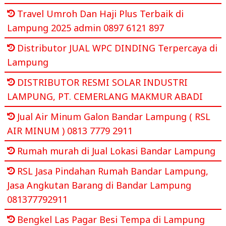
Travel Umroh Dan Haji Plus Terbaik di
Lampung 2025 admin 0897 6121 897
Distributor JUAL WPC DINDING Terpercaya di
Lampung
DISTRIBUTOR RESMI SOLAR INDUSTRI
LAMPUNG, PT. CEMERLANG MAKMUR ABADI
Jual Air Minum Galon Bandar Lampung ( RSL
AIR MINUM ) 0813 7779 2911
Rumah murah di Jual Lokasi Bandar Lampung
RSL Jasa Pindahan Rumah Bandar Lampung,
Jasa Angkutan Barang di Bandar Lampung
081377792911
Bengkel Las Pagar Besi Tempa di Lampung