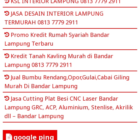
KSL INTERIOR LAMPUNG 0813 7779 2911
JASA DESAIN INTERIOR LAMPUNG
TERMURAH 0813 7779 2911
Promo Kredit Rumah Syariah Bandar
Lampung Terbaru
Kredit Tanah Kavling Murah di Bandar
Lampung 0813 7779 2911
Jual Bumbu Rendang,Opor,Gulai,Cabai Giling
Murah Di Bandar Lampung
Jasa Cutting Plat Besi CNC Laser Bandar
Lampung GRC, ACP, Aluminium, Stenlise, Akrilik
dll – Bandar Lampung
google ping