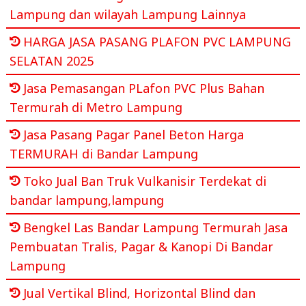
Lampung dan wilayah Lampung Lainnya
HARGA JASA PASANG PLAFON PVC LAMPUNG
SELATAN 2025
Jasa Pemasangan PLafon PVC Plus Bahan
Termurah di Metro Lampung
Jasa Pasang Pagar Panel Beton Harga
TERMURAH di Bandar Lampung
Toko Jual Ban Truk Vulkanisir Terdekat di
bandar lampung,lampung
Bengkel Las Bandar Lampung Termurah Jasa
Pembuatan Tralis, Pagar & Kanopi Di Bandar
Lampung
Jual Vertikal Blind, Horizontal Blind dan