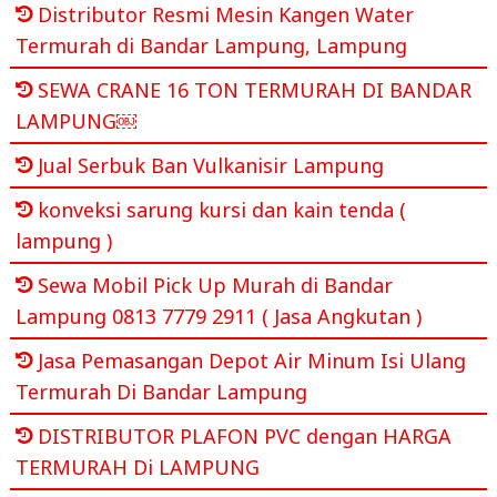
Distributor Resmi Mesin Kangen Water
Termurah di Bandar Lampung, Lampung
SEWA CRANE 16 TON TERMURAH DI BANDAR
LAMPUNG￼
Jual Serbuk Ban Vulkanisir Lampung
konveksi sarung kursi dan kain tenda (
lampung )
Sewa Mobil Pick Up Murah di Bandar
Lampung 0813 7779 2911 ( Jasa Angkutan )
Jasa Pemasangan Depot Air Minum Isi Ulang
Termurah Di Bandar Lampung
DISTRIBUTOR PLAFON PVC dengan HARGA
TERMURAH Di LAMPUNG