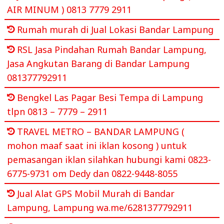
AIR MINUM ) 0813 7779 2911
Rumah murah di Jual Lokasi Bandar Lampung
RSL Jasa Pindahan Rumah Bandar Lampung,
Jasa Angkutan Barang di Bandar Lampung
081377792911
Bengkel Las Pagar Besi Tempa di Lampung
tlpn 0813 – 7779 – 2911
TRAVEL METRO – BANDAR LAMPUNG (
mohon maaf saat ini iklan kosong ) untuk
pemasangan iklan silahkan hubungi kami 0823-
6775-9731 om Dedy dan 0822-9448-8055
Jual Alat GPS Mobil Murah di Bandar
Lampung, Lampung wa.me/6281377792911