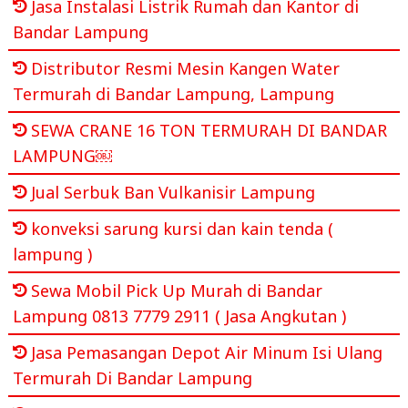
Jasa Instalasi Listrik Rumah dan Kantor di
Bandar Lampung
Distributor Resmi Mesin Kangen Water
Termurah di Bandar Lampung, Lampung
SEWA CRANE 16 TON TERMURAH DI BANDAR
LAMPUNG￼
Jual Serbuk Ban Vulkanisir Lampung
konveksi sarung kursi dan kain tenda (
lampung )
Sewa Mobil Pick Up Murah di Bandar
Lampung 0813 7779 2911 ( Jasa Angkutan )
Jasa Pemasangan Depot Air Minum Isi Ulang
Termurah Di Bandar Lampung