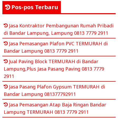
Pos-pos Terbaru
Jasa Kontraktor Pembangunan Rumah Pribadi
di Bandar Lampung, Lampung 0813 7779 2911
Jasa Pemasangan Plafon PVC TERMURAH di
Bandar Lampung 0813 7779 2911
Jual Paving Block TERMURAH di Bandar
Lampung,Plus Jasa Pasang Paving 0813 7779
2911
Jasa Pasang Plafon Gypsum TERMURAH di
Bandar Lampung 081377792911
Jasa Pemasangan Atap Baja Ringan Bandar
Lampung TERMURAH 0813 7779 2911