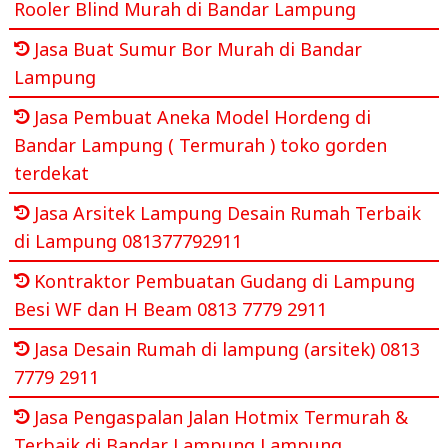
Rooler Blind Murah di Bandar Lampung
Jasa Buat Sumur Bor Murah di Bandar
Lampung
Jasa Pembuat Aneka Model Hordeng di
Bandar Lampung ( Termurah ) toko gorden
terdekat
Jasa Arsitek Lampung Desain Rumah Terbaik
di Lampung 081377792911
Kontraktor Pembuatan Gudang di Lampung
Besi WF dan H Beam 0813 7779 2911
Jasa Desain Rumah di lampung (arsitek) 0813
7779 2911
Jasa Pengaspalan Jalan Hotmix Termurah &
Terbaik di Bandar Lampung,Lampung