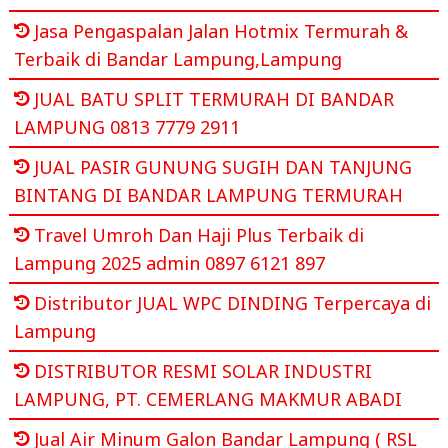
Jasa Pengaspalan Jalan Hotmix Termurah &
Terbaik di Bandar Lampung,Lampung
JUAL BATU SPLIT TERMURAH DI BANDAR
LAMPUNG 0813 7779 2911
JUAL PASIR GUNUNG SUGIH DAN TANJUNG
BINTANG DI BANDAR LAMPUNG TERMURAH
Travel Umroh Dan Haji Plus Terbaik di
Lampung 2025 admin 0897 6121 897
Distributor JUAL WPC DINDING Terpercaya di
Lampung
DISTRIBUTOR RESMI SOLAR INDUSTRI
LAMPUNG, PT. CEMERLANG MAKMUR ABADI
Jual Air Minum Galon Bandar Lampung ( RSL