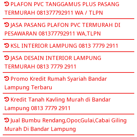
PLAFON PVC TANGGAMUS PLUS PASANG
TERMURAH 081377792911 WA / TLPN
JASA PASANG PLAFON PVC TERMURAH DI
PESAWARAN 081377792911 WA,TLPN
KSL INTERIOR LAMPUNG 0813 7779 2911
JASA DESAIN INTERIOR LAMPUNG
TERMURAH 0813 7779 2911
Promo Kredit Rumah Syariah Bandar
Lampung Terbaru
Kredit Tanah Kavling Murah di Bandar
Lampung 0813 7779 2911
Jual Bumbu Rendang,Opor,Gulai,Cabai Giling
Murah Di Bandar Lampung