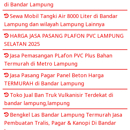
di Bandar Lampung
Sewa Mobil Tangki Air 8000 Liter di Bandar
Lampung dan wilayah Lampung Lainnya
HARGA JASA PASANG PLAFON PVC LAMPUNG
SELATAN 2025
Jasa Pemasangan PLafon PVC Plus Bahan
Termurah di Metro Lampung
Jasa Pasang Pagar Panel Beton Harga
TERMURAH di Bandar Lampung
Toko Jual Ban Truk Vulkanisir Terdekat di
bandar lampung,lampung
Bengkel Las Bandar Lampung Termurah Jasa
Pembuatan Tralis, Pagar & Kanopi Di Bandar