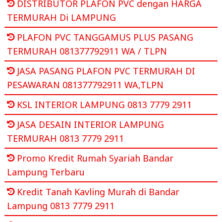
DISTRIBUTOR PLAFON PVC dengan HARGA
TERMURAH Di LAMPUNG
PLAFON PVC TANGGAMUS PLUS PASANG
TERMURAH 081377792911 WA / TLPN
JASA PASANG PLAFON PVC TERMURAH DI
PESAWARAN 081377792911 WA,TLPN
KSL INTERIOR LAMPUNG 0813 7779 2911
JASA DESAIN INTERIOR LAMPUNG
TERMURAH 0813 7779 2911
Promo Kredit Rumah Syariah Bandar
Lampung Terbaru
Kredit Tanah Kavling Murah di Bandar
Lampung 0813 7779 2911