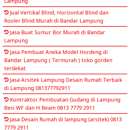
Lampung
Jual Vertikal Blind, Horizontal Blind dan
Rooler Blind Murah di Bandar Lampung
Jasa Buat Sumur Bor Murah di Bandar
Lampung
Jasa Pembuat Aneka Model Hordeng di
Bandar Lampung ( Termurah ) toko gorden
terdekat
Jasa Arsitek Lampung Desain Rumah Terbaik
di Lampung 081377792911
Kontraktor Pembuatan Gudang di Lampung
Besi WF dan H Beam 0813 7779 2911
Jasa Desain Rumah di lampung (arsitek) 0813
7779 2911