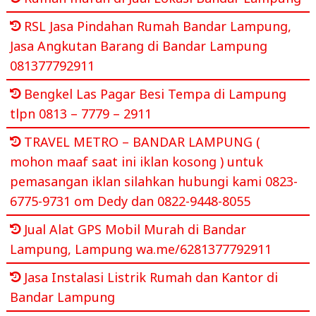
RSL Jasa Pindahan Rumah Bandar Lampung,
Jasa Angkutan Barang di Bandar Lampung
081377792911
Bengkel Las Pagar Besi Tempa di Lampung
tlpn 0813 – 7779 – 2911
TRAVEL METRO – BANDAR LAMPUNG (
mohon maaf saat ini iklan kosong ) untuk
pemasangan iklan silahkan hubungi kami 0823-
6775-9731 om Dedy dan 0822-9448-8055
Jual Alat GPS Mobil Murah di Bandar
Lampung, Lampung wa.me/6281377792911
Jasa Instalasi Listrik Rumah dan Kantor di
Bandar Lampung