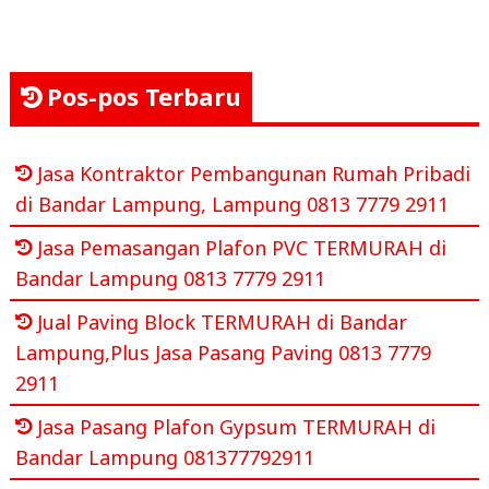
Pos-pos Terbaru
Jasa Kontraktor Pembangunan Rumah Pribadi
di Bandar Lampung, Lampung 0813 7779 2911
Jasa Pemasangan Plafon PVC TERMURAH di
Bandar Lampung 0813 7779 2911
Jual Paving Block TERMURAH di Bandar
Lampung,Plus Jasa Pasang Paving 0813 7779
2911
Jasa Pasang Plafon Gypsum TERMURAH di
Bandar Lampung 081377792911