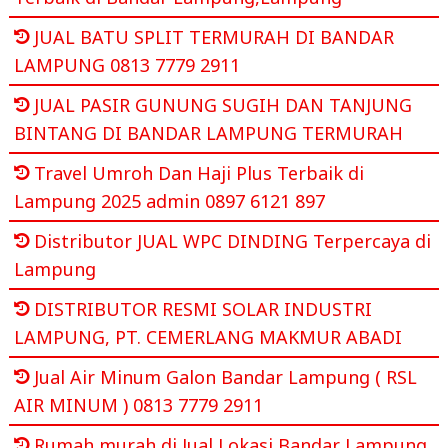
JUAL BATU SPLIT TERMURAH DI BANDAR
LAMPUNG 0813 7779 2911
JUAL PASIR GUNUNG SUGIH DAN TANJUNG
BINTANG DI BANDAR LAMPUNG TERMURAH
Travel Umroh Dan Haji Plus Terbaik di
Lampung 2025 admin 0897 6121 897
Distributor JUAL WPC DINDING Terpercaya di
Lampung
DISTRIBUTOR RESMI SOLAR INDUSTRI
LAMPUNG, PT. CEMERLANG MAKMUR ABADI
Jual Air Minum Galon Bandar Lampung ( RSL
AIR MINUM ) 0813 7779 2911
Rumah murah di Jual Lokasi Bandar Lampung