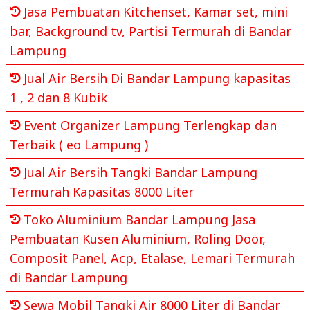
Jasa Pembuatan Kitchenset, Kamar set, mini
bar, Background tv, Partisi Termurah di Bandar
Lampung
Jual Air Bersih Di Bandar Lampung kapasitas
1 , 2 dan 8 Kubik
Event Organizer Lampung Terlengkap dan
Terbaik ( eo Lampung )
Jual Air Bersih Tangki Bandar Lampung
Termurah Kapasitas 8000 Liter
Toko Aluminium Bandar Lampung Jasa
Pembuatan Kusen Aluminium, Roling Door,
Composit Panel, Acp, Etalase, Lemari Termurah
di Bandar Lampung
Sewa Mobil Tangki Air 8000 Liter di Bandar