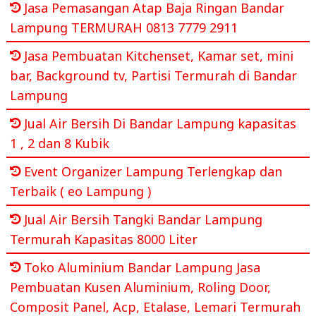
Jasa Pemasangan Atap Baja Ringan Bandar
Lampung TERMURAH 0813 7779 2911
Jasa Pembuatan Kitchenset, Kamar set, mini
bar, Background tv, Partisi Termurah di Bandar
Lampung
Jual Air Bersih Di Bandar Lampung kapasitas
1 , 2 dan 8 Kubik
Event Organizer Lampung Terlengkap dan
Terbaik ( eo Lampung )
Jual Air Bersih Tangki Bandar Lampung
Termurah Kapasitas 8000 Liter
Toko Aluminium Bandar Lampung Jasa
Pembuatan Kusen Aluminium, Roling Door,
Composit Panel, Acp, Etalase, Lemari Termurah