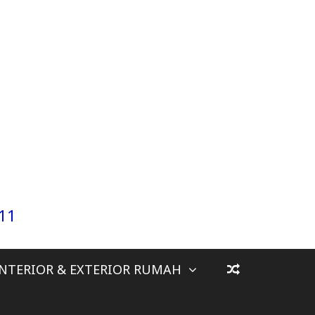
911
INTERIOR & EXTERIOR RUMAH