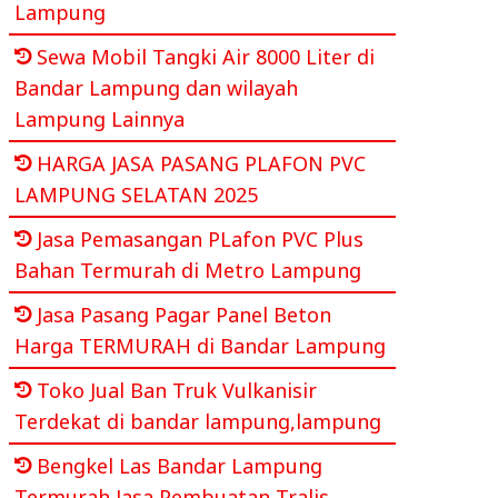
Lampung
Sewa Mobil Tangki Air 8000 Liter di
Bandar Lampung dan wilayah
Lampung Lainnya
HARGA JASA PASANG PLAFON PVC
LAMPUNG SELATAN 2025
Jasa Pemasangan PLafon PVC Plus
Bahan Termurah di Metro Lampung
Jasa Pasang Pagar Panel Beton
Harga TERMURAH di Bandar Lampung
Toko Jual Ban Truk Vulkanisir
Terdekat di bandar lampung,lampung
Bengkel Las Bandar Lampung
Termurah Jasa Pembuatan Tralis,