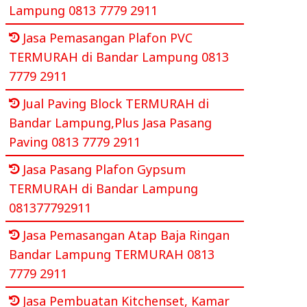
Lampung 0813 7779 2911
Jasa Pemasangan Plafon PVC
TERMURAH di Bandar Lampung 0813
7779 2911
Jual Paving Block TERMURAH di
Bandar Lampung,Plus Jasa Pasang
Paving 0813 7779 2911
Jasa Pasang Plafon Gypsum
TERMURAH di Bandar Lampung
081377792911
Jasa Pemasangan Atap Baja Ringan
Bandar Lampung TERMURAH 0813
7779 2911
Jasa Pembuatan Kitchenset, Kamar