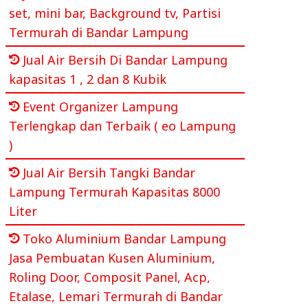
set, mini bar, Background tv, Partisi
Termurah di Bandar Lampung
Jual Air Bersih Di Bandar Lampung
kapasitas 1 , 2 dan 8 Kubik
Event Organizer Lampung
Terlengkap dan Terbaik ( eo Lampung
)
Jual Air Bersih Tangki Bandar
Lampung Termurah Kapasitas 8000
Liter
Toko Aluminium Bandar Lampung
Jasa Pembuatan Kusen Aluminium,
Roling Door, Composit Panel, Acp,
Etalase, Lemari Termurah di Bandar