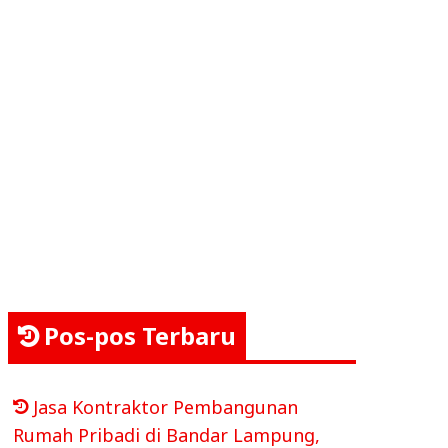
Pos-pos Terbaru
Jasa Kontraktor Pembangunan
Rumah Pribadi di Bandar Lampung,