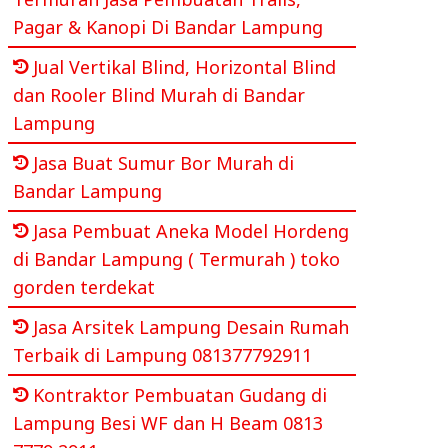
Pagar & Kanopi Di Bandar Lampung
Jual Vertikal Blind, Horizontal Blind
dan Rooler Blind Murah di Bandar
Lampung
Jasa Buat Sumur Bor Murah di
Bandar Lampung
Jasa Pembuat Aneka Model Hordeng
di Bandar Lampung ( Termurah ) toko
gorden terdekat
Jasa Arsitek Lampung Desain Rumah
Terbaik di Lampung 081377792911
Kontraktor Pembuatan Gudang di
Lampung Besi WF dan H Beam 0813