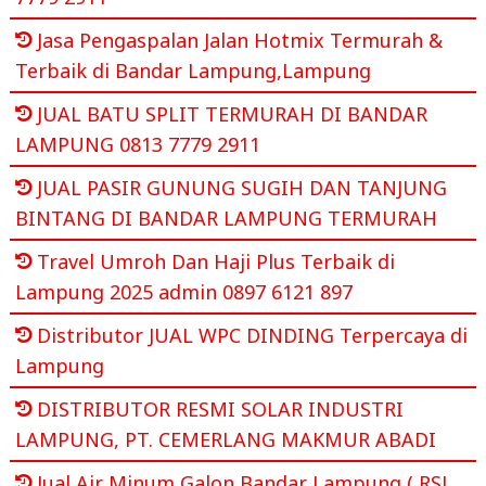
Jasa Pengaspalan Jalan Hotmix Termurah &
Terbaik di Bandar Lampung,Lampung
JUAL BATU SPLIT TERMURAH DI BANDAR
LAMPUNG 0813 7779 2911
JUAL PASIR GUNUNG SUGIH DAN TANJUNG
BINTANG DI BANDAR LAMPUNG TERMURAH
Travel Umroh Dan Haji Plus Terbaik di
Lampung 2025 admin 0897 6121 897
Distributor JUAL WPC DINDING Terpercaya di
Lampung
DISTRIBUTOR RESMI SOLAR INDUSTRI
LAMPUNG, PT. CEMERLANG MAKMUR ABADI
Jual Air Minum Galon Bandar Lampung ( RSL