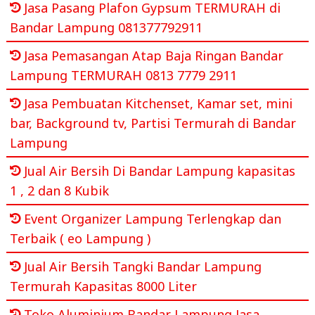
Jasa Pasang Plafon Gypsum TERMURAH di
Bandar Lampung 081377792911
Jasa Pemasangan Atap Baja Ringan Bandar
Lampung TERMURAH 0813 7779 2911
Jasa Pembuatan Kitchenset, Kamar set, mini
bar, Background tv, Partisi Termurah di Bandar
Lampung
Jual Air Bersih Di Bandar Lampung kapasitas
1 , 2 dan 8 Kubik
Event Organizer Lampung Terlengkap dan
Terbaik ( eo Lampung )
Jual Air Bersih Tangki Bandar Lampung
Termurah Kapasitas 8000 Liter
Toko Aluminium Bandar Lampung Jasa