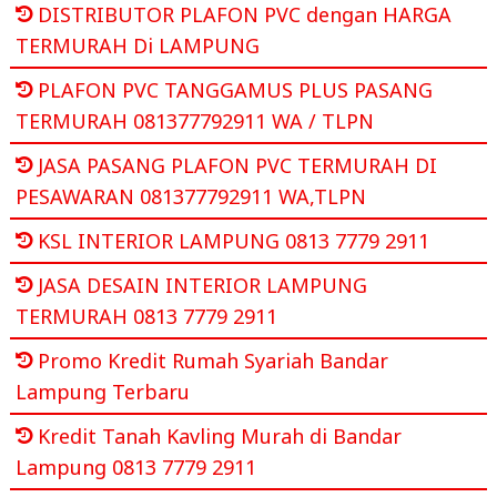
DISTRIBUTOR PLAFON PVC dengan HARGA
TERMURAH Di LAMPUNG
PLAFON PVC TANGGAMUS PLUS PASANG
TERMURAH 081377792911 WA / TLPN
JASA PASANG PLAFON PVC TERMURAH DI
PESAWARAN 081377792911 WA,TLPN
KSL INTERIOR LAMPUNG 0813 7779 2911
JASA DESAIN INTERIOR LAMPUNG
TERMURAH 0813 7779 2911
Promo Kredit Rumah Syariah Bandar
Lampung Terbaru
Kredit Tanah Kavling Murah di Bandar
Lampung 0813 7779 2911