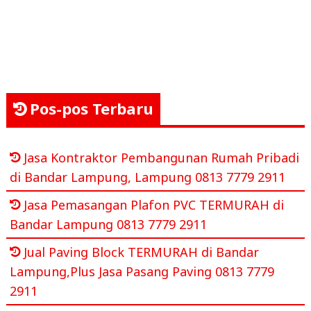
Pos-pos Terbaru
Jasa Kontraktor Pembangunan Rumah Pribadi
di Bandar Lampung, Lampung 0813 7779 2911
Jasa Pemasangan Plafon PVC TERMURAH di
Bandar Lampung 0813 7779 2911
Jual Paving Block TERMURAH di Bandar
Lampung,Plus Jasa Pasang Paving 0813 7779
2911