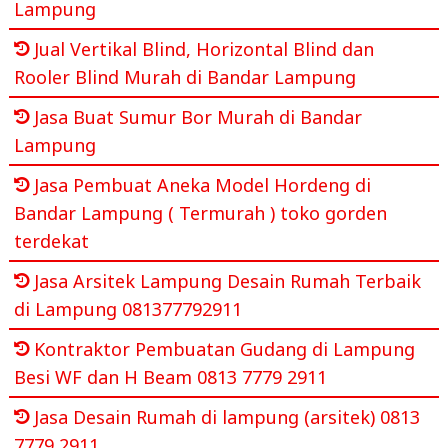
Lampung
Jual Vertikal Blind, Horizontal Blind dan
Rooler Blind Murah di Bandar Lampung
Jasa Buat Sumur Bor Murah di Bandar
Lampung
Jasa Pembuat Aneka Model Hordeng di
Bandar Lampung ( Termurah ) toko gorden
terdekat
Jasa Arsitek Lampung Desain Rumah Terbaik
di Lampung 081377792911
Kontraktor Pembuatan Gudang di Lampung
Besi WF dan H Beam 0813 7779 2911
Jasa Desain Rumah di lampung (arsitek) 0813
7779 2911