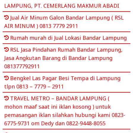
LAMPUNG, PT. CEMERLANG MAKMUR ABADI
Jual Air Minum Galon Bandar Lampung ( RSL
AIR MINUM ) 0813 7779 2911
Rumah murah di Jual Lokasi Bandar Lampung
RSL Jasa Pindahan Rumah Bandar Lampung,
Jasa Angkutan Barang di Bandar Lampung
081377792911
Bengkel Las Pagar Besi Tempa di Lampung
tlpn 0813 – 7779 – 2911
TRAVEL METRO – BANDAR LAMPUNG (
mohon maaf saat ini iklan kosong ) untuk
pemasangan iklan silahkan hubungi kami 0823-
6775-9731 om Dedy dan 0822-9448-8055