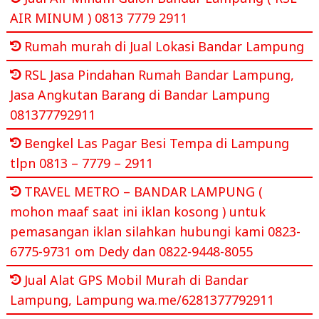
AIR MINUM ) 0813 7779 2911
Rumah murah di Jual Lokasi Bandar Lampung
RSL Jasa Pindahan Rumah Bandar Lampung,
Jasa Angkutan Barang di Bandar Lampung
081377792911
Bengkel Las Pagar Besi Tempa di Lampung
tlpn 0813 – 7779 – 2911
TRAVEL METRO – BANDAR LAMPUNG (
mohon maaf saat ini iklan kosong ) untuk
pemasangan iklan silahkan hubungi kami 0823-
6775-9731 om Dedy dan 0822-9448-8055
Jual Alat GPS Mobil Murah di Bandar
Lampung, Lampung wa.me/6281377792911