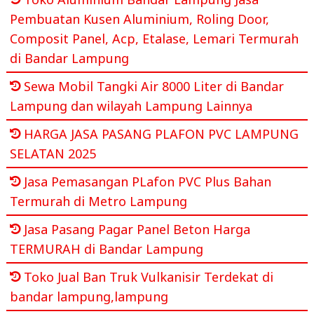
Pembuatan Kusen Aluminium, Roling Door,
Composit Panel, Acp, Etalase, Lemari Termurah
di Bandar Lampung
Sewa Mobil Tangki Air 8000 Liter di Bandar
Lampung dan wilayah Lampung Lainnya
HARGA JASA PASANG PLAFON PVC LAMPUNG
SELATAN 2025
Jasa Pemasangan PLafon PVC Plus Bahan
Termurah di Metro Lampung
Jasa Pasang Pagar Panel Beton Harga
TERMURAH di Bandar Lampung
Toko Jual Ban Truk Vulkanisir Terdekat di
bandar lampung,lampung