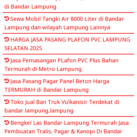
di Bandar Lampung
Sewa Mobil Tangki Air 8000 Liter di Bandar
Lampung dan wilayah Lampung Lainnya
HARGA JASA PASANG PLAFON PVC LAMPUNG
SELATAN 2025
Jasa Pemasangan PLafon PVC Plus Bahan
Termurah di Metro Lampung
Jasa Pasang Pagar Panel Beton Harga
TERMURAH di Bandar Lampung
Toko Jual Ban Truk Vulkanisir Terdekat di
bandar lampung,lampung
Bengkel Las Bandar Lampung Termurah Jasa
Pembuatan Tralis, Pagar & Kanopi Di Bandar