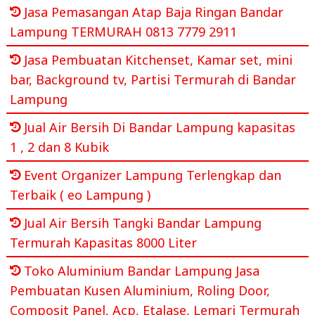
Jasa Pemasangan Atap Baja Ringan Bandar
Lampung TERMURAH 0813 7779 2911
Jasa Pembuatan Kitchenset, Kamar set, mini
bar, Background tv, Partisi Termurah di Bandar
Lampung
Jual Air Bersih Di Bandar Lampung kapasitas
1 , 2 dan 8 Kubik
Event Organizer Lampung Terlengkap dan
Terbaik ( eo Lampung )
Jual Air Bersih Tangki Bandar Lampung
Termurah Kapasitas 8000 Liter
Toko Aluminium Bandar Lampung Jasa
Pembuatan Kusen Aluminium, Roling Door,
Composit Panel, Acp, Etalase, Lemari Termurah