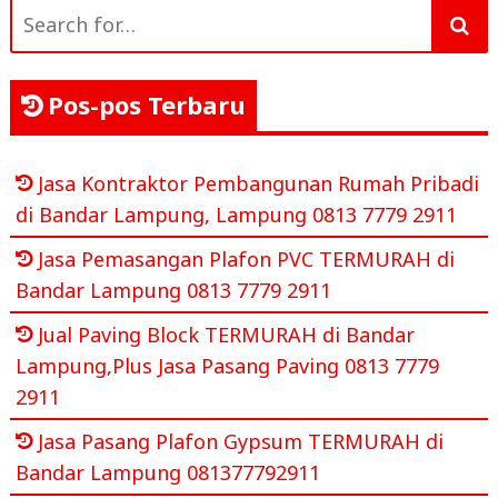
Search
for:
Pos-pos Terbaru
Jasa Kontraktor Pembangunan Rumah Pribadi
di Bandar Lampung, Lampung 0813 7779 2911
Jasa Pemasangan Plafon PVC TERMURAH di
Bandar Lampung 0813 7779 2911
Jual Paving Block TERMURAH di Bandar
Lampung,Plus Jasa Pasang Paving 0813 7779
2911
Jasa Pasang Plafon Gypsum TERMURAH di
Bandar Lampung 081377792911