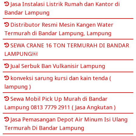
Jasa Instalasi Listrik Rumah dan Kantor di
Bandar Lampung
Distributor Resmi Mesin Kangen Water
Termurah di Bandar Lampung, Lampung
SEWA CRANE 16 TON TERMURAH DI BANDAR
LAMPUNG￼
Jual Serbuk Ban Vulkanisir Lampung
konveksi sarung kursi dan kain tenda (
lampung )
Sewa Mobil Pick Up Murah di Bandar
Lampung 0813 7779 2911 ( Jasa Angkutan )
Jasa Pemasangan Depot Air Minum Isi Ulang
Termurah Di Bandar Lampung