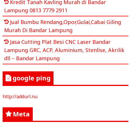
Kredit Tanah Kavling Murah di Bandar
Lampung 0813 7779 2911
Jual Bumbu Rendang,Opor,Gulai,Cabai Giling
Murah Di Bandar Lampung
Jasa Cutting Plat Besi CNC Laser Bandar
Lampung GRC, ACP, Aluminium, Stenlise, Akrilik
dll – Bandar Lampung
google ping
http://addurl.nu
Meta