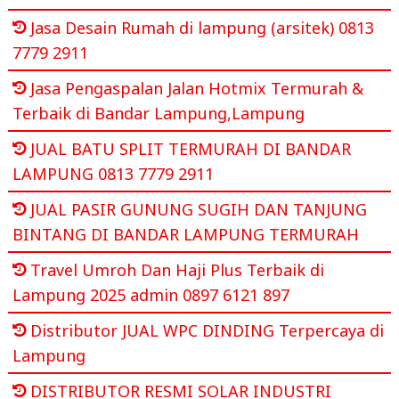
Jasa Desain Rumah di lampung (arsitek) 0813
7779 2911
Jasa Pengaspalan Jalan Hotmix Termurah &
Terbaik di Bandar Lampung,Lampung
JUAL BATU SPLIT TERMURAH DI BANDAR
LAMPUNG 0813 7779 2911
JUAL PASIR GUNUNG SUGIH DAN TANJUNG
BINTANG DI BANDAR LAMPUNG TERMURAH
Travel Umroh Dan Haji Plus Terbaik di
Lampung 2025 admin 0897 6121 897
Distributor JUAL WPC DINDING Terpercaya di
Lampung
DISTRIBUTOR RESMI SOLAR INDUSTRI