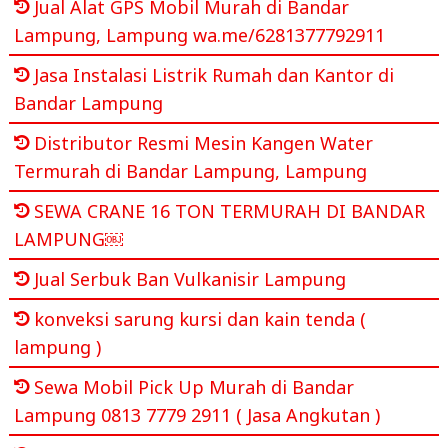
Jual Alat GPS Mobil Murah di Bandar
Lampung, Lampung wa.me/6281377792911
Jasa Instalasi Listrik Rumah dan Kantor di
Bandar Lampung
Distributor Resmi Mesin Kangen Water
Termurah di Bandar Lampung, Lampung
SEWA CRANE 16 TON TERMURAH DI BANDAR
LAMPUNG￼
Jual Serbuk Ban Vulkanisir Lampung
konveksi sarung kursi dan kain tenda (
lampung )
Sewa Mobil Pick Up Murah di Bandar
Lampung 0813 7779 2911 ( Jasa Angkutan )