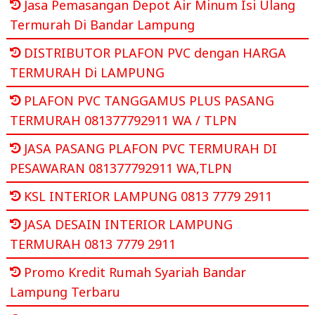
Jasa Pemasangan Depot Air Minum Isi Ulang
Termurah Di Bandar Lampung
DISTRIBUTOR PLAFON PVC dengan HARGA
TERMURAH Di LAMPUNG
PLAFON PVC TANGGAMUS PLUS PASANG
TERMURAH 081377792911 WA / TLPN
JASA PASANG PLAFON PVC TERMURAH DI
PESAWARAN 081377792911 WA,TLPN
KSL INTERIOR LAMPUNG 0813 7779 2911
JASA DESAIN INTERIOR LAMPUNG
TERMURAH 0813 7779 2911
Promo Kredit Rumah Syariah Bandar
Lampung Terbaru