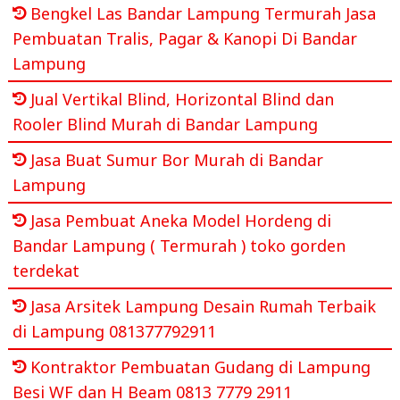
Bengkel Las Bandar Lampung Termurah Jasa
Pembuatan Tralis, Pagar & Kanopi Di Bandar
Lampung
Jual Vertikal Blind, Horizontal Blind dan
Rooler Blind Murah di Bandar Lampung
Jasa Buat Sumur Bor Murah di Bandar
Lampung
Jasa Pembuat Aneka Model Hordeng di
Bandar Lampung ( Termurah ) toko gorden
terdekat
Jasa Arsitek Lampung Desain Rumah Terbaik
di Lampung 081377792911
Kontraktor Pembuatan Gudang di Lampung
Besi WF dan H Beam 0813 7779 2911