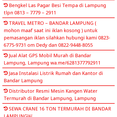
Bengkel Las Pagar Besi Tempa di Lampung
tlpn 0813 – 7779 – 2911
TRAVEL METRO – BANDAR LAMPUNG (
mohon maaf saat ini iklan kosong ) untuk
pemasangan iklan silahkan hubungi kami 0823-
6775-9731 om Dedy dan 0822-9448-8055
Jual Alat GPS Mobil Murah di Bandar
Lampung, Lampung wa.me/6281377792911
Jasa Instalasi Listrik Rumah dan Kantor di
Bandar Lampung
Distributor Resmi Mesin Kangen Water
Termurah di Bandar Lampung, Lampung
SEWA CRANE 16 TON TERMURAH DI BANDAR
LAMPUNG￼