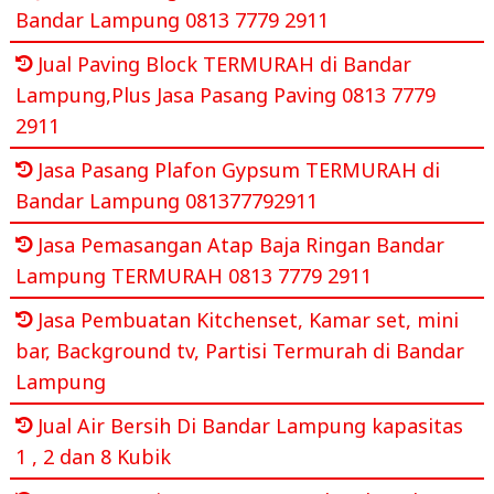
Bandar Lampung 0813 7779 2911
Jual Paving Block TERMURAH di Bandar
Lampung,Plus Jasa Pasang Paving 0813 7779
2911
Jasa Pasang Plafon Gypsum TERMURAH di
Bandar Lampung 081377792911
Jasa Pemasangan Atap Baja Ringan Bandar
Lampung TERMURAH 0813 7779 2911
Jasa Pembuatan Kitchenset, Kamar set, mini
bar, Background tv, Partisi Termurah di Bandar
Lampung
Jual Air Bersih Di Bandar Lampung kapasitas
1 , 2 dan 8 Kubik