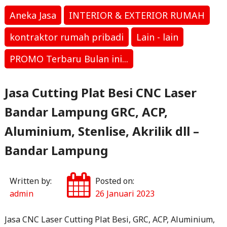
Aneka Jasa
INTERIOR & EXTERIOR RUMAH
kontraktor rumah pribadi
Lain - lain
PROMO Terbaru Bulan ini...
Jasa Cutting Plat Besi CNC Laser
Bandar Lampung GRC, ACP,
Aluminium, Stenlise, Akrilik dll –
Bandar Lampung
Written by:
Posted on:
admin
26 Januari 2023
Jasa CNC Laser Cutting Plat Besi, GRC, ACP, Aluminium,