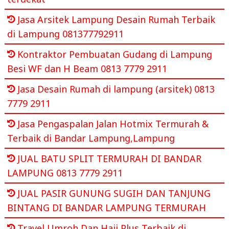
Jasa Arsitek Lampung Desain Rumah Terbaik
di Lampung 081377792911
Kontraktor Pembuatan Gudang di Lampung
Besi WF dan H Beam 0813 7779 2911
Jasa Desain Rumah di lampung (arsitek) 0813
7779 2911
Jasa Pengaspalan Jalan Hotmix Termurah &
Terbaik di Bandar Lampung,Lampung
JUAL BATU SPLIT TERMURAH DI BANDAR
LAMPUNG 0813 7779 2911
JUAL PASIR GUNUNG SUGIH DAN TANJUNG
BINTANG DI BANDAR LAMPUNG TERMURAH
Travel Umroh Dan Haji Plus Terbaik di