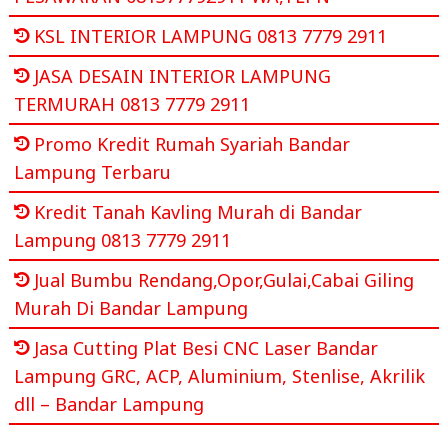
KSL INTERIOR LAMPUNG 0813 7779 2911
JASA DESAIN INTERIOR LAMPUNG
TERMURAH 0813 7779 2911
Promo Kredit Rumah Syariah Bandar
Lampung Terbaru
Kredit Tanah Kavling Murah di Bandar
Lampung 0813 7779 2911
Jual Bumbu Rendang,Opor,Gulai,Cabai Giling
Murah Di Bandar Lampung
Jasa Cutting Plat Besi CNC Laser Bandar
Lampung GRC, ACP, Aluminium, Stenlise, Akrilik
dll – Bandar Lampung