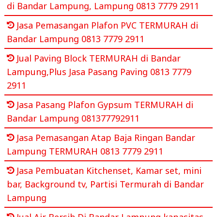
di Bandar Lampung, Lampung 0813 7779 2911
Jasa Pemasangan Plafon PVC TERMURAH di
Bandar Lampung 0813 7779 2911
Jual Paving Block TERMURAH di Bandar
Lampung,Plus Jasa Pasang Paving 0813 7779
2911
Jasa Pasang Plafon Gypsum TERMURAH di
Bandar Lampung 081377792911
Jasa Pemasangan Atap Baja Ringan Bandar
Lampung TERMURAH 0813 7779 2911
Jasa Pembuatan Kitchenset, Kamar set, mini
bar, Background tv, Partisi Termurah di Bandar
Lampung
Jual Air Bersih Di Bandar Lampung kapasitas