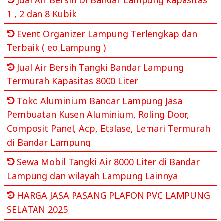
1 , 2 dan 8 Kubik
Event Organizer Lampung Terlengkap dan
Terbaik ( eo Lampung )
Jual Air Bersih Tangki Bandar Lampung
Termurah Kapasitas 8000 Liter
Toko Aluminium Bandar Lampung Jasa
Pembuatan Kusen Aluminium, Roling Door,
Composit Panel, Acp, Etalase, Lemari Termurah
di Bandar Lampung
Sewa Mobil Tangki Air 8000 Liter di Bandar
Lampung dan wilayah Lampung Lainnya
HARGA JASA PASANG PLAFON PVC LAMPUNG
SELATAN 2025