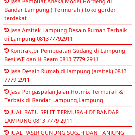
Jasa Pembuat Aneka Model Hordeng di
Bandar Lampung ( Termurah ) toko gorden
terdekat
Jasa Arsitek Lampung Desain Rumah Terbaik
di Lampung 081377792911
Kontraktor Pembuatan Gudang di Lampung
Besi WF dan H Beam 0813 7779 2911
Jasa Desain Rumah di lampung (arsitek) 0813
7779 2911
Jasa Pengaspalan Jalan Hotmix Termurah &
Terbaik di Bandar Lampung,Lampung
JUAL BATU SPLIT TERMURAH DI BANDAR
LAMPUNG 0813 7779 2911
JUAL PASIR GUNUNG SUGIH DAN TANJUNG