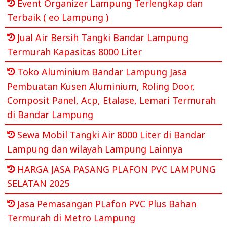
Event Organizer Lampung Terlengkap dan
Terbaik ( eo Lampung )
Jual Air Bersih Tangki Bandar Lampung
Termurah Kapasitas 8000 Liter
Toko Aluminium Bandar Lampung Jasa
Pembuatan Kusen Aluminium, Roling Door,
Composit Panel, Acp, Etalase, Lemari Termurah
di Bandar Lampung
Sewa Mobil Tangki Air 8000 Liter di Bandar
Lampung dan wilayah Lampung Lainnya
HARGA JASA PASANG PLAFON PVC LAMPUNG
SELATAN 2025
Jasa Pemasangan PLafon PVC Plus Bahan
Termurah di Metro Lampung