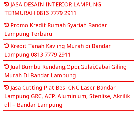
JASA DESAIN INTERIOR LAMPUNG
TERMURAH 0813 7779 2911
Promo Kredit Rumah Syariah Bandar
Lampung Terbaru
Kredit Tanah Kavling Murah di Bandar
Lampung 0813 7779 2911
Jual Bumbu Rendang,Opor,Gulai,Cabai Giling
Murah Di Bandar Lampung
Jasa Cutting Plat Besi CNC Laser Bandar
Lampung GRC, ACP, Aluminium, Stenlise, Akrilik
dll – Bandar Lampung