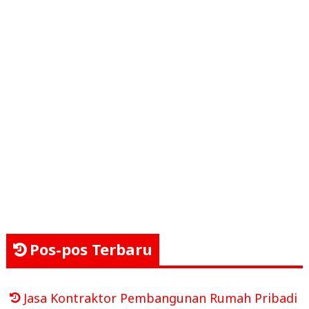
Pos-pos Terbaru
Jasa Kontraktor Pembangunan Rumah Pribadi