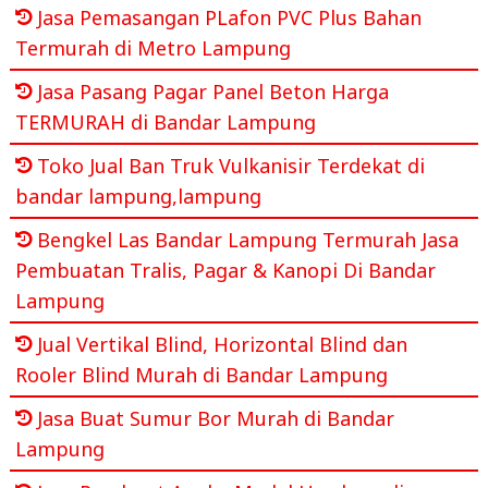
Jasa Pemasangan PLafon PVC Plus Bahan
Termurah di Metro Lampung
Jasa Pasang Pagar Panel Beton Harga
TERMURAH di Bandar Lampung
Toko Jual Ban Truk Vulkanisir Terdekat di
bandar lampung,lampung
Bengkel Las Bandar Lampung Termurah Jasa
Pembuatan Tralis, Pagar & Kanopi Di Bandar
Lampung
Jual Vertikal Blind, Horizontal Blind dan
Rooler Blind Murah di Bandar Lampung
Jasa Buat Sumur Bor Murah di Bandar
Lampung