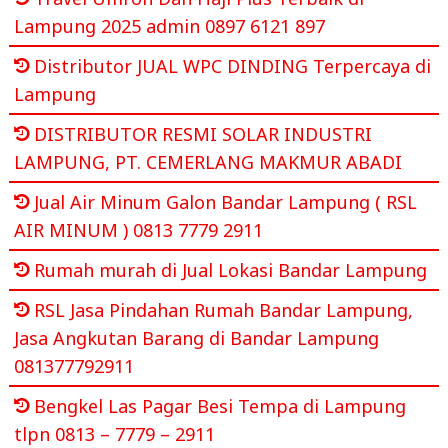
Lampung 2025 admin 0897 6121 897
Distributor JUAL WPC DINDING Terpercaya di
Lampung
DISTRIBUTOR RESMI SOLAR INDUSTRI
LAMPUNG, PT. CEMERLANG MAKMUR ABADI
Jual Air Minum Galon Bandar Lampung ( RSL
AIR MINUM ) 0813 7779 2911
Rumah murah di Jual Lokasi Bandar Lampung
RSL Jasa Pindahan Rumah Bandar Lampung,
Jasa Angkutan Barang di Bandar Lampung
081377792911
Bengkel Las Pagar Besi Tempa di Lampung
tlpn 0813 – 7779 – 2911