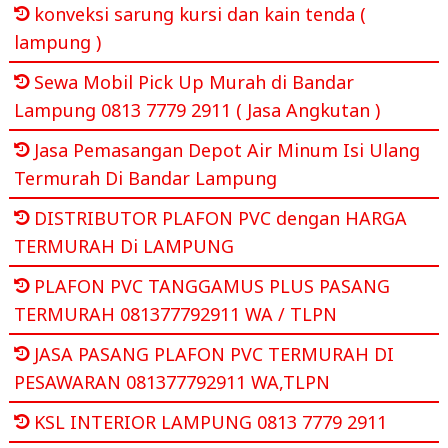
konveksi sarung kursi dan kain tenda (
lampung )
Sewa Mobil Pick Up Murah di Bandar
Lampung 0813 7779 2911 ( Jasa Angkutan )
Jasa Pemasangan Depot Air Minum Isi Ulang
Termurah Di Bandar Lampung
DISTRIBUTOR PLAFON PVC dengan HARGA
TERMURAH Di LAMPUNG
PLAFON PVC TANGGAMUS PLUS PASANG
TERMURAH 081377792911 WA / TLPN
JASA PASANG PLAFON PVC TERMURAH DI
PESAWARAN 081377792911 WA,TLPN
KSL INTERIOR LAMPUNG 0813 7779 2911