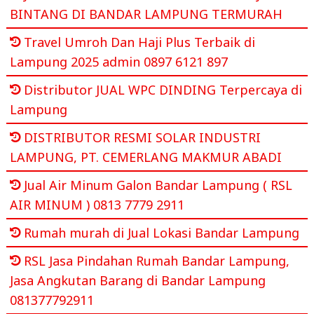
BINTANG DI BANDAR LAMPUNG TERMURAH
Travel Umroh Dan Haji Plus Terbaik di
Lampung 2025 admin 0897 6121 897
Distributor JUAL WPC DINDING Terpercaya di
Lampung
DISTRIBUTOR RESMI SOLAR INDUSTRI
LAMPUNG, PT. CEMERLANG MAKMUR ABADI
Jual Air Minum Galon Bandar Lampung ( RSL
AIR MINUM ) 0813 7779 2911
Rumah murah di Jual Lokasi Bandar Lampung
RSL Jasa Pindahan Rumah Bandar Lampung,
Jasa Angkutan Barang di Bandar Lampung
081377792911