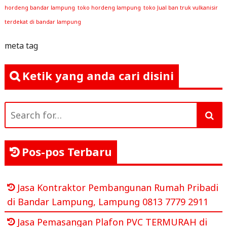
hordeng bandar lampung
toko hordeng lampung
toko Jual ban truk vulkanisir
terdekat di bandar lampung
meta tag
Ketik yang anda cari disini
Search
for:
Pos-pos Terbaru
Jasa Kontraktor Pembangunan Rumah Pribadi
di Bandar Lampung, Lampung 0813 7779 2911
Jasa Pemasangan Plafon PVC TERMURAH di