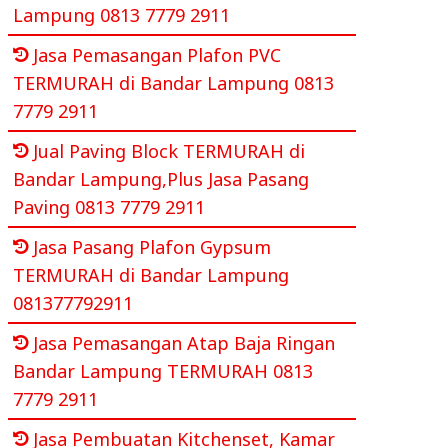
Lampung 0813 7779 2911
Jasa Pemasangan Plafon PVC
TERMURAH di Bandar Lampung 0813
7779 2911
Jual Paving Block TERMURAH di
Bandar Lampung,Plus Jasa Pasang
Paving 0813 7779 2911
Jasa Pasang Plafon Gypsum
TERMURAH di Bandar Lampung
081377792911
Jasa Pemasangan Atap Baja Ringan
Bandar Lampung TERMURAH 0813
7779 2911
Jasa Pembuatan Kitchenset, Kamar