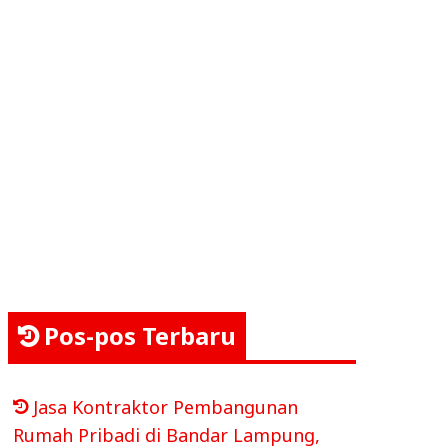
Pos-pos Terbaru
Jasa Kontraktor Pembangunan
Rumah Pribadi di Bandar Lampung,