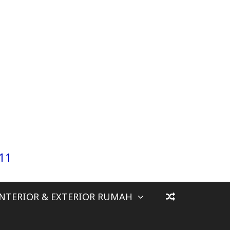
911
INTERIOR & EXTERIOR RUMAH