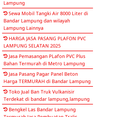
Lampung
Sewa Mobil Tangki Air 8000 Liter di
Bandar Lampung dan wilayah
Lampung Lainnya
HARGA JASA PASANG PLAFON PVC
LAMPUNG SELATAN 2025
Jasa Pemasangan PLafon PVC Plus
Bahan Termurah di Metro Lampung
Jasa Pasang Pagar Panel Beton
Harga TERMURAH di Bandar Lampung
Toko Jual Ban Truk Vulkanisir
Terdekat di bandar lampung,lampung
Bengkel Las Bandar Lampung
Termurah Jasa Pembuatan Tralis,