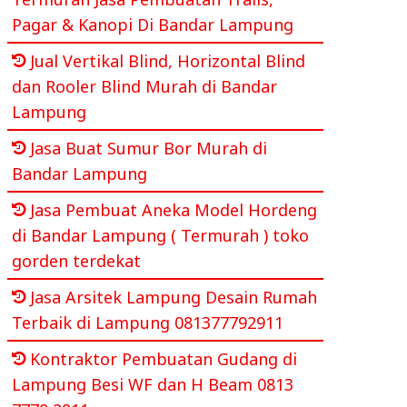
Pagar & Kanopi Di Bandar Lampung
Jual Vertikal Blind, Horizontal Blind
dan Rooler Blind Murah di Bandar
Lampung
Jasa Buat Sumur Bor Murah di
Bandar Lampung
Jasa Pembuat Aneka Model Hordeng
di Bandar Lampung ( Termurah ) toko
gorden terdekat
Jasa Arsitek Lampung Desain Rumah
Terbaik di Lampung 081377792911
Kontraktor Pembuatan Gudang di
Lampung Besi WF dan H Beam 0813