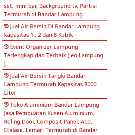
set, mini bar, Background tv, Partisi
Termurah di Bandar Lampung
Jual Air Bersih Di Bandar Lampung
kapasitas 1 , 2 dan 8 Kubik
Event Organizer Lampung
Terlengkap dan Terbaik ( eo Lampung
)
Jual Air Bersih Tangki Bandar
Lampung Termurah Kapasitas 8000
Liter
Toko Aluminium Bandar Lampung
Jasa Pembuatan Kusen Aluminium,
Roling Door, Composit Panel, Acp,
Etalase, Lemari Termurah di Bandar