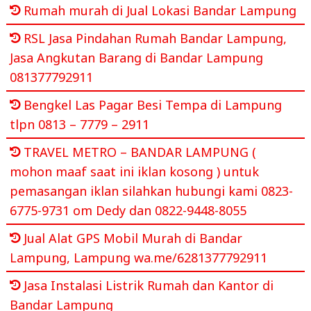
Rumah murah di Jual Lokasi Bandar Lampung
RSL Jasa Pindahan Rumah Bandar Lampung,
Jasa Angkutan Barang di Bandar Lampung
081377792911
Bengkel Las Pagar Besi Tempa di Lampung
tlpn 0813 – 7779 – 2911
TRAVEL METRO – BANDAR LAMPUNG (
mohon maaf saat ini iklan kosong ) untuk
pemasangan iklan silahkan hubungi kami 0823-
6775-9731 om Dedy dan 0822-9448-8055
Jual Alat GPS Mobil Murah di Bandar
Lampung, Lampung wa.me/6281377792911
Jasa Instalasi Listrik Rumah dan Kantor di
Bandar Lampung