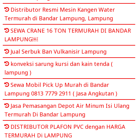
Distributor Resmi Mesin Kangen Water
Termurah di Bandar Lampung, Lampung
SEWA CRANE 16 TON TERMURAH DI BANDAR
LAMPUNG￼
Jual Serbuk Ban Vulkanisir Lampung
konveksi sarung kursi dan kain tenda (
lampung )
Sewa Mobil Pick Up Murah di Bandar
Lampung 0813 7779 2911 ( Jasa Angkutan )
Jasa Pemasangan Depot Air Minum Isi Ulang
Termurah Di Bandar Lampung
DISTRIBUTOR PLAFON PVC dengan HARGA
TERMURAH Di LAMPUNG