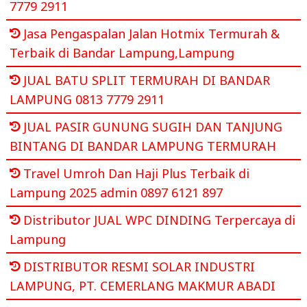
7779 2911
Jasa Pengaspalan Jalan Hotmix Termurah &
Terbaik di Bandar Lampung,Lampung
JUAL BATU SPLIT TERMURAH DI BANDAR
LAMPUNG 0813 7779 2911
JUAL PASIR GUNUNG SUGIH DAN TANJUNG
BINTANG DI BANDAR LAMPUNG TERMURAH
Travel Umroh Dan Haji Plus Terbaik di
Lampung 2025 admin 0897 6121 897
Distributor JUAL WPC DINDING Terpercaya di
Lampung
DISTRIBUTOR RESMI SOLAR INDUSTRI
LAMPUNG, PT. CEMERLANG MAKMUR ABADI