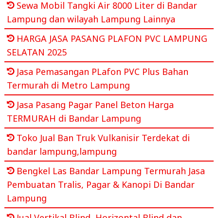
Sewa Mobil Tangki Air 8000 Liter di Bandar
Lampung dan wilayah Lampung Lainnya
HARGA JASA PASANG PLAFON PVC LAMPUNG
SELATAN 2025
Jasa Pemasangan PLafon PVC Plus Bahan
Termurah di Metro Lampung
Jasa Pasang Pagar Panel Beton Harga
TERMURAH di Bandar Lampung
Toko Jual Ban Truk Vulkanisir Terdekat di
bandar lampung,lampung
Bengkel Las Bandar Lampung Termurah Jasa
Pembuatan Tralis, Pagar & Kanopi Di Bandar
Lampung
Jual Vertikal Blind, Horizontal Blind dan