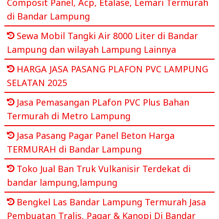
Composit Panel, Acp, Etalase, Lemari Termurah
di Bandar Lampung
Sewa Mobil Tangki Air 8000 Liter di Bandar
Lampung dan wilayah Lampung Lainnya
HARGA JASA PASANG PLAFON PVC LAMPUNG
SELATAN 2025
Jasa Pemasangan PLafon PVC Plus Bahan
Termurah di Metro Lampung
Jasa Pasang Pagar Panel Beton Harga
TERMURAH di Bandar Lampung
Toko Jual Ban Truk Vulkanisir Terdekat di
bandar lampung,lampung
Bengkel Las Bandar Lampung Termurah Jasa
Pembuatan Tralis, Pagar & Kanopi Di Bandar