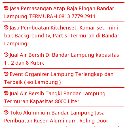
Jasa Pemasangan Atap Baja Ringan Bandar
Lampung TERMURAH 0813 7779 2911
Jasa Pembuatan Kitchenset, Kamar set, mini
bar, Background tv, Partisi Termurah di Bandar
Lampung
Jual Air Bersih Di Bandar Lampung kapasitas
1 , 2 dan 8 Kubik
Event Organizer Lampung Terlengkap dan
Terbaik ( eo Lampung )
Jual Air Bersih Tangki Bandar Lampung
Termurah Kapasitas 8000 Liter
Toko Aluminium Bandar Lampung Jasa
Pembuatan Kusen Aluminium, Roling Door,