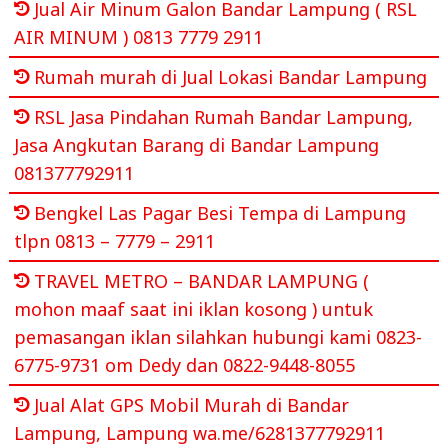
Jual Air Minum Galon Bandar Lampung ( RSL
AIR MINUM ) 0813 7779 2911
Rumah murah di Jual Lokasi Bandar Lampung
RSL Jasa Pindahan Rumah Bandar Lampung,
Jasa Angkutan Barang di Bandar Lampung
081377792911
Bengkel Las Pagar Besi Tempa di Lampung
tlpn 0813 – 7779 – 2911
TRAVEL METRO – BANDAR LAMPUNG (
mohon maaf saat ini iklan kosong ) untuk
pemasangan iklan silahkan hubungi kami 0823-
6775-9731 om Dedy dan 0822-9448-8055
Jual Alat GPS Mobil Murah di Bandar
Lampung, Lampung wa.me/6281377792911