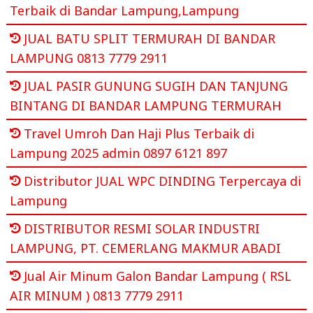
Terbaik di Bandar Lampung,Lampung
JUAL BATU SPLIT TERMURAH DI BANDAR
LAMPUNG 0813 7779 2911
JUAL PASIR GUNUNG SUGIH DAN TANJUNG
BINTANG DI BANDAR LAMPUNG TERMURAH
Travel Umroh Dan Haji Plus Terbaik di
Lampung 2025 admin 0897 6121 897
Distributor JUAL WPC DINDING Terpercaya di
Lampung
DISTRIBUTOR RESMI SOLAR INDUSTRI
LAMPUNG, PT. CEMERLANG MAKMUR ABADI
Jual Air Minum Galon Bandar Lampung ( RSL
AIR MINUM ) 0813 7779 2911