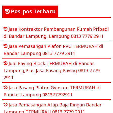
Pos-pos Terbaru
Jasa Kontraktor Pembangunan Rumah Pribadi
di Bandar Lampung, Lampung 0813 7779 2911
Jasa Pemasangan Plafon PVC TERMURAH di
Bandar Lampung 0813 7779 2911
Jual Paving Block TERMURAH di Bandar
Lampung,Plus Jasa Pasang Paving 0813 7779
2911
Jasa Pasang Plafon Gypsum TERMURAH di
Bandar Lampung 081377792911
Jasa Pemasangan Atap Baja Ringan Bandar
Lampung TERMURAH 0813 7779 2911