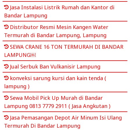
Jasa Instalasi Listrik Rumah dan Kantor di
Bandar Lampung
Distributor Resmi Mesin Kangen Water
Termurah di Bandar Lampung, Lampung
SEWA CRANE 16 TON TERMURAH DI BANDAR
LAMPUNG￼
Jual Serbuk Ban Vulkanisir Lampung
konveksi sarung kursi dan kain tenda (
lampung )
Sewa Mobil Pick Up Murah di Bandar
Lampung 0813 7779 2911 ( Jasa Angkutan )
Jasa Pemasangan Depot Air Minum Isi Ulang
Termurah Di Bandar Lampung