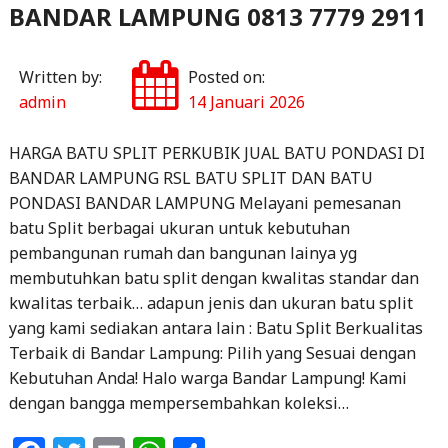
BANDAR LAMPUNG 0813 7779 2911
Written by:
Posted on:
admin
14 Januari 2026
HARGA BATU SPLIT PERKUBIK JUAL BATU PONDASI DI
BANDAR LAMPUNG RSL BATU SPLIT DAN BATU
PONDASI BANDAR LAMPUNG Melayani pemesanan
batu Split berbagai ukuran untuk kebutuhan
pembangunan rumah dan bangunan lainya yg
membutuhkan batu split dengan kwalitas standar dan
kwalitas terbaik… adapun jenis dan ukuran batu split
yang kami sediakan antara lain : Batu Split Berkualitas
Terbaik di Bandar Lampung: Pilih yang Sesuai dengan
Kebutuhan Anda! Halo warga Bandar Lampung! Kami
dengan bangga mempersembahkan koleksi…