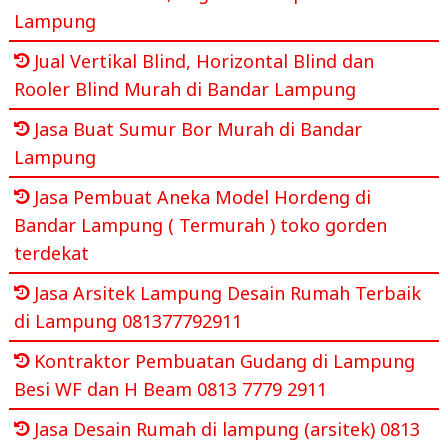
Lampung
Jual Vertikal Blind, Horizontal Blind dan
Rooler Blind Murah di Bandar Lampung
Jasa Buat Sumur Bor Murah di Bandar
Lampung
Jasa Pembuat Aneka Model Hordeng di
Bandar Lampung ( Termurah ) toko gorden
terdekat
Jasa Arsitek Lampung Desain Rumah Terbaik
di Lampung 081377792911
Kontraktor Pembuatan Gudang di Lampung
Besi WF dan H Beam 0813 7779 2911
Jasa Desain Rumah di lampung (arsitek) 0813