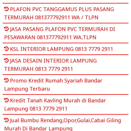
PLAFON PVC TANGGAMUS PLUS PASANG
TERMURAH 081377792911 WA / TLPN
JASA PASANG PLAFON PVC TERMURAH DI
PESAWARAN 081377792911 WA,TLPN
KSL INTERIOR LAMPUNG 0813 7779 2911
JASA DESAIN INTERIOR LAMPUNG
TERMURAH 0813 7779 2911
Promo Kredit Rumah Syariah Bandar
Lampung Terbaru
Kredit Tanah Kavling Murah di Bandar
Lampung 0813 7779 2911
Jual Bumbu Rendang,Opor,Gulai,Cabai Giling
Murah Di Bandar Lampung