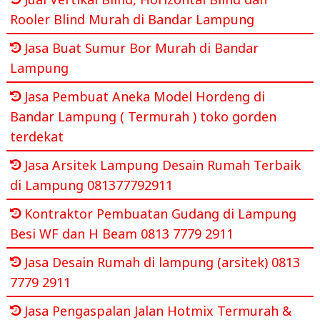
Rooler Blind Murah di Bandar Lampung
Jasa Buat Sumur Bor Murah di Bandar
Lampung
Jasa Pembuat Aneka Model Hordeng di
Bandar Lampung ( Termurah ) toko gorden
terdekat
Jasa Arsitek Lampung Desain Rumah Terbaik
di Lampung 081377792911
Kontraktor Pembuatan Gudang di Lampung
Besi WF dan H Beam 0813 7779 2911
Jasa Desain Rumah di lampung (arsitek) 0813
7779 2911
Jasa Pengaspalan Jalan Hotmix Termurah &