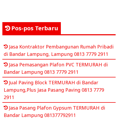
Pos-pos Terbaru
Jasa Kontraktor Pembangunan Rumah Pribadi
di Bandar Lampung, Lampung 0813 7779 2911
Jasa Pemasangan Plafon PVC TERMURAH di
Bandar Lampung 0813 7779 2911
Jual Paving Block TERMURAH di Bandar
Lampung,Plus Jasa Pasang Paving 0813 7779
2911
Jasa Pasang Plafon Gypsum TERMURAH di
Bandar Lampung 081377792911