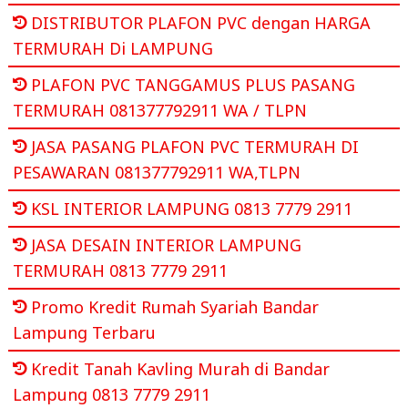
DISTRIBUTOR PLAFON PVC dengan HARGA
TERMURAH Di LAMPUNG
PLAFON PVC TANGGAMUS PLUS PASANG
TERMURAH 081377792911 WA / TLPN
JASA PASANG PLAFON PVC TERMURAH DI
PESAWARAN 081377792911 WA,TLPN
KSL INTERIOR LAMPUNG 0813 7779 2911
JASA DESAIN INTERIOR LAMPUNG
TERMURAH 0813 7779 2911
Promo Kredit Rumah Syariah Bandar
Lampung Terbaru
Kredit Tanah Kavling Murah di Bandar
Lampung 0813 7779 2911