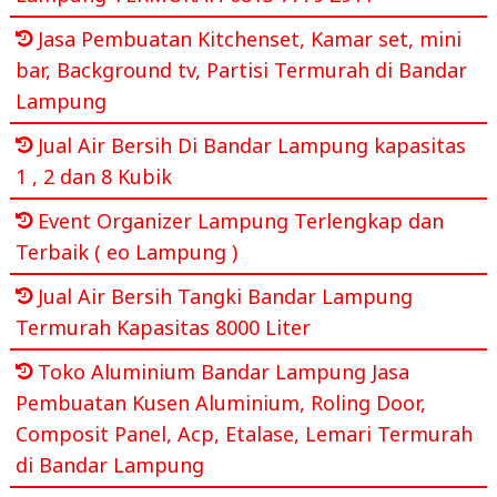
Jasa Pembuatan Kitchenset, Kamar set, mini
bar, Background tv, Partisi Termurah di Bandar
Lampung
Jual Air Bersih Di Bandar Lampung kapasitas
1 , 2 dan 8 Kubik
Event Organizer Lampung Terlengkap dan
Terbaik ( eo Lampung )
Jual Air Bersih Tangki Bandar Lampung
Termurah Kapasitas 8000 Liter
Toko Aluminium Bandar Lampung Jasa
Pembuatan Kusen Aluminium, Roling Door,
Composit Panel, Acp, Etalase, Lemari Termurah
di Bandar Lampung