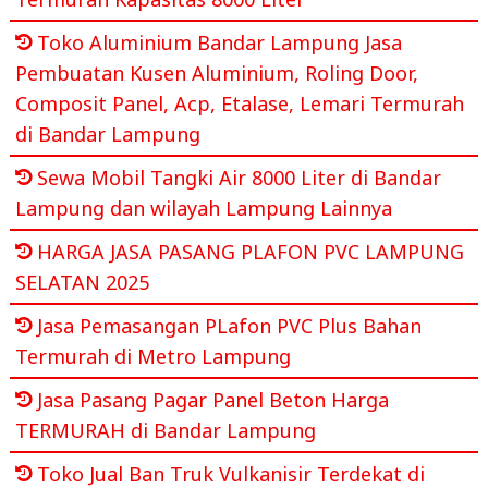
Toko Aluminium Bandar Lampung Jasa
Pembuatan Kusen Aluminium, Roling Door,
Composit Panel, Acp, Etalase, Lemari Termurah
di Bandar Lampung
Sewa Mobil Tangki Air 8000 Liter di Bandar
Lampung dan wilayah Lampung Lainnya
HARGA JASA PASANG PLAFON PVC LAMPUNG
SELATAN 2025
Jasa Pemasangan PLafon PVC Plus Bahan
Termurah di Metro Lampung
Jasa Pasang Pagar Panel Beton Harga
TERMURAH di Bandar Lampung
Toko Jual Ban Truk Vulkanisir Terdekat di