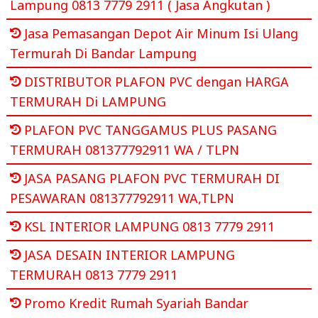
Lampung 0813 7779 2911 ( Jasa Angkutan )
Jasa Pemasangan Depot Air Minum Isi Ulang
Termurah Di Bandar Lampung
DISTRIBUTOR PLAFON PVC dengan HARGA
TERMURAH Di LAMPUNG
PLAFON PVC TANGGAMUS PLUS PASANG
TERMURAH 081377792911 WA / TLPN
JASA PASANG PLAFON PVC TERMURAH DI
PESAWARAN 081377792911 WA,TLPN
KSL INTERIOR LAMPUNG 0813 7779 2911
JASA DESAIN INTERIOR LAMPUNG
TERMURAH 0813 7779 2911
Promo Kredit Rumah Syariah Bandar