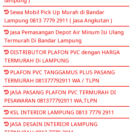
lampung )
Sewa Mobil Pick Up Murah di Bandar
Lampung 0813 7779 2911 ( Jasa Angkutan )
Jasa Pemasangan Depot Air Minum Isi Ulang
Termurah Di Bandar Lampung
DISTRIBUTOR PLAFON PVC dengan HARGA
TERMURAH Di LAMPUNG
PLAFON PVC TANGGAMUS PLUS PASANG
TERMURAH 081377792911 WA / TLPN
JASA PASANG PLAFON PVC TERMURAH DI
PESAWARAN 081377792911 WA,TLPN
KSL INTERIOR LAMPUNG 0813 7779 2911
JASA DESAIN INTERIOR LAMPUNG