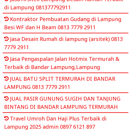
di Lampung 081377792911
Kontraktor Pembuatan Gudang di Lampung
Besi WF dan H Beam 0813 7779 2911
Jasa Desain Rumah di lampung (arsitek) 0813
7779 2911
Jasa Pengaspalan Jalan Hotmix Termurah &
Terbaik di Bandar Lampung,Lampung
JUAL BATU SPLIT TERMURAH DI BANDAR
LAMPUNG 0813 7779 2911
JUAL PASIR GUNUNG SUGIH DAN TANJUNG
BINTANG DI BANDAR LAMPUNG TERMURAH
Travel Umroh Dan Haji Plus Terbaik di
Lampung 2025 admin 0897 6121 897