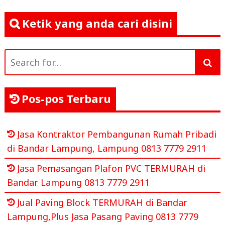
Ketik yang anda cari disini
Search
for:
Pos-pos Terbaru
Jasa Kontraktor Pembangunan Rumah Pribadi
di Bandar Lampung, Lampung 0813 7779 2911
Jasa Pemasangan Plafon PVC TERMURAH di
Bandar Lampung 0813 7779 2911
Jual Paving Block TERMURAH di Bandar
Lampung,Plus Jasa Pasang Paving 0813 7779