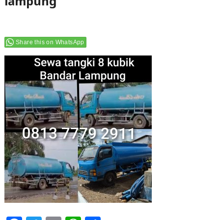
lampung
Share this on WhatsApp