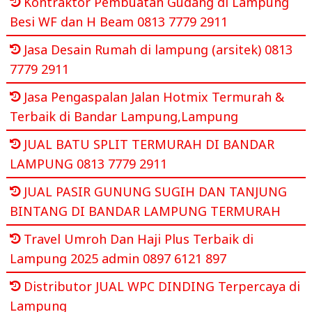
Kontraktor Pembuatan Gudang di Lampung
Besi WF dan H Beam 0813 7779 2911
Jasa Desain Rumah di lampung (arsitek) 0813
7779 2911
Jasa Pengaspalan Jalan Hotmix Termurah &
Terbaik di Bandar Lampung,Lampung
JUAL BATU SPLIT TERMURAH DI BANDAR
LAMPUNG 0813 7779 2911
JUAL PASIR GUNUNG SUGIH DAN TANJUNG
BINTANG DI BANDAR LAMPUNG TERMURAH
Travel Umroh Dan Haji Plus Terbaik di
Lampung 2025 admin 0897 6121 897
Distributor JUAL WPC DINDING Terpercaya di
Lampung