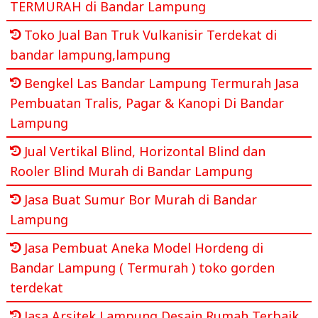
TERMURAH di Bandar Lampung
Toko Jual Ban Truk Vulkanisir Terdekat di
bandar lampung,lampung
Bengkel Las Bandar Lampung Termurah Jasa
Pembuatan Tralis, Pagar & Kanopi Di Bandar
Lampung
Jual Vertikal Blind, Horizontal Blind dan
Rooler Blind Murah di Bandar Lampung
Jasa Buat Sumur Bor Murah di Bandar
Lampung
Jasa Pembuat Aneka Model Hordeng di
Bandar Lampung ( Termurah ) toko gorden
terdekat
Jasa Arsitek Lampung Desain Rumah Terbaik