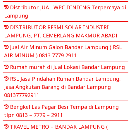
Distributor JUAL WPC DINDING Terpercaya di
Lampung
DISTRIBUTOR RESMI SOLAR INDUSTRI
LAMPUNG, PT. CEMERLANG MAKMUR ABADI
Jual Air Minum Galon Bandar Lampung ( RSL
AIR MINUM ) 0813 7779 2911
Rumah murah di Jual Lokasi Bandar Lampung
RSL Jasa Pindahan Rumah Bandar Lampung,
Jasa Angkutan Barang di Bandar Lampung
081377792911
Bengkel Las Pagar Besi Tempa di Lampung
tlpn 0813 – 7779 – 2911
TRAVEL METRO – BANDAR LAMPUNG (