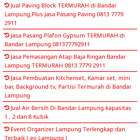
Jual Paving Block TERMURAH di Bandar
Lampung,Plus Jasa Pasang Paving 0813 7779
2911
Jasa Pasang Plafon Gypsum TERMURAH di
Bandar Lampung 081377792911
Jasa Pemasangan Atap Baja Ringan Bandar
Lampung TERMURAH 0813 7779 2911
Jasa Pembuatan Kitchenset, Kamar set, mini
bar, Background tv, Partisi Termurah di Bandar
Lampung
Jual Air Bersih Di Bandar Lampung kapasitas
1 , 2 dan 8 Kubik
Event Organizer Lampung Terlengkap dan
Terbaik ( eo Lampung )