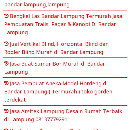
bandar lampung,lampung
Bengkel Las Bandar Lampung Termurah Jasa
Pembuatan Tralis, Pagar & Kanopi Di Bandar
Lampung
Jual Vertikal Blind, Horizontal Blind dan
Rooler Blind Murah di Bandar Lampung
Jasa Buat Sumur Bor Murah di Bandar
Lampung
Jasa Pembuat Aneka Model Hordeng di
Bandar Lampung ( Termurah ) toko gorden
terdekat
Jasa Arsitek Lampung Desain Rumah Terbaik
di Lampung 081377792911