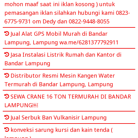
mohon maaf saat ini iklan kosong ) untuk
pemasangan iklan silahkan hubungi kami 0823-
6775-9731 om Dedy dan 0822-9448-8055
Jual Alat GPS Mobil Murah di Bandar
Lampung, Lampung wa.me/6281377792911
Jasa Instalasi Listrik Rumah dan Kantor di
Bandar Lampung
Distributor Resmi Mesin Kangen Water
Termurah di Bandar Lampung, Lampung
SEWA CRANE 16 TON TERMURAH DI BANDAR
LAMPUNG￼
Jual Serbuk Ban Vulkanisir Lampung
konveksi sarung kursi dan kain tenda (