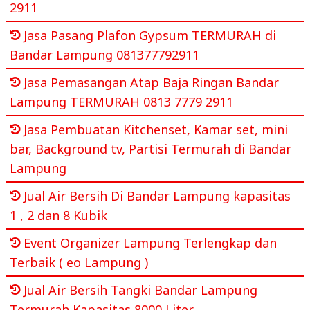
2911
Jasa Pasang Plafon Gypsum TERMURAH di
Bandar Lampung 081377792911
Jasa Pemasangan Atap Baja Ringan Bandar
Lampung TERMURAH 0813 7779 2911
Jasa Pembuatan Kitchenset, Kamar set, mini
bar, Background tv, Partisi Termurah di Bandar
Lampung
Jual Air Bersih Di Bandar Lampung kapasitas
1 , 2 dan 8 Kubik
Event Organizer Lampung Terlengkap dan
Terbaik ( eo Lampung )
Jual Air Bersih Tangki Bandar Lampung
Termurah Kapasitas 8000 Liter