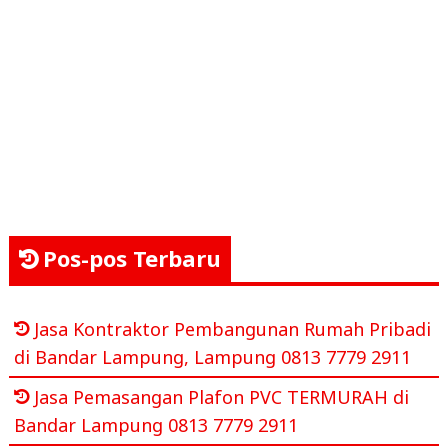
Pos-pos Terbaru
Jasa Kontraktor Pembangunan Rumah Pribadi
di Bandar Lampung, Lampung 0813 7779 2911
Jasa Pemasangan Plafon PVC TERMURAH di
Bandar Lampung 0813 7779 2911