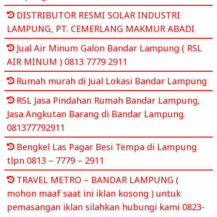
DISTRIBUTOR RESMI SOLAR INDUSTRI
LAMPUNG, PT. CEMERLANG MAKMUR ABADI
Jual Air Minum Galon Bandar Lampung ( RSL
AIR MINUM ) 0813 7779 2911
Rumah murah di Jual Lokasi Bandar Lampung
RSL Jasa Pindahan Rumah Bandar Lampung,
Jasa Angkutan Barang di Bandar Lampung
081377792911
Bengkel Las Pagar Besi Tempa di Lampung
tlpn 0813 – 7779 – 2911
TRAVEL METRO – BANDAR LAMPUNG (
mohon maaf saat ini iklan kosong ) untuk
pemasangan iklan silahkan hubungi kami 0823-