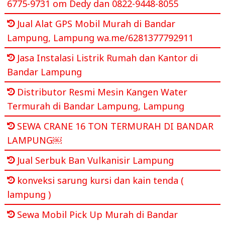
6775-9731 om Dedy dan 0822-9448-8055
Jual Alat GPS Mobil Murah di Bandar
Lampung, Lampung wa.me/6281377792911
Jasa Instalasi Listrik Rumah dan Kantor di
Bandar Lampung
Distributor Resmi Mesin Kangen Water
Termurah di Bandar Lampung, Lampung
SEWA CRANE 16 TON TERMURAH DI BANDAR
LAMPUNG￼
Jual Serbuk Ban Vulkanisir Lampung
konveksi sarung kursi dan kain tenda (
lampung )
Sewa Mobil Pick Up Murah di Bandar