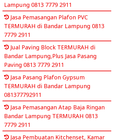
Lampung 0813 7779 2911
Jasa Pemasangan Plafon PVC
TERMURAH di Bandar Lampung 0813
7779 2911
Jual Paving Block TERMURAH di
Bandar Lampung,Plus Jasa Pasang
Paving 0813 7779 2911
Jasa Pasang Plafon Gypsum
TERMURAH di Bandar Lampung
081377792911
Jasa Pemasangan Atap Baja Ringan
Bandar Lampung TERMURAH 0813
7779 2911
Jasa Pembuatan Kitchenset, Kamar