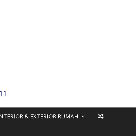
911
INTERIOR & EXTERIOR RUMAH