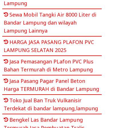
Lampung
Sewa Mobil Tangki Air 8000 Liter di
Bandar Lampung dan wilayah
Lampung Lainnya
HARGA JASA PASANG PLAFON PVC
LAMPUNG SELATAN 2025
Jasa Pemasangan PLafon PVC Plus
Bahan Termurah di Metro Lampung
Jasa Pasang Pagar Panel Beton
Harga TERMURAH di Bandar Lampung
Toko Jual Ban Truk Vulkanisir
Terdekat di bandar lampung,lampung
Bengkel Las Bandar Lampung
Termurah Jasa Pembuatan Tralis,