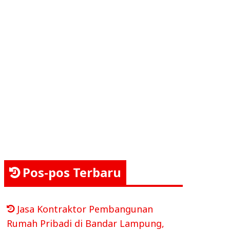
Pos-pos Terbaru
Jasa Kontraktor Pembangunan
Rumah Pribadi di Bandar Lampung,