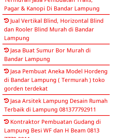
Pagar & Kanopi Di Bandar Lampung
Jual Vertikal Blind, Horizontal Blind
dan Rooler Blind Murah di Bandar
Lampung
Jasa Buat Sumur Bor Murah di
Bandar Lampung
Jasa Pembuat Aneka Model Hordeng
di Bandar Lampung ( Termurah ) toko
gorden terdekat
Jasa Arsitek Lampung Desain Rumah
Terbaik di Lampung 081377792911
Kontraktor Pembuatan Gudang di
Lampung Besi WF dan H Beam 0813