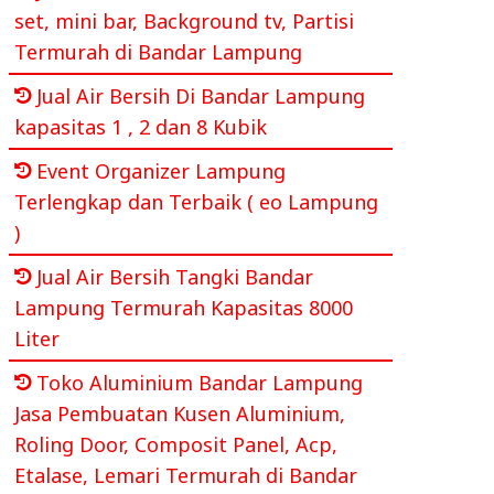
set, mini bar, Background tv, Partisi
Termurah di Bandar Lampung
Jual Air Bersih Di Bandar Lampung
kapasitas 1 , 2 dan 8 Kubik
Event Organizer Lampung
Terlengkap dan Terbaik ( eo Lampung
)
Jual Air Bersih Tangki Bandar
Lampung Termurah Kapasitas 8000
Liter
Toko Aluminium Bandar Lampung
Jasa Pembuatan Kusen Aluminium,
Roling Door, Composit Panel, Acp,
Etalase, Lemari Termurah di Bandar