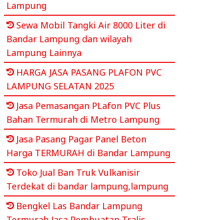
Lampung
Sewa Mobil Tangki Air 8000 Liter di
Bandar Lampung dan wilayah
Lampung Lainnya
HARGA JASA PASANG PLAFON PVC
LAMPUNG SELATAN 2025
Jasa Pemasangan PLafon PVC Plus
Bahan Termurah di Metro Lampung
Jasa Pasang Pagar Panel Beton
Harga TERMURAH di Bandar Lampung
Toko Jual Ban Truk Vulkanisir
Terdekat di bandar lampung,lampung
Bengkel Las Bandar Lampung
Termurah Jasa Pembuatan Tralis,