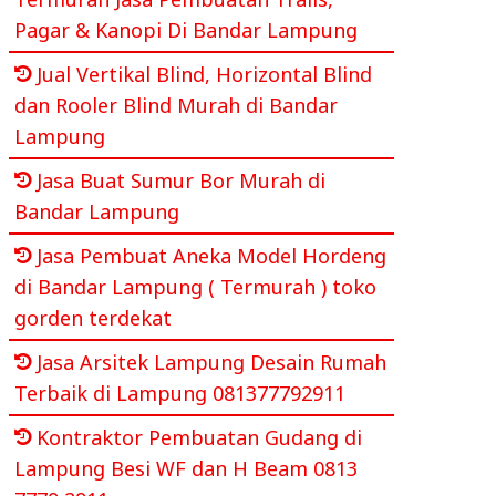
Pagar & Kanopi Di Bandar Lampung
Jual Vertikal Blind, Horizontal Blind
dan Rooler Blind Murah di Bandar
Lampung
Jasa Buat Sumur Bor Murah di
Bandar Lampung
Jasa Pembuat Aneka Model Hordeng
di Bandar Lampung ( Termurah ) toko
gorden terdekat
Jasa Arsitek Lampung Desain Rumah
Terbaik di Lampung 081377792911
Kontraktor Pembuatan Gudang di
Lampung Besi WF dan H Beam 0813