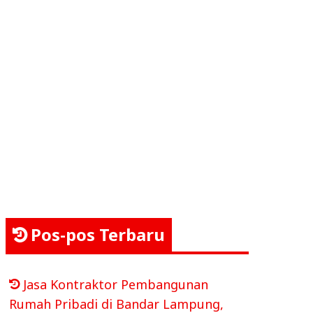
Pos-pos Terbaru
Jasa Kontraktor Pembangunan
Rumah Pribadi di Bandar Lampung,