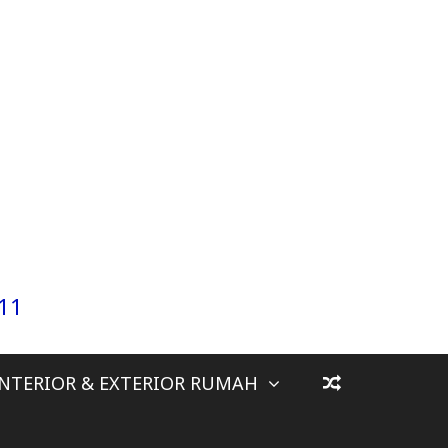
911
INTERIOR & EXTERIOR RUMAH