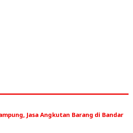
ampung, Jasa Angkutan Barang di Bandar