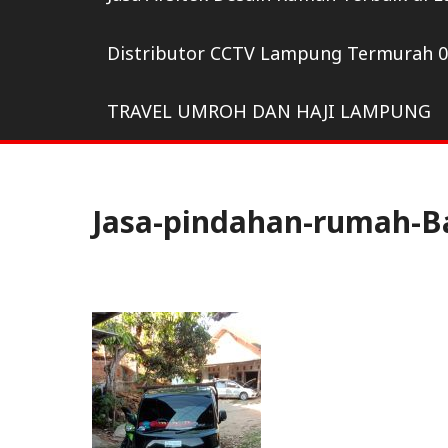
Distributor CCTV Lampung Termurah 
TRAVEL UMROH DAN HAJI LAMPUNG
Jasa-pindahan-rumah-