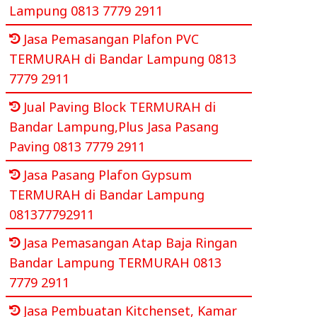
Lampung 0813 7779 2911
Jasa Pemasangan Plafon PVC
TERMURAH di Bandar Lampung 0813
7779 2911
Jual Paving Block TERMURAH di
Bandar Lampung,Plus Jasa Pasang
Paving 0813 7779 2911
Jasa Pasang Plafon Gypsum
TERMURAH di Bandar Lampung
081377792911
Jasa Pemasangan Atap Baja Ringan
Bandar Lampung TERMURAH 0813
7779 2911
Jasa Pembuatan Kitchenset, Kamar