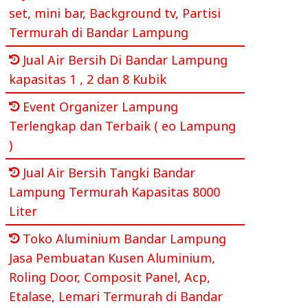
set, mini bar, Background tv, Partisi
Termurah di Bandar Lampung
Jual Air Bersih Di Bandar Lampung
kapasitas 1 , 2 dan 8 Kubik
Event Organizer Lampung
Terlengkap dan Terbaik ( eo Lampung
)
Jual Air Bersih Tangki Bandar
Lampung Termurah Kapasitas 8000
Liter
Toko Aluminium Bandar Lampung
Jasa Pembuatan Kusen Aluminium,
Roling Door, Composit Panel, Acp,
Etalase, Lemari Termurah di Bandar