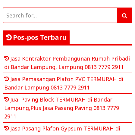
Search
for:
Pos-pos Terbaru
Jasa Kontraktor Pembangunan Rumah Pribadi
di Bandar Lampung, Lampung 0813 7779 2911
Jasa Pemasangan Plafon PVC TERMURAH di
Bandar Lampung 0813 7779 2911
Jual Paving Block TERMURAH di Bandar
Lampung,Plus Jasa Pasang Paving 0813 7779
2911
Jasa Pasang Plafon Gypsum TERMURAH di