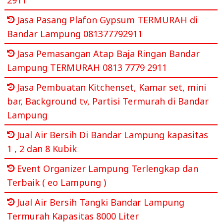
Jasa Pasang Plafon Gypsum TERMURAH di
Bandar Lampung 081377792911
Jasa Pemasangan Atap Baja Ringan Bandar
Lampung TERMURAH 0813 7779 2911
Jasa Pembuatan Kitchenset, Kamar set, mini
bar, Background tv, Partisi Termurah di Bandar
Lampung
Jual Air Bersih Di Bandar Lampung kapasitas
1 , 2 dan 8 Kubik
Event Organizer Lampung Terlengkap dan
Terbaik ( eo Lampung )
Jual Air Bersih Tangki Bandar Lampung
Termurah Kapasitas 8000 Liter