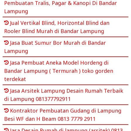
Pembuatan Tralis, Pagar & Kanopi Di Bandar
Lampung
Jual Vertikal Blind, Horizontal Blind dan
Rooler Blind Murah di Bandar Lampung
Jasa Buat Sumur Bor Murah di Bandar
Lampung
Jasa Pembuat Aneka Model Hordeng di
Bandar Lampung ( Termurah ) toko gorden
terdekat
Jasa Arsitek Lampung Desain Rumah Terbaik
di Lampung 081377792911
Kontraktor Pembuatan Gudang di Lampung
Besi WF dan H Beam 0813 7779 2911
Jasa Desain Rumah di lampung (arsitek) 0813