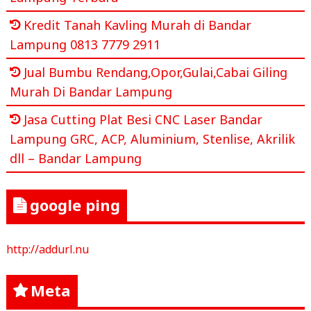
Kredit Tanah Kavling Murah di Bandar
Lampung 0813 7779 2911
Jual Bumbu Rendang,Opor,Gulai,Cabai Giling
Murah Di Bandar Lampung
Jasa Cutting Plat Besi CNC Laser Bandar
Lampung GRC, ACP, Aluminium, Stenlise, Akrilik
dll – Bandar Lampung
google ping
http://addurl.nu
Meta