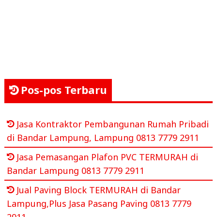
Pos-pos Terbaru
Jasa Kontraktor Pembangunan Rumah Pribadi
di Bandar Lampung, Lampung 0813 7779 2911
Jasa Pemasangan Plafon PVC TERMURAH di
Bandar Lampung 0813 7779 2911
Jual Paving Block TERMURAH di Bandar
Lampung,Plus Jasa Pasang Paving 0813 7779
2911