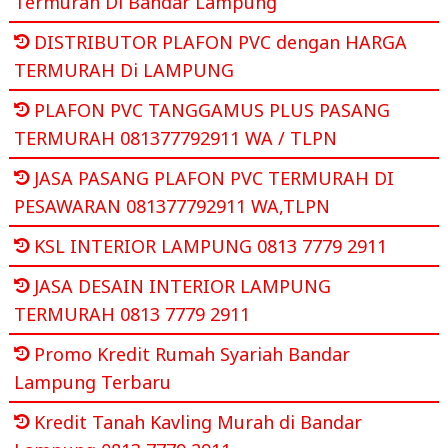
Termurah Di Bandar Lampung
DISTRIBUTOR PLAFON PVC dengan HARGA
TERMURAH Di LAMPUNG
PLAFON PVC TANGGAMUS PLUS PASANG
TERMURAH 081377792911 WA / TLPN
JASA PASANG PLAFON PVC TERMURAH DI
PESAWARAN 081377792911 WA,TLPN
KSL INTERIOR LAMPUNG 0813 7779 2911
JASA DESAIN INTERIOR LAMPUNG
TERMURAH 0813 7779 2911
Promo Kredit Rumah Syariah Bandar
Lampung Terbaru
Kredit Tanah Kavling Murah di Bandar