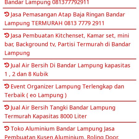
Bandar Lampung 081377792911
Jasa Pemasangan Atap Baja Ringan Bandar
Lampung TERMURAH 0813 7779 2911
Jasa Pembuatan Kitchenset, Kamar set, mini
bar, Background tv, Partisi Termurah di Bandar
Lampung
Jual Air Bersih Di Bandar Lampung kapasitas
1 , 2 dan 8 Kubik
Event Organizer Lampung Terlengkap dan
Terbaik ( eo Lampung )
Jual Air Bersih Tangki Bandar Lampung
Termurah Kapasitas 8000 Liter
Toko Aluminium Bandar Lampung Jasa
Pembuatan Kusen Aluminium, Roling Door,