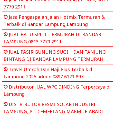
7779 2911
Jasa Pengaspalan Jalan Hotmix Termurah &
Terbaik di Bandar Lampung,Lampung
JUAL BATU SPLIT TERMURAH DI BANDAR
LAMPUNG 0813 7779 2911
JUAL PASIR GUNUNG SUGIH DAN TANJUNG
BINTANG DI BANDAR LAMPUNG TERMURAH
Travel Umroh Dan Haji Plus Terbaik di
Lampung 2025 admin 0897 6121 897
Distributor JUAL WPC DINDING Terpercaya di
Lampung
DISTRIBUTOR RESMI SOLAR INDUSTRI
LAMPUNG, PT. CEMERLANG MAKMUR ABADI