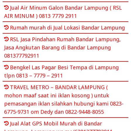
Jual Air Minum Galon Bandar Lampung ( RSL
AIR MINUM ) 0813 7779 2911
Rumah murah di Jual Lokasi Bandar Lampung
RSL Jasa Pindahan Rumah Bandar Lampung,
Jasa Angkutan Barang di Bandar Lampung
081377792911
Bengkel Las Pagar Besi Tempa di Lampung
tlpn 0813 – 7779 – 2911
TRAVEL METRO – BANDAR LAMPUNG (
mohon maaf saat ini iklan kosong ) untuk
pemasangan iklan silahkan hubungi kami 0823-
6775-9731 om Dedy dan 0822-9448-8055
Jual Alat GPS Mobil Murah di Bandar