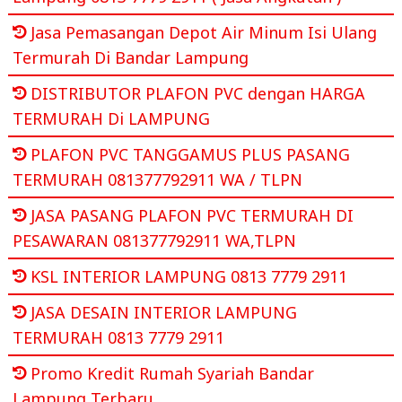
Jasa Pemasangan Depot Air Minum Isi Ulang
Termurah Di Bandar Lampung
DISTRIBUTOR PLAFON PVC dengan HARGA
TERMURAH Di LAMPUNG
PLAFON PVC TANGGAMUS PLUS PASANG
TERMURAH 081377792911 WA / TLPN
JASA PASANG PLAFON PVC TERMURAH DI
PESAWARAN 081377792911 WA,TLPN
KSL INTERIOR LAMPUNG 0813 7779 2911
JASA DESAIN INTERIOR LAMPUNG
TERMURAH 0813 7779 2911
Promo Kredit Rumah Syariah Bandar
Lampung Terbaru