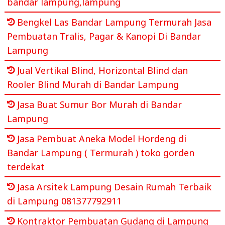
bandar lampung,lampung
Bengkel Las Bandar Lampung Termurah Jasa
Pembuatan Tralis, Pagar & Kanopi Di Bandar
Lampung
Jual Vertikal Blind, Horizontal Blind dan
Rooler Blind Murah di Bandar Lampung
Jasa Buat Sumur Bor Murah di Bandar
Lampung
Jasa Pembuat Aneka Model Hordeng di
Bandar Lampung ( Termurah ) toko gorden
terdekat
Jasa Arsitek Lampung Desain Rumah Terbaik
di Lampung 081377792911
Kontraktor Pembuatan Gudang di Lampung