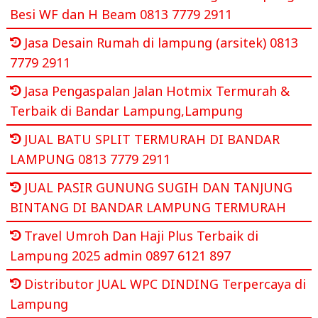
Besi WF dan H Beam 0813 7779 2911
Jasa Desain Rumah di lampung (arsitek) 0813
7779 2911
Jasa Pengaspalan Jalan Hotmix Termurah &
Terbaik di Bandar Lampung,Lampung
JUAL BATU SPLIT TERMURAH DI BANDAR
LAMPUNG 0813 7779 2911
JUAL PASIR GUNUNG SUGIH DAN TANJUNG
BINTANG DI BANDAR LAMPUNG TERMURAH
Travel Umroh Dan Haji Plus Terbaik di
Lampung 2025 admin 0897 6121 897
Distributor JUAL WPC DINDING Terpercaya di
Lampung