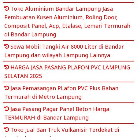
Toko Aluminium Bandar Lampung Jasa
Pembuatan Kusen Aluminium, Roling Door,
Composit Panel, Acp, Etalase, Lemari Termurah
di Bandar Lampung
Sewa Mobil Tangki Air 8000 Liter di Bandar
Lampung dan wilayah Lampung Lainnya
HARGA JASA PASANG PLAFON PVC LAMPUNG
SELATAN 2025
Jasa Pemasangan PLafon PVC Plus Bahan
Termurah di Metro Lampung
Jasa Pasang Pagar Panel Beton Harga
TERMURAH di Bandar Lampung
Toko Jual Ban Truk Vulkanisir Terdekat di