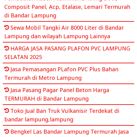
Composit Panel, Acp, Etalase, Lemari Termurah
di Bandar Lampung
Sewa Mobil Tangki Air 8000 Liter di Bandar
Lampung dan wilayah Lampung Lainnya
HARGA JASA PASANG PLAFON PVC LAMPUNG
SELATAN 2025
Jasa Pemasangan PLafon PVC Plus Bahan
Termurah di Metro Lampung
Jasa Pasang Pagar Panel Beton Harga
TERMURAH di Bandar Lampung
Toko Jual Ban Truk Vulkanisir Terdekat di
bandar lampung,lampung
Bengkel Las Bandar Lampung Termurah Jasa