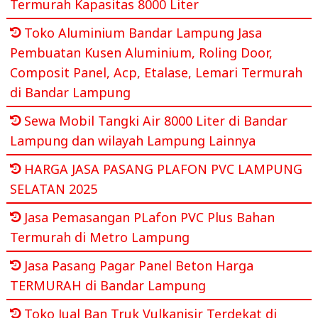
Termurah Kapasitas 8000 Liter
Toko Aluminium Bandar Lampung Jasa
Pembuatan Kusen Aluminium, Roling Door,
Composit Panel, Acp, Etalase, Lemari Termurah
di Bandar Lampung
Sewa Mobil Tangki Air 8000 Liter di Bandar
Lampung dan wilayah Lampung Lainnya
HARGA JASA PASANG PLAFON PVC LAMPUNG
SELATAN 2025
Jasa Pemasangan PLafon PVC Plus Bahan
Termurah di Metro Lampung
Jasa Pasang Pagar Panel Beton Harga
TERMURAH di Bandar Lampung
Toko Jual Ban Truk Vulkanisir Terdekat di