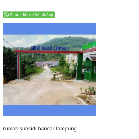
Share this on WhatsApp
rumah subsidi bandar lampung