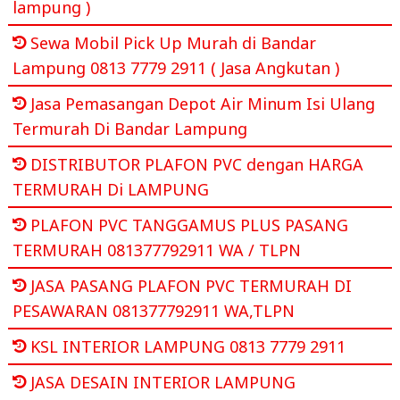
lampung )
Sewa Mobil Pick Up Murah di Bandar
Lampung 0813 7779 2911 ( Jasa Angkutan )
Jasa Pemasangan Depot Air Minum Isi Ulang
Termurah Di Bandar Lampung
DISTRIBUTOR PLAFON PVC dengan HARGA
TERMURAH Di LAMPUNG
PLAFON PVC TANGGAMUS PLUS PASANG
TERMURAH 081377792911 WA / TLPN
JASA PASANG PLAFON PVC TERMURAH DI
PESAWARAN 081377792911 WA,TLPN
KSL INTERIOR LAMPUNG 0813 7779 2911
JASA DESAIN INTERIOR LAMPUNG