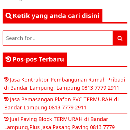
Ketik yang anda cari disini
Search
for:
Pos-pos Terbaru
Jasa Kontraktor Pembangunan Rumah Pribadi
di Bandar Lampung, Lampung 0813 7779 2911
Jasa Pemasangan Plafon PVC TERMURAH di
Bandar Lampung 0813 7779 2911
Jual Paving Block TERMURAH di Bandar
Lampung,Plus Jasa Pasang Paving 0813 7779