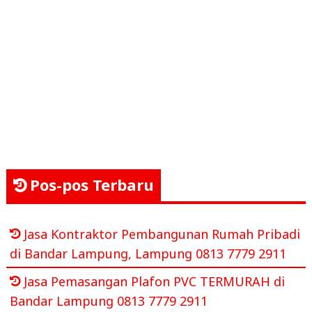
Pos-pos Terbaru
Jasa Kontraktor Pembangunan Rumah Pribadi
di Bandar Lampung, Lampung 0813 7779 2911
Jasa Pemasangan Plafon PVC TERMURAH di
Bandar Lampung 0813 7779 2911