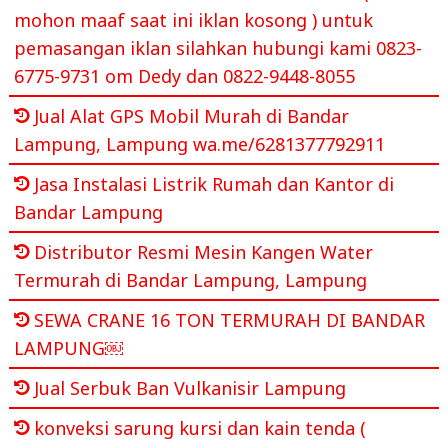
mohon maaf saat ini iklan kosong ) untuk
pemasangan iklan silahkan hubungi kami 0823-
6775-9731 om Dedy dan 0822-9448-8055
Jual Alat GPS Mobil Murah di Bandar
Lampung, Lampung wa.me/6281377792911
Jasa Instalasi Listrik Rumah dan Kantor di
Bandar Lampung
Distributor Resmi Mesin Kangen Water
Termurah di Bandar Lampung, Lampung
SEWA CRANE 16 TON TERMURAH DI BANDAR
LAMPUNG￼
Jual Serbuk Ban Vulkanisir Lampung
konveksi sarung kursi dan kain tenda (