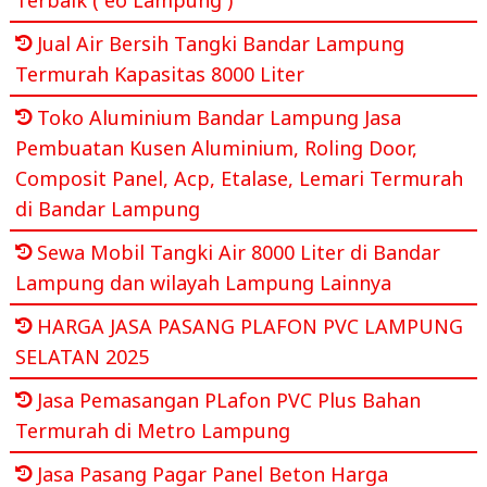
Jual Air Bersih Tangki Bandar Lampung
Termurah Kapasitas 8000 Liter
Toko Aluminium Bandar Lampung Jasa
Pembuatan Kusen Aluminium, Roling Door,
Composit Panel, Acp, Etalase, Lemari Termurah
di Bandar Lampung
Sewa Mobil Tangki Air 8000 Liter di Bandar
Lampung dan wilayah Lampung Lainnya
HARGA JASA PASANG PLAFON PVC LAMPUNG
SELATAN 2025
Jasa Pemasangan PLafon PVC Plus Bahan
Termurah di Metro Lampung
Jasa Pasang Pagar Panel Beton Harga