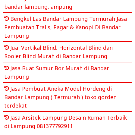
bandar lampung,lampung
Bengkel Las Bandar Lampung Termurah Jasa
Pembuatan Tralis, Pagar & Kanopi Di Bandar
Lampung
Jual Vertikal Blind, Horizontal Blind dan
Rooler Blind Murah di Bandar Lampung
Jasa Buat Sumur Bor Murah di Bandar
Lampung
Jasa Pembuat Aneka Model Hordeng di
Bandar Lampung ( Termurah ) toko gorden
terdekat
Jasa Arsitek Lampung Desain Rumah Terbaik
di Lampung 081377792911