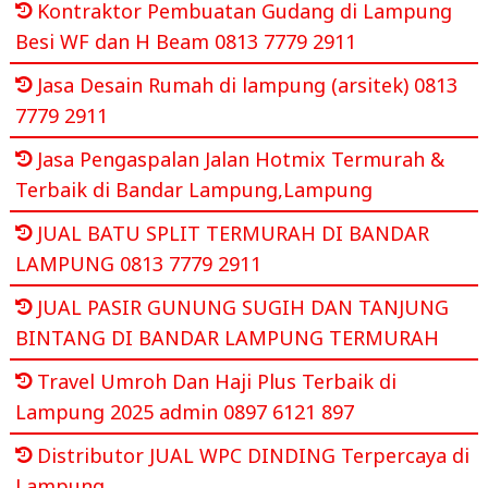
Kontraktor Pembuatan Gudang di Lampung
Besi WF dan H Beam 0813 7779 2911
Jasa Desain Rumah di lampung (arsitek) 0813
7779 2911
Jasa Pengaspalan Jalan Hotmix Termurah &
Terbaik di Bandar Lampung,Lampung
JUAL BATU SPLIT TERMURAH DI BANDAR
LAMPUNG 0813 7779 2911
JUAL PASIR GUNUNG SUGIH DAN TANJUNG
BINTANG DI BANDAR LAMPUNG TERMURAH
Travel Umroh Dan Haji Plus Terbaik di
Lampung 2025 admin 0897 6121 897
Distributor JUAL WPC DINDING Terpercaya di
Lampung