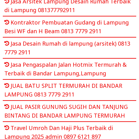
Jasa Arsitek Lampung Desain Rumah Terbaik
di Lampung 081377792911
Kontraktor Pembuatan Gudang di Lampung
Besi WF dan H Beam 0813 7779 2911
Jasa Desain Rumah di lampung (arsitek) 0813
7779 2911
Jasa Pengaspalan Jalan Hotmix Termurah &
Terbaik di Bandar Lampung,Lampung
JUAL BATU SPLIT TERMURAH DI BANDAR
LAMPUNG 0813 7779 2911
JUAL PASIR GUNUNG SUGIH DAN TANJUNG
BINTANG DI BANDAR LAMPUNG TERMURAH
Travel Umroh Dan Haji Plus Terbaik di
Lampung 2025 admin 0897 6121 897