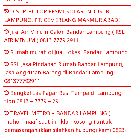
DISTRIBUTOR RESMI SOLAR INDUSTRI
LAMPUNG, PT. CEMERLANG MAKMUR ABADI
Jual Air Minum Galon Bandar Lampung ( RSL
AIR MINUM ) 0813 7779 2911
Rumah murah di Jual Lokasi Bandar Lampung
RSL Jasa Pindahan Rumah Bandar Lampung,
Jasa Angkutan Barang di Bandar Lampung
081377792911
Bengkel Las Pagar Besi Tempa di Lampung
tlpn 0813 – 7779 – 2911
TRAVEL METRO – BANDAR LAMPUNG (
mohon maaf saat ini iklan kosong ) untuk
pemasangan iklan silahkan hubungi kami 0823-