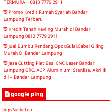
TERMURAH 0813 7779 2911
Promo Kredit Rumah Syariah Bandar
Lampung Terbaru
Kredit Tanah Kavling Murah di Bandar
Lampung 0813 7779 2911
Jual Bumbu Rendang,Opor,Gulai,Cabai Giling
Murah Di Bandar Lampung
Jasa Cutting Plat Besi CNC Laser Bandar
Lampung GRC, ACP, Aluminium, Stenlise, Akrilik
dll – Bandar Lampung
google ping
http://addurl.nu