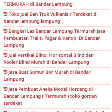
TERMURAH di Bandar Lampung
Toko Jual Ban Truk Vulkanisir Terdekat di
bandar lampung,lampung
Bengkel Las Bandar Lampung Termurah Jasa
Pembuatan Tralis, Pagar & Kanopi Di Bandar
Lampung
Jual Vertikal Blind, Horizontal Blind dan
Rooler Blind Murah di Bandar Lampung
Jasa Buat Sumur Bor Murah di Bandar
Lampung
Jasa Pembuat Aneka Model Hordeng di
Bandar Lampung ( Termurah ) toko gorden
terdekat