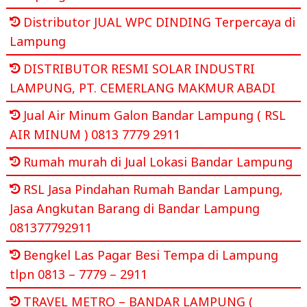
Distributor JUAL WPC DINDING Terpercaya di
Lampung
DISTRIBUTOR RESMI SOLAR INDUSTRI
LAMPUNG, PT. CEMERLANG MAKMUR ABADI
Jual Air Minum Galon Bandar Lampung ( RSL
AIR MINUM ) 0813 7779 2911
Rumah murah di Jual Lokasi Bandar Lampung
RSL Jasa Pindahan Rumah Bandar Lampung,
Jasa Angkutan Barang di Bandar Lampung
081377792911
Bengkel Las Pagar Besi Tempa di Lampung
tlpn 0813 – 7779 – 2911
TRAVEL METRO – BANDAR LAMPUNG (