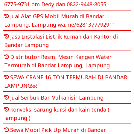
6775-9731 om Dedy dan 0822-9448-8055
Jual Alat GPS Mobil Murah di Bandar
Lampung, Lampung wa.me/6281377792911
Jasa Instalasi Listrik Rumah dan Kantor di
Bandar Lampung
Distributor Resmi Mesin Kangen Water
Termurah di Bandar Lampung, Lampung
SEWA CRANE 16 TON TERMURAH DI BANDAR
LAMPUNG￼
Jual Serbuk Ban Vulkanisir Lampung
konveksi sarung kursi dan kain tenda (
lampung )
Sewa Mobil Pick Up Murah di Bandar