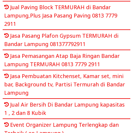
Jual Paving Block TERMURAH di Bandar
Lampung,Plus Jasa Pasang Paving 0813 7779
2911
Jasa Pasang Plafon Gypsum TERMURAH di
Bandar Lampung 081377792911
Jasa Pemasangan Atap Baja Ringan Bandar
Lampung TERMURAH 0813 7779 2911
Jasa Pembuatan Kitchenset, Kamar set, mini
bar, Background tv, Partisi Termurah di Bandar
Lampung
Jual Air Bersih Di Bandar Lampung kapasitas
1 , 2 dan 8 Kubik
Event Organizer Lampung Terlengkap dan
Terbaik ( eo Lampung )