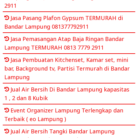
2911
Jasa Pasang Plafon Gypsum TERMURAH di
Bandar Lampung 081377792911
Jasa Pemasangan Atap Baja Ringan Bandar
Lampung TERMURAH 0813 7779 2911
Jasa Pembuatan Kitchenset, Kamar set, mini
bar, Background tv, Partisi Termurah di Bandar
Lampung
Jual Air Bersih Di Bandar Lampung kapasitas
1 , 2 dan 8 Kubik
Event Organizer Lampung Terlengkap dan
Terbaik ( eo Lampung )
Jual Air Bersih Tangki Bandar Lampung