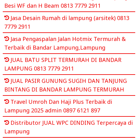
Besi WF dan H Beam 0813 7779 2911
Jasa Desain Rumah di lampung (arsitek) 0813
7779 2911
Jasa Pengaspalan Jalan Hotmix Termurah &
Terbaik di Bandar Lampung,Lampung
JUAL BATU SPLIT TERMURAH DI BANDAR
LAMPUNG 0813 7779 2911
JUAL PASIR GUNUNG SUGIH DAN TANJUNG
BINTANG DI BANDAR LAMPUNG TERMURAH
Travel Umroh Dan Haji Plus Terbaik di
Lampung 2025 admin 0897 6121 897
Distributor JUAL WPC DINDING Terpercaya di
Lampung