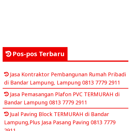
Pos-pos Terbaru
Jasa Kontraktor Pembangunan Rumah Pribadi
di Bandar Lampung, Lampung 0813 7779 2911
Jasa Pemasangan Plafon PVC TERMURAH di
Bandar Lampung 0813 7779 2911
Jual Paving Block TERMURAH di Bandar
Lampung,Plus Jasa Pasang Paving 0813 7779
2911