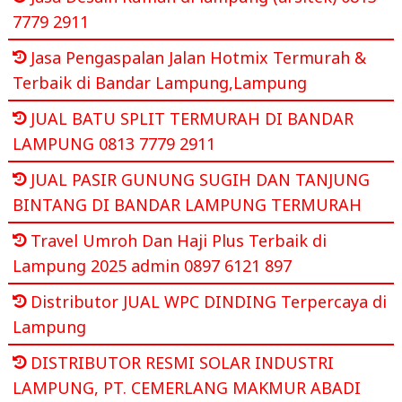
7779 2911
Jasa Pengaspalan Jalan Hotmix Termurah &
Terbaik di Bandar Lampung,Lampung
JUAL BATU SPLIT TERMURAH DI BANDAR
LAMPUNG 0813 7779 2911
JUAL PASIR GUNUNG SUGIH DAN TANJUNG
BINTANG DI BANDAR LAMPUNG TERMURAH
Travel Umroh Dan Haji Plus Terbaik di
Lampung 2025 admin 0897 6121 897
Distributor JUAL WPC DINDING Terpercaya di
Lampung
DISTRIBUTOR RESMI SOLAR INDUSTRI
LAMPUNG, PT. CEMERLANG MAKMUR ABADI