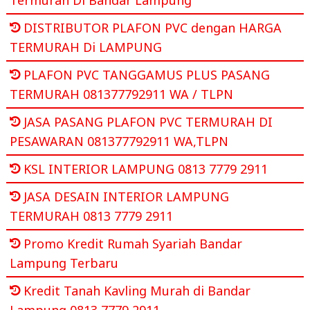
DISTRIBUTOR PLAFON PVC dengan HARGA
TERMURAH Di LAMPUNG
PLAFON PVC TANGGAMUS PLUS PASANG
TERMURAH 081377792911 WA / TLPN
JASA PASANG PLAFON PVC TERMURAH DI
PESAWARAN 081377792911 WA,TLPN
KSL INTERIOR LAMPUNG 0813 7779 2911
JASA DESAIN INTERIOR LAMPUNG
TERMURAH 0813 7779 2911
Promo Kredit Rumah Syariah Bandar
Lampung Terbaru
Kredit Tanah Kavling Murah di Bandar
Lampung 0813 7779 2911