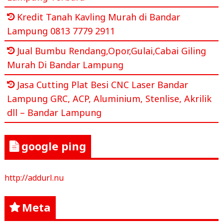
Kredit Tanah Kavling Murah di Bandar
Lampung 0813 7779 2911
Jual Bumbu Rendang,Opor,Gulai,Cabai Giling
Murah Di Bandar Lampung
Jasa Cutting Plat Besi CNC Laser Bandar
Lampung GRC, ACP, Aluminium, Stenlise, Akrilik
dll – Bandar Lampung
google ping
http://addurl.nu
Meta