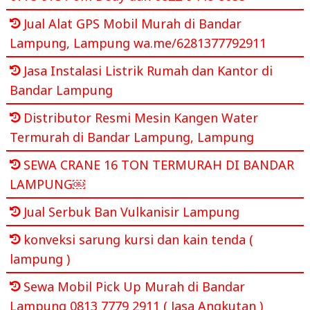
Jual Alat GPS Mobil Murah di Bandar
Lampung, Lampung wa.me/6281377792911
Jasa Instalasi Listrik Rumah dan Kantor di
Bandar Lampung
Distributor Resmi Mesin Kangen Water
Termurah di Bandar Lampung, Lampung
SEWA CRANE 16 TON TERMURAH DI BANDAR
LAMPUNG￼
Jual Serbuk Ban Vulkanisir Lampung
konveksi sarung kursi dan kain tenda (
lampung )
Sewa Mobil Pick Up Murah di Bandar
Lampung 0813 7779 2911 ( Jasa Angkutan )