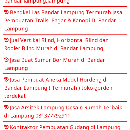
bandar lampung,lampung
Bengkel Las Bandar Lampung Termurah Jasa
Pembuatan Tralis, Pagar & Kanopi Di Bandar
Lampung
Jual Vertikal Blind, Horizontal Blind dan
Rooler Blind Murah di Bandar Lampung
Jasa Buat Sumur Bor Murah di Bandar
Lampung
Jasa Pembuat Aneka Model Hordeng di
Bandar Lampung ( Termurah ) toko gorden
terdekat
Jasa Arsitek Lampung Desain Rumah Terbaik
di Lampung 081377792911
Kontraktor Pembuatan Gudang di Lampung