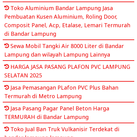
Toko Aluminium Bandar Lampung Jasa
Pembuatan Kusen Aluminium, Roling Door,
Composit Panel, Acp, Etalase, Lemari Termurah
di Bandar Lampung
Sewa Mobil Tangki Air 8000 Liter di Bandar
Lampung dan wilayah Lampung Lainnya
HARGA JASA PASANG PLAFON PVC LAMPUNG
SELATAN 2025
Jasa Pemasangan PLafon PVC Plus Bahan
Termurah di Metro Lampung
Jasa Pasang Pagar Panel Beton Harga
TERMURAH di Bandar Lampung
Toko Jual Ban Truk Vulkanisir Terdekat di