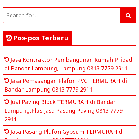
Search
for:
Pos-pos Terbaru
Jasa Kontraktor Pembangunan Rumah Pribadi
di Bandar Lampung, Lampung 0813 7779 2911
Jasa Pemasangan Plafon PVC TERMURAH di
Bandar Lampung 0813 7779 2911
Jual Paving Block TERMURAH di Bandar
Lampung,Plus Jasa Pasang Paving 0813 7779
2911
Jasa Pasang Plafon Gypsum TERMURAH di