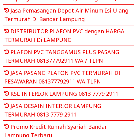
Jasa Pemasangan Depot Air Minum Isi Ulang
Termurah Di Bandar Lampung
DISTRIBUTOR PLAFON PVC dengan HARGA
TERMURAH Di LAMPUNG
PLAFON PVC TANGGAMUS PLUS PASANG
TERMURAH 081377792911 WA / TLPN
JASA PASANG PLAFON PVC TERMURAH DI
PESAWARAN 081377792911 WA,TLPN
KSL INTERIOR LAMPUNG 0813 7779 2911
JASA DESAIN INTERIOR LAMPUNG
TERMURAH 0813 7779 2911
Promo Kredit Rumah Syariah Bandar
Lampung Terbaru