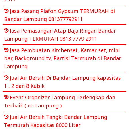
Jasa Pasang Plafon Gypsum TERMURAH di
Bandar Lampung 081377792911
Jasa Pemasangan Atap Baja Ringan Bandar
Lampung TERMURAH 0813 7779 2911
Jasa Pembuatan Kitchenset, Kamar set, mini
bar, Background tv, Partisi Termurah di Bandar
Lampung
Jual Air Bersih Di Bandar Lampung kapasitas
1 , 2 dan 8 Kubik
Event Organizer Lampung Terlengkap dan
Terbaik ( eo Lampung )
Jual Air Bersih Tangki Bandar Lampung
Termurah Kapasitas 8000 Liter