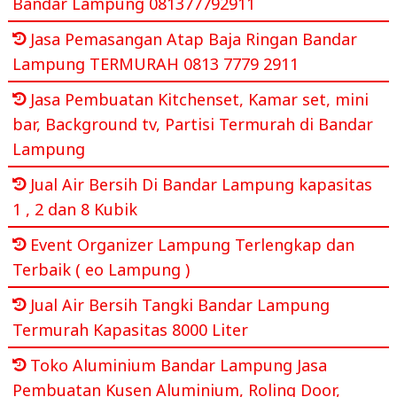
Bandar Lampung 081377792911
Jasa Pemasangan Atap Baja Ringan Bandar
Lampung TERMURAH 0813 7779 2911
Jasa Pembuatan Kitchenset, Kamar set, mini
bar, Background tv, Partisi Termurah di Bandar
Lampung
Jual Air Bersih Di Bandar Lampung kapasitas
1 , 2 dan 8 Kubik
Event Organizer Lampung Terlengkap dan
Terbaik ( eo Lampung )
Jual Air Bersih Tangki Bandar Lampung
Termurah Kapasitas 8000 Liter
Toko Aluminium Bandar Lampung Jasa
Pembuatan Kusen Aluminium, Roling Door,