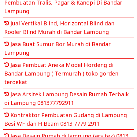
Pembuatan Tralis, Pagar & Kanopi Di Bandar
Lampung
Jual Vertikal Blind, Horizontal Blind dan
Rooler Blind Murah di Bandar Lampung
Jasa Buat Sumur Bor Murah di Bandar
Lampung
Jasa Pembuat Aneka Model Hordeng di
Bandar Lampung ( Termurah ) toko gorden
terdekat
Jasa Arsitek Lampung Desain Rumah Terbaik
di Lampung 081377792911
Kontraktor Pembuatan Gudang di Lampung
Besi WF dan H Beam 0813 7779 2911
Jasa Desain Rumah di lampung (arsitek) 0813