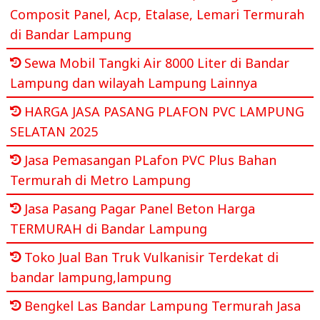
Composit Panel, Acp, Etalase, Lemari Termurah
di Bandar Lampung
Sewa Mobil Tangki Air 8000 Liter di Bandar
Lampung dan wilayah Lampung Lainnya
HARGA JASA PASANG PLAFON PVC LAMPUNG
SELATAN 2025
Jasa Pemasangan PLafon PVC Plus Bahan
Termurah di Metro Lampung
Jasa Pasang Pagar Panel Beton Harga
TERMURAH di Bandar Lampung
Toko Jual Ban Truk Vulkanisir Terdekat di
bandar lampung,lampung
Bengkel Las Bandar Lampung Termurah Jasa