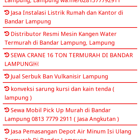
Jasa Instalasi Listrik Rumah dan Kantor di
Bandar Lampung
Distributor Resmi Mesin Kangen Water
Termurah di Bandar Lampung, Lampung
SEWA CRANE 16 TON TERMURAH DI BANDAR
LAMPUNG￼
Jual Serbuk Ban Vulkanisir Lampung
konveksi sarung kursi dan kain tenda (
lampung )
Sewa Mobil Pick Up Murah di Bandar
Lampung 0813 7779 2911 ( Jasa Angkutan )
Jasa Pemasangan Depot Air Minum Isi Ulang
Termurah Di Bandar Lampung