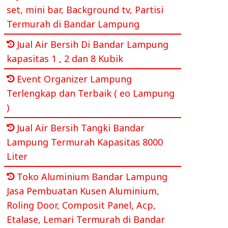
set, mini bar, Background tv, Partisi
Termurah di Bandar Lampung
Jual Air Bersih Di Bandar Lampung
kapasitas 1 , 2 dan 8 Kubik
Event Organizer Lampung
Terlengkap dan Terbaik ( eo Lampung
)
Jual Air Bersih Tangki Bandar
Lampung Termurah Kapasitas 8000
Liter
Toko Aluminium Bandar Lampung
Jasa Pembuatan Kusen Aluminium,
Roling Door, Composit Panel, Acp,
Etalase, Lemari Termurah di Bandar