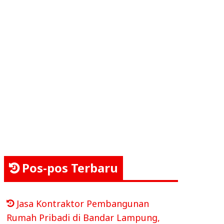
Pos-pos Terbaru
Jasa Kontraktor Pembangunan
Rumah Pribadi di Bandar Lampung,