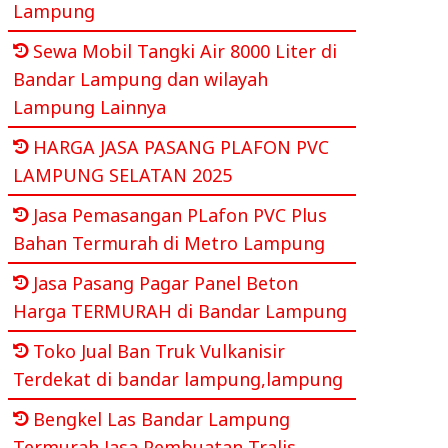
Lampung
Sewa Mobil Tangki Air 8000 Liter di
Bandar Lampung dan wilayah
Lampung Lainnya
HARGA JASA PASANG PLAFON PVC
LAMPUNG SELATAN 2025
Jasa Pemasangan PLafon PVC Plus
Bahan Termurah di Metro Lampung
Jasa Pasang Pagar Panel Beton
Harga TERMURAH di Bandar Lampung
Toko Jual Ban Truk Vulkanisir
Terdekat di bandar lampung,lampung
Bengkel Las Bandar Lampung
Termurah Jasa Pembuatan Tralis,