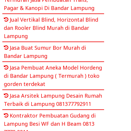
Pagar & Kanopi Di Bandar Lampung
Jual Vertikal Blind, Horizontal Blind
dan Rooler Blind Murah di Bandar
Lampung
Jasa Buat Sumur Bor Murah di
Bandar Lampung
Jasa Pembuat Aneka Model Hordeng
di Bandar Lampung ( Termurah ) toko
gorden terdekat
Jasa Arsitek Lampung Desain Rumah
Terbaik di Lampung 081377792911
Kontraktor Pembuatan Gudang di
Lampung Besi WF dan H Beam 0813