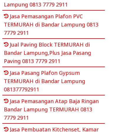
Lampung 0813 7779 2911
Jasa Pemasangan Plafon PVC
TERMURAH di Bandar Lampung 0813
7779 2911
Jual Paving Block TERMURAH di
Bandar Lampung,Plus Jasa Pasang
Paving 0813 7779 2911
Jasa Pasang Plafon Gypsum
TERMURAH di Bandar Lampung
081377792911
Jasa Pemasangan Atap Baja Ringan
Bandar Lampung TERMURAH 0813
7779 2911
Jasa Pembuatan Kitchenset, Kamar