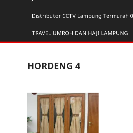
Distributor CCTV Lampung Termurah 
TRAVEL UMROH DAN HAJI LAMPUNG
HORDENG 4