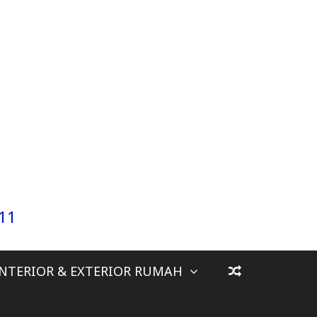
911
INTERIOR & EXTERIOR RUMAH