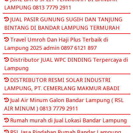
LAMPUNG 0813 7779 2911
JUAL PASIR GUNUNG SUGIH DAN TANJUNG
BINTANG DI BANDAR LAMPUNG TERMURAH
Travel Umroh Dan Haji Plus Terbaik di
Lampung 2025 admin 0897 6121 897
Distributor JUAL WPC DINDING Terpercaya di
Lampung
DISTRIBUTOR RESMI SOLAR INDUSTRI
LAMPUNG, PT. CEMERLANG MAKMUR ABADI
Jual Air Minum Galon Bandar Lampung ( RSL
AIR MINUM ) 0813 7779 2911
Rumah murah di Jual Lokasi Bandar Lampung
RSL Jasa Pindahan Rumah Bandar Lampung,