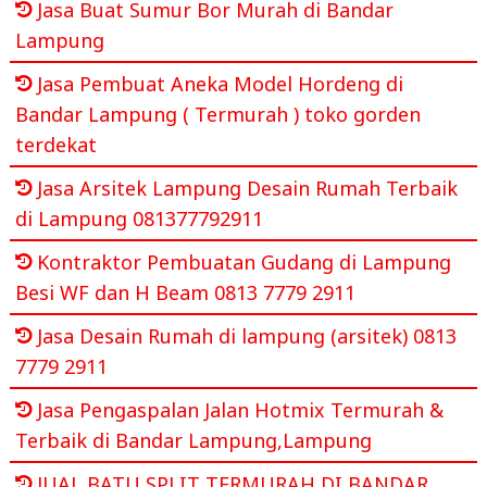
Jasa Buat Sumur Bor Murah di Bandar
Lampung
Jasa Pembuat Aneka Model Hordeng di
Bandar Lampung ( Termurah ) toko gorden
terdekat
Jasa Arsitek Lampung Desain Rumah Terbaik
di Lampung 081377792911
Kontraktor Pembuatan Gudang di Lampung
Besi WF dan H Beam 0813 7779 2911
Jasa Desain Rumah di lampung (arsitek) 0813
7779 2911
Jasa Pengaspalan Jalan Hotmix Termurah &
Terbaik di Bandar Lampung,Lampung
JUAL BATU SPLIT TERMURAH DI BANDAR