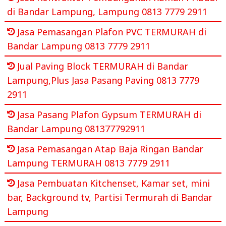
di Bandar Lampung, Lampung 0813 7779 2911
Jasa Pemasangan Plafon PVC TERMURAH di
Bandar Lampung 0813 7779 2911
Jual Paving Block TERMURAH di Bandar
Lampung,Plus Jasa Pasang Paving 0813 7779
2911
Jasa Pasang Plafon Gypsum TERMURAH di
Bandar Lampung 081377792911
Jasa Pemasangan Atap Baja Ringan Bandar
Lampung TERMURAH 0813 7779 2911
Jasa Pembuatan Kitchenset, Kamar set, mini
bar, Background tv, Partisi Termurah di Bandar
Lampung