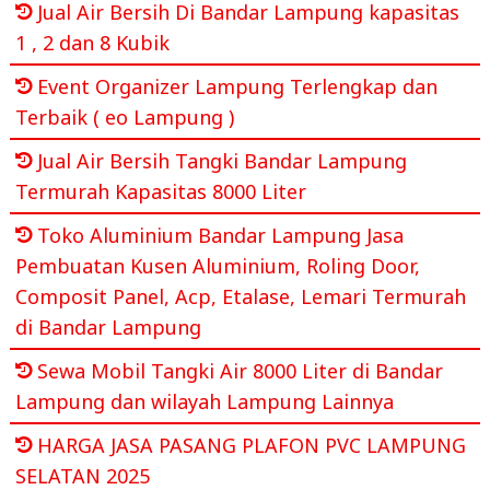
Jual Air Bersih Di Bandar Lampung kapasitas
1 , 2 dan 8 Kubik
Event Organizer Lampung Terlengkap dan
Terbaik ( eo Lampung )
Jual Air Bersih Tangki Bandar Lampung
Termurah Kapasitas 8000 Liter
Toko Aluminium Bandar Lampung Jasa
Pembuatan Kusen Aluminium, Roling Door,
Composit Panel, Acp, Etalase, Lemari Termurah
di Bandar Lampung
Sewa Mobil Tangki Air 8000 Liter di Bandar
Lampung dan wilayah Lampung Lainnya
HARGA JASA PASANG PLAFON PVC LAMPUNG
SELATAN 2025