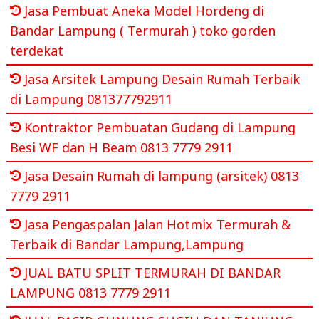
Jasa Pembuat Aneka Model Hordeng di
Bandar Lampung ( Termurah ) toko gorden
terdekat
Jasa Arsitek Lampung Desain Rumah Terbaik
di Lampung 081377792911
Kontraktor Pembuatan Gudang di Lampung
Besi WF dan H Beam 0813 7779 2911
Jasa Desain Rumah di lampung (arsitek) 0813
7779 2911
Jasa Pengaspalan Jalan Hotmix Termurah &
Terbaik di Bandar Lampung,Lampung
JUAL BATU SPLIT TERMURAH DI BANDAR
LAMPUNG 0813 7779 2911