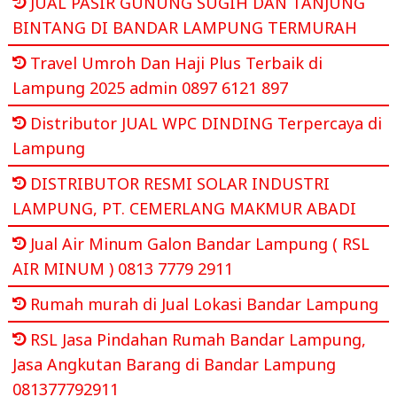
JUAL PASIR GUNUNG SUGIH DAN TANJUNG
BINTANG DI BANDAR LAMPUNG TERMURAH
Travel Umroh Dan Haji Plus Terbaik di
Lampung 2025 admin 0897 6121 897
Distributor JUAL WPC DINDING Terpercaya di
Lampung
DISTRIBUTOR RESMI SOLAR INDUSTRI
LAMPUNG, PT. CEMERLANG MAKMUR ABADI
Jual Air Minum Galon Bandar Lampung ( RSL
AIR MINUM ) 0813 7779 2911
Rumah murah di Jual Lokasi Bandar Lampung
RSL Jasa Pindahan Rumah Bandar Lampung,
Jasa Angkutan Barang di Bandar Lampung
081377792911