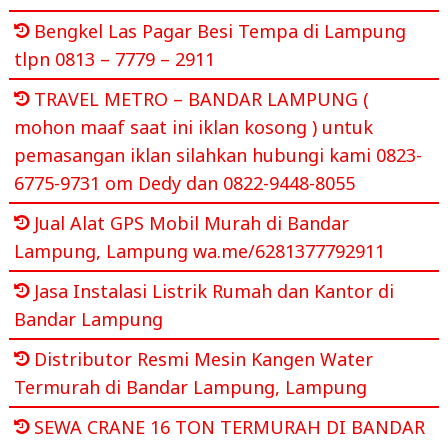
Bengkel Las Pagar Besi Tempa di Lampung
tlpn 0813 – 7779 – 2911
TRAVEL METRO – BANDAR LAMPUNG (
mohon maaf saat ini iklan kosong ) untuk
pemasangan iklan silahkan hubungi kami 0823-
6775-9731 om Dedy dan 0822-9448-8055
Jual Alat GPS Mobil Murah di Bandar
Lampung, Lampung wa.me/6281377792911
Jasa Instalasi Listrik Rumah dan Kantor di
Bandar Lampung
Distributor Resmi Mesin Kangen Water
Termurah di Bandar Lampung, Lampung
SEWA CRANE 16 TON TERMURAH DI BANDAR