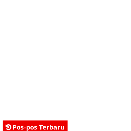
Pos-pos Terbaru