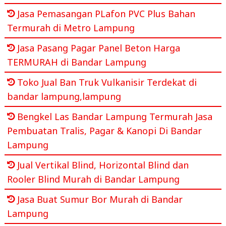
Jasa Pemasangan PLafon PVC Plus Bahan
Termurah di Metro Lampung
Jasa Pasang Pagar Panel Beton Harga
TERMURAH di Bandar Lampung
Toko Jual Ban Truk Vulkanisir Terdekat di
bandar lampung,lampung
Bengkel Las Bandar Lampung Termurah Jasa
Pembuatan Tralis, Pagar & Kanopi Di Bandar
Lampung
Jual Vertikal Blind, Horizontal Blind dan
Rooler Blind Murah di Bandar Lampung
Jasa Buat Sumur Bor Murah di Bandar
Lampung