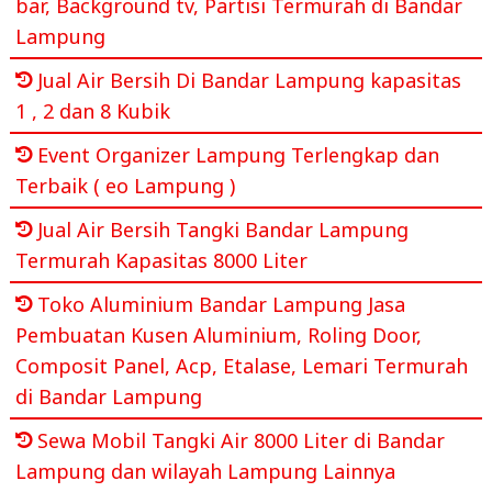
bar, Background tv, Partisi Termurah di Bandar
Lampung
Jual Air Bersih Di Bandar Lampung kapasitas
1 , 2 dan 8 Kubik
Event Organizer Lampung Terlengkap dan
Terbaik ( eo Lampung )
Jual Air Bersih Tangki Bandar Lampung
Termurah Kapasitas 8000 Liter
Toko Aluminium Bandar Lampung Jasa
Pembuatan Kusen Aluminium, Roling Door,
Composit Panel, Acp, Etalase, Lemari Termurah
di Bandar Lampung
Sewa Mobil Tangki Air 8000 Liter di Bandar
Lampung dan wilayah Lampung Lainnya