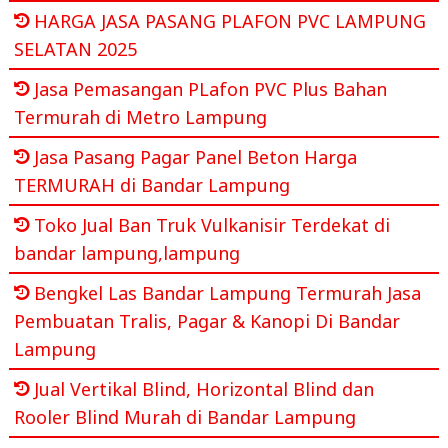
HARGA JASA PASANG PLAFON PVC LAMPUNG
SELATAN 2025
Jasa Pemasangan PLafon PVC Plus Bahan
Termurah di Metro Lampung
Jasa Pasang Pagar Panel Beton Harga
TERMURAH di Bandar Lampung
Toko Jual Ban Truk Vulkanisir Terdekat di
bandar lampung,lampung
Bengkel Las Bandar Lampung Termurah Jasa
Pembuatan Tralis, Pagar & Kanopi Di Bandar
Lampung
Jual Vertikal Blind, Horizontal Blind dan
Rooler Blind Murah di Bandar Lampung