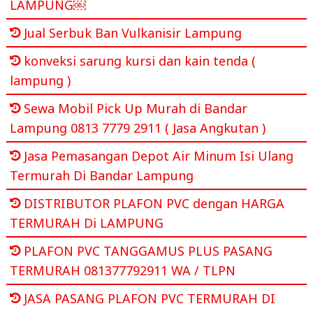
LAMPUNG￼
Jual Serbuk Ban Vulkanisir Lampung
konveksi sarung kursi dan kain tenda (
lampung )
Sewa Mobil Pick Up Murah di Bandar
Lampung 0813 7779 2911 ( Jasa Angkutan )
Jasa Pemasangan Depot Air Minum Isi Ulang
Termurah Di Bandar Lampung
DISTRIBUTOR PLAFON PVC dengan HARGA
TERMURAH Di LAMPUNG
PLAFON PVC TANGGAMUS PLUS PASANG
TERMURAH 081377792911 WA / TLPN
JASA PASANG PLAFON PVC TERMURAH DI