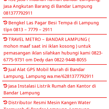
Jasa Angkutan Barang di Bandar Lampung
081377792911
Bengkel Las Pagar Besi Tempa di Lampung
tlpn 0813 – 7779 – 2911
TRAVEL METRO – BANDAR LAMPUNG (
mohon maaf saat ini iklan kosong ) untuk
pemasangan iklan silahkan hubungi kami 0823-
6775-9731 om Dedy dan 0822-9448-8055
Jual Alat GPS Mobil Murah di Bandar
Lampung, Lampung wa.me/6281377792911
Jasa Instalasi Listrik Rumah dan Kantor di
Bandar Lampung
Distributor Resmi Mesin Kangen Water