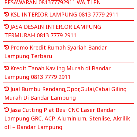
PESAWARAN 081377792911 WA,TLPN
KSL INTERIOR LAMPUNG 0813 7779 2911
JASA DESAIN INTERIOR LAMPUNG
TERMURAH 0813 7779 2911
Promo Kredit Rumah Syariah Bandar
Lampung Terbaru
Kredit Tanah Kavling Murah di Bandar
Lampung 0813 7779 2911
Jual Bumbu Rendang,Opor,Gulai,Cabai Giling
Murah Di Bandar Lampung
Jasa Cutting Plat Besi CNC Laser Bandar
Lampung GRC, ACP, Aluminium, Stenlise, Akrilik
dll – Bandar Lampung