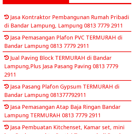
Jasa Kontraktor Pembangunan Rumah Pribadi
di Bandar Lampung, Lampung 0813 7779 2911
Jasa Pemasangan Plafon PVC TERMURAH di
Bandar Lampung 0813 7779 2911
Jual Paving Block TERMURAH di Bandar
Lampung,Plus Jasa Pasang Paving 0813 7779
2911
Jasa Pasang Plafon Gypsum TERMURAH di
Bandar Lampung 081377792911
Jasa Pemasangan Atap Baja Ringan Bandar
Lampung TERMURAH 0813 7779 2911
Jasa Pembuatan Kitchenset, Kamar set, mini