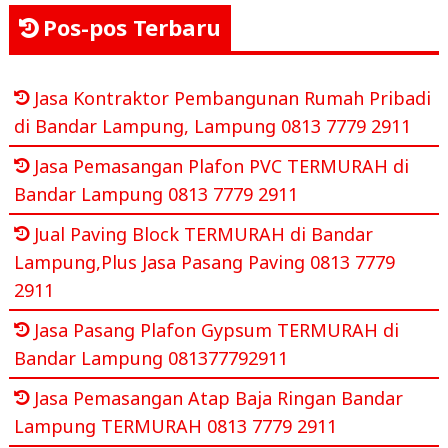
Pos-pos Terbaru
Jasa Kontraktor Pembangunan Rumah Pribadi
di Bandar Lampung, Lampung 0813 7779 2911
Jasa Pemasangan Plafon PVC TERMURAH di
Bandar Lampung 0813 7779 2911
Jual Paving Block TERMURAH di Bandar
Lampung,Plus Jasa Pasang Paving 0813 7779
2911
Jasa Pasang Plafon Gypsum TERMURAH di
Bandar Lampung 081377792911
Jasa Pemasangan Atap Baja Ringan Bandar
Lampung TERMURAH 0813 7779 2911