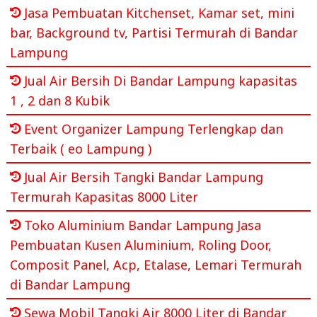
Jasa Pembuatan Kitchenset, Kamar set, mini
bar, Background tv, Partisi Termurah di Bandar
Lampung
Jual Air Bersih Di Bandar Lampung kapasitas
1 , 2 dan 8 Kubik
Event Organizer Lampung Terlengkap dan
Terbaik ( eo Lampung )
Jual Air Bersih Tangki Bandar Lampung
Termurah Kapasitas 8000 Liter
Toko Aluminium Bandar Lampung Jasa
Pembuatan Kusen Aluminium, Roling Door,
Composit Panel, Acp, Etalase, Lemari Termurah
di Bandar Lampung
Sewa Mobil Tangki Air 8000 Liter di Bandar