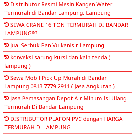
Distributor Resmi Mesin Kangen Water
Termurah di Bandar Lampung, Lampung
SEWA CRANE 16 TON TERMURAH DI BANDAR
LAMPUNG￼
Jual Serbuk Ban Vulkanisir Lampung
konveksi sarung kursi dan kain tenda (
lampung )
Sewa Mobil Pick Up Murah di Bandar
Lampung 0813 7779 2911 ( Jasa Angkutan )
Jasa Pemasangan Depot Air Minum Isi Ulang
Termurah Di Bandar Lampung
DISTRIBUTOR PLAFON PVC dengan HARGA
TERMURAH Di LAMPUNG