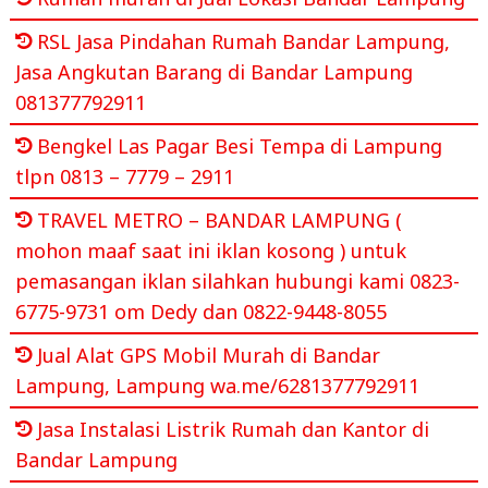
RSL Jasa Pindahan Rumah Bandar Lampung,
Jasa Angkutan Barang di Bandar Lampung
081377792911
Bengkel Las Pagar Besi Tempa di Lampung
tlpn 0813 – 7779 – 2911
TRAVEL METRO – BANDAR LAMPUNG (
mohon maaf saat ini iklan kosong ) untuk
pemasangan iklan silahkan hubungi kami 0823-
6775-9731 om Dedy dan 0822-9448-8055
Jual Alat GPS Mobil Murah di Bandar
Lampung, Lampung wa.me/6281377792911
Jasa Instalasi Listrik Rumah dan Kantor di
Bandar Lampung