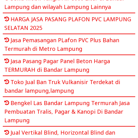
Lampung dan wilayah Lampung Lainnya
HARGA JASA PASANG PLAFON PVC LAMPUNG
SELATAN 2025
Jasa Pemasangan PLafon PVC Plus Bahan
Termurah di Metro Lampung
Jasa Pasang Pagar Panel Beton Harga
TERMURAH di Bandar Lampung
Toko Jual Ban Truk Vulkanisir Terdekat di
bandar lampung,lampung
Bengkel Las Bandar Lampung Termurah Jasa
Pembuatan Tralis, Pagar & Kanopi Di Bandar
Lampung
Jual Vertikal Blind, Horizontal Blind dan