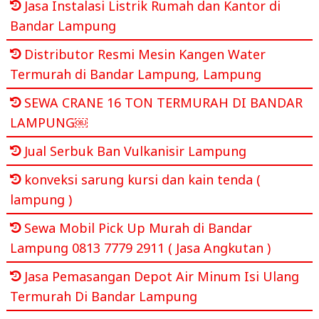
Jasa Instalasi Listrik Rumah dan Kantor di
Bandar Lampung
Distributor Resmi Mesin Kangen Water
Termurah di Bandar Lampung, Lampung
SEWA CRANE 16 TON TERMURAH DI BANDAR
LAMPUNG￼
Jual Serbuk Ban Vulkanisir Lampung
konveksi sarung kursi dan kain tenda (
lampung )
Sewa Mobil Pick Up Murah di Bandar
Lampung 0813 7779 2911 ( Jasa Angkutan )
Jasa Pemasangan Depot Air Minum Isi Ulang
Termurah Di Bandar Lampung