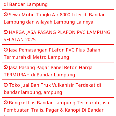
di Bandar Lampung
Sewa Mobil Tangki Air 8000 Liter di Bandar
Lampung dan wilayah Lampung Lainnya
HARGA JASA PASANG PLAFON PVC LAMPUNG
SELATAN 2025
Jasa Pemasangan PLafon PVC Plus Bahan
Termurah di Metro Lampung
Jasa Pasang Pagar Panel Beton Harga
TERMURAH di Bandar Lampung
Toko Jual Ban Truk Vulkanisir Terdekat di
bandar lampung,lampung
Bengkel Las Bandar Lampung Termurah Jasa
Pembuatan Tralis, Pagar & Kanopi Di Bandar