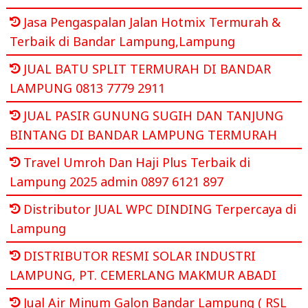
Jasa Pengaspalan Jalan Hotmix Termurah &
Terbaik di Bandar Lampung,Lampung
JUAL BATU SPLIT TERMURAH DI BANDAR
LAMPUNG 0813 7779 2911
JUAL PASIR GUNUNG SUGIH DAN TANJUNG
BINTANG DI BANDAR LAMPUNG TERMURAH
Travel Umroh Dan Haji Plus Terbaik di
Lampung 2025 admin 0897 6121 897
Distributor JUAL WPC DINDING Terpercaya di
Lampung
DISTRIBUTOR RESMI SOLAR INDUSTRI
LAMPUNG, PT. CEMERLANG MAKMUR ABADI
Jual Air Minum Galon Bandar Lampung ( RSL