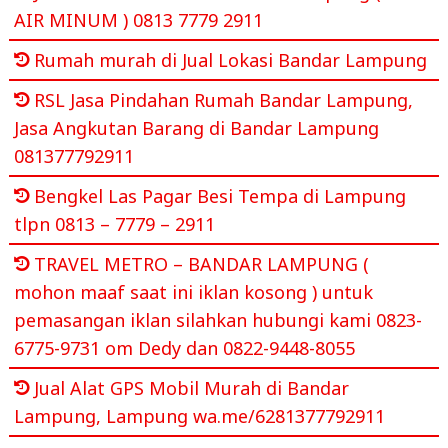
AIR MINUM ) 0813 7779 2911
Rumah murah di Jual Lokasi Bandar Lampung
RSL Jasa Pindahan Rumah Bandar Lampung,
Jasa Angkutan Barang di Bandar Lampung
081377792911
Bengkel Las Pagar Besi Tempa di Lampung
tlpn 0813 – 7779 – 2911
TRAVEL METRO – BANDAR LAMPUNG (
mohon maaf saat ini iklan kosong ) untuk
pemasangan iklan silahkan hubungi kami 0823-
6775-9731 om Dedy dan 0822-9448-8055
Jual Alat GPS Mobil Murah di Bandar
Lampung, Lampung wa.me/6281377792911