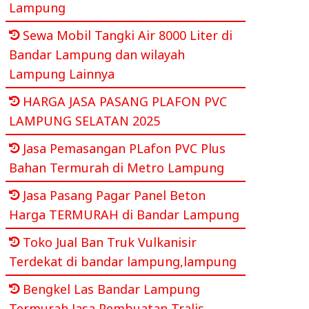
Lampung
Sewa Mobil Tangki Air 8000 Liter di
Bandar Lampung dan wilayah
Lampung Lainnya
HARGA JASA PASANG PLAFON PVC
LAMPUNG SELATAN 2025
Jasa Pemasangan PLafon PVC Plus
Bahan Termurah di Metro Lampung
Jasa Pasang Pagar Panel Beton
Harga TERMURAH di Bandar Lampung
Toko Jual Ban Truk Vulkanisir
Terdekat di bandar lampung,lampung
Bengkel Las Bandar Lampung
Termurah Jasa Pembuatan Tralis,