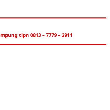
mpung tlpn 0813 – 7779 – 2911