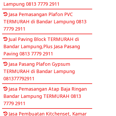
Lampung 0813 7779 2911
Jasa Pemasangan Plafon PVC
TERMURAH di Bandar Lampung 0813
7779 2911
Jual Paving Block TERMURAH di
Bandar Lampung,Plus Jasa Pasang
Paving 0813 7779 2911
Jasa Pasang Plafon Gypsum
TERMURAH di Bandar Lampung
081377792911
Jasa Pemasangan Atap Baja Ringan
Bandar Lampung TERMURAH 0813
7779 2911
Jasa Pembuatan Kitchenset, Kamar