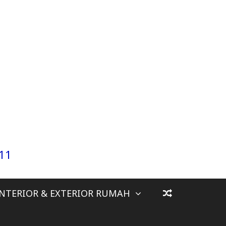
911
INTERIOR & EXTERIOR RUMAH