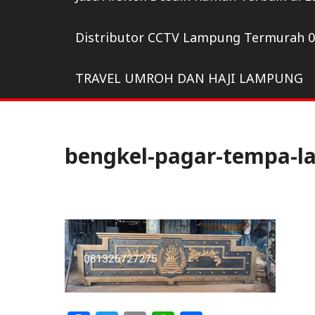
Distributor CCTV Lampung Termurah 
TRAVEL UMROH DAN HAJI LAMPUNG
bengkel-pagar-tempa-