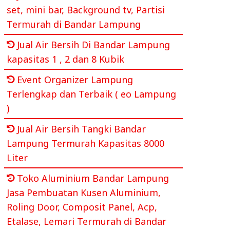
set, mini bar, Background tv, Partisi
Termurah di Bandar Lampung
Jual Air Bersih Di Bandar Lampung
kapasitas 1 , 2 dan 8 Kubik
Event Organizer Lampung
Terlengkap dan Terbaik ( eo Lampung
)
Jual Air Bersih Tangki Bandar
Lampung Termurah Kapasitas 8000
Liter
Toko Aluminium Bandar Lampung
Jasa Pembuatan Kusen Aluminium,
Roling Door, Composit Panel, Acp,
Etalase, Lemari Termurah di Bandar