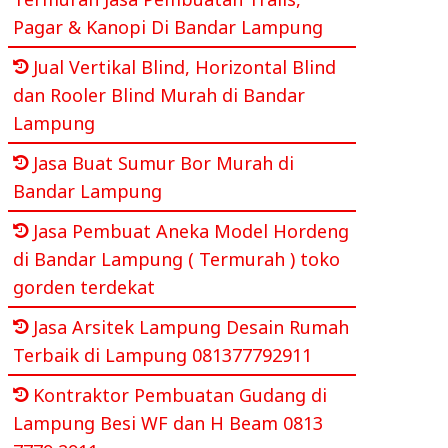
Pagar & Kanopi Di Bandar Lampung
Jual Vertikal Blind, Horizontal Blind
dan Rooler Blind Murah di Bandar
Lampung
Jasa Buat Sumur Bor Murah di
Bandar Lampung
Jasa Pembuat Aneka Model Hordeng
di Bandar Lampung ( Termurah ) toko
gorden terdekat
Jasa Arsitek Lampung Desain Rumah
Terbaik di Lampung 081377792911
Kontraktor Pembuatan Gudang di
Lampung Besi WF dan H Beam 0813