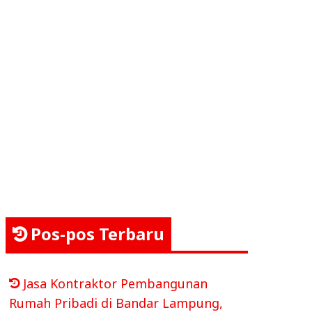
Pos-pos Terbaru
Jasa Kontraktor Pembangunan
Rumah Pribadi di Bandar Lampung,