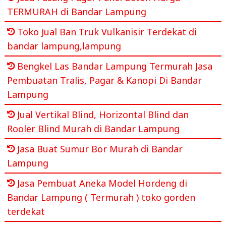
TERMURAH di Bandar Lampung
Toko Jual Ban Truk Vulkanisir Terdekat di
bandar lampung,lampung
Bengkel Las Bandar Lampung Termurah Jasa
Pembuatan Tralis, Pagar & Kanopi Di Bandar
Lampung
Jual Vertikal Blind, Horizontal Blind dan
Rooler Blind Murah di Bandar Lampung
Jasa Buat Sumur Bor Murah di Bandar
Lampung
Jasa Pembuat Aneka Model Hordeng di
Bandar Lampung ( Termurah ) toko gorden
terdekat