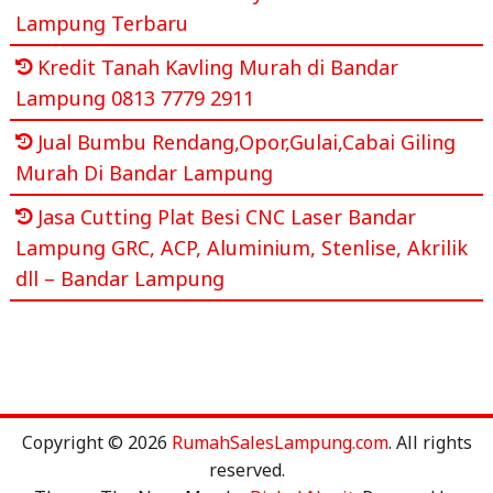
Lampung Terbaru
Kredit Tanah Kavling Murah di Bandar
Lampung 0813 7779 2911
Jual Bumbu Rendang,Opor,Gulai,Cabai Giling
Murah Di Bandar Lampung
Jasa Cutting Plat Besi CNC Laser Bandar
Lampung GRC, ACP, Aluminium, Stenlise, Akrilik
dll – Bandar Lampung
Copyright © 2026
RumahSalesLampung.com
. All rights
reserved.