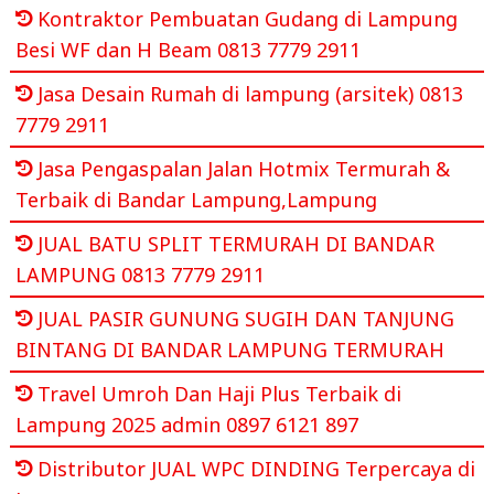
Kontraktor Pembuatan Gudang di Lampung
Besi WF dan H Beam 0813 7779 2911
Jasa Desain Rumah di lampung (arsitek) 0813
7779 2911
Jasa Pengaspalan Jalan Hotmix Termurah &
Terbaik di Bandar Lampung,Lampung
JUAL BATU SPLIT TERMURAH DI BANDAR
LAMPUNG 0813 7779 2911
JUAL PASIR GUNUNG SUGIH DAN TANJUNG
BINTANG DI BANDAR LAMPUNG TERMURAH
Travel Umroh Dan Haji Plus Terbaik di
Lampung 2025 admin 0897 6121 897
Distributor JUAL WPC DINDING Terpercaya di