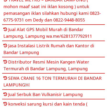
mohon maaf saat ini iklan kosong ) untuk
pemasangan iklan silahkan hubungi kami 0823-
6775-9731 om Dedy dan 0822-9448-8055
Jual Alat GPS Mobil Murah di Bandar
Lampung, Lampung wa.me/6281377792911
Jasa Instalasi Listrik Rumah dan Kantor di
Bandar Lampung
Distributor Resmi Mesin Kangen Water
Termurah di Bandar Lampung, Lampung
SEWA CRANE 16 TON TERMURAH DI BANDAR
LAMPUNG￼
Jual Serbuk Ban Vulkanisir Lampung
konveksi sarung kursi dan kain tenda (