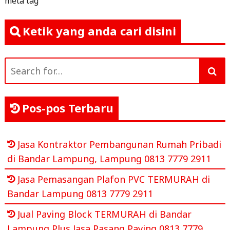
meta tag
Ketik yang anda cari disini
Search
for:
Pos-pos Terbaru
Jasa Kontraktor Pembangunan Rumah Pribadi
di Bandar Lampung, Lampung 0813 7779 2911
Jasa Pemasangan Plafon PVC TERMURAH di
Bandar Lampung 0813 7779 2911
Jual Paving Block TERMURAH di Bandar
Lampung,Plus Jasa Pasang Paving 0813 7779