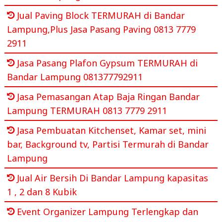
Jual Paving Block TERMURAH di Bandar
Lampung,Plus Jasa Pasang Paving 0813 7779
2911
Jasa Pasang Plafon Gypsum TERMURAH di
Bandar Lampung 081377792911
Jasa Pemasangan Atap Baja Ringan Bandar
Lampung TERMURAH 0813 7779 2911
Jasa Pembuatan Kitchenset, Kamar set, mini
bar, Background tv, Partisi Termurah di Bandar
Lampung
Jual Air Bersih Di Bandar Lampung kapasitas
1 , 2 dan 8 Kubik
Event Organizer Lampung Terlengkap dan