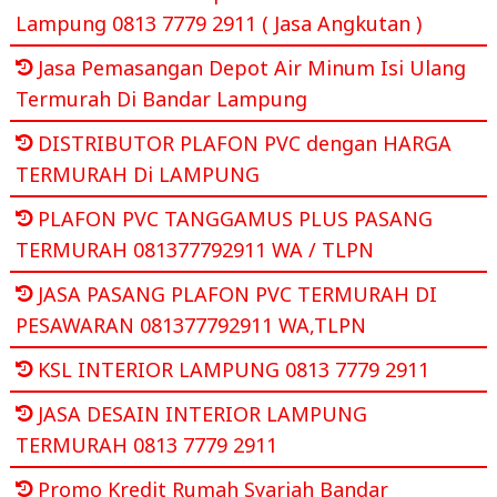
Lampung 0813 7779 2911 ( Jasa Angkutan )
Jasa Pemasangan Depot Air Minum Isi Ulang
Termurah Di Bandar Lampung
DISTRIBUTOR PLAFON PVC dengan HARGA
TERMURAH Di LAMPUNG
PLAFON PVC TANGGAMUS PLUS PASANG
TERMURAH 081377792911 WA / TLPN
JASA PASANG PLAFON PVC TERMURAH DI
PESAWARAN 081377792911 WA,TLPN
KSL INTERIOR LAMPUNG 0813 7779 2911
JASA DESAIN INTERIOR LAMPUNG
TERMURAH 0813 7779 2911
Promo Kredit Rumah Syariah Bandar