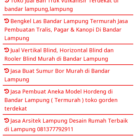
Toko Jual Ban Truk Vulkanisir Terdekat di
bandar lampung,lampung
Bengkel Las Bandar Lampung Termurah Jasa
Pembuatan Tralis, Pagar & Kanopi Di Bandar
Lampung
Jual Vertikal Blind, Horizontal Blind dan
Rooler Blind Murah di Bandar Lampung
Jasa Buat Sumur Bor Murah di Bandar
Lampung
Jasa Pembuat Aneka Model Hordeng di
Bandar Lampung ( Termurah ) toko gorden
terdekat
Jasa Arsitek Lampung Desain Rumah Terbaik
di Lampung 081377792911