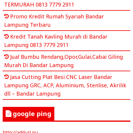
TERMURAH 0813 7779 2911
Promo Kredit Rumah Syariah Bandar
Lampung Terbaru
Kredit Tanah Kavling Murah di Bandar
Lampung 0813 7779 2911
Jual Bumbu Rendang,Opor,Gulai,Cabai Giling
Murah Di Bandar Lampung
Jasa Cutting Plat Besi CNC Laser Bandar
Lampung GRC, ACP, Aluminium, Stenlise, Akrilik
dll – Bandar Lampung
google ping
http://addurl.nu