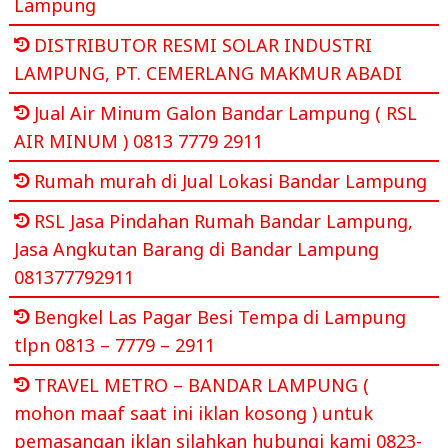
Lampung
DISTRIBUTOR RESMI SOLAR INDUSTRI
LAMPUNG, PT. CEMERLANG MAKMUR ABADI
Jual Air Minum Galon Bandar Lampung ( RSL
AIR MINUM ) 0813 7779 2911
Rumah murah di Jual Lokasi Bandar Lampung
RSL Jasa Pindahan Rumah Bandar Lampung,
Jasa Angkutan Barang di Bandar Lampung
081377792911
Bengkel Las Pagar Besi Tempa di Lampung
tlpn 0813 – 7779 – 2911
TRAVEL METRO – BANDAR LAMPUNG (
mohon maaf saat ini iklan kosong ) untuk
pemasangan iklan silahkan hubungi kami 0823-