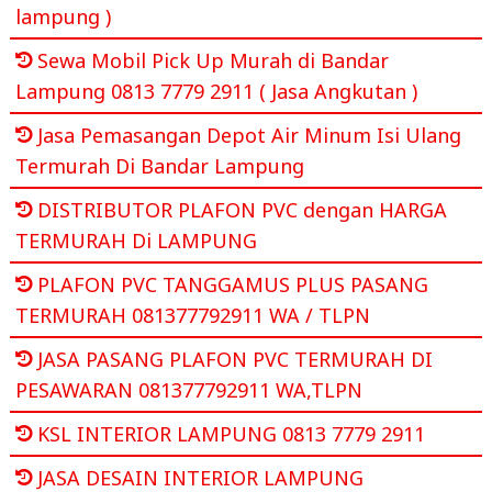
lampung )
Sewa Mobil Pick Up Murah di Bandar
Lampung 0813 7779 2911 ( Jasa Angkutan )
Jasa Pemasangan Depot Air Minum Isi Ulang
Termurah Di Bandar Lampung
DISTRIBUTOR PLAFON PVC dengan HARGA
TERMURAH Di LAMPUNG
PLAFON PVC TANGGAMUS PLUS PASANG
TERMURAH 081377792911 WA / TLPN
JASA PASANG PLAFON PVC TERMURAH DI
PESAWARAN 081377792911 WA,TLPN
KSL INTERIOR LAMPUNG 0813 7779 2911
JASA DESAIN INTERIOR LAMPUNG