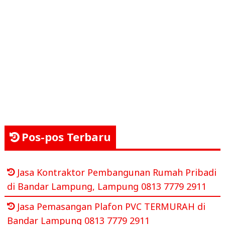
Pos-pos Terbaru
Jasa Kontraktor Pembangunan Rumah Pribadi
di Bandar Lampung, Lampung 0813 7779 2911
Jasa Pemasangan Plafon PVC TERMURAH di
Bandar Lampung 0813 7779 2911