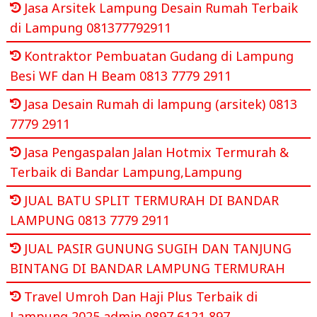
Jasa Arsitek Lampung Desain Rumah Terbaik
di Lampung 081377792911
Kontraktor Pembuatan Gudang di Lampung
Besi WF dan H Beam 0813 7779 2911
Jasa Desain Rumah di lampung (arsitek) 0813
7779 2911
Jasa Pengaspalan Jalan Hotmix Termurah &
Terbaik di Bandar Lampung,Lampung
JUAL BATU SPLIT TERMURAH DI BANDAR
LAMPUNG 0813 7779 2911
JUAL PASIR GUNUNG SUGIH DAN TANJUNG
BINTANG DI BANDAR LAMPUNG TERMURAH
Travel Umroh Dan Haji Plus Terbaik di
Lampung 2025 admin 0897 6121 897