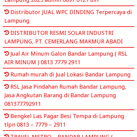
Distributor JUAL WPC DINDING Terpercaya di
Lampung
DISTRIBUTOR RESMI SOLAR INDUSTRI
LAMPUNG, PT. CEMERLANG MAKMUR ABADI
Jual Air Minum Galon Bandar Lampung ( RSL
AIR MINUM ) 0813 7779 2911
Rumah murah di Jual Lokasi Bandar Lampung
RSL Jasa Pindahan Rumah Bandar Lampung,
Jasa Angkutan Barang di Bandar Lampung
081377792911
Bengkel Las Pagar Besi Tempa di Lampung
tlpn 0813 – 7779 – 2911
TRAVEL METRO – BANDAR LAMPUNG (