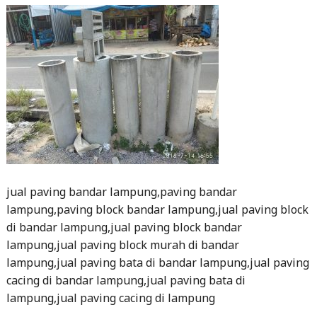
jual paving bandar lampung,paving bandar
lampung,paving block bandar lampung,jual paving block
di bandar lampung,jual paving block bandar
lampung,jual paving block murah di bandar
lampung,jual paving bata di bandar lampung,jual paving
cacing di bandar lampung,jual paving bata di
lampung,jual paving cacing di lampung