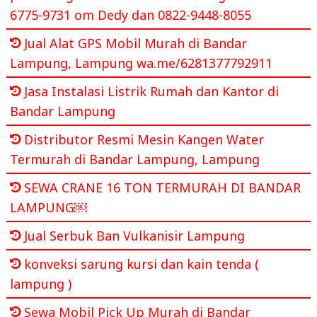
6775-9731 om Dedy dan 0822-9448-8055
Jual Alat GPS Mobil Murah di Bandar
Lampung, Lampung wa.me/6281377792911
Jasa Instalasi Listrik Rumah dan Kantor di
Bandar Lampung
Distributor Resmi Mesin Kangen Water
Termurah di Bandar Lampung, Lampung
SEWA CRANE 16 TON TERMURAH DI BANDAR
LAMPUNG￼
Jual Serbuk Ban Vulkanisir Lampung
konveksi sarung kursi dan kain tenda (
lampung )
Sewa Mobil Pick Up Murah di Bandar