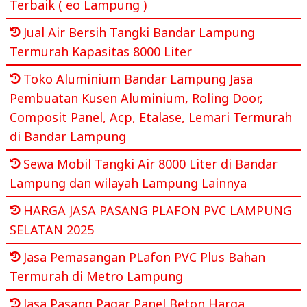
Terbaik ( eo Lampung )
Jual Air Bersih Tangki Bandar Lampung
Termurah Kapasitas 8000 Liter
Toko Aluminium Bandar Lampung Jasa
Pembuatan Kusen Aluminium, Roling Door,
Composit Panel, Acp, Etalase, Lemari Termurah
di Bandar Lampung
Sewa Mobil Tangki Air 8000 Liter di Bandar
Lampung dan wilayah Lampung Lainnya
HARGA JASA PASANG PLAFON PVC LAMPUNG
SELATAN 2025
Jasa Pemasangan PLafon PVC Plus Bahan
Termurah di Metro Lampung
Jasa Pasang Pagar Panel Beton Harga