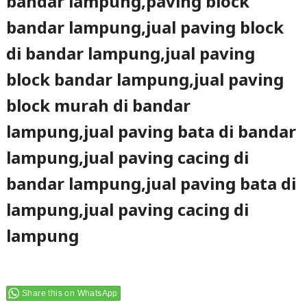
bandar lampung,paving block
bandar lampung,jual paving block
di bandar lampung,jual paving
block bandar lampung,jual paving
block murah di bandar
lampung,jual paving bata di bandar
lampung,jual paving cacing di
bandar lampung,jual paving bata di
lampung,jual paving cacing di
lampung
Share this on WhatsApp