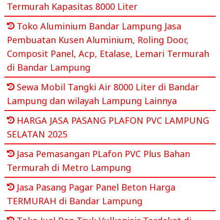
Termurah Kapasitas 8000 Liter
Toko Aluminium Bandar Lampung Jasa
Pembuatan Kusen Aluminium, Roling Door,
Composit Panel, Acp, Etalase, Lemari Termurah
di Bandar Lampung
Sewa Mobil Tangki Air 8000 Liter di Bandar
Lampung dan wilayah Lampung Lainnya
HARGA JASA PASANG PLAFON PVC LAMPUNG
SELATAN 2025
Jasa Pemasangan PLafon PVC Plus Bahan
Termurah di Metro Lampung
Jasa Pasang Pagar Panel Beton Harga
TERMURAH di Bandar Lampung