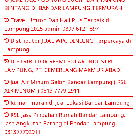
BINTANG DI BANDAR LAMPUNG TERMURAH
Travel Umroh Dan Haji Plus Terbaik di
Lampung 2025 admin 0897 6121 897
Distributor JUAL WPC DINDING Terpercaya di
Lampung
DISTRIBUTOR RESMI SOLAR INDUSTRI
LAMPUNG, PT. CEMERLANG MAKMUR ABADI
Jual Air Minum Galon Bandar Lampung ( RSL
AIR MINUM ) 0813 7779 2911
Rumah murah di Jual Lokasi Bandar Lampung
RSL Jasa Pindahan Rumah Bandar Lampung,
Jasa Angkutan Barang di Bandar Lampung
081377792911