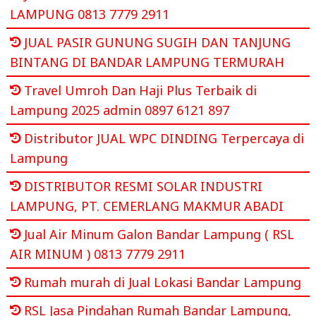
LAMPUNG 0813 7779 2911
JUAL PASIR GUNUNG SUGIH DAN TANJUNG
BINTANG DI BANDAR LAMPUNG TERMURAH
Travel Umroh Dan Haji Plus Terbaik di
Lampung 2025 admin 0897 6121 897
Distributor JUAL WPC DINDING Terpercaya di
Lampung
DISTRIBUTOR RESMI SOLAR INDUSTRI
LAMPUNG, PT. CEMERLANG MAKMUR ABADI
Jual Air Minum Galon Bandar Lampung ( RSL
AIR MINUM ) 0813 7779 2911
Rumah murah di Jual Lokasi Bandar Lampung
RSL Jasa Pindahan Rumah Bandar Lampung,