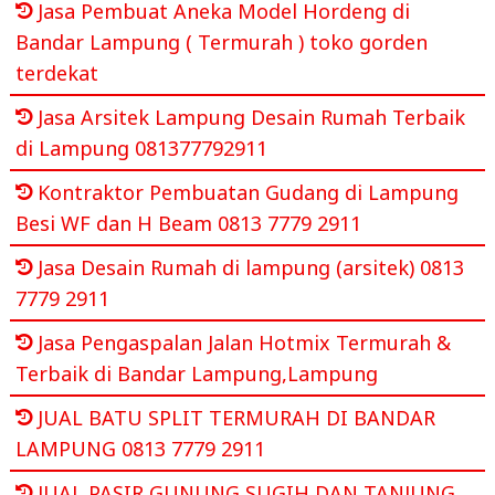
Jasa Pembuat Aneka Model Hordeng di
Bandar Lampung ( Termurah ) toko gorden
terdekat
Jasa Arsitek Lampung Desain Rumah Terbaik
di Lampung 081377792911
Kontraktor Pembuatan Gudang di Lampung
Besi WF dan H Beam 0813 7779 2911
Jasa Desain Rumah di lampung (arsitek) 0813
7779 2911
Jasa Pengaspalan Jalan Hotmix Termurah &
Terbaik di Bandar Lampung,Lampung
JUAL BATU SPLIT TERMURAH DI BANDAR
LAMPUNG 0813 7779 2911
JUAL PASIR GUNUNG SUGIH DAN TANJUNG