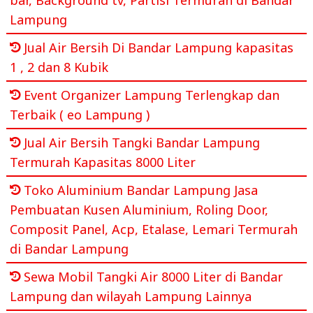
Lampung
Jual Air Bersih Di Bandar Lampung kapasitas
1 , 2 dan 8 Kubik
Event Organizer Lampung Terlengkap dan
Terbaik ( eo Lampung )
Jual Air Bersih Tangki Bandar Lampung
Termurah Kapasitas 8000 Liter
Toko Aluminium Bandar Lampung Jasa
Pembuatan Kusen Aluminium, Roling Door,
Composit Panel, Acp, Etalase, Lemari Termurah
di Bandar Lampung
Sewa Mobil Tangki Air 8000 Liter di Bandar
Lampung dan wilayah Lampung Lainnya