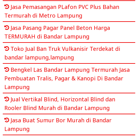
Jasa Pemasangan PLafon PVC Plus Bahan
Termurah di Metro Lampung
Jasa Pasang Pagar Panel Beton Harga
TERMURAH di Bandar Lampung
Toko Jual Ban Truk Vulkanisir Terdekat di
bandar lampung,lampung
Bengkel Las Bandar Lampung Termurah Jasa
Pembuatan Tralis, Pagar & Kanopi Di Bandar
Lampung
Jual Vertikal Blind, Horizontal Blind dan
Rooler Blind Murah di Bandar Lampung
Jasa Buat Sumur Bor Murah di Bandar
Lampung