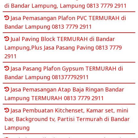
di Bandar Lampung, Lampung 0813 7779 2911
Jasa Pemasangan Plafon PVC TERMURAH di
Bandar Lampung 0813 7779 2911
Jual Paving Block TERMURAH di Bandar
Lampung,Plus Jasa Pasang Paving 0813 7779
2911
Jasa Pasang Plafon Gypsum TERMURAH di
Bandar Lampung 081377792911
Jasa Pemasangan Atap Baja Ringan Bandar
Lampung TERMURAH 0813 7779 2911
Jasa Pembuatan Kitchenset, Kamar set, mini
bar, Background tv, Partisi Termurah di Bandar
Lampung