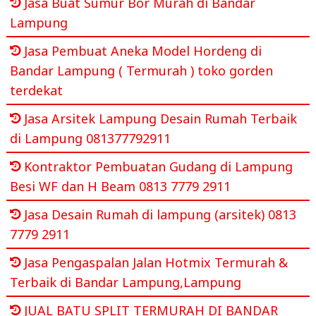
Jasa Buat Sumur Bor Murah di Bandar
Lampung
Jasa Pembuat Aneka Model Hordeng di
Bandar Lampung ( Termurah ) toko gorden
terdekat
Jasa Arsitek Lampung Desain Rumah Terbaik
di Lampung 081377792911
Kontraktor Pembuatan Gudang di Lampung
Besi WF dan H Beam 0813 7779 2911
Jasa Desain Rumah di lampung (arsitek) 0813
7779 2911
Jasa Pengaspalan Jalan Hotmix Termurah &
Terbaik di Bandar Lampung,Lampung
JUAL BATU SPLIT TERMURAH DI BANDAR