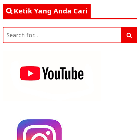
Ketik Yang Anda Cari
Search
for: