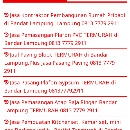
Jasa Kontraktor Pembangunan Rumah Pribadi
di Bandar Lampung, Lampung 0813 7779 2911
Jasa Pemasangan Plafon PVC TERMURAH di
Bandar Lampung 0813 7779 2911
Jual Paving Block TERMURAH di Bandar
Lampung,Plus Jasa Pasang Paving 0813 7779
2911
Jasa Pasang Plafon Gypsum TERMURAH di
Bandar Lampung 081377792911
Jasa Pemasangan Atap Baja Ringan Bandar
Lampung TERMURAH 0813 7779 2911
Jasa Pembuatan Kitchenset, Kamar set, mini
bar, Background tv, Partisi Termurah di Bandar