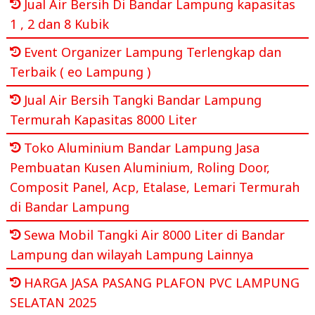
Jual Air Bersih Di Bandar Lampung kapasitas
1 , 2 dan 8 Kubik
Event Organizer Lampung Terlengkap dan
Terbaik ( eo Lampung )
Jual Air Bersih Tangki Bandar Lampung
Termurah Kapasitas 8000 Liter
Toko Aluminium Bandar Lampung Jasa
Pembuatan Kusen Aluminium, Roling Door,
Composit Panel, Acp, Etalase, Lemari Termurah
di Bandar Lampung
Sewa Mobil Tangki Air 8000 Liter di Bandar
Lampung dan wilayah Lampung Lainnya
HARGA JASA PASANG PLAFON PVC LAMPUNG
SELATAN 2025