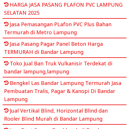
HARGA JASA PASANG PLAFON PVC LAMPUNG
SELATAN 2025
Jasa Pemasangan PLafon PVC Plus Bahan
Termurah di Metro Lampung
Jasa Pasang Pagar Panel Beton Harga
TERMURAH di Bandar Lampung
Toko Jual Ban Truk Vulkanisir Terdekat di
bandar lampung,lampung
Bengkel Las Bandar Lampung Termurah Jasa
Pembuatan Tralis, Pagar & Kanopi Di Bandar
Lampung
Jual Vertikal Blind, Horizontal Blind dan
Rooler Blind Murah di Bandar Lampung