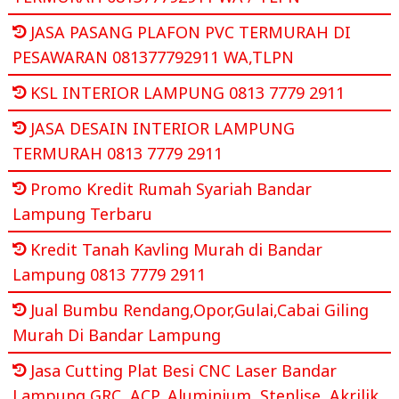
JASA PASANG PLAFON PVC TERMURAH DI
PESAWARAN 081377792911 WA,TLPN
KSL INTERIOR LAMPUNG 0813 7779 2911
JASA DESAIN INTERIOR LAMPUNG
TERMURAH 0813 7779 2911
Promo Kredit Rumah Syariah Bandar
Lampung Terbaru
Kredit Tanah Kavling Murah di Bandar
Lampung 0813 7779 2911
Jual Bumbu Rendang,Opor,Gulai,Cabai Giling
Murah Di Bandar Lampung
Jasa Cutting Plat Besi CNC Laser Bandar
Lampung GRC, ACP, Aluminium, Stenlise, Akrilik