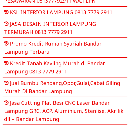
PESAWARAN 081377792911 WA,TLPN
KSL INTERIOR LAMPUNG 0813 7779 2911
JASA DESAIN INTERIOR LAMPUNG
TERMURAH 0813 7779 2911
Promo Kredit Rumah Syariah Bandar
Lampung Terbaru
Kredit Tanah Kavling Murah di Bandar
Lampung 0813 7779 2911
Jual Bumbu Rendang,Opor,Gulai,Cabai Giling
Murah Di Bandar Lampung
Jasa Cutting Plat Besi CNC Laser Bandar
Lampung GRC, ACP, Aluminium, Stenlise, Akrilik
dll – Bandar Lampung