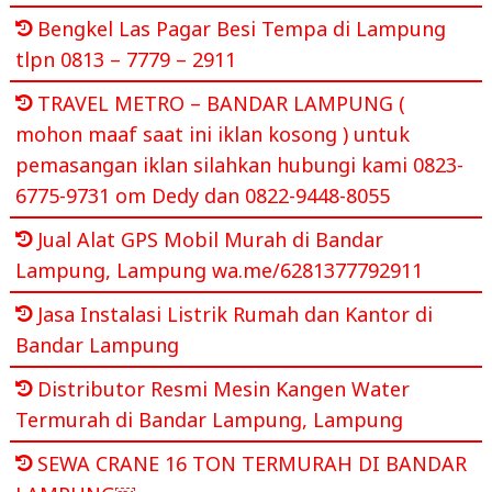
Bengkel Las Pagar Besi Tempa di Lampung
tlpn 0813 – 7779 – 2911
TRAVEL METRO – BANDAR LAMPUNG (
mohon maaf saat ini iklan kosong ) untuk
pemasangan iklan silahkan hubungi kami 0823-
6775-9731 om Dedy dan 0822-9448-8055
Jual Alat GPS Mobil Murah di Bandar
Lampung, Lampung wa.me/6281377792911
Jasa Instalasi Listrik Rumah dan Kantor di
Bandar Lampung
Distributor Resmi Mesin Kangen Water
Termurah di Bandar Lampung, Lampung
SEWA CRANE 16 TON TERMURAH DI BANDAR