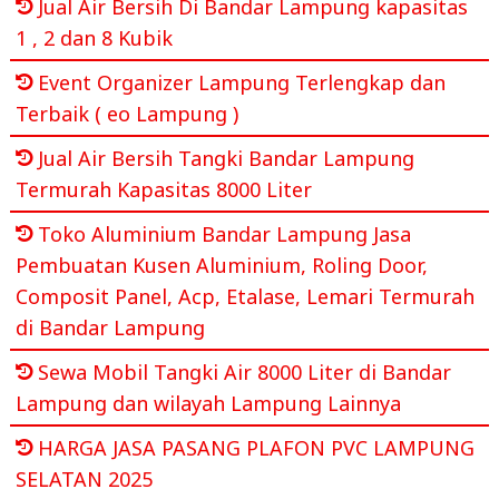
Jual Air Bersih Di Bandar Lampung kapasitas
1 , 2 dan 8 Kubik
Event Organizer Lampung Terlengkap dan
Terbaik ( eo Lampung )
Jual Air Bersih Tangki Bandar Lampung
Termurah Kapasitas 8000 Liter
Toko Aluminium Bandar Lampung Jasa
Pembuatan Kusen Aluminium, Roling Door,
Composit Panel, Acp, Etalase, Lemari Termurah
di Bandar Lampung
Sewa Mobil Tangki Air 8000 Liter di Bandar
Lampung dan wilayah Lampung Lainnya
HARGA JASA PASANG PLAFON PVC LAMPUNG
SELATAN 2025