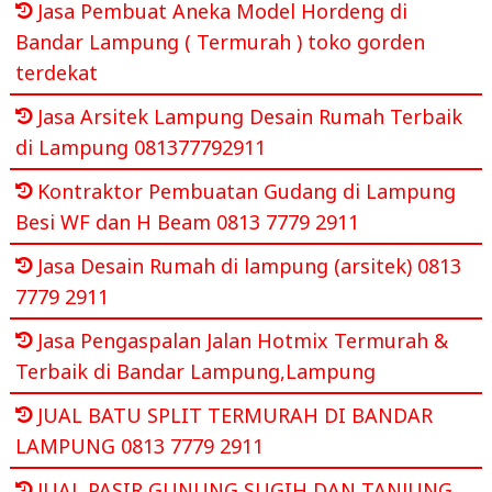
Jasa Pembuat Aneka Model Hordeng di
Bandar Lampung ( Termurah ) toko gorden
terdekat
Jasa Arsitek Lampung Desain Rumah Terbaik
di Lampung 081377792911
Kontraktor Pembuatan Gudang di Lampung
Besi WF dan H Beam 0813 7779 2911
Jasa Desain Rumah di lampung (arsitek) 0813
7779 2911
Jasa Pengaspalan Jalan Hotmix Termurah &
Terbaik di Bandar Lampung,Lampung
JUAL BATU SPLIT TERMURAH DI BANDAR
LAMPUNG 0813 7779 2911
JUAL PASIR GUNUNG SUGIH DAN TANJUNG