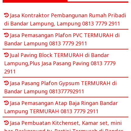
Jasa Kontraktor Pembangunan Rumah Pribadi
di Bandar Lampung, Lampung 0813 7779 2911
Jasa Pemasangan Plafon PVC TERMURAH di
Bandar Lampung 0813 7779 2911
Jual Paving Block TERMURAH di Bandar
Lampung,Plus Jasa Pasang Paving 0813 7779
2911
Jasa Pasang Plafon Gypsum TERMURAH di
Bandar Lampung 081377792911
Jasa Pemasangan Atap Baja Ringan Bandar
Lampung TERMURAH 0813 7779 2911
Jasa Pembuatan Kitchenset, Kamar set, mini
bar, Background tv, Partisi Termurah di Bandar