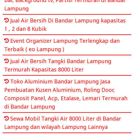
Lampung
Jual Air Bersih Di Bandar Lampung kapasitas
1 , 2 dan 8 Kubik
Event Organizer Lampung Terlengkap dan
Terbaik ( eo Lampung )
Jual Air Bersih Tangki Bandar Lampung
Termurah Kapasitas 8000 Liter
Toko Aluminium Bandar Lampung Jasa
Pembuatan Kusen Aluminium, Roling Door,
Composit Panel, Acp, Etalase, Lemari Termurah
di Bandar Lampung
Sewa Mobil Tangki Air 8000 Liter di Bandar
Lampung dan wilayah Lampung Lainnya