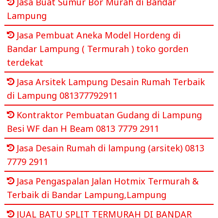
Jasa Buat Sumur Bor Murah di Bandar
Lampung
Jasa Pembuat Aneka Model Hordeng di
Bandar Lampung ( Termurah ) toko gorden
terdekat
Jasa Arsitek Lampung Desain Rumah Terbaik
di Lampung 081377792911
Kontraktor Pembuatan Gudang di Lampung
Besi WF dan H Beam 0813 7779 2911
Jasa Desain Rumah di lampung (arsitek) 0813
7779 2911
Jasa Pengaspalan Jalan Hotmix Termurah &
Terbaik di Bandar Lampung,Lampung
JUAL BATU SPLIT TERMURAH DI BANDAR