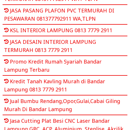
JASA PASANG PLAFON PVC TERMURAH DI
PESAWARAN 081377792911 WA,TLPN
KSL INTERIOR LAMPUNG 0813 7779 2911
JASA DESAIN INTERIOR LAMPUNG
TERMURAH 0813 7779 2911
Promo Kredit Rumah Syariah Bandar
Lampung Terbaru
Kredit Tanah Kavling Murah di Bandar
Lampung 0813 7779 2911
Jual Bumbu Rendang,Opor,Gulai,Cabai Giling
Murah Di Bandar Lampung
Jasa Cutting Plat Besi CNC Laser Bandar
Lampung GRC, ACP, Aluminium, Stenlise, Akrilik