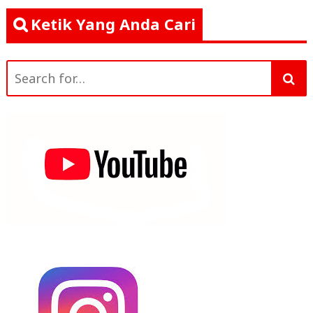
Ketik Yang Anda Cari
Search
for: