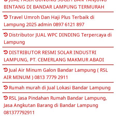
BINTANG DI BANDAR LAMPUNG TERMURAH
Travel Umroh Dan Haji Plus Terbaik di
Lampung 2025 admin 0897 6121 897
Distributor JUAL WPC DINDING Terpercaya di
Lampung
DISTRIBUTOR RESMI SOLAR INDUSTRI
LAMPUNG, PT. CEMERLANG MAKMUR ABADI
Jual Air Minum Galon Bandar Lampung ( RSL
AIR MINUM ) 0813 7779 2911
Rumah murah di Jual Lokasi Bandar Lampung
RSL Jasa Pindahan Rumah Bandar Lampung,
Jasa Angkutan Barang di Bandar Lampung
081377792911