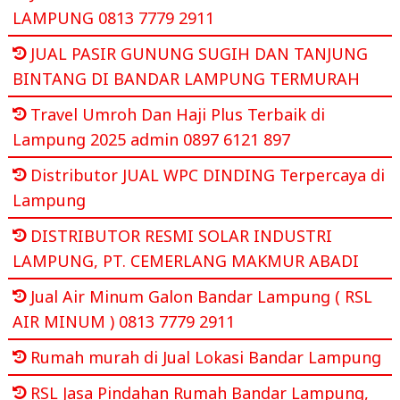
LAMPUNG 0813 7779 2911
JUAL PASIR GUNUNG SUGIH DAN TANJUNG
BINTANG DI BANDAR LAMPUNG TERMURAH
Travel Umroh Dan Haji Plus Terbaik di
Lampung 2025 admin 0897 6121 897
Distributor JUAL WPC DINDING Terpercaya di
Lampung
DISTRIBUTOR RESMI SOLAR INDUSTRI
LAMPUNG, PT. CEMERLANG MAKMUR ABADI
Jual Air Minum Galon Bandar Lampung ( RSL
AIR MINUM ) 0813 7779 2911
Rumah murah di Jual Lokasi Bandar Lampung
RSL Jasa Pindahan Rumah Bandar Lampung,