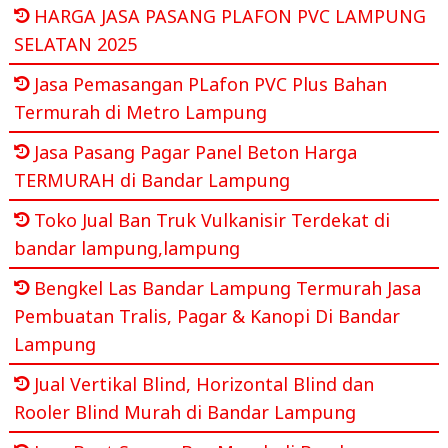
HARGA JASA PASANG PLAFON PVC LAMPUNG
SELATAN 2025
Jasa Pemasangan PLafon PVC Plus Bahan
Termurah di Metro Lampung
Jasa Pasang Pagar Panel Beton Harga
TERMURAH di Bandar Lampung
Toko Jual Ban Truk Vulkanisir Terdekat di
bandar lampung,lampung
Bengkel Las Bandar Lampung Termurah Jasa
Pembuatan Tralis, Pagar & Kanopi Di Bandar
Lampung
Jual Vertikal Blind, Horizontal Blind dan
Rooler Blind Murah di Bandar Lampung