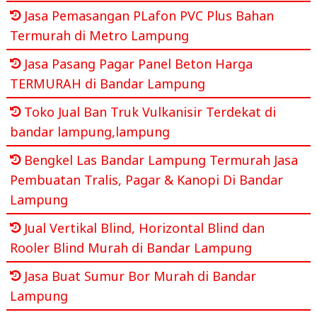
Jasa Pemasangan PLafon PVC Plus Bahan
Termurah di Metro Lampung
Jasa Pasang Pagar Panel Beton Harga
TERMURAH di Bandar Lampung
Toko Jual Ban Truk Vulkanisir Terdekat di
bandar lampung,lampung
Bengkel Las Bandar Lampung Termurah Jasa
Pembuatan Tralis, Pagar & Kanopi Di Bandar
Lampung
Jual Vertikal Blind, Horizontal Blind dan
Rooler Blind Murah di Bandar Lampung
Jasa Buat Sumur Bor Murah di Bandar
Lampung