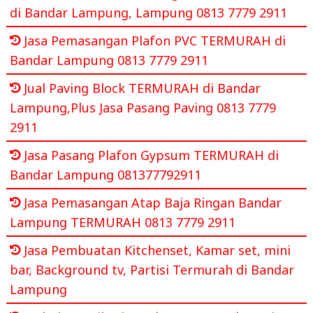
di Bandar Lampung, Lampung 0813 7779 2911
Jasa Pemasangan Plafon PVC TERMURAH di
Bandar Lampung 0813 7779 2911
Jual Paving Block TERMURAH di Bandar
Lampung,Plus Jasa Pasang Paving 0813 7779
2911
Jasa Pasang Plafon Gypsum TERMURAH di
Bandar Lampung 081377792911
Jasa Pemasangan Atap Baja Ringan Bandar
Lampung TERMURAH 0813 7779 2911
Jasa Pembuatan Kitchenset, Kamar set, mini
bar, Background tv, Partisi Termurah di Bandar
Lampung