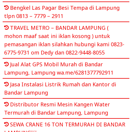
Bengkel Las Pagar Besi Tempa di Lampung
tlpn 0813 – 7779 – 2911
TRAVEL METRO – BANDAR LAMPUNG (
mohon maaf saat ini iklan kosong ) untuk
pemasangan iklan silahkan hubungi kami 0823-
6775-9731 om Dedy dan 0822-9448-8055
Jual Alat GPS Mobil Murah di Bandar
Lampung, Lampung wa.me/6281377792911
Jasa Instalasi Listrik Rumah dan Kantor di
Bandar Lampung
Distributor Resmi Mesin Kangen Water
Termurah di Bandar Lampung, Lampung
SEWA CRANE 16 TON TERMURAH DI BANDAR