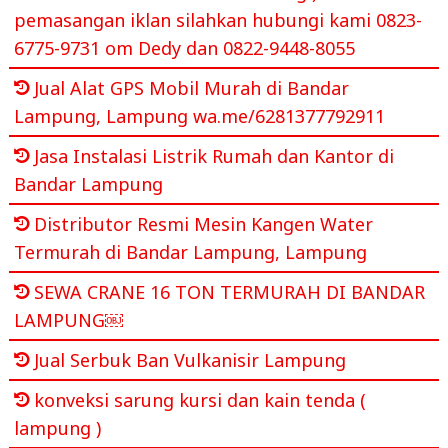
pemasangan iklan silahkan hubungi kami 0823-
6775-9731 om Dedy dan 0822-9448-8055
Jual Alat GPS Mobil Murah di Bandar
Lampung, Lampung wa.me/6281377792911
Jasa Instalasi Listrik Rumah dan Kantor di
Bandar Lampung
Distributor Resmi Mesin Kangen Water
Termurah di Bandar Lampung, Lampung
SEWA CRANE 16 TON TERMURAH DI BANDAR
LAMPUNG￼
Jual Serbuk Ban Vulkanisir Lampung
konveksi sarung kursi dan kain tenda (
lampung )