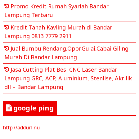
Promo Kredit Rumah Syariah Bandar
Lampung Terbaru
Kredit Tanah Kavling Murah di Bandar
Lampung 0813 7779 2911
Jual Bumbu Rendang,Opor,Gulai,Cabai Giling
Murah Di Bandar Lampung
Jasa Cutting Plat Besi CNC Laser Bandar
Lampung GRC, ACP, Aluminium, Stenlise, Akrilik
dll – Bandar Lampung
google ping
http://addurl.nu