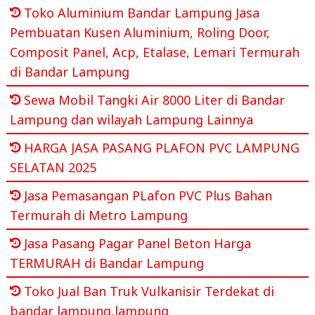
Toko Aluminium Bandar Lampung Jasa
Pembuatan Kusen Aluminium, Roling Door,
Composit Panel, Acp, Etalase, Lemari Termurah
di Bandar Lampung
Sewa Mobil Tangki Air 8000 Liter di Bandar
Lampung dan wilayah Lampung Lainnya
HARGA JASA PASANG PLAFON PVC LAMPUNG
SELATAN 2025
Jasa Pemasangan PLafon PVC Plus Bahan
Termurah di Metro Lampung
Jasa Pasang Pagar Panel Beton Harga
TERMURAH di Bandar Lampung
Toko Jual Ban Truk Vulkanisir Terdekat di
bandar lampung,lampung