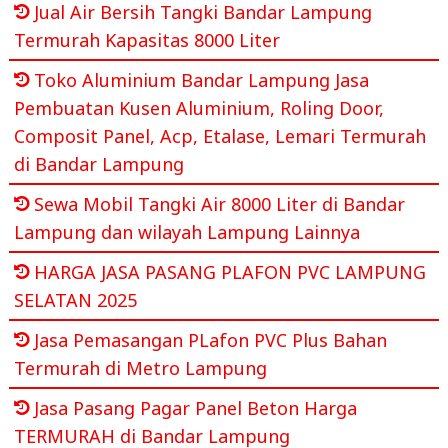
Jual Air Bersih Tangki Bandar Lampung
Termurah Kapasitas 8000 Liter
Toko Aluminium Bandar Lampung Jasa
Pembuatan Kusen Aluminium, Roling Door,
Composit Panel, Acp, Etalase, Lemari Termurah
di Bandar Lampung
Sewa Mobil Tangki Air 8000 Liter di Bandar
Lampung dan wilayah Lampung Lainnya
HARGA JASA PASANG PLAFON PVC LAMPUNG
SELATAN 2025
Jasa Pemasangan PLafon PVC Plus Bahan
Termurah di Metro Lampung
Jasa Pasang Pagar Panel Beton Harga
TERMURAH di Bandar Lampung