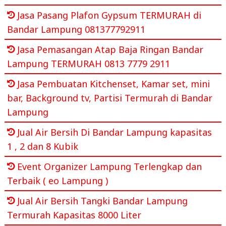
Jasa Pasang Plafon Gypsum TERMURAH di
Bandar Lampung 081377792911
Jasa Pemasangan Atap Baja Ringan Bandar
Lampung TERMURAH 0813 7779 2911
Jasa Pembuatan Kitchenset, Kamar set, mini
bar, Background tv, Partisi Termurah di Bandar
Lampung
Jual Air Bersih Di Bandar Lampung kapasitas
1 , 2 dan 8 Kubik
Event Organizer Lampung Terlengkap dan
Terbaik ( eo Lampung )
Jual Air Bersih Tangki Bandar Lampung
Termurah Kapasitas 8000 Liter