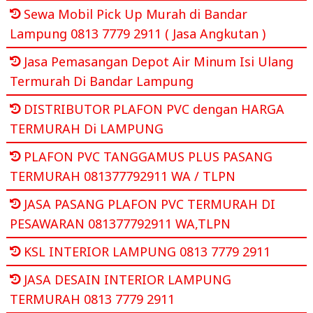
Sewa Mobil Pick Up Murah di Bandar
Lampung 0813 7779 2911 ( Jasa Angkutan )
Jasa Pemasangan Depot Air Minum Isi Ulang
Termurah Di Bandar Lampung
DISTRIBUTOR PLAFON PVC dengan HARGA
TERMURAH Di LAMPUNG
PLAFON PVC TANGGAMUS PLUS PASANG
TERMURAH 081377792911 WA / TLPN
JASA PASANG PLAFON PVC TERMURAH DI
PESAWARAN 081377792911 WA,TLPN
KSL INTERIOR LAMPUNG 0813 7779 2911
JASA DESAIN INTERIOR LAMPUNG
TERMURAH 0813 7779 2911