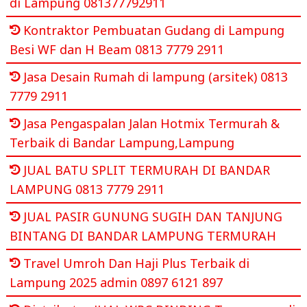
di Lampung 081377792911
Kontraktor Pembuatan Gudang di Lampung
Besi WF dan H Beam 0813 7779 2911
Jasa Desain Rumah di lampung (arsitek) 0813
7779 2911
Jasa Pengaspalan Jalan Hotmix Termurah &
Terbaik di Bandar Lampung,Lampung
JUAL BATU SPLIT TERMURAH DI BANDAR
LAMPUNG 0813 7779 2911
JUAL PASIR GUNUNG SUGIH DAN TANJUNG
BINTANG DI BANDAR LAMPUNG TERMURAH
Travel Umroh Dan Haji Plus Terbaik di
Lampung 2025 admin 0897 6121 897