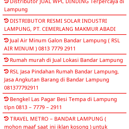
Distributor JUAL WPC DINDING Terpercaya di
Lampung
DISTRIBUTOR RESMI SOLAR INDUSTRI
LAMPUNG, PT. CEMERLANG MAKMUR ABADI
Jual Air Minum Galon Bandar Lampung ( RSL
AIR MINUM ) 0813 7779 2911
Rumah murah di Jual Lokasi Bandar Lampung
RSL Jasa Pindahan Rumah Bandar Lampung,
Jasa Angkutan Barang di Bandar Lampung
081377792911
Bengkel Las Pagar Besi Tempa di Lampung
tlpn 0813 – 7779 – 2911
TRAVEL METRO – BANDAR LAMPUNG (
mohon maaf saat ini iklan kosong ) untuk