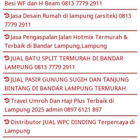
Besi WF dan H Beam 0813 7779 2911
Jasa Desain Rumah di lampung (arsitek) 0813
7779 2911
Jasa Pengaspalan Jalan Hotmix Termurah &
Terbaik di Bandar Lampung,Lampung
JUAL BATU SPLIT TERMURAH DI BANDAR
LAMPUNG 0813 7779 2911
JUAL PASIR GUNUNG SUGIH DAN TANJUNG
BINTANG DI BANDAR LAMPUNG TERMURAH
Travel Umroh Dan Haji Plus Terbaik di
Lampung 2025 admin 0897 6121 897
Distributor JUAL WPC DINDING Terpercaya di
Lampung