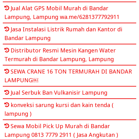
Jual Alat GPS Mobil Murah di Bandar
Lampung, Lampung wa.me/6281377792911
Jasa Instalasi Listrik Rumah dan Kantor di
Bandar Lampung
Distributor Resmi Mesin Kangen Water
Termurah di Bandar Lampung, Lampung
SEWA CRANE 16 TON TERMURAH DI BANDAR
LAMPUNG￼
Jual Serbuk Ban Vulkanisir Lampung
konveksi sarung kursi dan kain tenda (
lampung )
Sewa Mobil Pick Up Murah di Bandar
Lampung 0813 7779 2911 ( Jasa Angkutan )