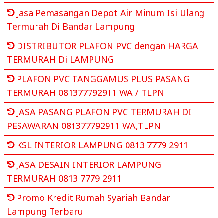
Jasa Pemasangan Depot Air Minum Isi Ulang
Termurah Di Bandar Lampung
DISTRIBUTOR PLAFON PVC dengan HARGA
TERMURAH Di LAMPUNG
PLAFON PVC TANGGAMUS PLUS PASANG
TERMURAH 081377792911 WA / TLPN
JASA PASANG PLAFON PVC TERMURAH DI
PESAWARAN 081377792911 WA,TLPN
KSL INTERIOR LAMPUNG 0813 7779 2911
JASA DESAIN INTERIOR LAMPUNG
TERMURAH 0813 7779 2911
Promo Kredit Rumah Syariah Bandar
Lampung Terbaru