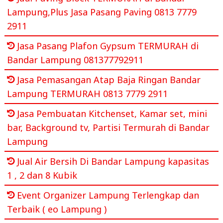
Lampung,Plus Jasa Pasang Paving 0813 7779
2911
Jasa Pasang Plafon Gypsum TERMURAH di
Bandar Lampung 081377792911
Jasa Pemasangan Atap Baja Ringan Bandar
Lampung TERMURAH 0813 7779 2911
Jasa Pembuatan Kitchenset, Kamar set, mini
bar, Background tv, Partisi Termurah di Bandar
Lampung
Jual Air Bersih Di Bandar Lampung kapasitas
1 , 2 dan 8 Kubik
Event Organizer Lampung Terlengkap dan
Terbaik ( eo Lampung )