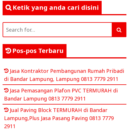
Ketik yang anda cari disini
Search
for:
Pos-pos Terbaru
Jasa Kontraktor Pembangunan Rumah Pribadi
di Bandar Lampung, Lampung 0813 7779 2911
Jasa Pemasangan Plafon PVC TERMURAH di
Bandar Lampung 0813 7779 2911
Jual Paving Block TERMURAH di Bandar
Lampung,Plus Jasa Pasang Paving 0813 7779
2911