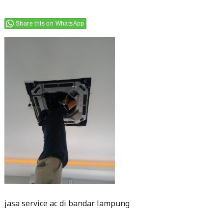
Share this on WhatsApp
jasa service ac di bandar lampung