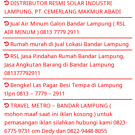
DISTRIBUTOR RESMI SOLAR INDUSTRI
LAMPUNG, PT. CEMERLANG MAKMUR ABADI
Jual Air Minum Galon Bandar Lampung ( RSL
AIR MINUM ) 0813 7779 2911
Rumah murah di Jual Lokasi Bandar Lampung
RSL Jasa Pindahan Rumah Bandar Lampung,
Jasa Angkutan Barang di Bandar Lampung
081377792911
Bengkel Las Pagar Besi Tempa di Lampung
tlpn 0813 – 7779 – 2911
TRAVEL METRO – BANDAR LAMPUNG (
mohon maaf saat ini iklan kosong ) untuk
pemasangan iklan silahkan hubungi kami 0823-
6775-9731 om Dedy dan 0822-9448-8055