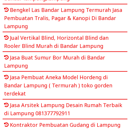
Bengkel Las Bandar Lampung Termurah Jasa
Pembuatan Tralis, Pagar & Kanopi Di Bandar
Lampung
Jual Vertikal Blind, Horizontal Blind dan
Rooler Blind Murah di Bandar Lampung
Jasa Buat Sumur Bor Murah di Bandar
Lampung
Jasa Pembuat Aneka Model Hordeng di
Bandar Lampung ( Termurah ) toko gorden
terdekat
Jasa Arsitek Lampung Desain Rumah Terbaik
di Lampung 081377792911
Kontraktor Pembuatan Gudang di Lampung