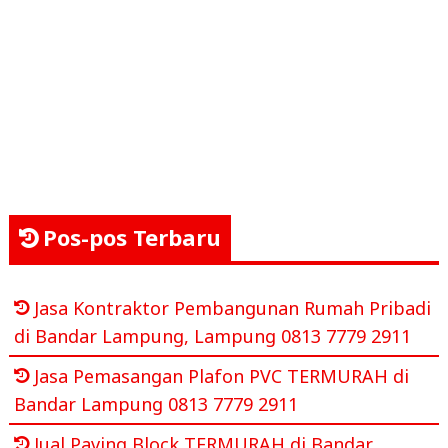
Pos-pos Terbaru
Jasa Kontraktor Pembangunan Rumah Pribadi
di Bandar Lampung, Lampung 0813 7779 2911
Jasa Pemasangan Plafon PVC TERMURAH di
Bandar Lampung 0813 7779 2911
Jual Paving Block TERMURAH di Bandar