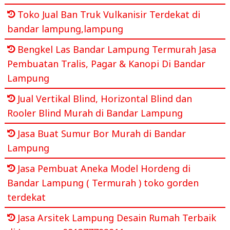
Toko Jual Ban Truk Vulkanisir Terdekat di
bandar lampung,lampung
Bengkel Las Bandar Lampung Termurah Jasa
Pembuatan Tralis, Pagar & Kanopi Di Bandar
Lampung
Jual Vertikal Blind, Horizontal Blind dan
Rooler Blind Murah di Bandar Lampung
Jasa Buat Sumur Bor Murah di Bandar
Lampung
Jasa Pembuat Aneka Model Hordeng di
Bandar Lampung ( Termurah ) toko gorden
terdekat
Jasa Arsitek Lampung Desain Rumah Terbaik