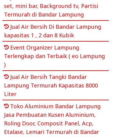
set, mini bar, Background tv, Partisi
Termurah di Bandar Lampung
Jual Air Bersih Di Bandar Lampung
kapasitas 1 , 2 dan 8 Kubik
Event Organizer Lampung
Terlengkap dan Terbaik ( eo Lampung
)
Jual Air Bersih Tangki Bandar
Lampung Termurah Kapasitas 8000
Liter
Toko Aluminium Bandar Lampung
Jasa Pembuatan Kusen Aluminium,
Roling Door, Composit Panel, Acp,
Etalase, Lemari Termurah di Bandar