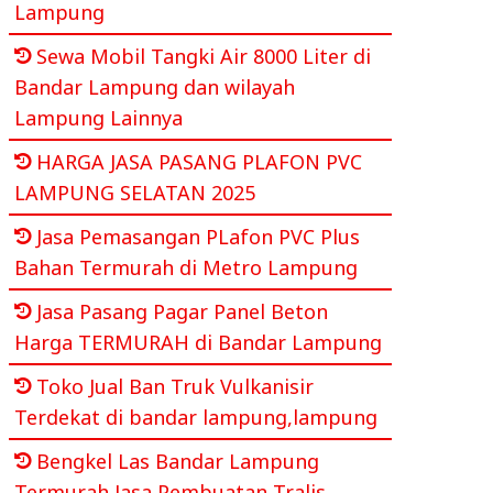
Lampung
Sewa Mobil Tangki Air 8000 Liter di
Bandar Lampung dan wilayah
Lampung Lainnya
HARGA JASA PASANG PLAFON PVC
LAMPUNG SELATAN 2025
Jasa Pemasangan PLafon PVC Plus
Bahan Termurah di Metro Lampung
Jasa Pasang Pagar Panel Beton
Harga TERMURAH di Bandar Lampung
Toko Jual Ban Truk Vulkanisir
Terdekat di bandar lampung,lampung
Bengkel Las Bandar Lampung
Termurah Jasa Pembuatan Tralis,