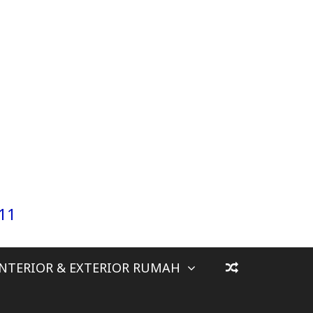
911
INTERIOR & EXTERIOR RUMAH