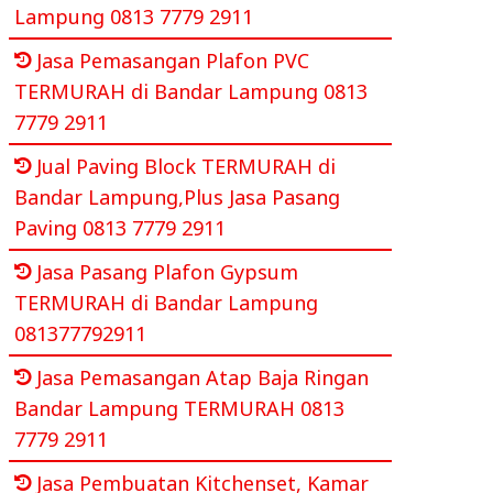
Lampung 0813 7779 2911
Jasa Pemasangan Plafon PVC
TERMURAH di Bandar Lampung 0813
7779 2911
Jual Paving Block TERMURAH di
Bandar Lampung,Plus Jasa Pasang
Paving 0813 7779 2911
Jasa Pasang Plafon Gypsum
TERMURAH di Bandar Lampung
081377792911
Jasa Pemasangan Atap Baja Ringan
Bandar Lampung TERMURAH 0813
7779 2911
Jasa Pembuatan Kitchenset, Kamar