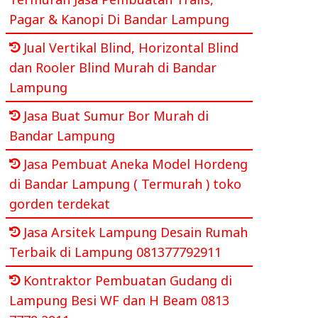
Pagar & Kanopi Di Bandar Lampung
Jual Vertikal Blind, Horizontal Blind
dan Rooler Blind Murah di Bandar
Lampung
Jasa Buat Sumur Bor Murah di
Bandar Lampung
Jasa Pembuat Aneka Model Hordeng
di Bandar Lampung ( Termurah ) toko
gorden terdekat
Jasa Arsitek Lampung Desain Rumah
Terbaik di Lampung 081377792911
Kontraktor Pembuatan Gudang di
Lampung Besi WF dan H Beam 0813