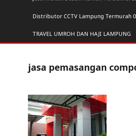
Distributor CCTV Lampung Termurah 
TRAVEL UMROH DAN HAJI LAMPUNG
jasa pemasangan compo