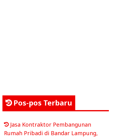
Pos-pos Terbaru
Jasa Kontraktor Pembangunan
Rumah Pribadi di Bandar Lampung,