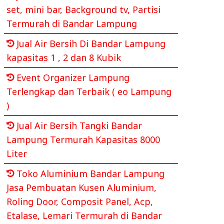
set, mini bar, Background tv, Partisi
Termurah di Bandar Lampung
Jual Air Bersih Di Bandar Lampung
kapasitas 1 , 2 dan 8 Kubik
Event Organizer Lampung
Terlengkap dan Terbaik ( eo Lampung
)
Jual Air Bersih Tangki Bandar
Lampung Termurah Kapasitas 8000
Liter
Toko Aluminium Bandar Lampung
Jasa Pembuatan Kusen Aluminium,
Roling Door, Composit Panel, Acp,
Etalase, Lemari Termurah di Bandar