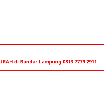
URAH di Bandar Lampung 0813 7779 2911