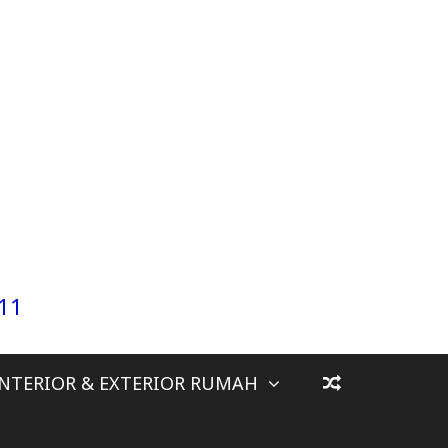
911
INTERIOR & EXTERIOR RUMAH