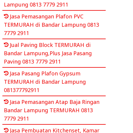
Lampung 0813 7779 2911
Jasa Pemasangan Plafon PVC
TERMURAH di Bandar Lampung 0813
7779 2911
Jual Paving Block TERMURAH di
Bandar Lampung,Plus Jasa Pasang
Paving 0813 7779 2911
Jasa Pasang Plafon Gypsum
TERMURAH di Bandar Lampung
081377792911
Jasa Pemasangan Atap Baja Ringan
Bandar Lampung TERMURAH 0813
7779 2911
Jasa Pembuatan Kitchenset, Kamar