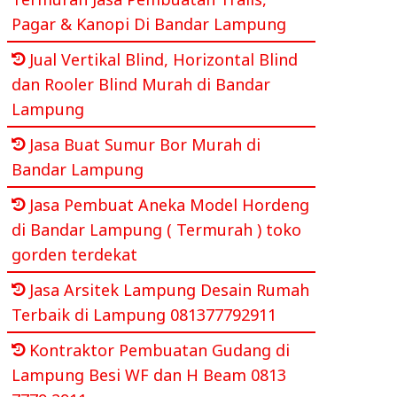
Pagar & Kanopi Di Bandar Lampung
Jual Vertikal Blind, Horizontal Blind
dan Rooler Blind Murah di Bandar
Lampung
Jasa Buat Sumur Bor Murah di
Bandar Lampung
Jasa Pembuat Aneka Model Hordeng
di Bandar Lampung ( Termurah ) toko
gorden terdekat
Jasa Arsitek Lampung Desain Rumah
Terbaik di Lampung 081377792911
Kontraktor Pembuatan Gudang di
Lampung Besi WF dan H Beam 0813