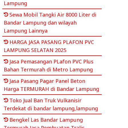
Lampung
Sewa Mobil Tangki Air 8000 Liter di
Bandar Lampung dan wilayah
Lampung Lainnya
HARGA JASA PASANG PLAFON PVC
LAMPUNG SELATAN 2025
Jasa Pemasangan PLafon PVC Plus
Bahan Termurah di Metro Lampung
Jasa Pasang Pagar Panel Beton
Harga TERMURAH di Bandar Lampung
Toko Jual Ban Truk Vulkanisir
Terdekat di bandar lampung,lampung
Bengkel Las Bandar Lampung
Termurah Jasa Pembuatan Tralis,