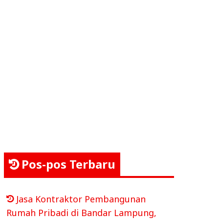
Pos-pos Terbaru
Jasa Kontraktor Pembangunan
Rumah Pribadi di Bandar Lampung,