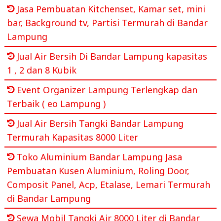
Jasa Pembuatan Kitchenset, Kamar set, mini
bar, Background tv, Partisi Termurah di Bandar
Lampung
Jual Air Bersih Di Bandar Lampung kapasitas
1 , 2 dan 8 Kubik
Event Organizer Lampung Terlengkap dan
Terbaik ( eo Lampung )
Jual Air Bersih Tangki Bandar Lampung
Termurah Kapasitas 8000 Liter
Toko Aluminium Bandar Lampung Jasa
Pembuatan Kusen Aluminium, Roling Door,
Composit Panel, Acp, Etalase, Lemari Termurah
di Bandar Lampung
Sewa Mobil Tangki Air 8000 Liter di Bandar