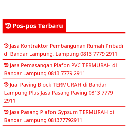
Pos-pos Terbaru
Jasa Kontraktor Pembangunan Rumah Pribadi
di Bandar Lampung, Lampung 0813 7779 2911
Jasa Pemasangan Plafon PVC TERMURAH di
Bandar Lampung 0813 7779 2911
Jual Paving Block TERMURAH di Bandar
Lampung,Plus Jasa Pasang Paving 0813 7779
2911
Jasa Pasang Plafon Gypsum TERMURAH di
Bandar Lampung 081377792911