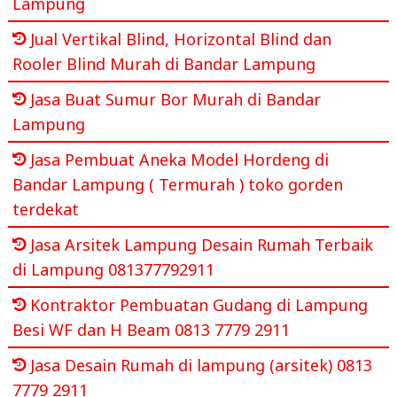
Lampung
Jual Vertikal Blind, Horizontal Blind dan
Rooler Blind Murah di Bandar Lampung
Jasa Buat Sumur Bor Murah di Bandar
Lampung
Jasa Pembuat Aneka Model Hordeng di
Bandar Lampung ( Termurah ) toko gorden
terdekat
Jasa Arsitek Lampung Desain Rumah Terbaik
di Lampung 081377792911
Kontraktor Pembuatan Gudang di Lampung
Besi WF dan H Beam 0813 7779 2911
Jasa Desain Rumah di lampung (arsitek) 0813
7779 2911