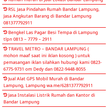
RSL Jasa Pindahan Rumah Bandar Lampung,
Jasa Angkutan Barang di Bandar Lampung
081377792911
Bengkel Las Pagar Besi Tempa di Lampung
tlpn 0813 – 7779 – 2911
TRAVEL METRO – BANDAR LAMPUNG (
mohon maaf saat ini iklan kosong ) untuk
pemasangan iklan silahkan hubungi kami 0823-
6775-9731 om Dedy dan 0822-9448-8055
Jual Alat GPS Mobil Murah di Bandar
Lampung, Lampung wa.me/6281377792911
Jasa Instalasi Listrik Rumah dan Kantor di
Bandar Lampung