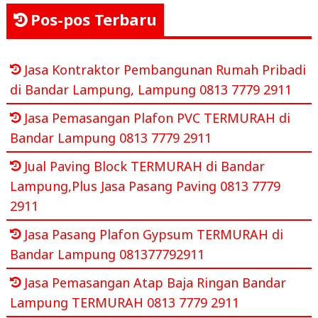
Pos-pos Terbaru
Jasa Kontraktor Pembangunan Rumah Pribadi
di Bandar Lampung, Lampung 0813 7779 2911
Jasa Pemasangan Plafon PVC TERMURAH di
Bandar Lampung 0813 7779 2911
Jual Paving Block TERMURAH di Bandar
Lampung,Plus Jasa Pasang Paving 0813 7779
2911
Jasa Pasang Plafon Gypsum TERMURAH di
Bandar Lampung 081377792911
Jasa Pemasangan Atap Baja Ringan Bandar
Lampung TERMURAH 0813 7779 2911