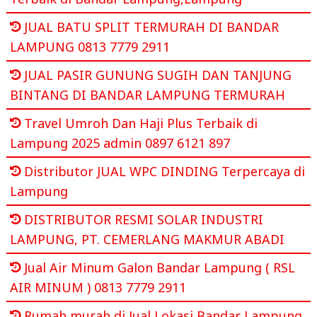
JUAL BATU SPLIT TERMURAH DI BANDAR
LAMPUNG 0813 7779 2911
JUAL PASIR GUNUNG SUGIH DAN TANJUNG
BINTANG DI BANDAR LAMPUNG TERMURAH
Travel Umroh Dan Haji Plus Terbaik di
Lampung 2025 admin 0897 6121 897
Distributor JUAL WPC DINDING Terpercaya di
Lampung
DISTRIBUTOR RESMI SOLAR INDUSTRI
LAMPUNG, PT. CEMERLANG MAKMUR ABADI
Jual Air Minum Galon Bandar Lampung ( RSL
AIR MINUM ) 0813 7779 2911
Rumah murah di Jual Lokasi Bandar Lampung