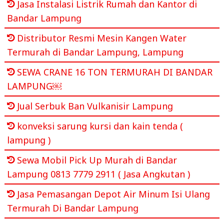
Jasa Instalasi Listrik Rumah dan Kantor di
Bandar Lampung
Distributor Resmi Mesin Kangen Water
Termurah di Bandar Lampung, Lampung
SEWA CRANE 16 TON TERMURAH DI BANDAR
LAMPUNG￼
Jual Serbuk Ban Vulkanisir Lampung
konveksi sarung kursi dan kain tenda (
lampung )
Sewa Mobil Pick Up Murah di Bandar
Lampung 0813 7779 2911 ( Jasa Angkutan )
Jasa Pemasangan Depot Air Minum Isi Ulang
Termurah Di Bandar Lampung