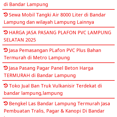
di Bandar Lampung
Sewa Mobil Tangki Air 8000 Liter di Bandar
Lampung dan wilayah Lampung Lainnya
HARGA JASA PASANG PLAFON PVC LAMPUNG
SELATAN 2025
Jasa Pemasangan PLafon PVC Plus Bahan
Termurah di Metro Lampung
Jasa Pasang Pagar Panel Beton Harga
TERMURAH di Bandar Lampung
Toko Jual Ban Truk Vulkanisir Terdekat di
bandar lampung,lampung
Bengkel Las Bandar Lampung Termurah Jasa
Pembuatan Tralis, Pagar & Kanopi Di Bandar