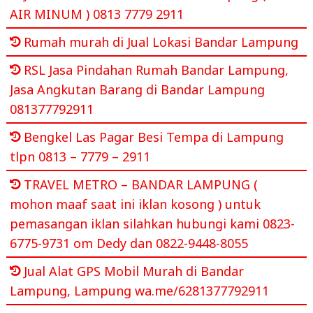
AIR MINUM ) 0813 7779 2911
Rumah murah di Jual Lokasi Bandar Lampung
RSL Jasa Pindahan Rumah Bandar Lampung,
Jasa Angkutan Barang di Bandar Lampung
081377792911
Bengkel Las Pagar Besi Tempa di Lampung
tlpn 0813 – 7779 – 2911
TRAVEL METRO – BANDAR LAMPUNG (
mohon maaf saat ini iklan kosong ) untuk
pemasangan iklan silahkan hubungi kami 0823-
6775-9731 om Dedy dan 0822-9448-8055
Jual Alat GPS Mobil Murah di Bandar
Lampung, Lampung wa.me/6281377792911