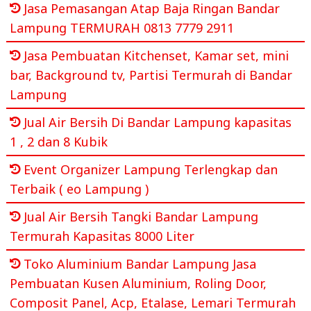
Jasa Pemasangan Atap Baja Ringan Bandar
Lampung TERMURAH 0813 7779 2911
Jasa Pembuatan Kitchenset, Kamar set, mini
bar, Background tv, Partisi Termurah di Bandar
Lampung
Jual Air Bersih Di Bandar Lampung kapasitas
1 , 2 dan 8 Kubik
Event Organizer Lampung Terlengkap dan
Terbaik ( eo Lampung )
Jual Air Bersih Tangki Bandar Lampung
Termurah Kapasitas 8000 Liter
Toko Aluminium Bandar Lampung Jasa
Pembuatan Kusen Aluminium, Roling Door,
Composit Panel, Acp, Etalase, Lemari Termurah