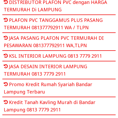
DISTRIBUTOR PLAFON PVC dengan HARGA
TERMURAH Di LAMPUNG
PLAFON PVC TANGGAMUS PLUS PASANG
TERMURAH 081377792911 WA / TLPN
JASA PASANG PLAFON PVC TERMURAH DI
PESAWARAN 081377792911 WA,TLPN
KSL INTERIOR LAMPUNG 0813 7779 2911
JASA DESAIN INTERIOR LAMPUNG
TERMURAH 0813 7779 2911
Promo Kredit Rumah Syariah Bandar
Lampung Terbaru
Kredit Tanah Kavling Murah di Bandar
Lampung 0813 7779 2911