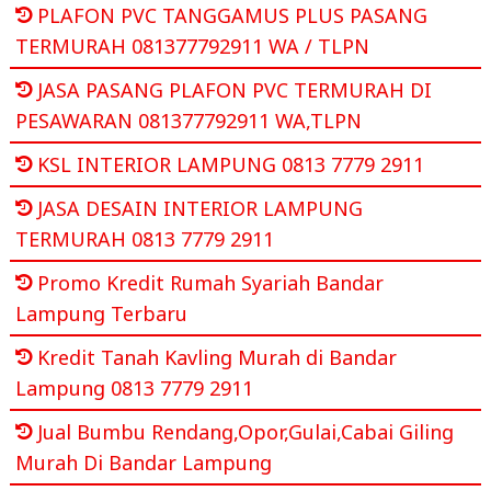
PLAFON PVC TANGGAMUS PLUS PASANG
TERMURAH 081377792911 WA / TLPN
JASA PASANG PLAFON PVC TERMURAH DI
PESAWARAN 081377792911 WA,TLPN
KSL INTERIOR LAMPUNG 0813 7779 2911
JASA DESAIN INTERIOR LAMPUNG
TERMURAH 0813 7779 2911
Promo Kredit Rumah Syariah Bandar
Lampung Terbaru
Kredit Tanah Kavling Murah di Bandar
Lampung 0813 7779 2911
Jual Bumbu Rendang,Opor,Gulai,Cabai Giling
Murah Di Bandar Lampung