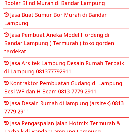
Rooler Blind Murah di Bandar Lampung
Jasa Buat Sumur Bor Murah di Bandar
Lampung
Jasa Pembuat Aneka Model Hordeng di
Bandar Lampung ( Termurah ) toko gorden
terdekat
Jasa Arsitek Lampung Desain Rumah Terbaik
di Lampung 081377792911
Kontraktor Pembuatan Gudang di Lampung
Besi WF dan H Beam 0813 7779 2911
Jasa Desain Rumah di lampung (arsitek) 0813
7779 2911
Jasa Pengaspalan Jalan Hotmix Termurah &
Terbaik di Bandar Lampung,Lampung