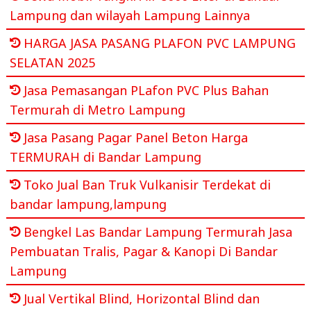
Lampung dan wilayah Lampung Lainnya
HARGA JASA PASANG PLAFON PVC LAMPUNG
SELATAN 2025
Jasa Pemasangan PLafon PVC Plus Bahan
Termurah di Metro Lampung
Jasa Pasang Pagar Panel Beton Harga
TERMURAH di Bandar Lampung
Toko Jual Ban Truk Vulkanisir Terdekat di
bandar lampung,lampung
Bengkel Las Bandar Lampung Termurah Jasa
Pembuatan Tralis, Pagar & Kanopi Di Bandar
Lampung
Jual Vertikal Blind, Horizontal Blind dan