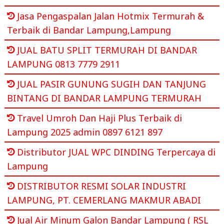
Jasa Pengaspalan Jalan Hotmix Termurah &
Terbaik di Bandar Lampung,Lampung
JUAL BATU SPLIT TERMURAH DI BANDAR
LAMPUNG 0813 7779 2911
JUAL PASIR GUNUNG SUGIH DAN TANJUNG
BINTANG DI BANDAR LAMPUNG TERMURAH
Travel Umroh Dan Haji Plus Terbaik di
Lampung 2025 admin 0897 6121 897
Distributor JUAL WPC DINDING Terpercaya di
Lampung
DISTRIBUTOR RESMI SOLAR INDUSTRI
LAMPUNG, PT. CEMERLANG MAKMUR ABADI
Jual Air Minum Galon Bandar Lampung ( RSL