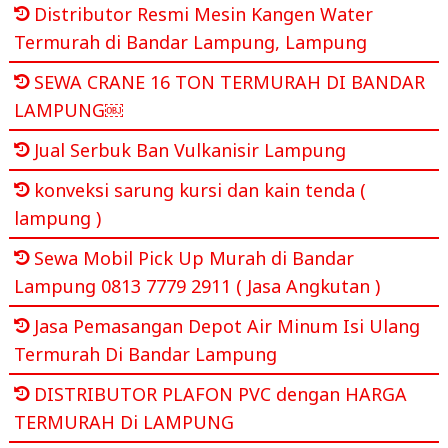
Distributor Resmi Mesin Kangen Water
Termurah di Bandar Lampung, Lampung
SEWA CRANE 16 TON TERMURAH DI BANDAR
LAMPUNG￼
Jual Serbuk Ban Vulkanisir Lampung
konveksi sarung kursi dan kain tenda (
lampung )
Sewa Mobil Pick Up Murah di Bandar
Lampung 0813 7779 2911 ( Jasa Angkutan )
Jasa Pemasangan Depot Air Minum Isi Ulang
Termurah Di Bandar Lampung
DISTRIBUTOR PLAFON PVC dengan HARGA
TERMURAH Di LAMPUNG