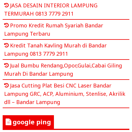
JASA DESAIN INTERIOR LAMPUNG
TERMURAH 0813 7779 2911
Promo Kredit Rumah Syariah Bandar
Lampung Terbaru
Kredit Tanah Kavling Murah di Bandar
Lampung 0813 7779 2911
Jual Bumbu Rendang,Opor,Gulai,Cabai Giling
Murah Di Bandar Lampung
Jasa Cutting Plat Besi CNC Laser Bandar
Lampung GRC, ACP, Aluminium, Stenlise, Akrilik
dll – Bandar Lampung
google ping