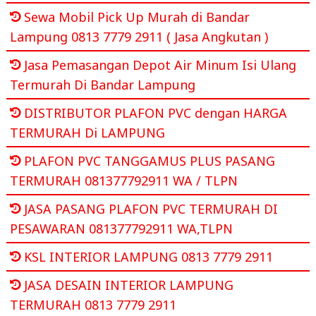
Sewa Mobil Pick Up Murah di Bandar
Lampung 0813 7779 2911 ( Jasa Angkutan )
Jasa Pemasangan Depot Air Minum Isi Ulang
Termurah Di Bandar Lampung
DISTRIBUTOR PLAFON PVC dengan HARGA
TERMURAH Di LAMPUNG
PLAFON PVC TANGGAMUS PLUS PASANG
TERMURAH 081377792911 WA / TLPN
JASA PASANG PLAFON PVC TERMURAH DI
PESAWARAN 081377792911 WA,TLPN
KSL INTERIOR LAMPUNG 0813 7779 2911
JASA DESAIN INTERIOR LAMPUNG
TERMURAH 0813 7779 2911