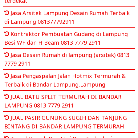
terdekat
Jasa Arsitek Lampung Desain Rumah Terbaik
di Lampung 081377792911
Kontraktor Pembuatan Gudang di Lampung
Besi WF dan H Beam 0813 7779 2911
Jasa Desain Rumah di lampung (arsitek) 0813
7779 2911
Jasa Pengaspalan Jalan Hotmix Termurah &
Terbaik di Bandar Lampung,Lampung
JUAL BATU SPLIT TERMURAH DI BANDAR
LAMPUNG 0813 7779 2911
JUAL PASIR GUNUNG SUGIH DAN TANJUNG
BINTANG DI BANDAR LAMPUNG TERMURAH