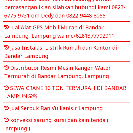
pemasangan iklan silahkan hubungi kami 0823-
6775-9731 om Dedy dan 0822-9448-8055
Jual Alat GPS Mobil Murah di Bandar
Lampung, Lampung wa.me/6281377792911
Jasa Instalasi Listrik Rumah dan Kantor di
Bandar Lampung
Distributor Resmi Mesin Kangen Water
Termurah di Bandar Lampung, Lampung
SEWA CRANE 16 TON TERMURAH DI BANDAR
LAMPUNG￼
Jual Serbuk Ban Vulkanisir Lampung
konveksi sarung kursi dan kain tenda (
lampung )