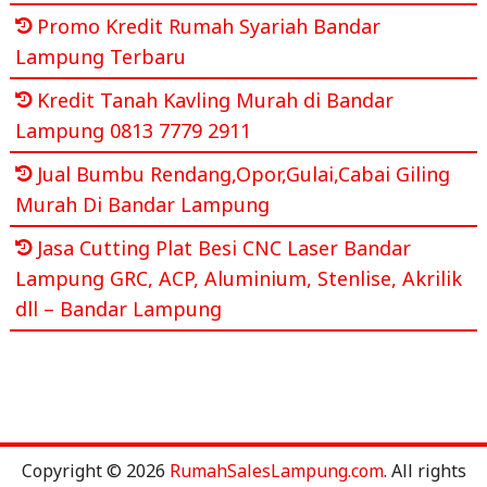
Promo Kredit Rumah Syariah Bandar
Lampung Terbaru
Kredit Tanah Kavling Murah di Bandar
Lampung 0813 7779 2911
Jual Bumbu Rendang,Opor,Gulai,Cabai Giling
Murah Di Bandar Lampung
Jasa Cutting Plat Besi CNC Laser Bandar
Lampung GRC, ACP, Aluminium, Stenlise, Akrilik
dll – Bandar Lampung
Copyright © 2026
RumahSalesLampung.com
. All rights