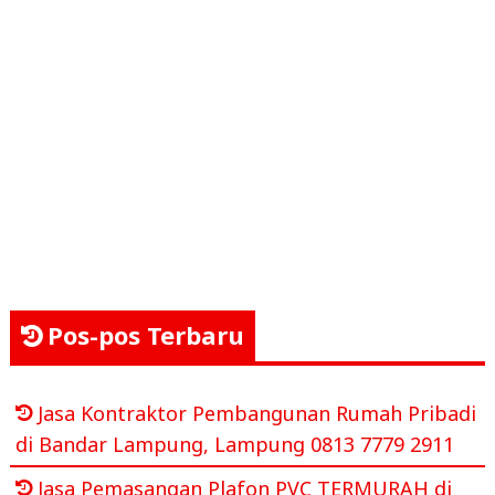
Pos-pos Terbaru
Jasa Kontraktor Pembangunan Rumah Pribadi
di Bandar Lampung, Lampung 0813 7779 2911
Jasa Pemasangan Plafon PVC TERMURAH di