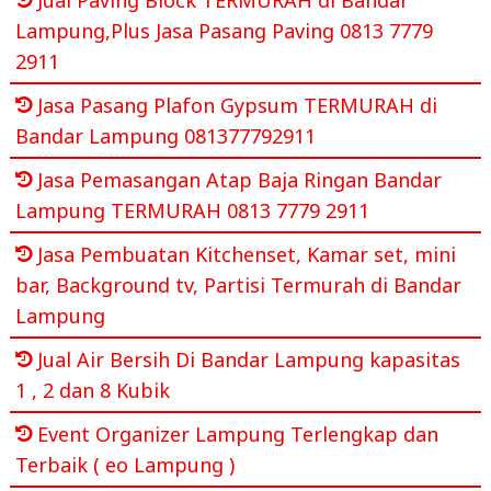
Lampung,Plus Jasa Pasang Paving 0813 7779
2911
Jasa Pasang Plafon Gypsum TERMURAH di
Bandar Lampung 081377792911
Jasa Pemasangan Atap Baja Ringan Bandar
Lampung TERMURAH 0813 7779 2911
Jasa Pembuatan Kitchenset, Kamar set, mini
bar, Background tv, Partisi Termurah di Bandar
Lampung
Jual Air Bersih Di Bandar Lampung kapasitas
1 , 2 dan 8 Kubik
Event Organizer Lampung Terlengkap dan
Terbaik ( eo Lampung )