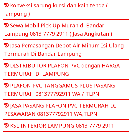
konveksi sarung kursi dan kain tenda (
lampung )
Sewa Mobil Pick Up Murah di Bandar
Lampung 0813 7779 2911 ( Jasa Angkutan )
Jasa Pemasangan Depot Air Minum Isi Ulang
Termurah Di Bandar Lampung
DISTRIBUTOR PLAFON PVC dengan HARGA
TERMURAH Di LAMPUNG
PLAFON PVC TANGGAMUS PLUS PASANG
TERMURAH 081377792911 WA / TLPN
JASA PASANG PLAFON PVC TERMURAH DI
PESAWARAN 081377792911 WA,TLPN
KSL INTERIOR LAMPUNG 0813 7779 2911