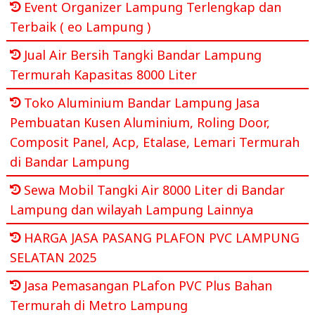
Event Organizer Lampung Terlengkap dan
Terbaik ( eo Lampung )
Jual Air Bersih Tangki Bandar Lampung
Termurah Kapasitas 8000 Liter
Toko Aluminium Bandar Lampung Jasa
Pembuatan Kusen Aluminium, Roling Door,
Composit Panel, Acp, Etalase, Lemari Termurah
di Bandar Lampung
Sewa Mobil Tangki Air 8000 Liter di Bandar
Lampung dan wilayah Lampung Lainnya
HARGA JASA PASANG PLAFON PVC LAMPUNG
SELATAN 2025
Jasa Pemasangan PLafon PVC Plus Bahan
Termurah di Metro Lampung