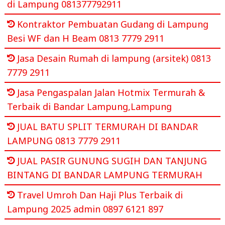
di Lampung 081377792911
Kontraktor Pembuatan Gudang di Lampung
Besi WF dan H Beam 0813 7779 2911
Jasa Desain Rumah di lampung (arsitek) 0813
7779 2911
Jasa Pengaspalan Jalan Hotmix Termurah &
Terbaik di Bandar Lampung,Lampung
JUAL BATU SPLIT TERMURAH DI BANDAR
LAMPUNG 0813 7779 2911
JUAL PASIR GUNUNG SUGIH DAN TANJUNG
BINTANG DI BANDAR LAMPUNG TERMURAH
Travel Umroh Dan Haji Plus Terbaik di
Lampung 2025 admin 0897 6121 897