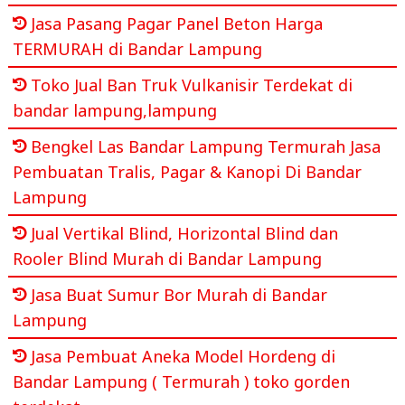
Jasa Pasang Pagar Panel Beton Harga
TERMURAH di Bandar Lampung
Toko Jual Ban Truk Vulkanisir Terdekat di
bandar lampung,lampung
Bengkel Las Bandar Lampung Termurah Jasa
Pembuatan Tralis, Pagar & Kanopi Di Bandar
Lampung
Jual Vertikal Blind, Horizontal Blind dan
Rooler Blind Murah di Bandar Lampung
Jasa Buat Sumur Bor Murah di Bandar
Lampung
Jasa Pembuat Aneka Model Hordeng di
Bandar Lampung ( Termurah ) toko gorden