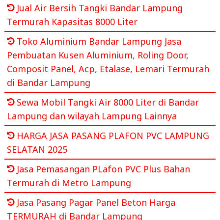
Jual Air Bersih Tangki Bandar Lampung
Termurah Kapasitas 8000 Liter
Toko Aluminium Bandar Lampung Jasa
Pembuatan Kusen Aluminium, Roling Door,
Composit Panel, Acp, Etalase, Lemari Termurah
di Bandar Lampung
Sewa Mobil Tangki Air 8000 Liter di Bandar
Lampung dan wilayah Lampung Lainnya
HARGA JASA PASANG PLAFON PVC LAMPUNG
SELATAN 2025
Jasa Pemasangan PLafon PVC Plus Bahan
Termurah di Metro Lampung
Jasa Pasang Pagar Panel Beton Harga
TERMURAH di Bandar Lampung