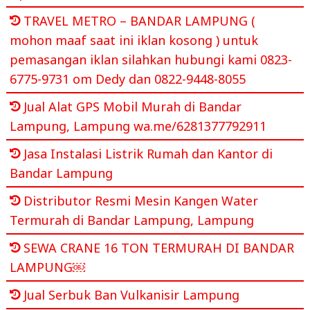
TRAVEL METRO – BANDAR LAMPUNG (
mohon maaf saat ini iklan kosong ) untuk
pemasangan iklan silahkan hubungi kami 0823-
6775-9731 om Dedy dan 0822-9448-8055
Jual Alat GPS Mobil Murah di Bandar
Lampung, Lampung wa.me/6281377792911
Jasa Instalasi Listrik Rumah dan Kantor di
Bandar Lampung
Distributor Resmi Mesin Kangen Water
Termurah di Bandar Lampung, Lampung
SEWA CRANE 16 TON TERMURAH DI BANDAR
LAMPUNG￼
Jual Serbuk Ban Vulkanisir Lampung