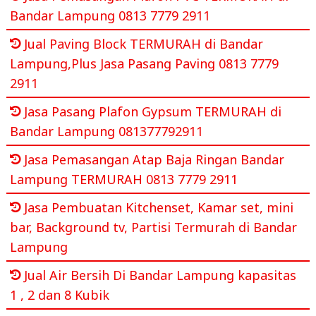
Bandar Lampung 0813 7779 2911
Jual Paving Block TERMURAH di Bandar
Lampung,Plus Jasa Pasang Paving 0813 7779
2911
Jasa Pasang Plafon Gypsum TERMURAH di
Bandar Lampung 081377792911
Jasa Pemasangan Atap Baja Ringan Bandar
Lampung TERMURAH 0813 7779 2911
Jasa Pembuatan Kitchenset, Kamar set, mini
bar, Background tv, Partisi Termurah di Bandar
Lampung
Jual Air Bersih Di Bandar Lampung kapasitas
1 , 2 dan 8 Kubik