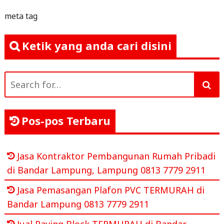
meta tag
Ketik yang anda cari disini
Search
for:
Pos-pos Terbaru
Jasa Kontraktor Pembangunan Rumah Pribadi
di Bandar Lampung, Lampung 0813 7779 2911
Jasa Pemasangan Plafon PVC TERMURAH di
Bandar Lampung 0813 7779 2911
Jual Paving Block TERMURAH di Bandar