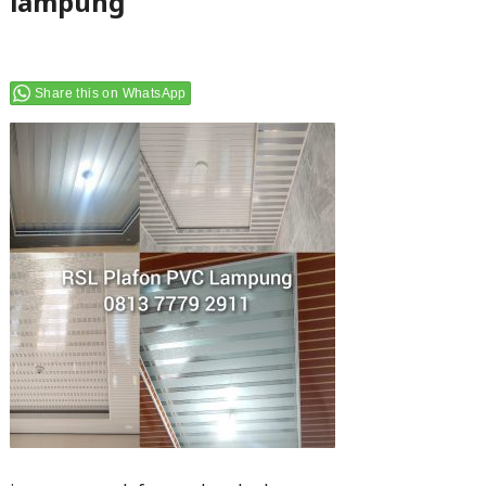
lampung
Share this on WhatsApp