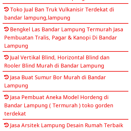
Toko Jual Ban Truk Vulkanisir Terdekat di
bandar lampung,lampung
Bengkel Las Bandar Lampung Termurah Jasa
Pembuatan Tralis, Pagar & Kanopi Di Bandar
Lampung
Jual Vertikal Blind, Horizontal Blind dan
Rooler Blind Murah di Bandar Lampung
Jasa Buat Sumur Bor Murah di Bandar
Lampung
Jasa Pembuat Aneka Model Hordeng di
Bandar Lampung ( Termurah ) toko gorden
terdekat
Jasa Arsitek Lampung Desain Rumah Terbaik