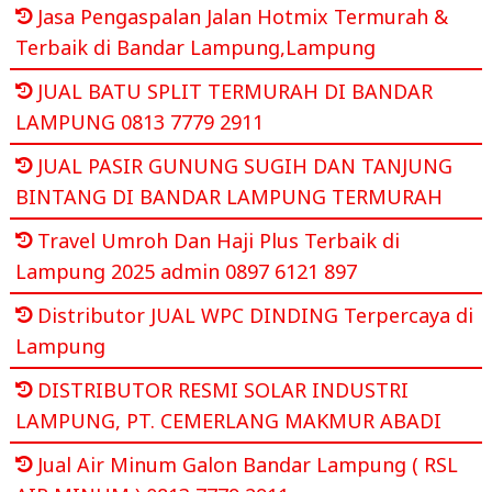
Jasa Pengaspalan Jalan Hotmix Termurah &
Terbaik di Bandar Lampung,Lampung
JUAL BATU SPLIT TERMURAH DI BANDAR
LAMPUNG 0813 7779 2911
JUAL PASIR GUNUNG SUGIH DAN TANJUNG
BINTANG DI BANDAR LAMPUNG TERMURAH
Travel Umroh Dan Haji Plus Terbaik di
Lampung 2025 admin 0897 6121 897
Distributor JUAL WPC DINDING Terpercaya di
Lampung
DISTRIBUTOR RESMI SOLAR INDUSTRI
LAMPUNG, PT. CEMERLANG MAKMUR ABADI
Jual Air Minum Galon Bandar Lampung ( RSL