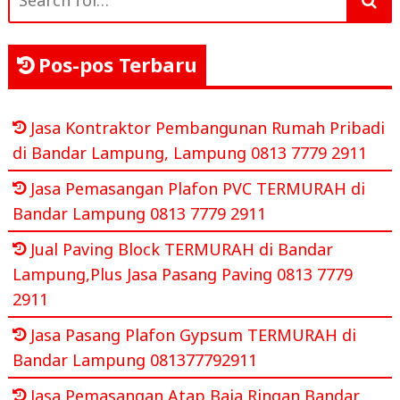
for:
Pos-pos Terbaru
Jasa Kontraktor Pembangunan Rumah Pribadi
di Bandar Lampung, Lampung 0813 7779 2911
Jasa Pemasangan Plafon PVC TERMURAH di
Bandar Lampung 0813 7779 2911
Jual Paving Block TERMURAH di Bandar
Lampung,Plus Jasa Pasang Paving 0813 7779
2911
Jasa Pasang Plafon Gypsum TERMURAH di
Bandar Lampung 081377792911
Jasa Pemasangan Atap Baja Ringan Bandar