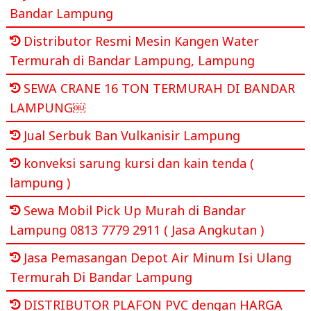
Bandar Lampung
Distributor Resmi Mesin Kangen Water
Termurah di Bandar Lampung, Lampung
SEWA CRANE 16 TON TERMURAH DI BANDAR
LAMPUNG￼
Jual Serbuk Ban Vulkanisir Lampung
konveksi sarung kursi dan kain tenda (
lampung )
Sewa Mobil Pick Up Murah di Bandar
Lampung 0813 7779 2911 ( Jasa Angkutan )
Jasa Pemasangan Depot Air Minum Isi Ulang
Termurah Di Bandar Lampung
DISTRIBUTOR PLAFON PVC dengan HARGA