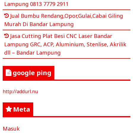
Lampung 0813 7779 2911
Jual Bumbu Rendang,Opor,Gulai,Cabai Giling
Murah Di Bandar Lampung
Jasa Cutting Plat Besi CNC Laser Bandar
Lampung GRC, ACP, Aluminium, Stenlise, Akrilik
dll – Bandar Lampung
google ping
http://addurl.nu
Meta
Masuk