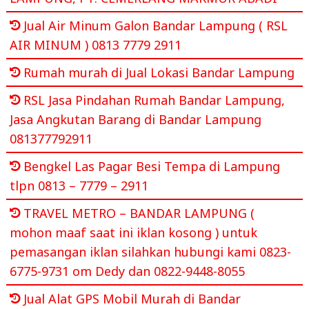
Jual Air Minum Galon Bandar Lampung ( RSL
AIR MINUM ) 0813 7779 2911
Rumah murah di Jual Lokasi Bandar Lampung
RSL Jasa Pindahan Rumah Bandar Lampung,
Jasa Angkutan Barang di Bandar Lampung
081377792911
Bengkel Las Pagar Besi Tempa di Lampung
tlpn 0813 – 7779 – 2911
TRAVEL METRO – BANDAR LAMPUNG (
mohon maaf saat ini iklan kosong ) untuk
pemasangan iklan silahkan hubungi kami 0823-
6775-9731 om Dedy dan 0822-9448-8055
Jual Alat GPS Mobil Murah di Bandar