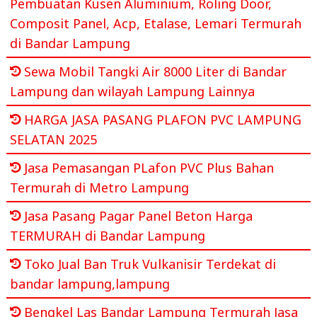
Pembuatan Kusen Aluminium, Roling Door,
Composit Panel, Acp, Etalase, Lemari Termurah
di Bandar Lampung
Sewa Mobil Tangki Air 8000 Liter di Bandar
Lampung dan wilayah Lampung Lainnya
HARGA JASA PASANG PLAFON PVC LAMPUNG
SELATAN 2025
Jasa Pemasangan PLafon PVC Plus Bahan
Termurah di Metro Lampung
Jasa Pasang Pagar Panel Beton Harga
TERMURAH di Bandar Lampung
Toko Jual Ban Truk Vulkanisir Terdekat di
bandar lampung,lampung
Bengkel Las Bandar Lampung Termurah Jasa