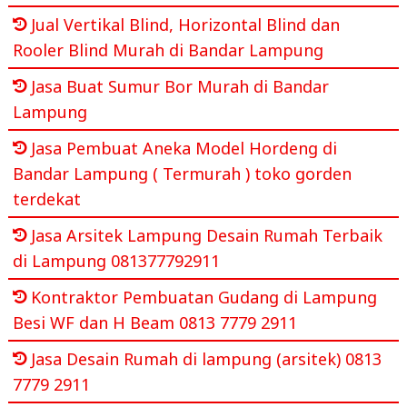
Jual Vertikal Blind, Horizontal Blind dan
Rooler Blind Murah di Bandar Lampung
Jasa Buat Sumur Bor Murah di Bandar
Lampung
Jasa Pembuat Aneka Model Hordeng di
Bandar Lampung ( Termurah ) toko gorden
terdekat
Jasa Arsitek Lampung Desain Rumah Terbaik
di Lampung 081377792911
Kontraktor Pembuatan Gudang di Lampung
Besi WF dan H Beam 0813 7779 2911
Jasa Desain Rumah di lampung (arsitek) 0813
7779 2911