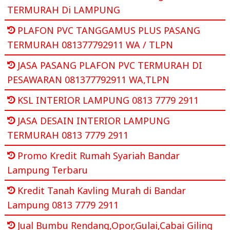
TERMURAH Di LAMPUNG
PLAFON PVC TANGGAMUS PLUS PASANG
TERMURAH 081377792911 WA / TLPN
JASA PASANG PLAFON PVC TERMURAH DI
PESAWARAN 081377792911 WA,TLPN
KSL INTERIOR LAMPUNG 0813 7779 2911
JASA DESAIN INTERIOR LAMPUNG
TERMURAH 0813 7779 2911
Promo Kredit Rumah Syariah Bandar
Lampung Terbaru
Kredit Tanah Kavling Murah di Bandar
Lampung 0813 7779 2911
Jual Bumbu Rendang,Opor,Gulai,Cabai Giling