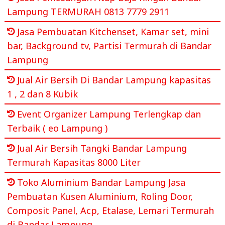
Lampung TERMURAH 0813 7779 2911
Jasa Pembuatan Kitchenset, Kamar set, mini
bar, Background tv, Partisi Termurah di Bandar
Lampung
Jual Air Bersih Di Bandar Lampung kapasitas
1 , 2 dan 8 Kubik
Event Organizer Lampung Terlengkap dan
Terbaik ( eo Lampung )
Jual Air Bersih Tangki Bandar Lampung
Termurah Kapasitas 8000 Liter
Toko Aluminium Bandar Lampung Jasa
Pembuatan Kusen Aluminium, Roling Door,
Composit Panel, Acp, Etalase, Lemari Termurah
di Bandar Lampung