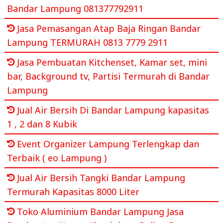
Bandar Lampung 081377792911
Jasa Pemasangan Atap Baja Ringan Bandar
Lampung TERMURAH 0813 7779 2911
Jasa Pembuatan Kitchenset, Kamar set, mini
bar, Background tv, Partisi Termurah di Bandar
Lampung
Jual Air Bersih Di Bandar Lampung kapasitas
1 , 2 dan 8 Kubik
Event Organizer Lampung Terlengkap dan
Terbaik ( eo Lampung )
Jual Air Bersih Tangki Bandar Lampung
Termurah Kapasitas 8000 Liter
Toko Aluminium Bandar Lampung Jasa