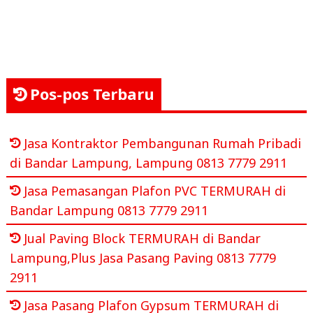
Pos-pos Terbaru
Jasa Kontraktor Pembangunan Rumah Pribadi
di Bandar Lampung, Lampung 0813 7779 2911
Jasa Pemasangan Plafon PVC TERMURAH di
Bandar Lampung 0813 7779 2911
Jual Paving Block TERMURAH di Bandar
Lampung,Plus Jasa Pasang Paving 0813 7779
2911
Jasa Pasang Plafon Gypsum TERMURAH di