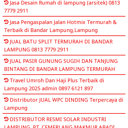
Jasa Desain Rumah di lampung (arsitek) 0813
7779 2911
Jasa Pengaspalan Jalan Hotmix Termurah &
Terbaik di Bandar Lampung,Lampung
JUAL BATU SPLIT TERMURAH DI BANDAR
LAMPUNG 0813 7779 2911
JUAL PASIR GUNUNG SUGIH DAN TANJUNG
BINTANG DI BANDAR LAMPUNG TERMURAH
Travel Umroh Dan Haji Plus Terbaik di
Lampung 2025 admin 0897 6121 897
Distributor JUAL WPC DINDING Terpercaya di
Lampung
DISTRIBUTOR RESMI SOLAR INDUSTRI
LAMPUNG, PT. CEMERLANG MAKMUR ABADI