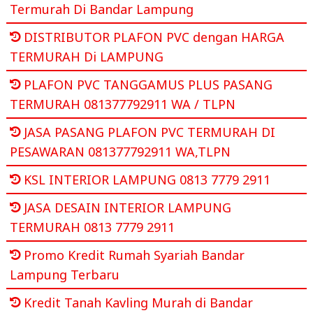
Termurah Di Bandar Lampung
DISTRIBUTOR PLAFON PVC dengan HARGA
TERMURAH Di LAMPUNG
PLAFON PVC TANGGAMUS PLUS PASANG
TERMURAH 081377792911 WA / TLPN
JASA PASANG PLAFON PVC TERMURAH DI
PESAWARAN 081377792911 WA,TLPN
KSL INTERIOR LAMPUNG 0813 7779 2911
JASA DESAIN INTERIOR LAMPUNG
TERMURAH 0813 7779 2911
Promo Kredit Rumah Syariah Bandar
Lampung Terbaru
Kredit Tanah Kavling Murah di Bandar