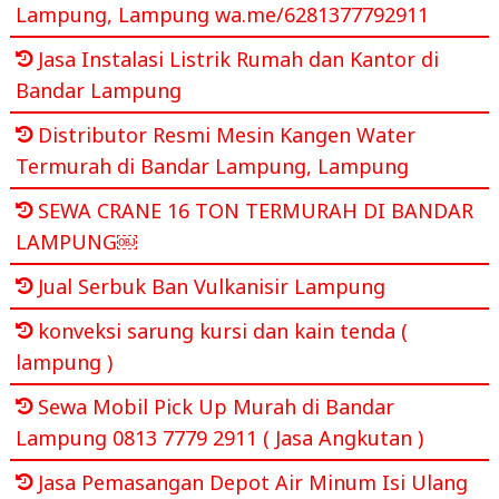
Lampung, Lampung wa.me/6281377792911
Jasa Instalasi Listrik Rumah dan Kantor di
Bandar Lampung
Distributor Resmi Mesin Kangen Water
Termurah di Bandar Lampung, Lampung
SEWA CRANE 16 TON TERMURAH DI BANDAR
LAMPUNG￼
Jual Serbuk Ban Vulkanisir Lampung
konveksi sarung kursi dan kain tenda (
lampung )
Sewa Mobil Pick Up Murah di Bandar
Lampung 0813 7779 2911 ( Jasa Angkutan )
Jasa Pemasangan Depot Air Minum Isi Ulang