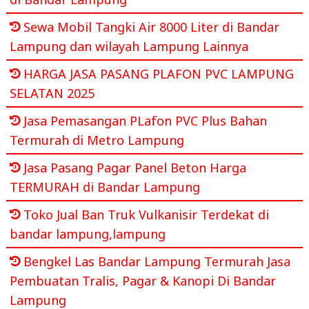
Sewa Mobil Tangki Air 8000 Liter di Bandar
Lampung dan wilayah Lampung Lainnya
HARGA JASA PASANG PLAFON PVC LAMPUNG
SELATAN 2025
Jasa Pemasangan PLafon PVC Plus Bahan
Termurah di Metro Lampung
Jasa Pasang Pagar Panel Beton Harga
TERMURAH di Bandar Lampung
Toko Jual Ban Truk Vulkanisir Terdekat di
bandar lampung,lampung
Bengkel Las Bandar Lampung Termurah Jasa
Pembuatan Tralis, Pagar & Kanopi Di Bandar
Lampung