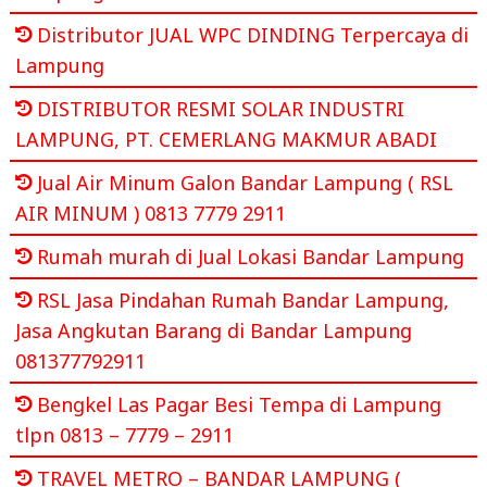
Distributor JUAL WPC DINDING Terpercaya di
Lampung
DISTRIBUTOR RESMI SOLAR INDUSTRI
LAMPUNG, PT. CEMERLANG MAKMUR ABADI
Jual Air Minum Galon Bandar Lampung ( RSL
AIR MINUM ) 0813 7779 2911
Rumah murah di Jual Lokasi Bandar Lampung
RSL Jasa Pindahan Rumah Bandar Lampung,
Jasa Angkutan Barang di Bandar Lampung
081377792911
Bengkel Las Pagar Besi Tempa di Lampung
tlpn 0813 – 7779 – 2911
TRAVEL METRO – BANDAR LAMPUNG (