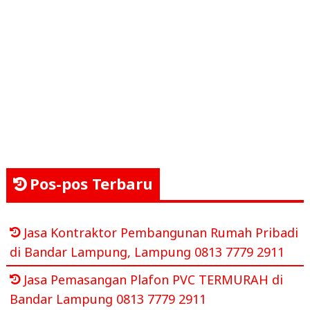
Pos-pos Terbaru
Jasa Kontraktor Pembangunan Rumah Pribadi
di Bandar Lampung, Lampung 0813 7779 2911
Jasa Pemasangan Plafon PVC TERMURAH di
Bandar Lampung 0813 7779 2911