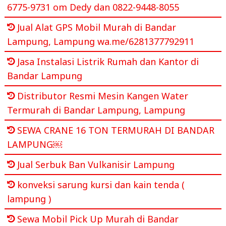
6775-9731 om Dedy dan 0822-9448-8055
Jual Alat GPS Mobil Murah di Bandar
Lampung, Lampung wa.me/6281377792911
Jasa Instalasi Listrik Rumah dan Kantor di
Bandar Lampung
Distributor Resmi Mesin Kangen Water
Termurah di Bandar Lampung, Lampung
SEWA CRANE 16 TON TERMURAH DI BANDAR
LAMPUNG￼
Jual Serbuk Ban Vulkanisir Lampung
konveksi sarung kursi dan kain tenda (
lampung )
Sewa Mobil Pick Up Murah di Bandar