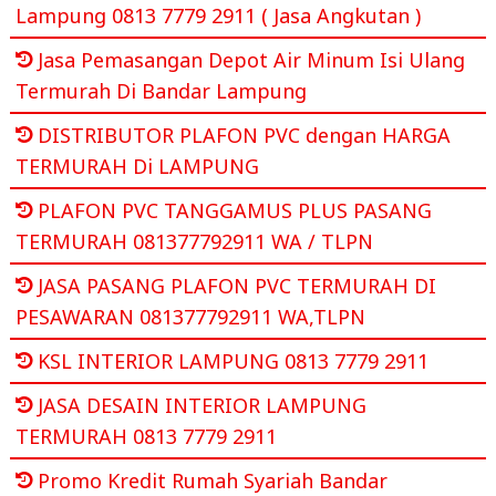
Lampung 0813 7779 2911 ( Jasa Angkutan )
Jasa Pemasangan Depot Air Minum Isi Ulang
Termurah Di Bandar Lampung
DISTRIBUTOR PLAFON PVC dengan HARGA
TERMURAH Di LAMPUNG
PLAFON PVC TANGGAMUS PLUS PASANG
TERMURAH 081377792911 WA / TLPN
JASA PASANG PLAFON PVC TERMURAH DI
PESAWARAN 081377792911 WA,TLPN
KSL INTERIOR LAMPUNG 0813 7779 2911
JASA DESAIN INTERIOR LAMPUNG
TERMURAH 0813 7779 2911
Promo Kredit Rumah Syariah Bandar