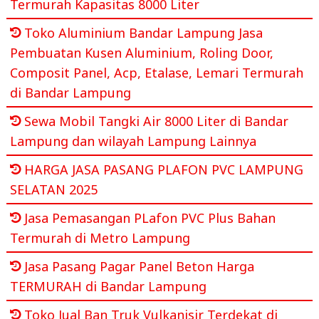
Termurah Kapasitas 8000 Liter
Toko Aluminium Bandar Lampung Jasa
Pembuatan Kusen Aluminium, Roling Door,
Composit Panel, Acp, Etalase, Lemari Termurah
di Bandar Lampung
Sewa Mobil Tangki Air 8000 Liter di Bandar
Lampung dan wilayah Lampung Lainnya
HARGA JASA PASANG PLAFON PVC LAMPUNG
SELATAN 2025
Jasa Pemasangan PLafon PVC Plus Bahan
Termurah di Metro Lampung
Jasa Pasang Pagar Panel Beton Harga
TERMURAH di Bandar Lampung
Toko Jual Ban Truk Vulkanisir Terdekat di