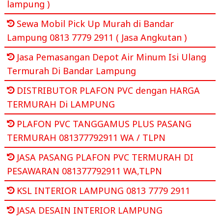
lampung )
Sewa Mobil Pick Up Murah di Bandar
Lampung 0813 7779 2911 ( Jasa Angkutan )
Jasa Pemasangan Depot Air Minum Isi Ulang
Termurah Di Bandar Lampung
DISTRIBUTOR PLAFON PVC dengan HARGA
TERMURAH Di LAMPUNG
PLAFON PVC TANGGAMUS PLUS PASANG
TERMURAH 081377792911 WA / TLPN
JASA PASANG PLAFON PVC TERMURAH DI
PESAWARAN 081377792911 WA,TLPN
KSL INTERIOR LAMPUNG 0813 7779 2911
JASA DESAIN INTERIOR LAMPUNG