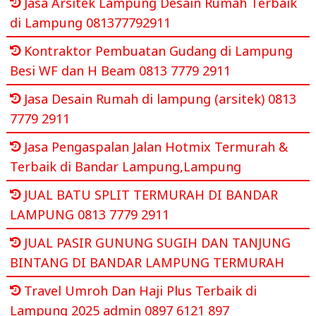
Jasa Arsitek Lampung Desain Rumah Terbaik
di Lampung 081377792911
Kontraktor Pembuatan Gudang di Lampung
Besi WF dan H Beam 0813 7779 2911
Jasa Desain Rumah di lampung (arsitek) 0813
7779 2911
Jasa Pengaspalan Jalan Hotmix Termurah &
Terbaik di Bandar Lampung,Lampung
JUAL BATU SPLIT TERMURAH DI BANDAR
LAMPUNG 0813 7779 2911
JUAL PASIR GUNUNG SUGIH DAN TANJUNG
BINTANG DI BANDAR LAMPUNG TERMURAH
Travel Umroh Dan Haji Plus Terbaik di
Lampung 2025 admin 0897 6121 897