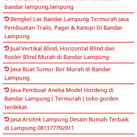
bandar lampung,lampung
Bengkel Las Bandar Lampung Termurah Jasa
Pembuatan Tralis, Pagar & Kanopi Di Bandar
Lampung
Jual Vertikal Blind, Horizontal Blind dan
Rooler Blind Murah di Bandar Lampung
Jasa Buat Sumur Bor Murah di Bandar
Lampung
Jasa Pembuat Aneka Model Hordeng di
Bandar Lampung ( Termurah ) toko gorden
terdekat
Jasa Arsitek Lampung Desain Rumah Terbaik
di Lampung 081377792911