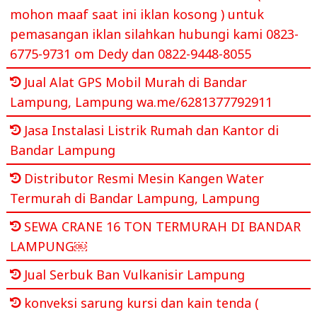
mohon maaf saat ini iklan kosong ) untuk
pemasangan iklan silahkan hubungi kami 0823-
6775-9731 om Dedy dan 0822-9448-8055
Jual Alat GPS Mobil Murah di Bandar
Lampung, Lampung wa.me/6281377792911
Jasa Instalasi Listrik Rumah dan Kantor di
Bandar Lampung
Distributor Resmi Mesin Kangen Water
Termurah di Bandar Lampung, Lampung
SEWA CRANE 16 TON TERMURAH DI BANDAR
LAMPUNG￼
Jual Serbuk Ban Vulkanisir Lampung
konveksi sarung kursi dan kain tenda (