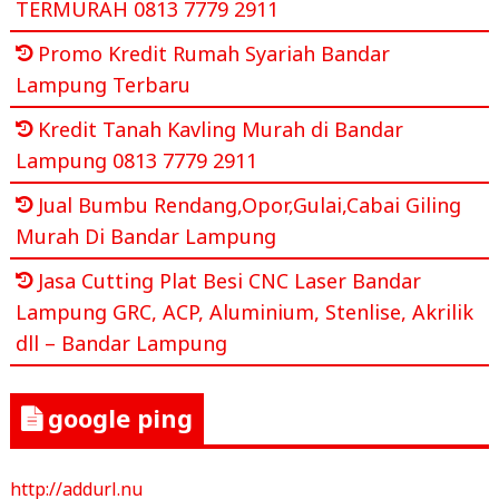
TERMURAH 0813 7779 2911
Promo Kredit Rumah Syariah Bandar
Lampung Terbaru
Kredit Tanah Kavling Murah di Bandar
Lampung 0813 7779 2911
Jual Bumbu Rendang,Opor,Gulai,Cabai Giling
Murah Di Bandar Lampung
Jasa Cutting Plat Besi CNC Laser Bandar
Lampung GRC, ACP, Aluminium, Stenlise, Akrilik
dll – Bandar Lampung
google ping
http://addurl.nu