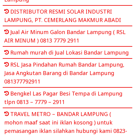
DISTRIBUTOR RESMI SOLAR INDUSTRI
LAMPUNG, PT. CEMERLANG MAKMUR ABADI
Jual Air Minum Galon Bandar Lampung ( RSL
AIR MINUM ) 0813 7779 2911
Rumah murah di Jual Lokasi Bandar Lampung
RSL Jasa Pindahan Rumah Bandar Lampung,
Jasa Angkutan Barang di Bandar Lampung
081377792911
Bengkel Las Pagar Besi Tempa di Lampung
tlpn 0813 – 7779 – 2911
TRAVEL METRO – BANDAR LAMPUNG (
mohon maaf saat ini iklan kosong ) untuk
pemasangan iklan silahkan hubungi kami 0823-