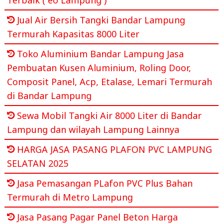
Jual Air Bersih Tangki Bandar Lampung
Termurah Kapasitas 8000 Liter
Toko Aluminium Bandar Lampung Jasa
Pembuatan Kusen Aluminium, Roling Door,
Composit Panel, Acp, Etalase, Lemari Termurah
di Bandar Lampung
Sewa Mobil Tangki Air 8000 Liter di Bandar
Lampung dan wilayah Lampung Lainnya
HARGA JASA PASANG PLAFON PVC LAMPUNG
SELATAN 2025
Jasa Pemasangan PLafon PVC Plus Bahan
Termurah di Metro Lampung
Jasa Pasang Pagar Panel Beton Harga