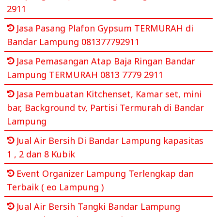
2911
Jasa Pasang Plafon Gypsum TERMURAH di
Bandar Lampung 081377792911
Jasa Pemasangan Atap Baja Ringan Bandar
Lampung TERMURAH 0813 7779 2911
Jasa Pembuatan Kitchenset, Kamar set, mini
bar, Background tv, Partisi Termurah di Bandar
Lampung
Jual Air Bersih Di Bandar Lampung kapasitas
1 , 2 dan 8 Kubik
Event Organizer Lampung Terlengkap dan
Terbaik ( eo Lampung )
Jual Air Bersih Tangki Bandar Lampung