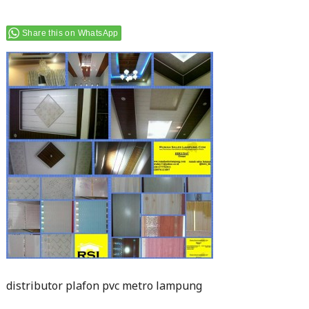
Share this on WhatsApp
distributor plafon pvc metro lampung