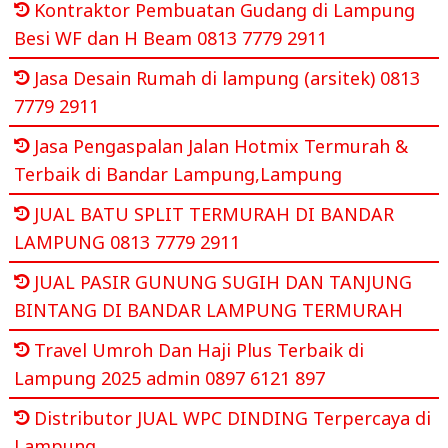
Kontraktor Pembuatan Gudang di Lampung
Besi WF dan H Beam 0813 7779 2911
Jasa Desain Rumah di lampung (arsitek) 0813
7779 2911
Jasa Pengaspalan Jalan Hotmix Termurah &
Terbaik di Bandar Lampung,Lampung
JUAL BATU SPLIT TERMURAH DI BANDAR
LAMPUNG 0813 7779 2911
JUAL PASIR GUNUNG SUGIH DAN TANJUNG
BINTANG DI BANDAR LAMPUNG TERMURAH
Travel Umroh Dan Haji Plus Terbaik di
Lampung 2025 admin 0897 6121 897
Distributor JUAL WPC DINDING Terpercaya di
Lampung