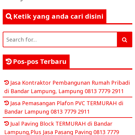
Ketik yang anda cari disini
Search
for:
Pos-pos Terbaru
Jasa Kontraktor Pembangunan Rumah Pribadi
di Bandar Lampung, Lampung 0813 7779 2911
Jasa Pemasangan Plafon PVC TERMURAH di
Bandar Lampung 0813 7779 2911
Jual Paving Block TERMURAH di Bandar
Lampung,Plus Jasa Pasang Paving 0813 7779