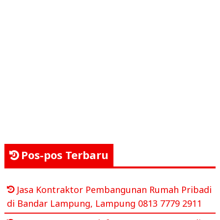
Pos-pos Terbaru
Jasa Kontraktor Pembangunan Rumah Pribadi
di Bandar Lampung, Lampung 0813 7779 2911