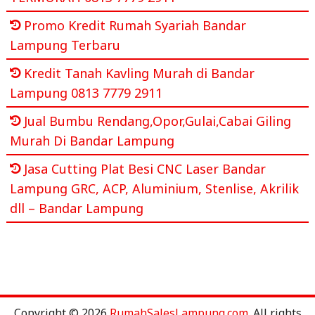
Promo Kredit Rumah Syariah Bandar
Lampung Terbaru
Kredit Tanah Kavling Murah di Bandar
Lampung 0813 7779 2911
Jual Bumbu Rendang,Opor,Gulai,Cabai Giling
Murah Di Bandar Lampung
Jasa Cutting Plat Besi CNC Laser Bandar
Lampung GRC, ACP, Aluminium, Stenlise, Akrilik
dll – Bandar Lampung
Copyright © 2026
RumahSalesLampung.com
. All rights