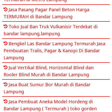
Jasa Pasang Pagar Panel Beton Harga
TERMURAH di Bandar Lampung
Toko Jual Ban Truk Vulkanisir Terdekat di
bandar lampung,lampung
Bengkel Las Bandar Lampung Termurah Jasa
Pembuatan Tralis, Pagar & Kanopi Di Bandar
Lampung
Jual Vertikal Blind, Horizontal Blind dan
Rooler Blind Murah di Bandar Lampung
Jasa Buat Sumur Bor Murah di Bandar
Lampung
Jasa Pembuat Aneka Model Hordeng di
Bandar Lampung ( Termurah ) toko gorden