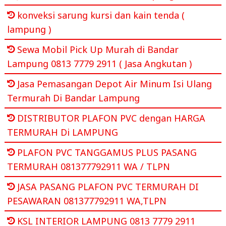
konveksi sarung kursi dan kain tenda (
lampung )
Sewa Mobil Pick Up Murah di Bandar
Lampung 0813 7779 2911 ( Jasa Angkutan )
Jasa Pemasangan Depot Air Minum Isi Ulang
Termurah Di Bandar Lampung
DISTRIBUTOR PLAFON PVC dengan HARGA
TERMURAH Di LAMPUNG
PLAFON PVC TANGGAMUS PLUS PASANG
TERMURAH 081377792911 WA / TLPN
JASA PASANG PLAFON PVC TERMURAH DI
PESAWARAN 081377792911 WA,TLPN
KSL INTERIOR LAMPUNG 0813 7779 2911