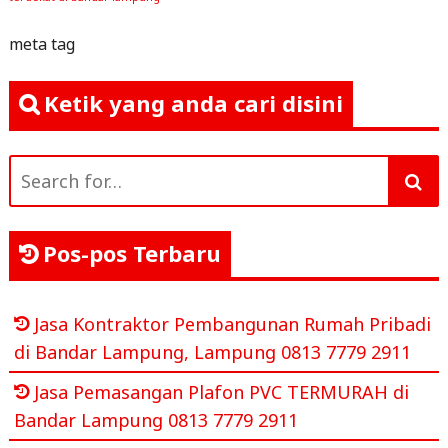
meta tag
Ketik yang anda cari disini
Search
for:
Pos-pos Terbaru
Jasa Kontraktor Pembangunan Rumah Pribadi
di Bandar Lampung, Lampung 0813 7779 2911
Jasa Pemasangan Plafon PVC TERMURAH di
Bandar Lampung 0813 7779 2911