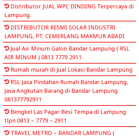
Distributor JUAL WPC DINDING Terpercaya di
Lampung
DISTRIBUTOR RESMI SOLAR INDUSTRI
LAMPUNG, PT. CEMERLANG MAKMUR ABADI
Jual Air Minum Galon Bandar Lampung ( RSL
AIR MINUM ) 0813 7779 2911
Rumah murah di Jual Lokasi Bandar Lampung
RSL Jasa Pindahan Rumah Bandar Lampung,
Jasa Angkutan Barang di Bandar Lampung
081377792911
Bengkel Las Pagar Besi Tempa di Lampung
tlpn 0813 – 7779 – 2911
TRAVEL METRO – BANDAR LAMPUNG (