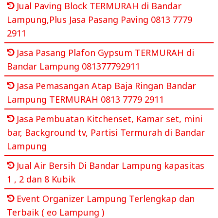
Jual Paving Block TERMURAH di Bandar
Lampung,Plus Jasa Pasang Paving 0813 7779
2911
Jasa Pasang Plafon Gypsum TERMURAH di
Bandar Lampung 081377792911
Jasa Pemasangan Atap Baja Ringan Bandar
Lampung TERMURAH 0813 7779 2911
Jasa Pembuatan Kitchenset, Kamar set, mini
bar, Background tv, Partisi Termurah di Bandar
Lampung
Jual Air Bersih Di Bandar Lampung kapasitas
1 , 2 dan 8 Kubik
Event Organizer Lampung Terlengkap dan
Terbaik ( eo Lampung )