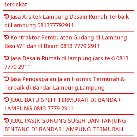
terdekat
Jasa Arsitek Lampung Desain Rumah Terbaik
di Lampung 081377792911
Kontraktor Pembuatan Gudang di Lampung
Besi WF dan H Beam 0813 7779 2911
Jasa Desain Rumah di lampung (arsitek) 0813
7779 2911
Jasa Pengaspalan Jalan Hotmix Termurah &
Terbaik di Bandar Lampung,Lampung
JUAL BATU SPLIT TERMURAH DI BANDAR
LAMPUNG 0813 7779 2911
JUAL PASIR GUNUNG SUGIH DAN TANJUNG
BINTANG DI BANDAR LAMPUNG TERMURAH