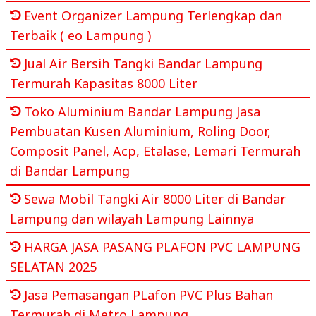
Event Organizer Lampung Terlengkap dan
Terbaik ( eo Lampung )
Jual Air Bersih Tangki Bandar Lampung
Termurah Kapasitas 8000 Liter
Toko Aluminium Bandar Lampung Jasa
Pembuatan Kusen Aluminium, Roling Door,
Composit Panel, Acp, Etalase, Lemari Termurah
di Bandar Lampung
Sewa Mobil Tangki Air 8000 Liter di Bandar
Lampung dan wilayah Lampung Lainnya
HARGA JASA PASANG PLAFON PVC LAMPUNG
SELATAN 2025
Jasa Pemasangan PLafon PVC Plus Bahan
Termurah di Metro Lampung