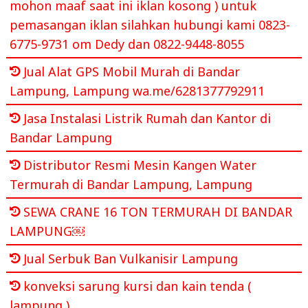
mohon maaf saat ini iklan kosong ) untuk
pemasangan iklan silahkan hubungi kami 0823-
6775-9731 om Dedy dan 0822-9448-8055
Jual Alat GPS Mobil Murah di Bandar
Lampung, Lampung wa.me/6281377792911
Jasa Instalasi Listrik Rumah dan Kantor di
Bandar Lampung
Distributor Resmi Mesin Kangen Water
Termurah di Bandar Lampung, Lampung
SEWA CRANE 16 TON TERMURAH DI BANDAR
LAMPUNG￼
Jual Serbuk Ban Vulkanisir Lampung
konveksi sarung kursi dan kain tenda (
lampung )