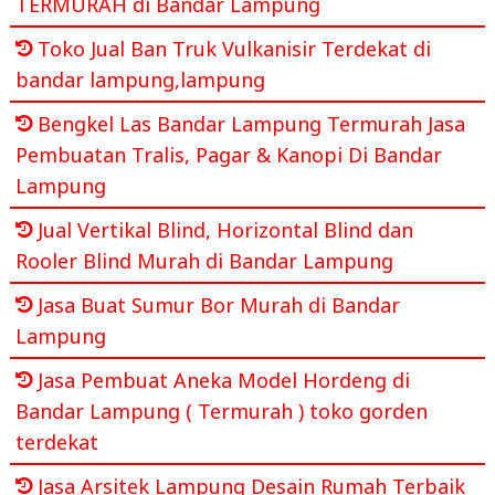
TERMURAH di Bandar Lampung
Toko Jual Ban Truk Vulkanisir Terdekat di
bandar lampung,lampung
Bengkel Las Bandar Lampung Termurah Jasa
Pembuatan Tralis, Pagar & Kanopi Di Bandar
Lampung
Jual Vertikal Blind, Horizontal Blind dan
Rooler Blind Murah di Bandar Lampung
Jasa Buat Sumur Bor Murah di Bandar
Lampung
Jasa Pembuat Aneka Model Hordeng di
Bandar Lampung ( Termurah ) toko gorden
terdekat
Jasa Arsitek Lampung Desain Rumah Terbaik