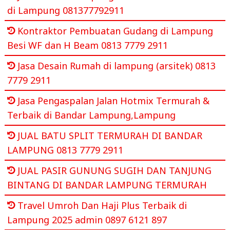
di Lampung 081377792911
Kontraktor Pembuatan Gudang di Lampung
Besi WF dan H Beam 0813 7779 2911
Jasa Desain Rumah di lampung (arsitek) 0813
7779 2911
Jasa Pengaspalan Jalan Hotmix Termurah &
Terbaik di Bandar Lampung,Lampung
JUAL BATU SPLIT TERMURAH DI BANDAR
LAMPUNG 0813 7779 2911
JUAL PASIR GUNUNG SUGIH DAN TANJUNG
BINTANG DI BANDAR LAMPUNG TERMURAH
Travel Umroh Dan Haji Plus Terbaik di
Lampung 2025 admin 0897 6121 897