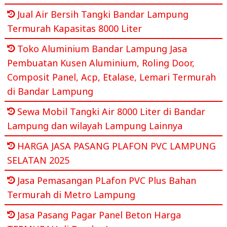
Jual Air Bersih Tangki Bandar Lampung
Termurah Kapasitas 8000 Liter
Toko Aluminium Bandar Lampung Jasa
Pembuatan Kusen Aluminium, Roling Door,
Composit Panel, Acp, Etalase, Lemari Termurah
di Bandar Lampung
Sewa Mobil Tangki Air 8000 Liter di Bandar
Lampung dan wilayah Lampung Lainnya
HARGA JASA PASANG PLAFON PVC LAMPUNG
SELATAN 2025
Jasa Pemasangan PLafon PVC Plus Bahan
Termurah di Metro Lampung
Jasa Pasang Pagar Panel Beton Harga