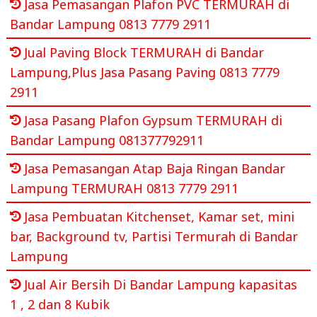
Jasa Pemasangan Plafon PVC TERMURAH di
Bandar Lampung 0813 7779 2911
Jual Paving Block TERMURAH di Bandar
Lampung,Plus Jasa Pasang Paving 0813 7779
2911
Jasa Pasang Plafon Gypsum TERMURAH di
Bandar Lampung 081377792911
Jasa Pemasangan Atap Baja Ringan Bandar
Lampung TERMURAH 0813 7779 2911
Jasa Pembuatan Kitchenset, Kamar set, mini
bar, Background tv, Partisi Termurah di Bandar
Lampung
Jual Air Bersih Di Bandar Lampung kapasitas
1 , 2 dan 8 Kubik