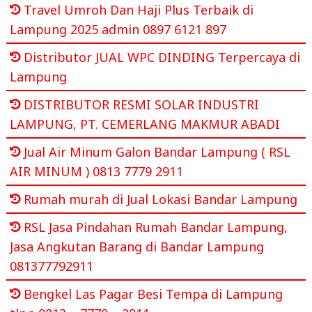
Travel Umroh Dan Haji Plus Terbaik di
Lampung 2025 admin 0897 6121 897
Distributor JUAL WPC DINDING Terpercaya di
Lampung
DISTRIBUTOR RESMI SOLAR INDUSTRI
LAMPUNG, PT. CEMERLANG MAKMUR ABADI
Jual Air Minum Galon Bandar Lampung ( RSL
AIR MINUM ) 0813 7779 2911
Rumah murah di Jual Lokasi Bandar Lampung
RSL Jasa Pindahan Rumah Bandar Lampung,
Jasa Angkutan Barang di Bandar Lampung
081377792911
Bengkel Las Pagar Besi Tempa di Lampung