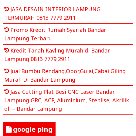
JASA DESAIN INTERIOR LAMPUNG
TERMURAH 0813 7779 2911
Promo Kredit Rumah Syariah Bandar
Lampung Terbaru
Kredit Tanah Kavling Murah di Bandar
Lampung 0813 7779 2911
Jual Bumbu Rendang,Opor,Gulai,Cabai Giling
Murah Di Bandar Lampung
Jasa Cutting Plat Besi CNC Laser Bandar
Lampung GRC, ACP, Aluminium, Stenlise, Akrilik
dll – Bandar Lampung
google ping