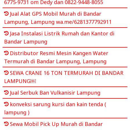
6775-9731 om Dedy dan 0822-9448-8055
Jual Alat GPS Mobil Murah di Bandar
Lampung, Lampung wa.me/6281377792911
Jasa Instalasi Listrik Rumah dan Kantor di
Bandar Lampung
Distributor Resmi Mesin Kangen Water
Termurah di Bandar Lampung, Lampung
SEWA CRANE 16 TON TERMURAH DI BANDAR
LAMPUNG￼
Jual Serbuk Ban Vulkanisir Lampung
konveksi sarung kursi dan kain tenda (
lampung )
Sewa Mobil Pick Up Murah di Bandar