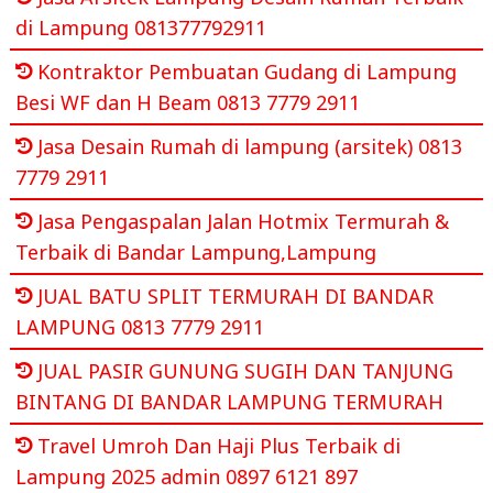
di Lampung 081377792911
Kontraktor Pembuatan Gudang di Lampung
Besi WF dan H Beam 0813 7779 2911
Jasa Desain Rumah di lampung (arsitek) 0813
7779 2911
Jasa Pengaspalan Jalan Hotmix Termurah &
Terbaik di Bandar Lampung,Lampung
JUAL BATU SPLIT TERMURAH DI BANDAR
LAMPUNG 0813 7779 2911
JUAL PASIR GUNUNG SUGIH DAN TANJUNG
BINTANG DI BANDAR LAMPUNG TERMURAH
Travel Umroh Dan Haji Plus Terbaik di
Lampung 2025 admin 0897 6121 897