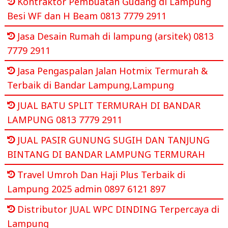
Kontraktor Pembuatan Gudang di Lampung
Besi WF dan H Beam 0813 7779 2911
Jasa Desain Rumah di lampung (arsitek) 0813
7779 2911
Jasa Pengaspalan Jalan Hotmix Termurah &
Terbaik di Bandar Lampung,Lampung
JUAL BATU SPLIT TERMURAH DI BANDAR
LAMPUNG 0813 7779 2911
JUAL PASIR GUNUNG SUGIH DAN TANJUNG
BINTANG DI BANDAR LAMPUNG TERMURAH
Travel Umroh Dan Haji Plus Terbaik di
Lampung 2025 admin 0897 6121 897
Distributor JUAL WPC DINDING Terpercaya di
Lampung