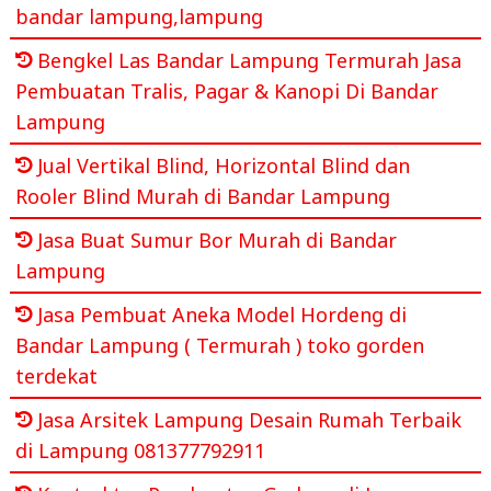
bandar lampung,lampung
Bengkel Las Bandar Lampung Termurah Jasa
Pembuatan Tralis, Pagar & Kanopi Di Bandar
Lampung
Jual Vertikal Blind, Horizontal Blind dan
Rooler Blind Murah di Bandar Lampung
Jasa Buat Sumur Bor Murah di Bandar
Lampung
Jasa Pembuat Aneka Model Hordeng di
Bandar Lampung ( Termurah ) toko gorden
terdekat
Jasa Arsitek Lampung Desain Rumah Terbaik
di Lampung 081377792911