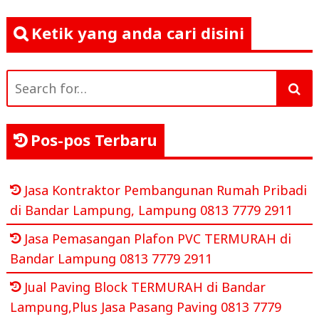
Ketik yang anda cari disini
Search
for:
Pos-pos Terbaru
Jasa Kontraktor Pembangunan Rumah Pribadi
di Bandar Lampung, Lampung 0813 7779 2911
Jasa Pemasangan Plafon PVC TERMURAH di
Bandar Lampung 0813 7779 2911
Jual Paving Block TERMURAH di Bandar
Lampung,Plus Jasa Pasang Paving 0813 7779