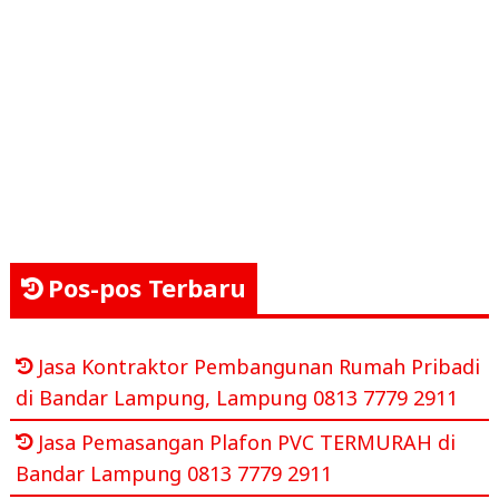
Pos-pos Terbaru
Jasa Kontraktor Pembangunan Rumah Pribadi
di Bandar Lampung, Lampung 0813 7779 2911
Jasa Pemasangan Plafon PVC TERMURAH di
Bandar Lampung 0813 7779 2911