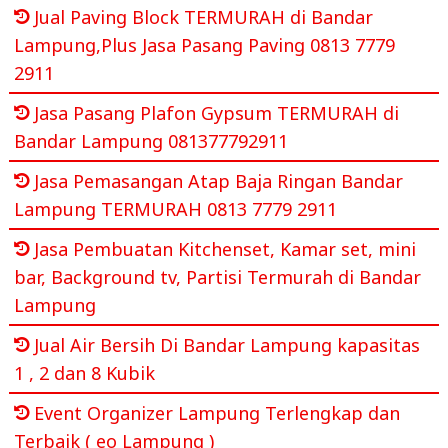
Jual Paving Block TERMURAH di Bandar
Lampung,Plus Jasa Pasang Paving 0813 7779
2911
Jasa Pasang Plafon Gypsum TERMURAH di
Bandar Lampung 081377792911
Jasa Pemasangan Atap Baja Ringan Bandar
Lampung TERMURAH 0813 7779 2911
Jasa Pembuatan Kitchenset, Kamar set, mini
bar, Background tv, Partisi Termurah di Bandar
Lampung
Jual Air Bersih Di Bandar Lampung kapasitas
1 , 2 dan 8 Kubik
Event Organizer Lampung Terlengkap dan
Terbaik ( eo Lampung )