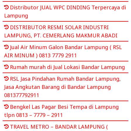
Distributor JUAL WPC DINDING Terpercaya di
Lampung
DISTRIBUTOR RESMI SOLAR INDUSTRI
LAMPUNG, PT. CEMERLANG MAKMUR ABADI
Jual Air Minum Galon Bandar Lampung ( RSL
AIR MINUM ) 0813 7779 2911
Rumah murah di Jual Lokasi Bandar Lampung
RSL Jasa Pindahan Rumah Bandar Lampung,
Jasa Angkutan Barang di Bandar Lampung
081377792911
Bengkel Las Pagar Besi Tempa di Lampung
tlpn 0813 – 7779 – 2911
TRAVEL METRO – BANDAR LAMPUNG (