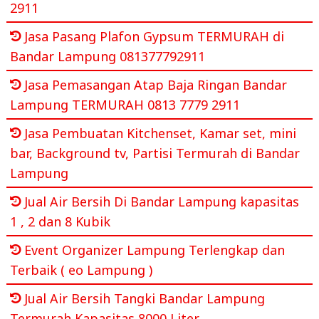
2911
Jasa Pasang Plafon Gypsum TERMURAH di
Bandar Lampung 081377792911
Jasa Pemasangan Atap Baja Ringan Bandar
Lampung TERMURAH 0813 7779 2911
Jasa Pembuatan Kitchenset, Kamar set, mini
bar, Background tv, Partisi Termurah di Bandar
Lampung
Jual Air Bersih Di Bandar Lampung kapasitas
1 , 2 dan 8 Kubik
Event Organizer Lampung Terlengkap dan
Terbaik ( eo Lampung )
Jual Air Bersih Tangki Bandar Lampung
Termurah Kapasitas 8000 Liter