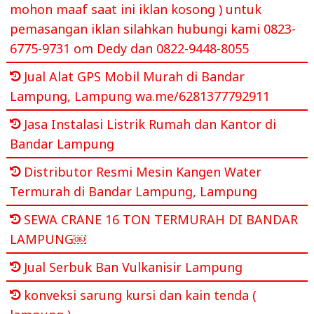
mohon maaf saat ini iklan kosong ) untuk
pemasangan iklan silahkan hubungi kami 0823-
6775-9731 om Dedy dan 0822-9448-8055
Jual Alat GPS Mobil Murah di Bandar
Lampung, Lampung wa.me/6281377792911
Jasa Instalasi Listrik Rumah dan Kantor di
Bandar Lampung
Distributor Resmi Mesin Kangen Water
Termurah di Bandar Lampung, Lampung
SEWA CRANE 16 TON TERMURAH DI BANDAR
LAMPUNG￼
Jual Serbuk Ban Vulkanisir Lampung
konveksi sarung kursi dan kain tenda (