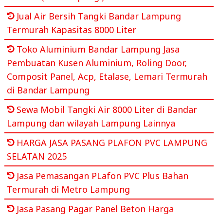
Jual Air Bersih Tangki Bandar Lampung
Termurah Kapasitas 8000 Liter
Toko Aluminium Bandar Lampung Jasa
Pembuatan Kusen Aluminium, Roling Door,
Composit Panel, Acp, Etalase, Lemari Termurah
di Bandar Lampung
Sewa Mobil Tangki Air 8000 Liter di Bandar
Lampung dan wilayah Lampung Lainnya
HARGA JASA PASANG PLAFON PVC LAMPUNG
SELATAN 2025
Jasa Pemasangan PLafon PVC Plus Bahan
Termurah di Metro Lampung
Jasa Pasang Pagar Panel Beton Harga