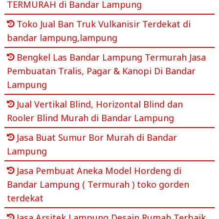
TERMURAH di Bandar Lampung
Toko Jual Ban Truk Vulkanisir Terdekat di
bandar lampung,lampung
Bengkel Las Bandar Lampung Termurah Jasa
Pembuatan Tralis, Pagar & Kanopi Di Bandar
Lampung
Jual Vertikal Blind, Horizontal Blind dan
Rooler Blind Murah di Bandar Lampung
Jasa Buat Sumur Bor Murah di Bandar
Lampung
Jasa Pembuat Aneka Model Hordeng di
Bandar Lampung ( Termurah ) toko gorden
terdekat
Jasa Arsitek Lampung Desain Rumah Terbaik