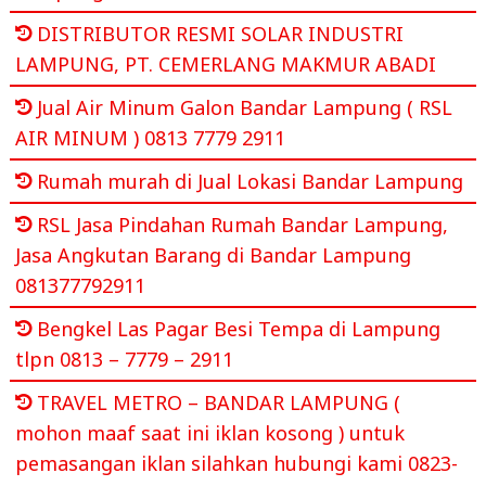
DISTRIBUTOR RESMI SOLAR INDUSTRI
LAMPUNG, PT. CEMERLANG MAKMUR ABADI
Jual Air Minum Galon Bandar Lampung ( RSL
AIR MINUM ) 0813 7779 2911
Rumah murah di Jual Lokasi Bandar Lampung
RSL Jasa Pindahan Rumah Bandar Lampung,
Jasa Angkutan Barang di Bandar Lampung
081377792911
Bengkel Las Pagar Besi Tempa di Lampung
tlpn 0813 – 7779 – 2911
TRAVEL METRO – BANDAR LAMPUNG (
mohon maaf saat ini iklan kosong ) untuk
pemasangan iklan silahkan hubungi kami 0823-