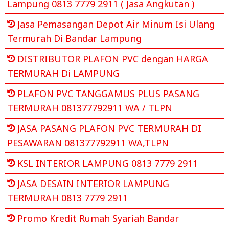
Lampung 0813 7779 2911 ( Jasa Angkutan )
Jasa Pemasangan Depot Air Minum Isi Ulang
Termurah Di Bandar Lampung
DISTRIBUTOR PLAFON PVC dengan HARGA
TERMURAH Di LAMPUNG
PLAFON PVC TANGGAMUS PLUS PASANG
TERMURAH 081377792911 WA / TLPN
JASA PASANG PLAFON PVC TERMURAH DI
PESAWARAN 081377792911 WA,TLPN
KSL INTERIOR LAMPUNG 0813 7779 2911
JASA DESAIN INTERIOR LAMPUNG
TERMURAH 0813 7779 2911
Promo Kredit Rumah Syariah Bandar