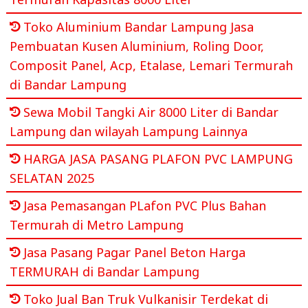
Toko Aluminium Bandar Lampung Jasa
Pembuatan Kusen Aluminium, Roling Door,
Composit Panel, Acp, Etalase, Lemari Termurah
di Bandar Lampung
Sewa Mobil Tangki Air 8000 Liter di Bandar
Lampung dan wilayah Lampung Lainnya
HARGA JASA PASANG PLAFON PVC LAMPUNG
SELATAN 2025
Jasa Pemasangan PLafon PVC Plus Bahan
Termurah di Metro Lampung
Jasa Pasang Pagar Panel Beton Harga
TERMURAH di Bandar Lampung
Toko Jual Ban Truk Vulkanisir Terdekat di