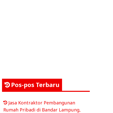
Pos-pos Terbaru
Jasa Kontraktor Pembangunan
Rumah Pribadi di Bandar Lampung,