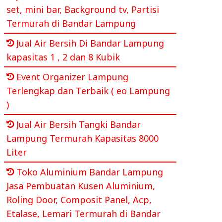
set, mini bar, Background tv, Partisi
Termurah di Bandar Lampung
Jual Air Bersih Di Bandar Lampung
kapasitas 1 , 2 dan 8 Kubik
Event Organizer Lampung
Terlengkap dan Terbaik ( eo Lampung
)
Jual Air Bersih Tangki Bandar
Lampung Termurah Kapasitas 8000
Liter
Toko Aluminium Bandar Lampung
Jasa Pembuatan Kusen Aluminium,
Roling Door, Composit Panel, Acp,
Etalase, Lemari Termurah di Bandar