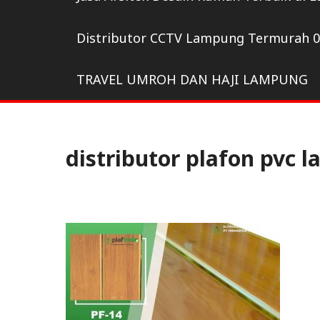
Distributor CCTV Lampung Termurah 
TRAVEL UMROH DAN HAJI LAMPUNG
distributor plafon pvc 