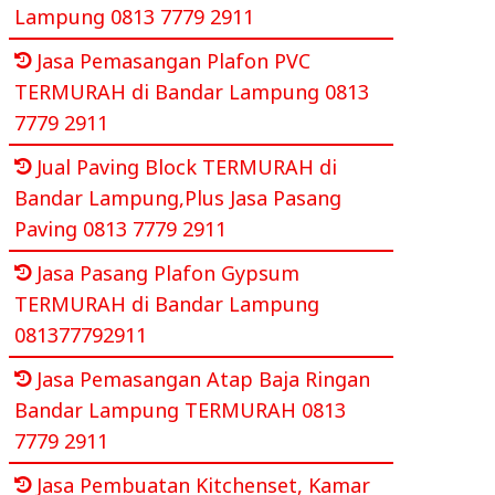
Lampung 0813 7779 2911
Jasa Pemasangan Plafon PVC
TERMURAH di Bandar Lampung 0813
7779 2911
Jual Paving Block TERMURAH di
Bandar Lampung,Plus Jasa Pasang
Paving 0813 7779 2911
Jasa Pasang Plafon Gypsum
TERMURAH di Bandar Lampung
081377792911
Jasa Pemasangan Atap Baja Ringan
Bandar Lampung TERMURAH 0813
7779 2911
Jasa Pembuatan Kitchenset, Kamar