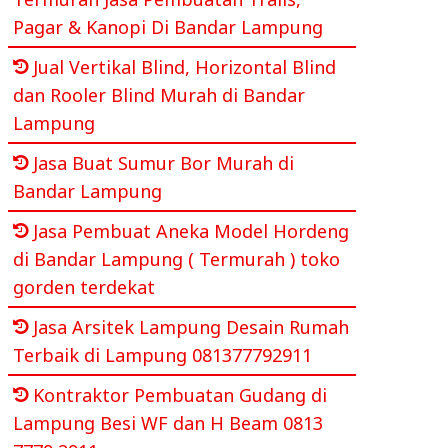
Pagar & Kanopi Di Bandar Lampung
Jual Vertikal Blind, Horizontal Blind
dan Rooler Blind Murah di Bandar
Lampung
Jasa Buat Sumur Bor Murah di
Bandar Lampung
Jasa Pembuat Aneka Model Hordeng
di Bandar Lampung ( Termurah ) toko
gorden terdekat
Jasa Arsitek Lampung Desain Rumah
Terbaik di Lampung 081377792911
Kontraktor Pembuatan Gudang di
Lampung Besi WF dan H Beam 0813