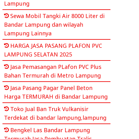
Lampung
Sewa Mobil Tangki Air 8000 Liter di
Bandar Lampung dan wilayah
Lampung Lainnya
HARGA JASA PASANG PLAFON PVC
LAMPUNG SELATAN 2025
Jasa Pemasangan PLafon PVC Plus
Bahan Termurah di Metro Lampung
Jasa Pasang Pagar Panel Beton
Harga TERMURAH di Bandar Lampung
Toko Jual Ban Truk Vulkanisir
Terdekat di bandar lampung,lampung
Bengkel Las Bandar Lampung
Termurah Jasa Pembuatan Tralis,