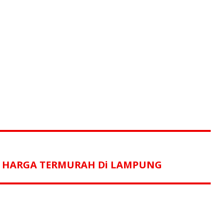
n HARGA TERMURAH Di LAMPUNG