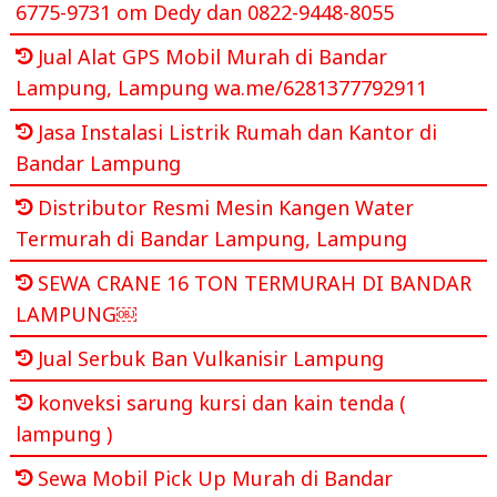
6775-9731 om Dedy dan 0822-9448-8055
Jual Alat GPS Mobil Murah di Bandar
Lampung, Lampung wa.me/6281377792911
Jasa Instalasi Listrik Rumah dan Kantor di
Bandar Lampung
Distributor Resmi Mesin Kangen Water
Termurah di Bandar Lampung, Lampung
SEWA CRANE 16 TON TERMURAH DI BANDAR
LAMPUNG￼
Jual Serbuk Ban Vulkanisir Lampung
konveksi sarung kursi dan kain tenda (
lampung )
Sewa Mobil Pick Up Murah di Bandar