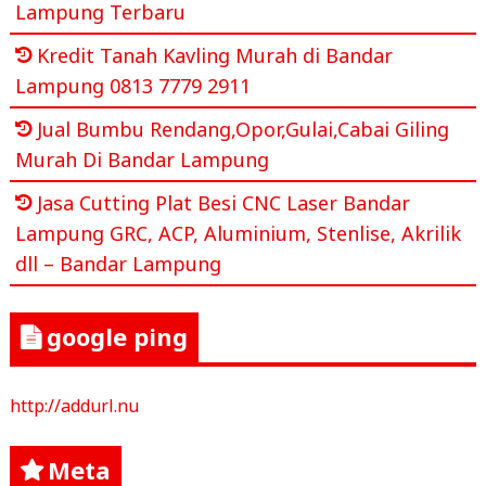
Lampung Terbaru
Kredit Tanah Kavling Murah di Bandar
Lampung 0813 7779 2911
Jual Bumbu Rendang,Opor,Gulai,Cabai Giling
Murah Di Bandar Lampung
Jasa Cutting Plat Besi CNC Laser Bandar
Lampung GRC, ACP, Aluminium, Stenlise, Akrilik
dll – Bandar Lampung
google ping
http://addurl.nu
Meta