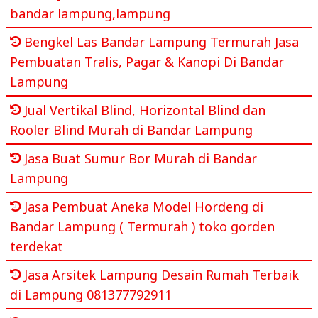
bandar lampung,lampung
Bengkel Las Bandar Lampung Termurah Jasa
Pembuatan Tralis, Pagar & Kanopi Di Bandar
Lampung
Jual Vertikal Blind, Horizontal Blind dan
Rooler Blind Murah di Bandar Lampung
Jasa Buat Sumur Bor Murah di Bandar
Lampung
Jasa Pembuat Aneka Model Hordeng di
Bandar Lampung ( Termurah ) toko gorden
terdekat
Jasa Arsitek Lampung Desain Rumah Terbaik
di Lampung 081377792911