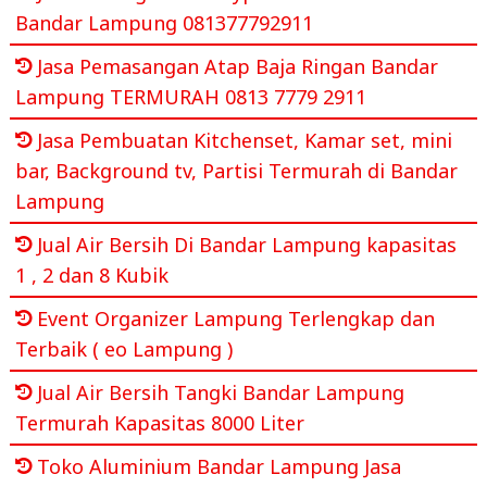
Bandar Lampung 081377792911
Jasa Pemasangan Atap Baja Ringan Bandar
Lampung TERMURAH 0813 7779 2911
Jasa Pembuatan Kitchenset, Kamar set, mini
bar, Background tv, Partisi Termurah di Bandar
Lampung
Jual Air Bersih Di Bandar Lampung kapasitas
1 , 2 dan 8 Kubik
Event Organizer Lampung Terlengkap dan
Terbaik ( eo Lampung )
Jual Air Bersih Tangki Bandar Lampung
Termurah Kapasitas 8000 Liter
Toko Aluminium Bandar Lampung Jasa