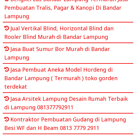
Pembuatan Tralis, Pagar & Kanopi Di Bandar
Lampung
Jual Vertikal Blind, Horizontal Blind dan
Rooler Blind Murah di Bandar Lampung
Jasa Buat Sumur Bor Murah di Bandar
Lampung
Jasa Pembuat Aneka Model Hordeng di
Bandar Lampung ( Termurah ) toko gorden
terdekat
Jasa Arsitek Lampung Desain Rumah Terbaik
di Lampung 081377792911
Kontraktor Pembuatan Gudang di Lampung
Besi WF dan H Beam 0813 7779 2911