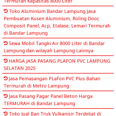
Termurah Kapasitas 8000 Liter
Toko Aluminium Bandar Lampung Jasa
Pembuatan Kusen Aluminium, Roling Door,
Composit Panel, Acp, Etalase, Lemari Termurah
di Bandar Lampung
Sewa Mobil Tangki Air 8000 Liter di Bandar
Lampung dan wilayah Lampung Lainnya
HARGA JASA PASANG PLAFON PVC LAMPUNG
SELATAN 2025
Jasa Pemasangan PLafon PVC Plus Bahan
Termurah di Metro Lampung
Jasa Pasang Pagar Panel Beton Harga
TERMURAH di Bandar Lampung
Toko Jual Ban Truk Vulkanisir Terdekat di