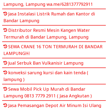
Lampung, Lampung wa.me/6281377792911
Jasa Instalasi Listrik Rumah dan Kantor di
Bandar Lampung
Distributor Resmi Mesin Kangen Water
Termurah di Bandar Lampung, Lampung
SEWA CRANE 16 TON TERMURAH DI BANDAR
LAMPUNG￼
Jual Serbuk Ban Vulkanisir Lampung
konveksi sarung kursi dan kain tenda (
lampung )
Sewa Mobil Pick Up Murah di Bandar
Lampung 0813 7779 2911 ( Jasa Angkutan )
Jasa Pemasangan Depot Air Minum Isi Ulang