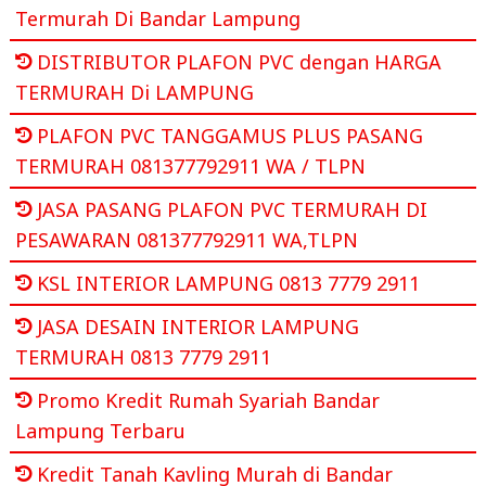
Termurah Di Bandar Lampung
DISTRIBUTOR PLAFON PVC dengan HARGA
TERMURAH Di LAMPUNG
PLAFON PVC TANGGAMUS PLUS PASANG
TERMURAH 081377792911 WA / TLPN
JASA PASANG PLAFON PVC TERMURAH DI
PESAWARAN 081377792911 WA,TLPN
KSL INTERIOR LAMPUNG 0813 7779 2911
JASA DESAIN INTERIOR LAMPUNG
TERMURAH 0813 7779 2911
Promo Kredit Rumah Syariah Bandar
Lampung Terbaru
Kredit Tanah Kavling Murah di Bandar