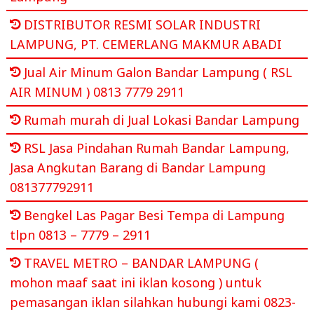
DISTRIBUTOR RESMI SOLAR INDUSTRI
LAMPUNG, PT. CEMERLANG MAKMUR ABADI
Jual Air Minum Galon Bandar Lampung ( RSL
AIR MINUM ) 0813 7779 2911
Rumah murah di Jual Lokasi Bandar Lampung
RSL Jasa Pindahan Rumah Bandar Lampung,
Jasa Angkutan Barang di Bandar Lampung
081377792911
Bengkel Las Pagar Besi Tempa di Lampung
tlpn 0813 – 7779 – 2911
TRAVEL METRO – BANDAR LAMPUNG (
mohon maaf saat ini iklan kosong ) untuk
pemasangan iklan silahkan hubungi kami 0823-