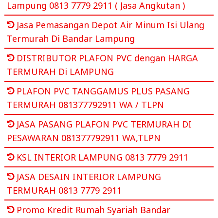
Lampung 0813 7779 2911 ( Jasa Angkutan )
Jasa Pemasangan Depot Air Minum Isi Ulang
Termurah Di Bandar Lampung
DISTRIBUTOR PLAFON PVC dengan HARGA
TERMURAH Di LAMPUNG
PLAFON PVC TANGGAMUS PLUS PASANG
TERMURAH 081377792911 WA / TLPN
JASA PASANG PLAFON PVC TERMURAH DI
PESAWARAN 081377792911 WA,TLPN
KSL INTERIOR LAMPUNG 0813 7779 2911
JASA DESAIN INTERIOR LAMPUNG
TERMURAH 0813 7779 2911
Promo Kredit Rumah Syariah Bandar