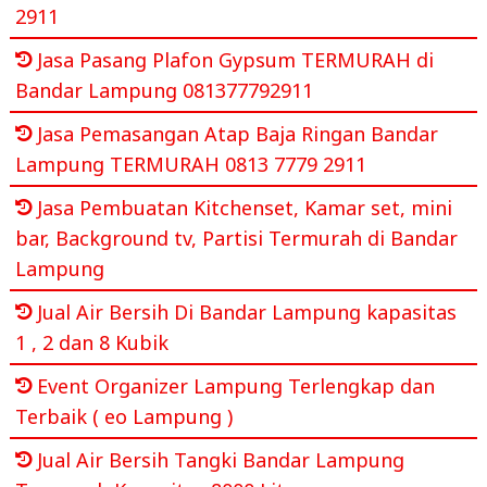
2911
Jasa Pasang Plafon Gypsum TERMURAH di
Bandar Lampung 081377792911
Jasa Pemasangan Atap Baja Ringan Bandar
Lampung TERMURAH 0813 7779 2911
Jasa Pembuatan Kitchenset, Kamar set, mini
bar, Background tv, Partisi Termurah di Bandar
Lampung
Jual Air Bersih Di Bandar Lampung kapasitas
1 , 2 dan 8 Kubik
Event Organizer Lampung Terlengkap dan
Terbaik ( eo Lampung )
Jual Air Bersih Tangki Bandar Lampung