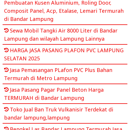
Pembuatan Kusen Aluminium, Roling Door,
Composit Panel, Acp, Etalase, Lemari Termurah
di Bandar Lampung
Sewa Mobil Tangki Air 8000 Liter di Bandar
Lampung dan wilayah Lampung Lainnya
HARGA JASA PASANG PLAFON PVC LAMPUNG
SELATAN 2025
Jasa Pemasangan PLafon PVC Plus Bahan
Termurah di Metro Lampung
Jasa Pasang Pagar Panel Beton Harga
TERMURAH di Bandar Lampung
Toko Jual Ban Truk Vulkanisir Terdekat di
bandar lampung,lampung
Bengkel Las Bandar Lampung Termurah Jasa