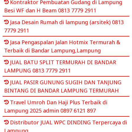
Kontraktor Pembuatan Gudang di Lampung
Besi WF dan H Beam 0813 7779 2911
Jasa Desain Rumah di lampung (arsitek) 0813
7779 2911
Jasa Pengaspalan Jalan Hotmix Termurah &
Terbaik di Bandar Lampung,Lampung
JUAL BATU SPLIT TERMURAH DI BANDAR
LAMPUNG 0813 7779 2911
JUAL PASIR GUNUNG SUGIH DAN TANJUNG
BINTANG DI BANDAR LAMPUNG TERMURAH
Travel Umroh Dan Haji Plus Terbaik di
Lampung 2025 admin 0897 6121 897
Distributor JUAL WPC DINDING Terpercaya di
Lampung