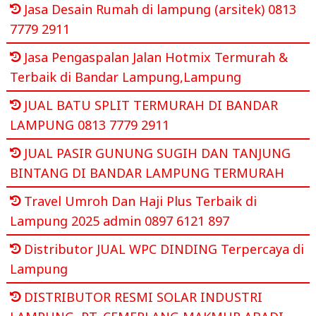
Jasa Desain Rumah di lampung (arsitek) 0813
7779 2911
Jasa Pengaspalan Jalan Hotmix Termurah &
Terbaik di Bandar Lampung,Lampung
JUAL BATU SPLIT TERMURAH DI BANDAR
LAMPUNG 0813 7779 2911
JUAL PASIR GUNUNG SUGIH DAN TANJUNG
BINTANG DI BANDAR LAMPUNG TERMURAH
Travel Umroh Dan Haji Plus Terbaik di
Lampung 2025 admin 0897 6121 897
Distributor JUAL WPC DINDING Terpercaya di
Lampung
DISTRIBUTOR RESMI SOLAR INDUSTRI