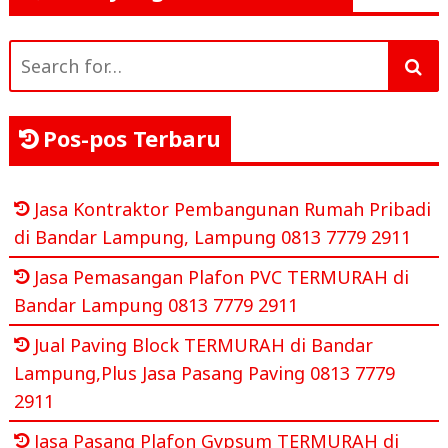
Search
for:
Pos-pos Terbaru
Jasa Kontraktor Pembangunan Rumah Pribadi
di Bandar Lampung, Lampung 0813 7779 2911
Jasa Pemasangan Plafon PVC TERMURAH di
Bandar Lampung 0813 7779 2911
Jual Paving Block TERMURAH di Bandar
Lampung,Plus Jasa Pasang Paving 0813 7779
2911
Jasa Pasang Plafon Gypsum TERMURAH di