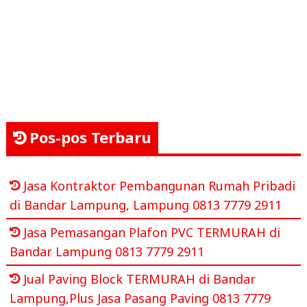
Pos-pos Terbaru
Jasa Kontraktor Pembangunan Rumah Pribadi
di Bandar Lampung, Lampung 0813 7779 2911
Jasa Pemasangan Plafon PVC TERMURAH di
Bandar Lampung 0813 7779 2911
Jual Paving Block TERMURAH di Bandar
Lampung,Plus Jasa Pasang Paving 0813 7779